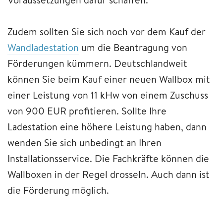
Zudem sollten Sie sich noch vor dem Kauf der
Wandladestation
um die Beantragung von
Förderungen kümmern. Deutschlandweit
können Sie beim Kauf einer neuen Wallbox mit
einer Leistung von 11 kHw von einem Zuschuss
von 900 EUR profitieren. Sollte Ihre
Ladestation eine höhere Leistung haben, dann
wenden Sie sich unbedingt an Ihren
Installationsservice. Die Fachkräfte können die
Wallboxen in der Regel drosseln. Auch dann ist
die Förderung möglich.