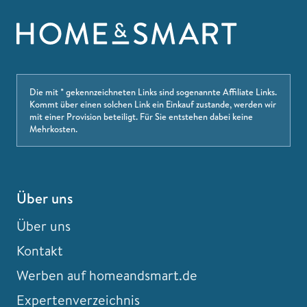
Die mit * gekennzeichneten Links sind sogenannte Affiliate Links.
Kommt über einen solchen Link ein Einkauf zustande, werden wir
mit einer Provision beteiligt. Für Sie entstehen dabei keine
Mehrkosten.
Über uns
Über uns
Kontakt
Werben auf homeandsmart.de
Expertenverzeichnis