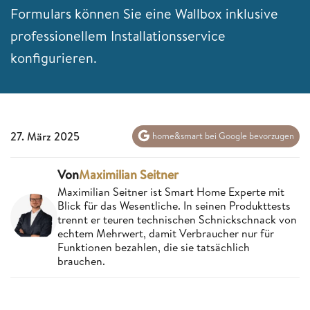
Formulars können Sie eine Wallbox inklusive
professionellem Installationsservice
konfigurieren.
27. März 2025
home&smart bei Google bevorzugen
Von
Maximilian Seitner
Maximilian Seitner ist Smart Home Experte mit
Blick für das Wesentliche. In seinen Produkttests
trennt er teuren technischen Schnickschnack von
echtem Mehrwert, damit Verbraucher nur für
Funktionen bezahlen, die sie tatsächlich
brauchen.