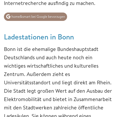
Internetrecherche ausfindig zu machen.
home&smart bei Google bevorzugen
Ladestationen in Bonn
Bonn ist die ehemalige Bundeshauptstadt
Deutschlands und auch heute noch ein
wichtiges wirtschaftliches und kulturelles
Zentrum. Außerdem zieht es
Universitätsstandort und liegt direkt am Rhein.
Die Stadt legt großen Wert auf den Ausbau der
Elektromobilität und bietet in Zusammenarbeit
mit den Stadtwerken zahlreiche öffentliche
Ladesäulen. Sie können während eines