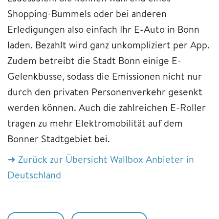
Shopping-Bummels oder bei anderen
Erledigungen also einfach Ihr E-Auto in Bonn
laden. Bezahlt wird ganz unkompliziert per App.
Zudem betreibt die Stadt Bonn einige E-
Gelenkbusse, sodass die Emissionen nicht nur
durch den privaten Personenverkehr gesenkt
werden können. Auch die zahlreichen E-Roller
tragen zu mehr Elektromobilität auf dem
Bonner Stadtgebiet bei.
➜ Zurück zur Übersicht Wallbox Anbieter in
Deutschland