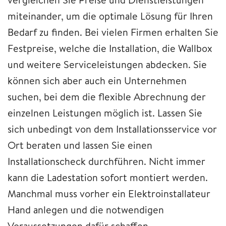
miteinander, um die optimale Lösung für Ihren
Bedarf zu finden. Bei vielen Firmen erhalten Sie
Festpreise, welche die Installation, die Wallbox
und weitere Serviceleistungen abdecken. Sie
können sich aber auch ein Unternehmen
suchen, bei dem die flexible Abrechnung der
einzelnen Leistungen möglich ist. Lassen Sie
sich unbedingt von dem Installationsservice vor
Ort beraten und lassen Sie einen
Installationscheck durchführen. Nicht immer
kann die Ladestation sofort montiert werden.
Manchmal muss vorher ein Elektroinstallateur
Hand anlegen und die notwendigen
Voraussetzungen dafür schaffen.