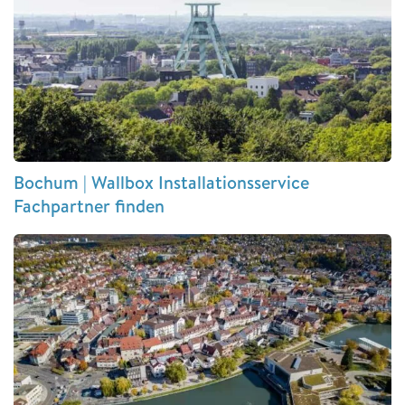
Bochum | Wallbox Installationsservice
Fachpartner finden