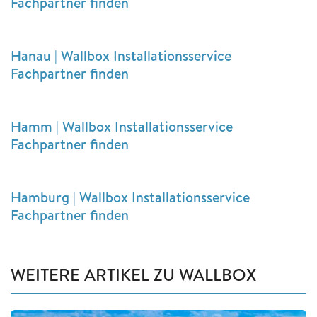
Fachpartner finden
Hanau | Wallbox Installationsservice
Fachpartner finden
Hamm | Wallbox Installationsservice
Fachpartner finden
Hamburg | Wallbox Installationsservice
Fachpartner finden
WEITERE ARTIKEL ZU WALLBOX