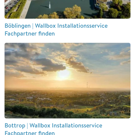
Böblingen | Wallbox Installationsservice
Fachpartner finden
Bottrop | Wallbox Installationsservice
Fachpartner finden