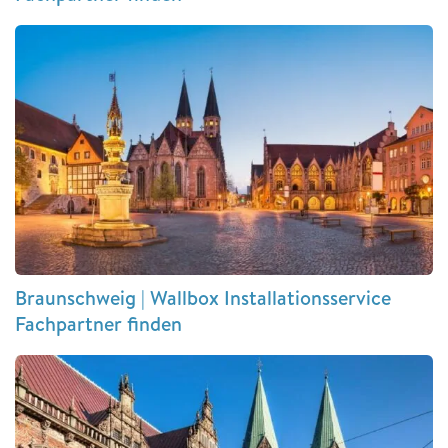
Braunschweig | Wallbox Installationsservice
Fachpartner finden