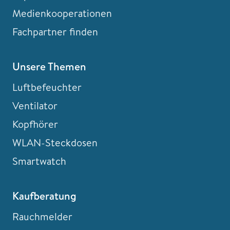
Medienkooperationen
Fachpartner finden
Unsere Themen
Luftbefeuchter
Ventilator
Kopfhörer
WLAN-Steckdosen
Smartwatch
Kaufberatung
Rauchmelder