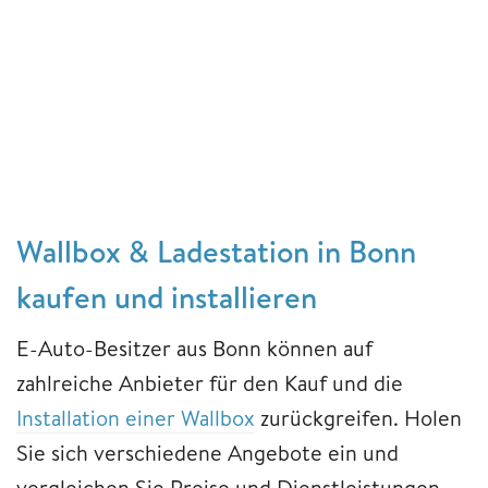
Wallbox & Ladestation in Bonn
kaufen und installieren
E-Auto-Besitzer aus Bonn können auf
zahlreiche Anbieter für den Kauf und die
Installation einer Wallbox
zurückgreifen. Holen
Sie sich verschiedene Angebote ein und
vergleichen Sie Preise und Dienstleistungen