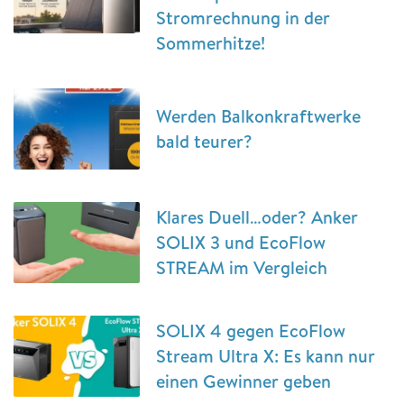
Stromrechnung in der
Sommerhitze!
Werden Balkonkraftwerke
bald teurer?
Klares Duell…oder? Anker
SOLIX 3 und EcoFlow
STREAM im Vergleich
SOLIX 4 gegen EcoFlow
Stream Ultra X: Es kann nur
einen Gewinner geben