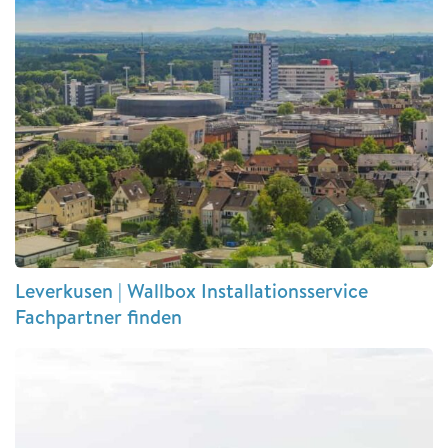
Leverkusen | Wallbox Installationsservice
Fachpartner finden