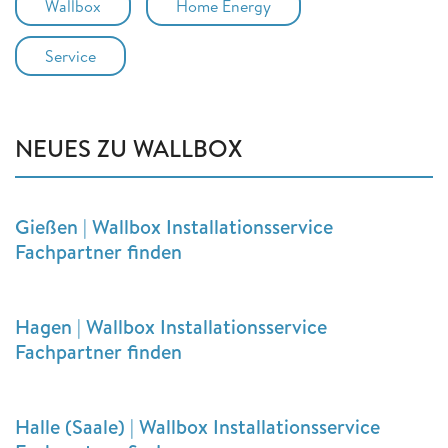
Wallbox
Home Energy
Service
NEUES ZU WALLBOX
Gießen | Wallbox Installationsservice
Fachpartner finden
Hagen | Wallbox Installationsservice
Fachpartner finden
Halle (Saale) | Wallbox Installationsservice