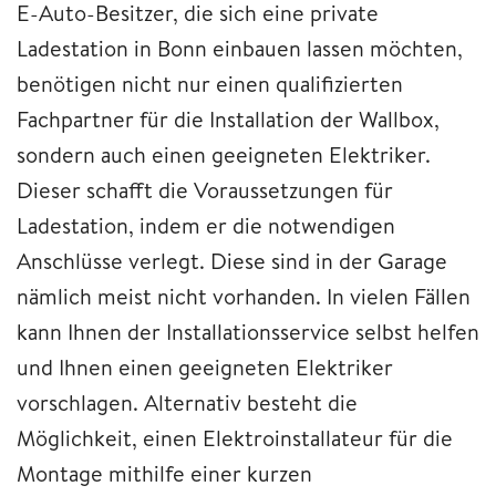
E-Auto-Besitzer, die sich eine private
Ladestation in Bonn einbauen lassen möchten,
benötigen nicht nur einen qualifizierten
Fachpartner für die Installation der Wallbox,
sondern auch einen geeigneten Elektriker.
Dieser schafft die Voraussetzungen für
Ladestation, indem er die notwendigen
Anschlüsse verlegt. Diese sind in der Garage
nämlich meist nicht vorhanden. In vielen Fällen
kann Ihnen der Installationsservice selbst helfen
und Ihnen einen geeigneten Elektriker
vorschlagen. Alternativ besteht die
Möglichkeit, einen Elektroinstallateur für die
Montage mithilfe einer kurzen