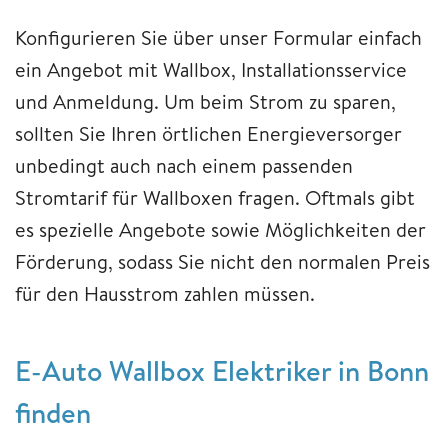
Konfigurieren Sie über unser Formular einfach
ein Angebot mit Wallbox, Installationsservice
und Anmeldung. Um beim Strom zu sparen,
sollten Sie Ihren örtlichen Energieversorger
unbedingt auch nach einem passenden
Stromtarif für Wallboxen fragen. Oftmals gibt
es spezielle Angebote sowie Möglichkeiten der
Förderung, sodass Sie nicht den normalen Preis
für den Hausstrom zahlen müssen.
E-Auto Wallbox Elektriker in Bonn
finden