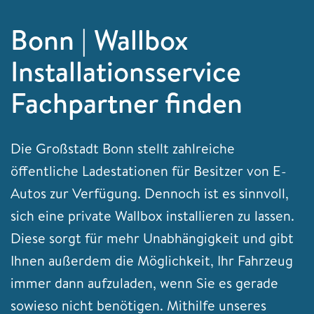
Bonn | Wallbox
Installationsservice
Fachpartner finden
Die Großstadt Bonn stellt zahlreiche
öffentliche Ladestationen für Besitzer von E-
Autos zur Verfügung. Dennoch ist es sinnvoll,
sich eine private Wallbox installieren zu lassen.
Diese sorgt für mehr Unabhängigkeit und gibt
Ihnen außerdem die Möglichkeit, Ihr Fahrzeug
immer dann aufzuladen, wenn Sie es gerade
sowieso nicht benötigen. Mithilfe unseres