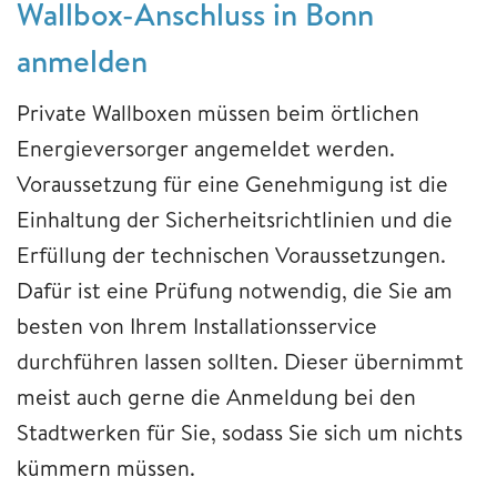
Wallbox-Anschluss in Bonn
anmelden
Private Wallboxen müssen beim örtlichen
Energieversorger angemeldet werden.
Voraussetzung für eine Genehmigung ist die
Einhaltung der Sicherheitsrichtlinien und die
Erfüllung der technischen Voraussetzungen.
Dafür ist eine Prüfung notwendig, die Sie am
besten von Ihrem Installationsservice
durchführen lassen sollten. Dieser übernimmt
meist auch gerne die Anmeldung bei den
Stadtwerken für Sie, sodass Sie sich um nichts
kümmern müssen.