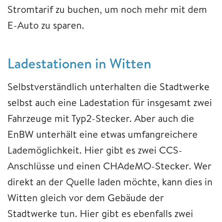
Stromtarif zu buchen, um noch mehr mit dem
E-Auto zu sparen.
Ladestationen in Witten
Selbstverständlich unterhalten die Stadtwerke
selbst auch eine Ladestation für insgesamt zwei
Fahrzeuge mit Typ2-Stecker. Aber auch die
EnBW unterhält eine etwas umfangreichere
Lademöglichkeit. Hier gibt es zwei CCS-
Anschlüsse und einen CHAdeMO-Stecker. Wer
direkt an der Quelle laden möchte, kann dies in
Witten gleich vor dem Gebäude der
Stadtwerke tun. Hier gibt es ebenfalls zwei