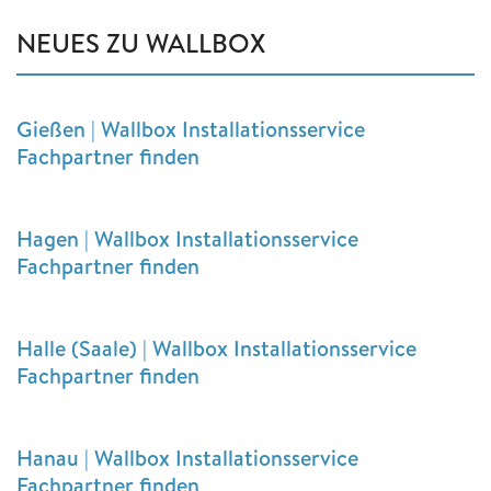
NEUES ZU WALLBOX
Gießen | Wallbox Installationsservice
Fachpartner finden
Hagen | Wallbox Installationsservice
Fachpartner finden
Halle (Saale) | Wallbox Installationsservice
Fachpartner finden
Hanau | Wallbox Installationsservice
Fachpartner finden