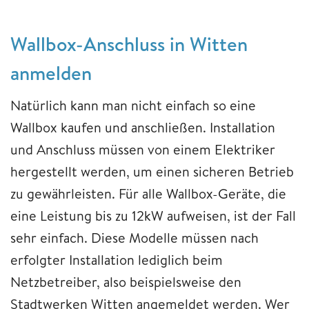
Wallbox-Anschluss in Witten
anmelden
Natürlich kann man nicht einfach so eine
Wallbox kaufen und anschließen. Installation
und Anschluss müssen von einem Elektriker
hergestellt werden, um einen sicheren Betrieb
zu gewährleisten. Für alle Wallbox-Geräte, die
eine Leistung bis zu 12kW aufweisen, ist der Fall
sehr einfach. Diese Modelle müssen nach
erfolgter Installation lediglich beim
Netzbetreiber, also beispielsweise den
Stadtwerken Witten angemeldet werden. Wer