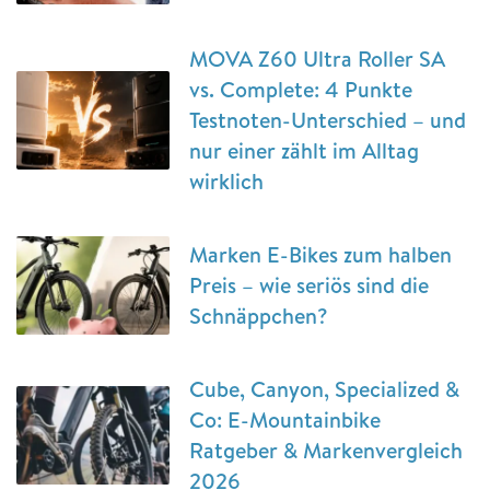
MOVA Z60 Ultra Roller SA
vs. Complete: 4 Punkte
Testnoten-Unterschied – und
nur einer zählt im Alltag
wirklich
Marken E-Bikes zum halben
Preis – wie seriös sind die
Schnäppchen?
Cube, Canyon, Specialized &
Co: E-Mountainbike
Ratgeber & Markenvergleich
2026