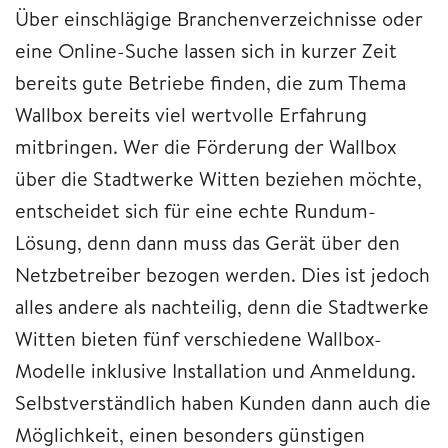
Über einschlägige Branchenverzeichnisse oder
eine Online-Suche lassen sich in kurzer Zeit
bereits gute Betriebe finden, die zum Thema
Wallbox bereits viel wertvolle Erfahrung
mitbringen. Wer die Förderung der Wallbox
über die Stadtwerke Witten beziehen möchte,
entscheidet sich für eine echte Rundum-
Lösung, denn dann muss das Gerät über den
Netzbetreiber bezogen werden. Dies ist jedoch
alles andere als nachteilig, denn die Stadtwerke
Witten bieten fünf verschiedene Wallbox-
Modelle inklusive Installation und Anmeldung.
Selbstverständlich haben Kunden dann auch die
Möglichkeit, einen besonders günstigen