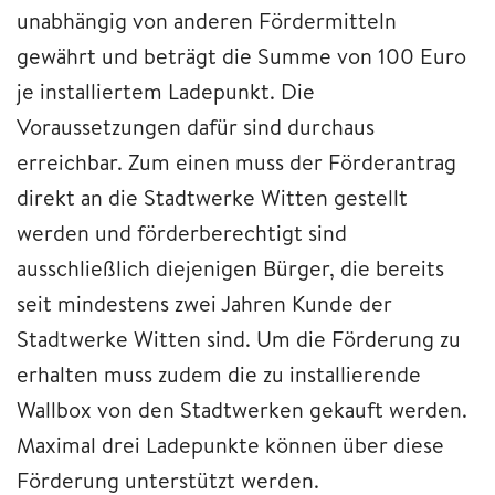
unabhängig von anderen Fördermitteln
gewährt und beträgt die Summe von 100 Euro
je installiertem Ladepunkt. Die
Voraussetzungen dafür sind durchaus
erreichbar. Zum einen muss der Förderantrag
direkt an die Stadtwerke Witten gestellt
werden und förderberechtigt sind
ausschließlich diejenigen Bürger, die bereits
seit mindestens zwei Jahren Kunde der
Stadtwerke Witten sind. Um die Förderung zu
erhalten muss zudem die zu installierende
Wallbox von den Stadtwerken gekauft werden.
Maximal drei Ladepunkte können über diese
Förderung unterstützt werden.