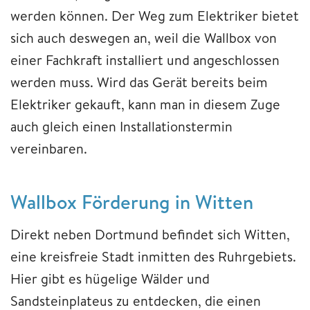
werden können. Der Weg zum Elektriker bietet
sich auch deswegen an, weil die Wallbox von
einer Fachkraft installiert und angeschlossen
werden muss. Wird das Gerät bereits beim
Elektriker gekauft, kann man in diesem Zuge
auch gleich einen Installationstermin
vereinbaren.
Wallbox Förderung in Witten
Direkt neben Dortmund befindet sich Witten,
eine kreisfreie Stadt inmitten des Ruhrgebiets.
Hier gibt es hügelige Wälder und
Sandsteinplateus zu entdecken, die einen