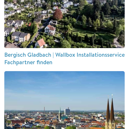
Bergisch Gladbach | Wallbox Installationsservice
Fachpartner finden