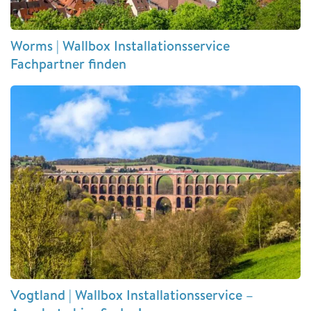
Worms | Wallbox Installationsservice
Fachpartner finden
Vogtland | Wallbox Installationsservice –