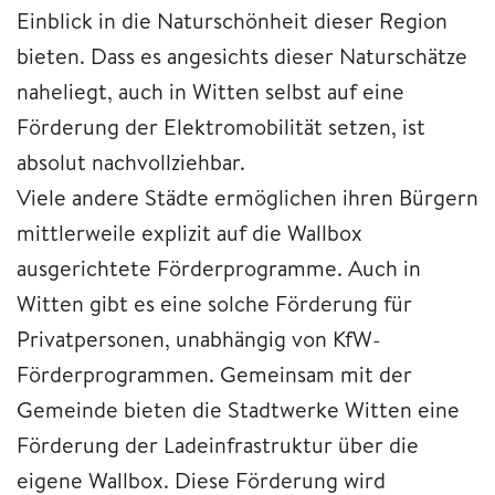
Einblick in die Naturschönheit dieser Region
bieten. Dass es angesichts dieser Naturschätze
naheliegt, auch in Witten selbst auf eine
Förderung der Elektromobilität setzen, ist
absolut nachvollziehbar.
Viele andere Städte ermöglichen ihren Bürgern
mittlerweile explizit auf die Wallbox
ausgerichtete Förderprogramme. Auch in
Witten gibt es eine solche Förderung für
Privatpersonen, unabhängig von KfW-
Förderprogrammen. Gemeinsam mit der
Gemeinde bieten die Stadtwerke Witten eine
Förderung der Ladeinfrastruktur über die
eigene Wallbox. Diese Förderung wird