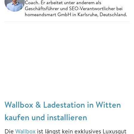
Coach. Er arbeitet unter anderem als
Geschäftsführer und SEO-Verantwortlicher bei
homeandsmart GmbH in Karlsruhe, Deutschland.
Wallbox & Ladestation in Witten
kaufen und installieren
Die
Wallbox
ist längst kein exklusives Luxusgut