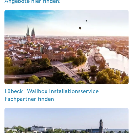
Angebote hier finden!
Lübeck | Wallbox Installationsservice
Fachpartner finden