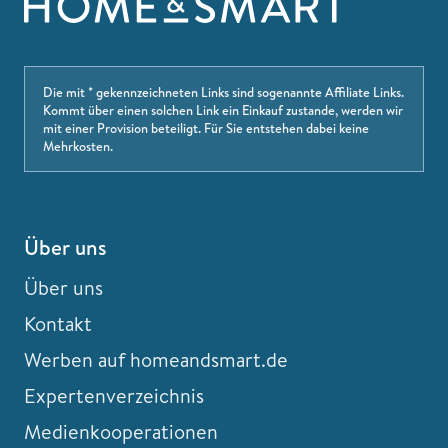
Die mit * gekennzeichneten Links sind sogenannte Affiliate Links.
Kommt über einen solchen Link ein Einkauf zustande, werden wir
mit einer Provision beteiligt. Für Sie entstehen dabei keine
Mehrkosten.
Über uns
Über uns
Kontakt
Werben auf homeandsmart.de
Expertenverzeichnis
Medienkooperationen