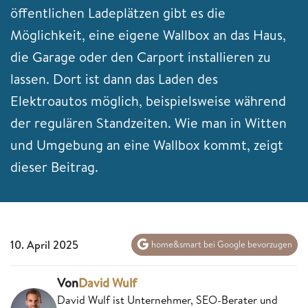
öffentlichen Ladeplätzen gibt es die
Möglichkeit, eine eigene Wallbox an das Haus,
die Garage oder den Carport installieren zu
lassen. Dort ist dann das Laden des
Elektroautos möglich, beispielsweise während
der regulären Standzeiten. Wie man in Witten
und Umgebung an eine Wallbox kommt, zeigt
dieser Beitrag.
10. April 2025
home&smart bei Google bevorzugen
Von
David Wulf
David Wulf ist Unternehmer, SEO-Berater und