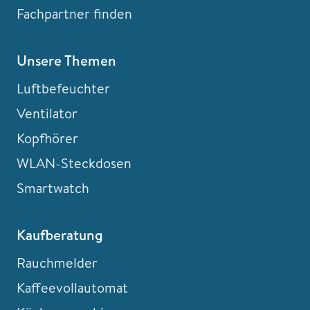
Fachpartner finden
Unsere Themen
Luftbefeuchter
Ventilator
Kopfhörer
WLAN-Steckdosen
Smartwatch
Kaufberatung
Rauchmelder
Kaffeevollautomat