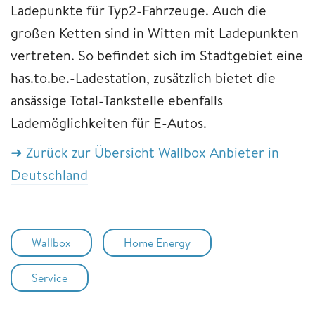
Ladepunkte für Typ2-Fahrzeuge. Auch die
großen Ketten sind in Witten mit Ladepunkten
vertreten. So befindet sich im Stadtgebiet eine
has.to.be.-Ladestation, zusätzlich bietet die
ansässige Total-Tankstelle ebenfalls
Lademöglichkeiten für E-Autos.
➜ Zurück zur Übersicht Wallbox Anbieter in
Deutschland
Wallbox
Home Energy
Service