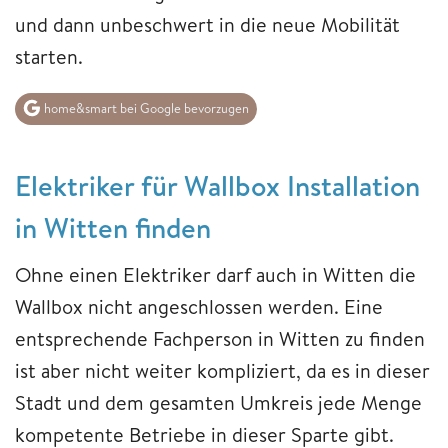
und dann unbeschwert in die neue Mobilität
starten.
home&smart bei Google bevorzugen
Elektriker für Wallbox Installation
in Witten finden
Ohne einen Elektriker darf auch in Witten die
Wallbox nicht angeschlossen werden. Eine
entsprechende Fachperson in Witten zu finden
ist aber nicht weiter kompliziert, da es in dieser
Stadt und dem gesamten Umkreis jede Menge
kompetente Betriebe in dieser Sparte gibt.