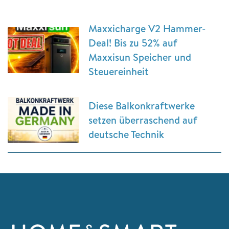
Maxxicharge V2 Hammer-
Deal! Bis zu 52% auf
Maxxisun Speicher und
Steuereinheit
Diese Balkonkraftwerke
setzen überraschend auf
deutsche Technik