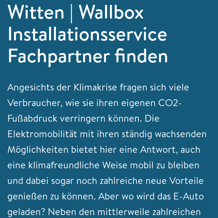
Witten | Wallbox
Installationsservice
Fachpartner finden
Angesichts der Klimakrise fragen sich viele
Verbraucher, wie sie ihren eigenen CO2-
Fußabdruck verringern können. Die
Elektromobilität mit ihren ständig wachsenden
Möglichkeiten bietet hier eine Antwort, auch
eine klimafreundliche Weise mobil zu bleiben
und dabei sogar noch zahlreiche neue Vorteile
genießen zu können. Aber wo wird das E-Auto
geladen? Neben den mittlerweile zahlreichen