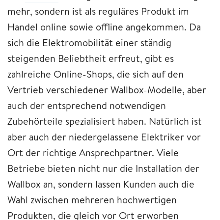
mehr, sondern ist als reguläres Produkt im
Handel online sowie offline angekommen. Da
sich die Elektromobilität einer ständig
steigenden Beliebtheit erfreut, gibt es
zahlreiche Online-Shops, die sich auf den
Vertrieb verschiedener Wallbox-Modelle, aber
auch der entsprechend notwendigen
Zubehörteile spezialisiert haben. Natürlich ist
aber auch der niedergelassene Elektriker vor
Ort der richtige Ansprechpartner. Viele
Betriebe bieten nicht nur die Installation der
Wallbox an, sondern lassen Kunden auch die
Wahl zwischen mehreren hochwertigen
Produkten, die gleich vor Ort erworben