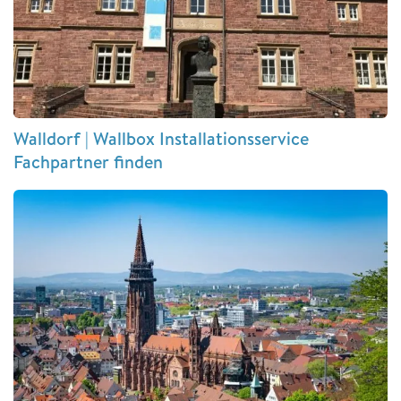
Walldorf | Wallbox Installationsservice
Fachpartner finden