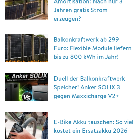
Amortisation: Nach nur 3
Jahren gratis Strom
erzeugen?
Balkonkraftwerk ab 299
Euro: Flexible Module liefern
bis zu 800 kWh im Jahr!
Duell der Balkonkraftwerk
Speicher! Anker SOLIX 3
gegen Maxxicharge V2+
E-Bike Akku tauschen: So viel
kostet ein Ersatzakku 2026