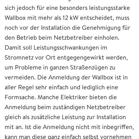
sich jedoch für eine besonders leistungsstarke
Wallbox mit mehr als 12 kW entscheidet, muss
noch vor der Installation die Genehmigung für
den Betrieb beim Netzbetreiber einholen.
Damit soll Leistungsschwankungen im
Stromnetz vor Ort entgegengewirkt werden,
um Probleme in ganzen Straßenzügen zu
vermeiden. Die Anmeldung der Wallbox ist in
aller Regel sehr einfach und lediglich eine
Formsache. Manche Elektriker bieten die
Anmeldung beim zuständigen Netzbetreiber
gleich als zusätzliche Leistung zur Installation
mit an. Ist die Anmeldung nicht mit inbegriffen,
kann man diese ganz einfach selbst vornehmen