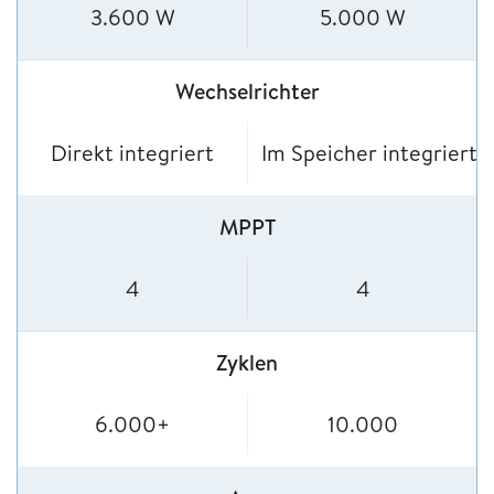
3.600 W
5.000 W
Wechselrichter
Direkt integriert
Im Speicher integriert
MPPT
4
4
Zyklen
6.000+
10.000