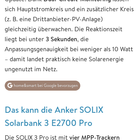
sich Hauptstromkreis und ein zusätzlicher Kreis
(z. B. eine Drittanbieter-PV-Anlage)
gleichzeitig überwachen. Die Reaktionszeit
liegt bei unter
3 Sekunden
, die
Anpassungsgenauigkeit bei weniger als 10 Watt
– damit landet praktisch keine Solarenergie
ungenutzt im Netz.
home&smart bei Google bevorzugen
Das kann die Anker SOLIX
Solarbank 3 E2700 Pro
Die SOLIX 3 Pro ist mit
vier MPP-Trackern