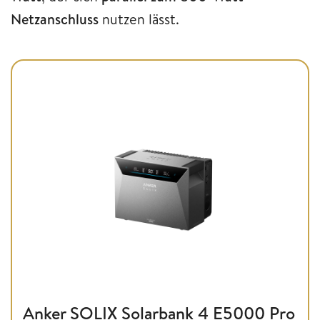
Netzanschluss
nutzen lässt.
Anker SOLIX Solarbank 4 E5000 Pro