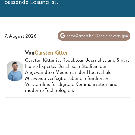
passende Lösung ist.
7. August 2026
home&smart bei Google bevorzugen
Von
Carsten Kitter
Carsten Kitter ist Redakteur, Journalist und Smart
Home Experte. Durch sein Studium der
Angewandten Medien an der Hochschule
Mittweida verfügt er über ein fundiertes
Verständnis für digitale Kommunikation und
moderne Technologien.