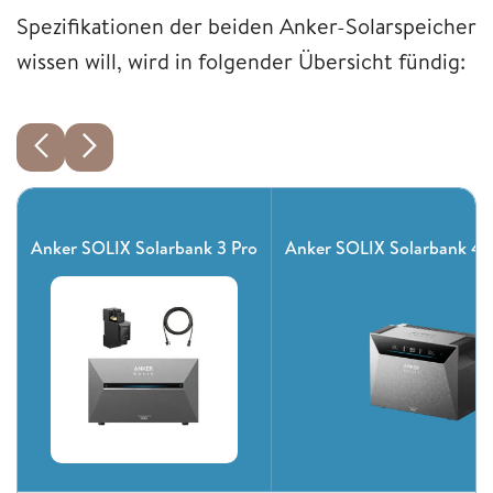
Spezifikationen der beiden Anker-Solarspeicher
wissen will, wird in folgender Übersicht fündig:
Anker SOLIX Solarbank 3 Pro
Anker SOLIX Solarbank 4 