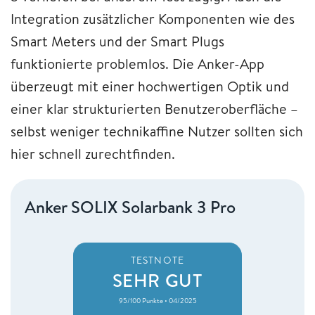
Integration zusätzlicher Komponenten wie des
Smart Meters und der Smart Plugs
funktionierte problemlos. Die Anker-App
überzeugt mit einer hochwertigen Optik und
einer klar strukturierten Benutzeroberfläche –
selbst weniger technikaffine Nutzer sollten sich
hier schnell zurechtfinden.
Anker SOLIX Solarbank 3 Pro
TESTNOTE
SEHR GUT
95/100 Punkte • 04/2025