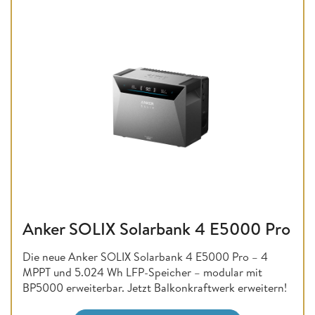
Anker SOLIX Solarbank 4 E5000 Pro
Die neue Anker SOLIX Solarbank 4 E5000 Pro – 4
MPPT und 5.024 Wh LFP-Speicher – modular mit
BP5000 erweiterbar. Jetzt Balkonkraftwerk erweitern!