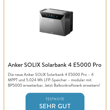
Anker SOLIX Solarbank 4 E5000 Pro
Die neue Anker SOLIX Solarbank 4 E5000 Pro – 4
MPPT und 5.024 Wh LFP-Speicher – modular mit
BP5000 erweiterbar. Jetzt Balkonkraftwerk erweitern!
TESTNOTE
SEHR GUT