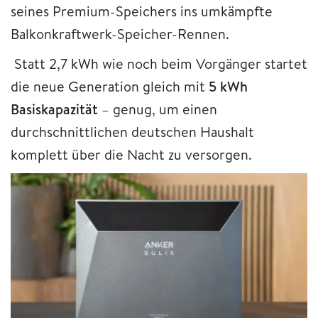
seines Premium-Speichers ins umkämpfte
Balkonkraftwerk-Speicher-Rennen.
Statt 2,7 kWh wie noch beim Vorgänger startet
die neue Generation gleich mit
5 kWh
Basiskapazität
– genug, um einen
durchschnittlichen deutschen Haushalt
komplett über die Nacht zu versorgen.