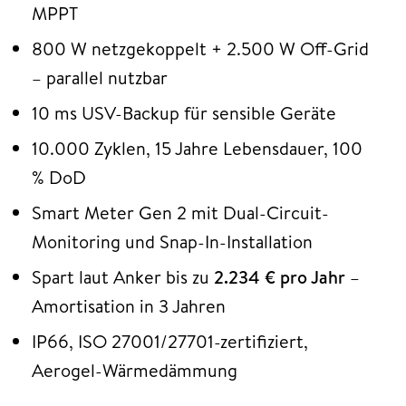
MPPT
800 W netzgekoppelt + 2.500 W Off-Grid
– parallel nutzbar
10 ms USV-Backup für sensible Geräte
10.000 Zyklen, 15 Jahre Lebensdauer, 100
% DoD
Smart Meter Gen 2 mit Dual-Circuit-
Monitoring und Snap-In-Installation
Spart laut Anker bis zu
2.234 € pro Jahr
–
Amortisation in 3 Jahren
IP66, ISO 27001/27701-zertifiziert,
Aerogel-Wärmedämmung