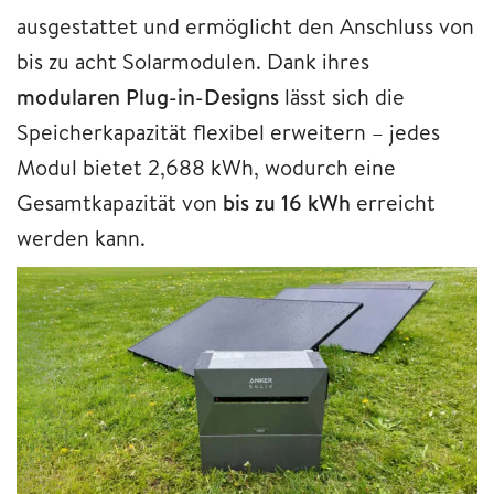
ausgestattet und ermöglicht den Anschluss von
bis zu acht Solarmodulen. Dank ihres
modularen Plug-in-Designs
lässt sich die
Speicherkapazität flexibel erweitern – jedes
Modul bietet 2,688 kWh, wodurch eine
Gesamtkapazität von
bis zu 16 kWh
erreicht
werden kann.