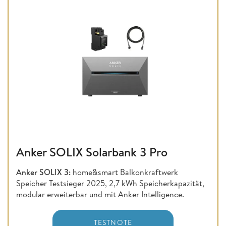
Anker SOLIX Solarbank 3 Pro
Anker SOLIX 3:
home&smart Balkonkraftwerk
Speicher Testsieger 2025, 2,7 kWh Speicherkapazität,
modular erweiterbar und mit Anker Intelligence.
TESTNOTE