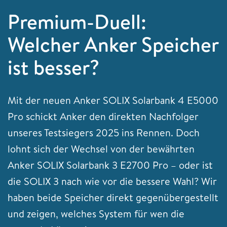
Premium-Duell:
Welcher Anker Speicher
ist besser?
Mit der neuen Anker SOLIX Solarbank 4 E5000
Pro schickt Anker den direkten Nachfolger
unseres Testsiegers 2025 ins Rennen. Doch
lohnt sich der Wechsel von der bewährten
Anker SOLIX Solarbank 3 E2700 Pro – oder ist
die SOLIX 3 nach wie vor die bessere Wahl? Wir
haben beide Speicher direkt gegenübergestellt
und zeigen, welches System für wen die