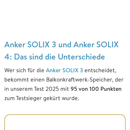
Anker SOLIX 3 und Anker SOLIX
4: Das sind die Unterschiede
Wer sich für die
Anker SOLIX 3
entscheidet,
bekommt einen Balkonkraftwerk-Speicher, der
in unserem Test 2025 mit
95 von 100 Punkten
zum Testsieger gekürt wurde.