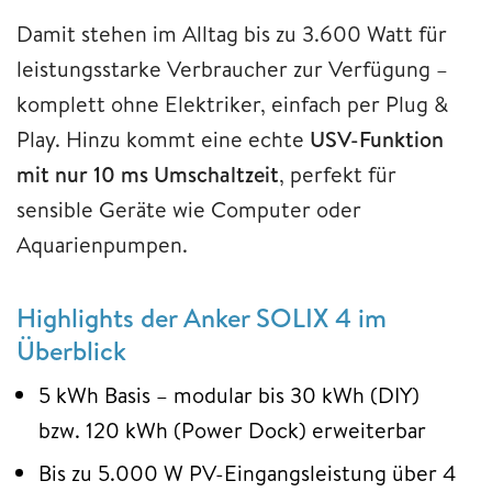
Damit stehen im Alltag bis zu 3.600 Watt für
leistungsstarke Verbraucher zur Verfügung –
komplett ohne Elektriker, einfach per Plug &
Play. Hinzu kommt eine echte
USV-Funktion
mit nur 10 ms Umschaltzeit
, perfekt für
sensible Geräte wie Computer oder
Aquarienpumpen.
Highlights der Anker SOLIX 4 im
Überblick
5 kWh Basis – modular bis 30 kWh (DIY)
bzw. 120 kWh (Power Dock) erweiterbar
Bis zu 5.000 W PV-Eingangsleistung über 4