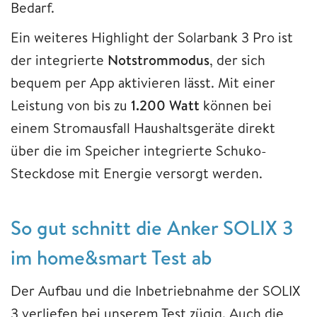
Bedarf.
Ein weiteres Highlight der Solarbank 3 Pro ist
der integrierte
Notstrommodus
, der sich
bequem per App aktivieren lässt. Mit einer
Leistung von bis zu
1.200 Watt
können bei
einem Stromausfall Haushaltsgeräte direkt
über die im Speicher integrierte Schuko-
Steckdose mit Energie versorgt werden.
So gut schnitt die Anker SOLIX 3
im home&smart Test ab
Der Aufbau und die Inbetriebnahme der SOLIX
3 verliefen bei unserem Test zügig. Auch die