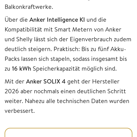
Balkonkraftwerke.
Über die
Anker Intelligence KI
und die
Kompatibilität mit Smart Metern von Anker
und Shelly lässt sich der Eigenverbrauch zudem
deutlich steigern. Praktisch: Bis zu fünf Akku-
Packs lassen sich stapeln, sodass insgesamt bis
zu
16 kWh
Speicherkapazität möglich sind.
Mit der
Anker SOLIX 4
geht der Hersteller
2026 aber nochmals einen deutlichen Schritt
weiter. Nahezu alle technischen Daten wurden
verbessert.