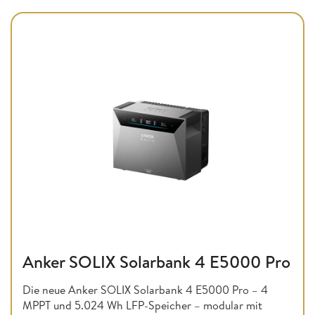
Anker SOLIX Solarbank 4 E5000 Pro
Die neue Anker SOLIX Solarbank 4 E5000 Pro – 4
MPPT und 5.024 Wh LFP-Speicher – modular mit