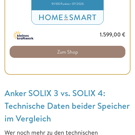
91/100 Punkte • 07/2026
1.599,00
€
Zum Shop
Anker SOLIX 3 vs. SOLIX 4:
Technische Daten beider Speicher
im Vergleich
Wer noch mehr zu den technischen