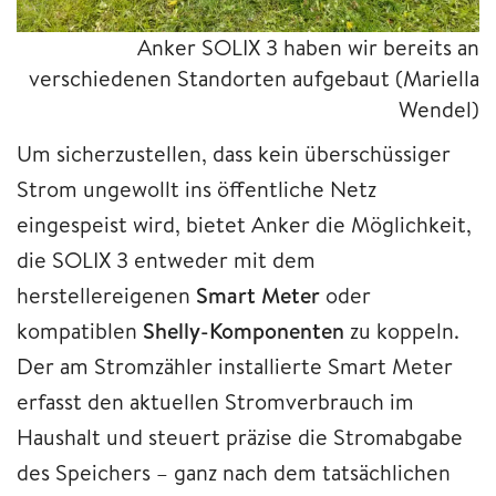
Anker SOLIX 3 haben wir bereits an
verschiedenen Standorten aufgebaut
(Mariella
Wendel)
Um sicherzustellen, dass kein überschüssiger
Strom ungewollt ins öffentliche Netz
eingespeist wird, bietet Anker die Möglichkeit,
die SOLIX 3 entweder mit dem
herstellereigenen
Smart Meter
oder
kompatiblen
Shelly-Komponenten
zu koppeln.
Der am Stromzähler installierte Smart Meter
erfasst den aktuellen Stromverbrauch im
Haushalt und steuert präzise die Stromabgabe
des Speichers – ganz nach dem tatsächlichen