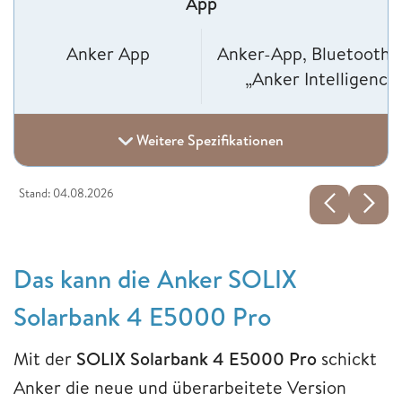
App
Anker App
Anker-App, Bluetooth
„Anker Intelligence“
Weitere Spezifikationen
Stand: 04.08.2026
Das kann die Anker SOLIX
Solarbank 4 E5000 Pro
Mit der
SOLIX
Solarbank 4 E5000 Pro
schickt
Anker die neue und überarbeitete Version