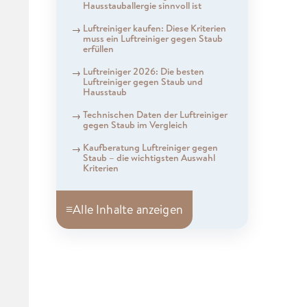
Hausstauballergie sinnvoll ist
Luftreiniger kaufen: Diese Kriterien
muss ein Luftreiniger gegen Staub
erfüllen
Luftreiniger 2026: Die besten
Luftreiniger gegen Staub und
Hausstaub
Technischen Daten der Luftreiniger
gegen Staub im Vergleich
Kaufberatung Luftreiniger gegen
Staub – die wichtigsten Auswahl
Kriterien
≡
Alle Inhalte anzeigen