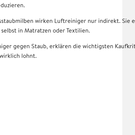
duzieren.
staubmilben wirken Luftreiniger nur indirekt. Sie 
selbst in Matratzen oder Textilien.
iniger gegen Staub, erklären die wichtigsten Kaufkr
wirklich lohnt.