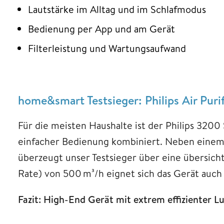
Lautstärke im Alltag und im Schlafmodus
Bedienung per App und am Gerät
Filterleistung und Wartungsaufwand
home&smart Testsieger: Philips Air Puri
Für die meisten Haushalte ist der Philips 3200
einfacher Bedienung kombiniert. Neben einem l
überzeugt unser Testsieger über eine übersicht
Rate) von 500 m³/h eignet sich das Gerät auch
Fazit: High-End Gerät mit extrem effizienter L