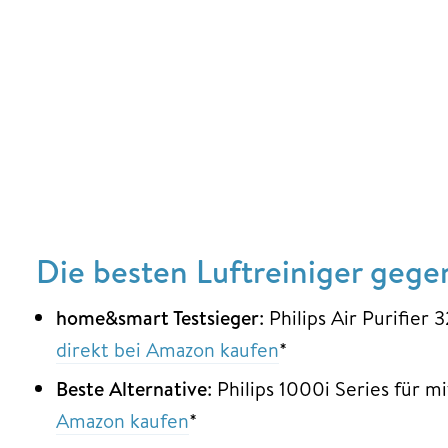
Die besten Luftreiniger gege
home&smart Testsieger
: Philips Air Purifie
direkt bei Amazon kaufen
*
Beste Alternative
: Philips 1000i Series für
Amazon kaufen
*