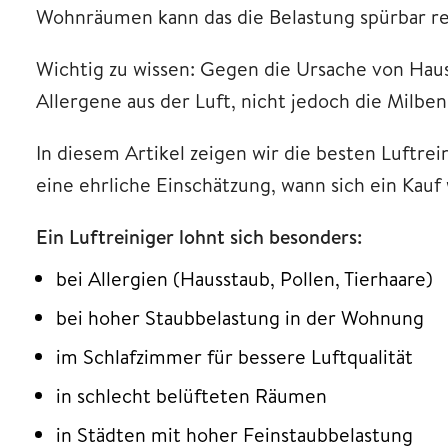
Wohnräumen kann das die Belastung spürbar re
Wichtig zu wissen: Gegen die Ursache von Haus
Allergene aus der Luft, nicht jedoch die Milben 
In diesem Artikel zeigen wir die besten Luftre
eine ehrliche Einschätzung, wann sich ein Kauf 
Ein Luftreiniger lohnt sich besonders:
bei Allergien (Hausstaub, Pollen, Tierhaare)
bei hoher Staubbelastung in der Wohnung
im Schlafzimmer für bessere Luftqualität
in schlecht belüfteten Räumen
in Städten mit hoher Feinstaubbelastung