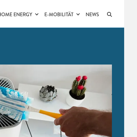
HOME ENERGY
E-MOBILITÄT
NEWS