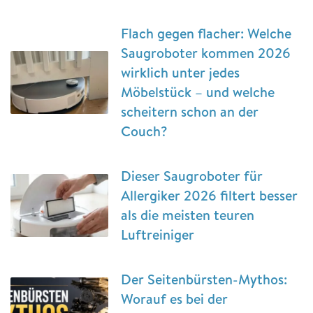
Flach gegen flacher: Welche
Saugroboter kommen 2026
wirklich unter jedes
Möbelstück – und welche
scheitern schon an der
Couch?
Dieser Saugroboter für
Allergiker 2026 filtert besser
als die meisten teuren
Luftreiniger
Der Seitenbürsten-Mythos:
Worauf es bei der