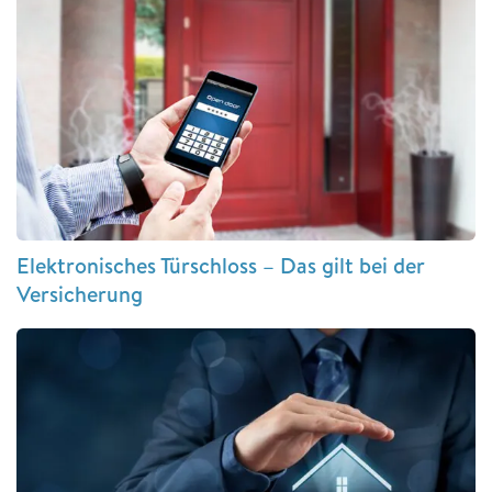
Elektronisches Türschloss – Das gilt bei der
Versicherung