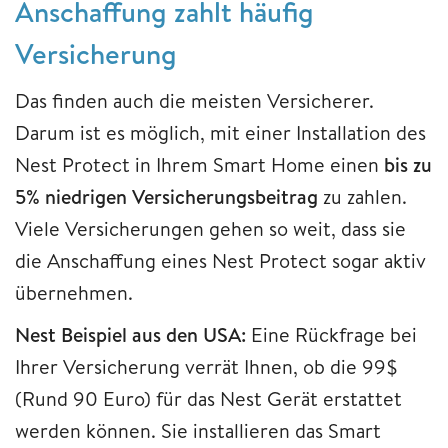
Anschaffung zahlt häufig
Versicherung
Das finden auch die meisten Versicherer.
Darum ist es möglich, mit einer Installation des
Nest Protect in Ihrem Smart Home einen
bis zu
5% niedrigen Versicherungsbeitrag
zu zahlen.
Viele Versicherungen gehen so weit, dass sie
die Anschaffung eines Nest Protect sogar aktiv
übernehmen.
Nest Beispiel aus den USA:
Eine Rückfrage bei
Ihrer Versicherung verrät Ihnen, ob die 99$
(Rund 90 Euro) für das Nest Gerät erstattet
werden können. Sie installieren das Smart