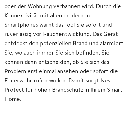
oder der Wohnung verbannen wird. Durch die
Konnektivität mit allen modernen
Smartphones warnt das Tool Sie sofort und
zuverlässig vor Rauchentwicklung. Das Gerät
entdeckt den potenziellen Brand und alarmiert
Sie, wo auch immer Sie sich befinden. Sie
können dann entscheiden, ob Sie sich das
Problem erst einmal ansehen oder sofort die
Feuerwehr rufen wollen. Damit sorgt Nest
Protect für hohen Brandschutz in Ihrem Smart
Home.