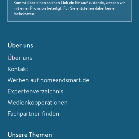
Kommt über einen solchen Link ein Einkauf zustande, werden wir
mit einer Provision beteiligt. Für Sie entstehen dabei keine
Mehrkosten.
Über uns
Über uns
Kontakt
Werben auf homeandsmart.de
Expertenverzeichnis
Medienkooperationen
Fachpartner finden
Unsere Themen