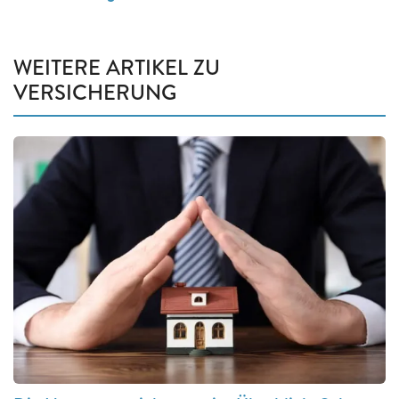
WEITERE ARTIKEL ZU
VERSICHERUNG