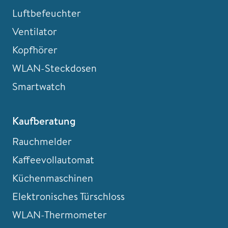
Luftbefeuchter
Ventilator
Kopfhörer
WLAN-Steckdosen
Smartwatch
Kaufberatung
Rauchmelder
Kaffeevollautomat
Küchenmaschinen
Elektronisches Türschloss
WLAN-Thermometer