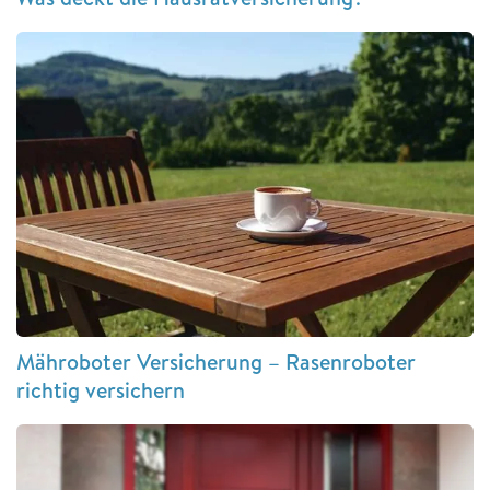
Mähroboter Versicherung – Rasenroboter
richtig versichern