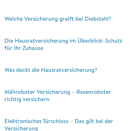
Welche Versicherung greift bei Diebstahl?
Die Hausratversicherung im Überblick: Schutz
für Ihr Zuhause
Was deckt die Hausratversicherung?
Mähroboter Versicherung – Rasenroboter
richtig versichern
Elektronisches Türschloss – Das gilt bei der
Versicherung