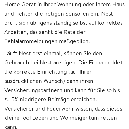
Home Gerät in Ihrer Wohnung oder Ihrem Haus
und richten die nötigen Sensoren ein. Nest
prüft sich übrigens ständig selbst auf korrektes
Arbeiten, das senkt die Rate der
Fehlalarmmeldungen maßgeblich.
Läuft Nest erst einmal, können Sie den
Gebrauch bei Nest anzeigen. Die Firma meldet
die korrekte Einrichtung (auf Ihren
ausdrücklichen Wunsch) dann ihren
Versicherungspartnern und kann für Sie so bis
zu 5% niedrigere Beiträge erreichen.
Versicherer und Feuerwehr wissen, dass dieses
kleine Tool Leben und Wohneigentum retten
kann.