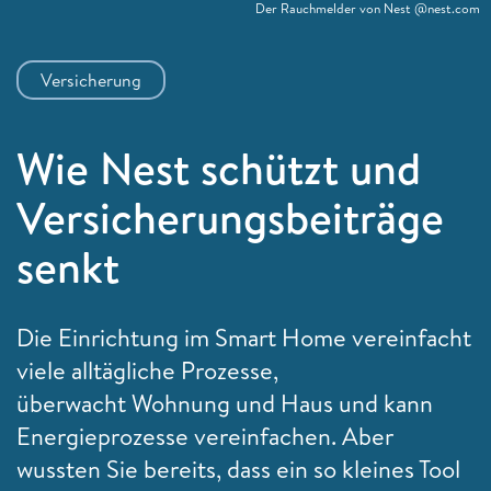
Der Rauchmelder von Nest @nest.com
Versicherung
Wie Nest schützt und
Versicherungsbeiträge
senkt
Die Einrichtung im
Smart Home vereinfacht
viele alltägliche Prozesse,
überwacht Wohnung und Haus und kann
Energieprozesse vereinfachen. Aber
wussten Sie bereits, dass ein so kleines Tool