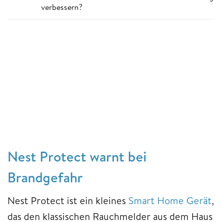
verbessern?
Nest Protect warnt bei
Brandgefahr
Nest Protect ist ein kleines
Smart Home Gerät
,
das den klassischen Rauchmelder aus dem Haus