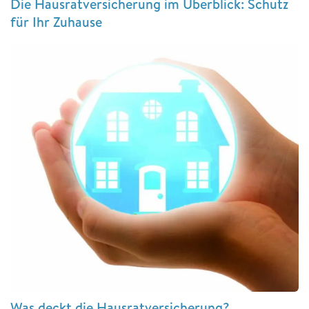
Die Hausratversicherung im Überblick: Schutz
für Ihr Zuhause
Was deckt die Hausratversicherung?