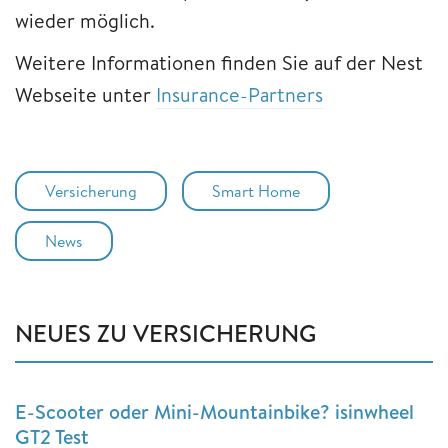
wieder möglich.
Weitere Informationen finden Sie auf der Nest
Webseite unter
Insurance-Partners
Versicherung
Smart Home
News
NEUES ZU VERSICHERUNG
E-Scooter oder Mini-Mountainbike? isinwheel
GT2 Test