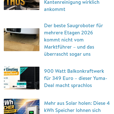
Kantenreinigung wirklich
ankommt
Der beste Saugroboter für
mehrere Etagen 2026
kommt nicht vom
Marktführer – und das
überrascht sogar uns
900 Watt Balkonkraftwerk
für 349 Euro – dieser Yuma-
Deal macht sprachlos
Mehr aus Solar holen: Diese 4
kWh Speicher lohnen sich