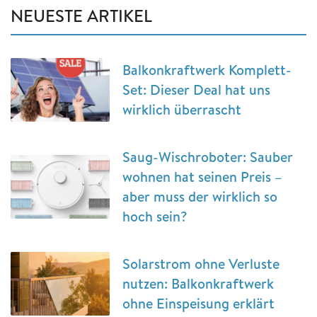
NEUESTE ARTIKEL
Balkonkraftwerk Komplett-
Set: Dieser Deal hat uns
wirklich überrascht
Saug-Wischroboter: Sauber
wohnen hat seinen Preis –
aber muss der wirklich so
hoch sein?
Solarstrom ohne Verluste
nutzen: Balkonkraftwerk
ohne Einspeisung erklärt