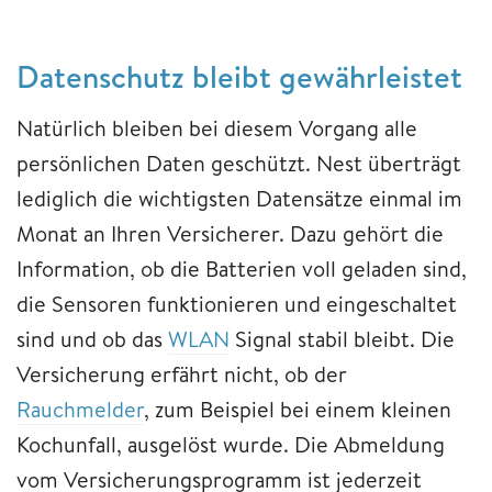
Datenschutz bleibt gewährleistet
Natürlich bleiben bei diesem Vorgang alle
persönlichen Daten geschützt. Nest überträgt
lediglich die wichtigsten Datensätze einmal im
Monat an Ihren Versicherer. Dazu gehört die
Information, ob die Batterien voll geladen sind,
die Sensoren funktionieren und eingeschaltet
sind und ob das
WLAN
Signal stabil bleibt. Die
Versicherung erfährt nicht, ob der
Rauchmelder
, zum Beispiel bei einem kleinen
Kochunfall, ausgelöst wurde. Die Abmeldung
vom Versicherungsprogramm ist jederzeit