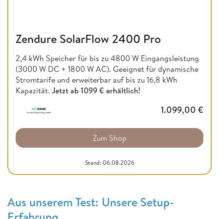
Zendure SolarFlow 2400 Pro
2,4 kWh Speicher für bis zu 4800 W Eingangsleistung
(3000 W DC + 1800 W AC). Geeignet für dynamische
Stromtarife und erweiterbar auf bis zu 16,8 kWh
Kapazität.
Jetzt ab
1099 € erhältlich!
1.099,00
€
Zum Shop
Stand: 06.08.2026
Aus unserem Test: Unsere Setup-
Erfahrung