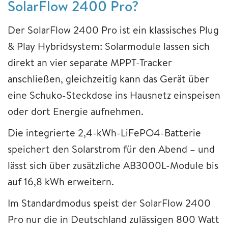
SolarFlow 2400 Pro?
Der SolarFlow 2400 Pro ist ein klassisches Plug
& Play Hybridsystem: Solarmodule lassen sich
direkt an vier separate MPPT-Tracker
anschließen, gleichzeitig kann das Gerät über
eine Schuko-Steckdose ins Hausnetz einspeisen
oder dort Energie aufnehmen.
Die integrierte 2,4-kWh-LiFePO4-Batterie
speichert den Solarstrom für den Abend – und
lässt sich über zusätzliche AB3000L-Module bis
auf 16,8 kWh erweitern.
Im Standardmodus speist der SolarFlow 2400
Pro nur die in Deutschland zulässigen 800 Watt