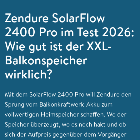
Zendure SolarFlow
2400 Pro im Test 2026:
Wie gut ist der XXL-
Balkonspeicher
wirklich?
Mit dem SolarFlow 2400 Pro will Zendure den
Sprung vom Balkonkraftwerk-Akku zum
vollwertigen Heimspeicher schaffen. Wo der
Speicher überzeugt, wo es noch hakt und ob
sich der Aufpreis gegenüber dem Vorgänger