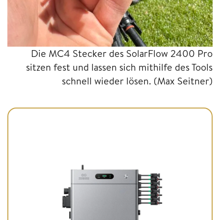
Die MC4 Stecker des SolarFlow 2400 Pro
sitzen fest und lassen sich mithilfe des Tools
schnell wieder lösen.
(Max Seitner)