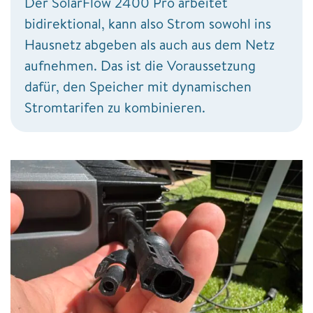
Der SolarFlow 2400 Pro arbeitet
bidirektional, kann also Strom sowohl ins
Hausnetz abgeben als auch aus dem Netz
aufnehmen. Das ist die Voraussetzung
dafür, den Speicher mit dynamischen
Stromtarifen zu kombinieren.