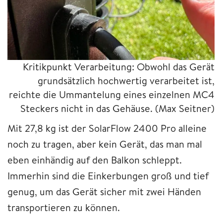
Kritikpunkt Verarbeitung: Obwohl das Gerät
grundsätzlich hochwertig verarbeitet ist,
reichte die Ummantelung eines einzelnen MC4
Steckers nicht in das Gehäuse.
(Max Seitner)
Mit 27,8 kg ist der SolarFlow 2400 Pro alleine
noch zu tragen, aber kein Gerät, das man mal
eben einhändig auf den Balkon schleppt.
Immerhin sind die Einkerbungen groß und tief
genug, um das Gerät sicher mit zwei Händen
transportieren zu können.