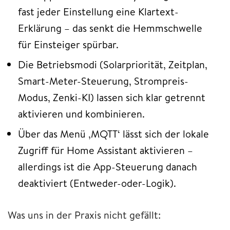
fast jeder Einstellung eine Klartext-
Erklärung – das senkt die Hemmschwelle
für Einsteiger spürbar.
Die Betriebsmodi (Solarpriorität, Zeitplan,
Smart-Meter-Steuerung, Strompreis-
Modus, Zenki-KI) lassen sich klar getrennt
aktivieren und kombinieren.
Über das Menü ‚MQTT‘ lässt sich der lokale
Zugriff für Home Assistant aktivieren –
allerdings ist die App-Steuerung danach
deaktiviert (Entweder-oder-Logik).
Was uns in der Praxis nicht gefällt: