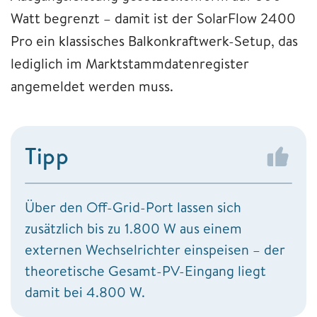
Watt begrenzt – damit ist der SolarFlow 2400
Pro ein klassisches Balkonkraftwerk-Setup, das
lediglich im Marktstammdatenregister
angemeldet werden muss.
Tipp
Über den Off-Grid-Port lassen sich
zusätzlich bis zu 1.800 W aus einem
externen Wechselrichter einspeisen – der
theoretische Gesamt-PV-Eingang liegt
damit bei 4.800 W.