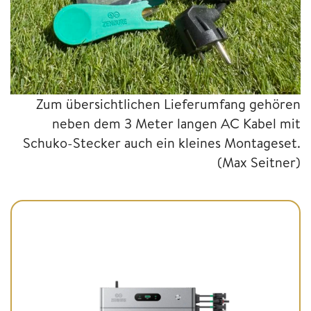
Zum übersichtlichen Lieferumfang gehören
neben dem 3 Meter langen AC Kabel mit
Schuko-Stecker auch ein kleines Montageset.
(Max Seitner)