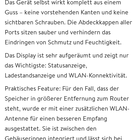
Das Gerät selbst wirkt komplett aus einem
Guss – keine vorstehenden Kanten und keine
sichtbaren Schrauben. Die Abdeckkappen aller
Ports sitzen sauber und verhindern das
Eindringen von Schmutz und Feuchtigkeit.
Das Display ist sehr aufgeräumt und zeigt nur
das Wichtigste: Statusanzeige,
Ladestandsanzeige und WLAN-Konnektivität.
Praktisches Feature: Für den Fall, dass der
Speicher in größerer Entfernung zum Router
steht, wurde er mit einer zusätzlichen WLAN-
Antenne für einen besseren Empfang
ausgestattet. Sie ist zwischen den
Gehäuserippen integriert und lässt sich bei