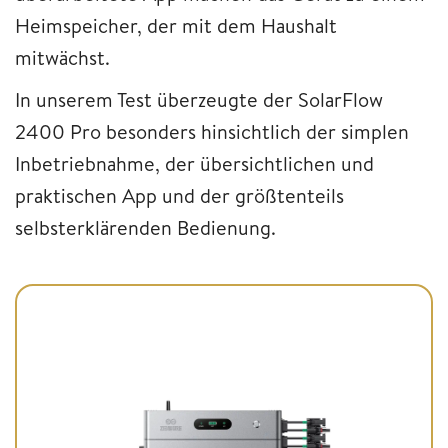
Heimspeicher, der mit dem Haushalt
mitwächst.
In unserem Test überzeugte der SolarFlow
2400 Pro besonders hinsichtlich der simplen
Inbetriebnahme, der übersichtlichen und
praktischen App und der größtenteils
selbsterklärenden Bedienung.