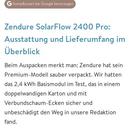
home&smart bei Google bevorzugen
Zendure SolarFlow 2400 Pro:
Ausstattung und Lieferumfang im
Überblick
Beim Auspacken merkt man: Zendure hat sein
Premium-Modell sauber verpackt. Wir hatten
das 2,4 kWh Basismodul im Test, das in einem
doppelwandigen Karton und mit
Verbundschaum-Ecken sicher und
unbeschädigt den Weg in unsere Redaktion
fand.