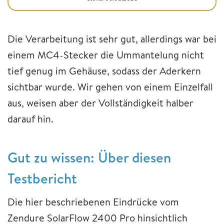
Die Verarbeitung ist sehr gut, allerdings war bei
einem MC4-Stecker die Ummantelung nicht
tief genug im Gehäuse, sodass der Aderkern
sichtbar wurde. Wir gehen von einem Einzelfall
aus, weisen aber der Vollständigkeit halber
darauf hin.
Gut zu wissen: Über diesen
Testbericht
Die hier beschriebenen Eindrücke vom
Zendure SolarFlow 2400 Pro hinsichtlich