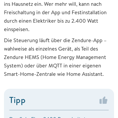
ins Hausnetz ein. Wer mehr will, kann nach
Freischaltung in der App und Festinstallation
durch einen Elektriker bis zu 2.400 Watt
einspeisen.
Die Steuerung läuft über die Zendure-App –
wahlweise als einzelnes Gerät, als Teil des
Zendure HEMS (Home Energy Management
System) oder über MQTT in einer eigenen
Smart-Home-Zentrale wie Home Assistant.
Tipp