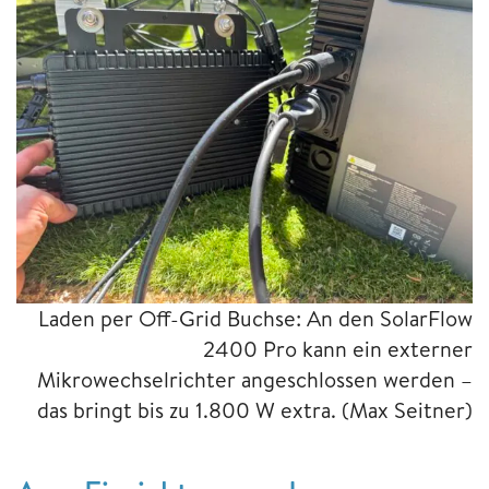
Laden per Off-Grid Buchse: An den SolarFlow
2400 Pro kann ein externer
Mikrowechselrichter angeschlossen werden –
das bringt bis zu 1.800 W extra.
(Max Seitner)