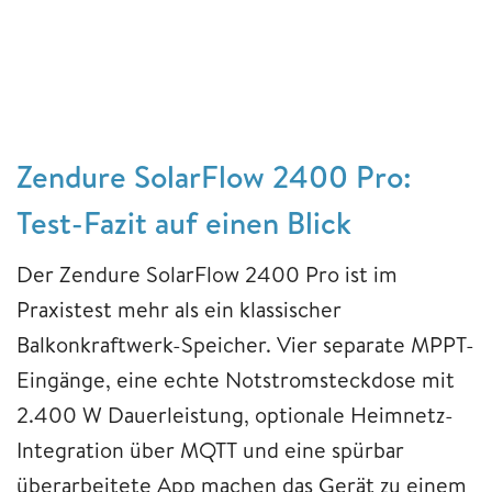
Zendure SolarFlow 2400 Pro:
Test-Fazit auf einen Blick
Der Zendure SolarFlow 2400 Pro ist im
Praxistest mehr als ein klassischer
Balkonkraftwerk-Speicher. Vier separate MPPT-
Eingänge, eine echte Notstromsteckdose mit
2.400 W Dauerleistung, optionale Heimnetz-
Integration über MQTT und eine spürbar
überarbeitete App machen das Gerät zu einem