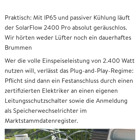
Praktisch: Mit IP65 und passiver Kühlung läuft
der SolarFlow 2400 Pro absolut geräuschlos.
Wir hörten weder Lüfter noch ein dauerhaftes
Brummen
Wer die volle Einspeiseleistung von 2.400 Watt
nutzen will, verlässt das Plug-and-Play-Regime:
Pflicht sind dann ein Festanschluss durch einen
zertifizierten Elektriker an einen eigenen
Leitungsschutzschalter sowie die Anmeldung
als Speicherwechselrichter im
Marktstammdatenregister.