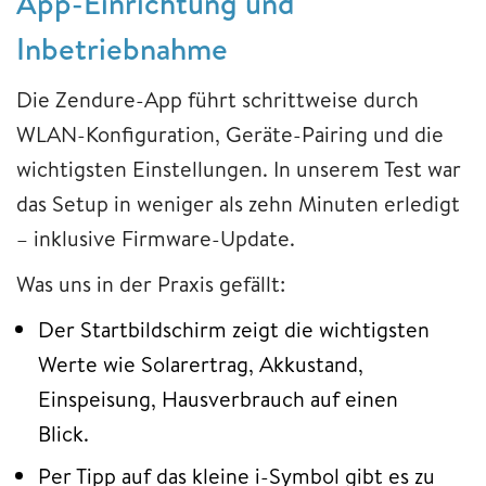
App-Einrichtung und
Inbetriebnahme
Die Zendure-App führt schrittweise durch
WLAN-Konfiguration, Geräte-Pairing und die
wichtigsten Einstellungen. In unserem Test war
das Setup in weniger als zehn Minuten erledigt
– inklusive Firmware-Update.
Was uns in der Praxis gefällt:
Der Startbildschirm zeigt die wichtigsten
Werte wie Solarertrag, Akkustand,
Einspeisung, Hausverbrauch auf einen
Blick.
Per Tipp auf das kleine i-Symbol gibt es zu