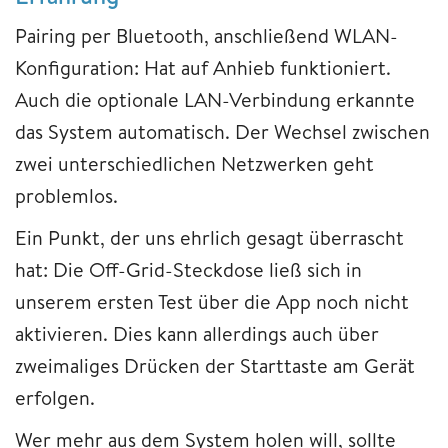
Pairing per Bluetooth, anschließend WLAN-
Konfiguration: Hat auf Anhieb funktioniert.
Auch die optionale LAN-Verbindung erkannte
das System automatisch. Der Wechsel zwischen
zwei unterschiedlichen Netzwerken geht
problemlos.
Ein Punkt, der uns ehrlich gesagt überrascht
hat: Die Off-Grid-Steckdose ließ sich in
unserem ersten Test über die App noch nicht
aktivieren. Dies kann allerdings auch über
zweimaliges Drücken der Starttaste am Gerät
erfolgen.
Wer mehr aus dem System holen will, sollte