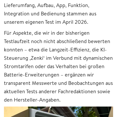
Lieferumfang, Aufbau, App, Funktion,
Integration und Bedienung stammen aus
unserem eigenen Test im April 2026.
Für Aspekte, die wir in der bisherigen
Testlaufzeit noch nicht abschließend bewerten
konnten – etwa die Langzeit-Effizienz, die KI-
Steuerung ‚Zenki‘ im Verbund mit dynamischen
Stromtarifen oder das Verhalten bei großen
Batterie-Erweiterungen – ergänzen wir
transparent Messwerte und Beobachtungen aus
aktuellen Tests anderer Fachredaktionen sowie
den Hersteller-Angaben.