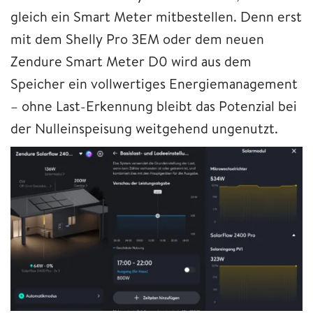
gleich ein Smart Meter mitbestellen. Denn erst
mit dem Shelly Pro 3EM oder dem neuen
Zendure Smart Meter D0 wird aus dem
Speicher ein vollwertiges Energiemanagement
– ohne Last-Erkennung bleibt das Potenzial bei
der Nulleinspeisung weitgehend ungenutzt.