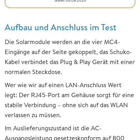
Stand: 06.08.2026
Aufbau und Anschluss im Test
Die Solarmodule werden an die vier MC4-
Eingänge auf der Seite gekoppelt, das Schuko-
Kabel verbindet das Plug & Play Gerät mit einer
normalen Steckdose.
Wer wie wir auf einen LAN-Anschluss Wert
legt: Der RJ45-Port am Gehäuse sorgt für eine
stabile Verbindung – ohne sich auf das WLAN
verlassen zu müssen.
Im Auslieferungszustand ist die AC-
Ausgangsleistung gesetzeskonform auf 800