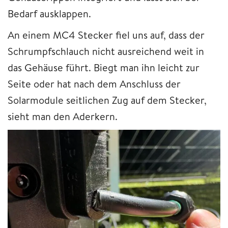
Bedarf ausklappen.
An einem MC4 Stecker fiel uns auf, dass der
Schrumpfschlauch nicht ausreichend weit in
das Gehäuse führt. Biegt man ihn leicht zur
Seite oder hat nach dem Anschluss der
Solarmodule seitlichen Zug auf dem Stecker,
sieht man den Aderkern.