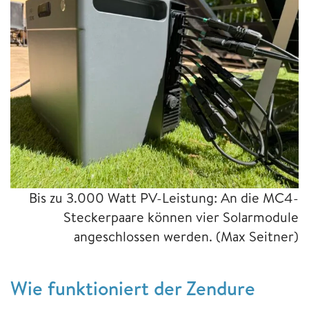
Bis zu 3.000 Watt PV-Leistung: An die MC4-
Steckerpaare können vier Solarmodule
angeschlossen werden.
(Max Seitner)
Wie funktioniert der Zendure