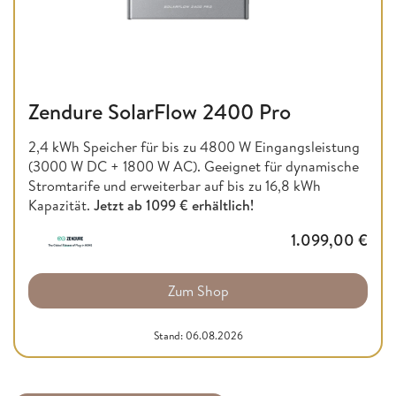
Zendure SolarFlow 2400 Pro
2,4 kWh Speicher für bis zu 4800 W Eingangsleistung
(3000 W DC + 1800 W AC). Geeignet für dynamische
Stromtarife und erweiterbar auf bis zu 16,8 kWh
Kapazität.
Jetzt ab
1099 € erhältlich!
1.099,00
€
Zum Shop
Stand: 06.08.2026