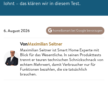
lohnt – das klären wir in diesem Test.
6. August 2026
home&smart bei Google bevorzugen
Von
Maximilian Seitner
Maximilian Seitner ist Smart Home Experte mit
Blick für das Wesentliche. In seinen Produkttests
trennt er teuren technischen Schnickschnack von
echtem Mehrwert, damit Verbraucher nur für
Funktionen bezahlen, die sie tatsächlich
brauchen.