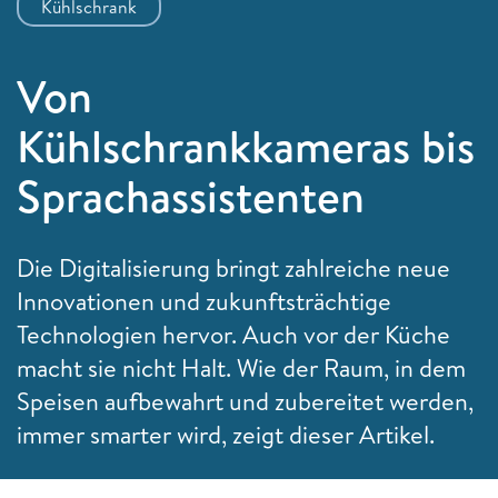
Kühlschrank
Von
Kühlschrankkameras bis
Sprachassistenten
Die Digitalisierung bringt zahlreiche neue
Innovationen und zukunftsträchtige
Technologien hervor. Auch vor der Küche
macht sie nicht Halt. Wie der Raum, in dem
Speisen aufbewahrt und zubereitet werden,
immer smarter wird, zeigt dieser Artikel.