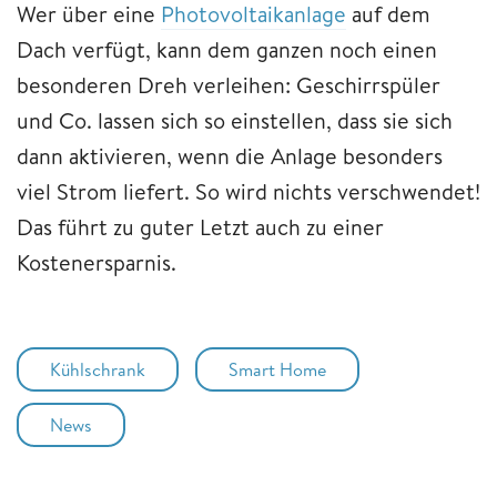
Wer über eine
Photovoltaikanlage
auf dem
Dach verfügt, kann dem ganzen noch einen
besonderen Dreh verleihen: Geschirrspüler
und Co. lassen sich so einstellen, dass sie sich
dann aktivieren, wenn die Anlage besonders
viel Strom liefert. So wird nichts verschwendet!
Das führt zu guter Letzt auch zu einer
Kostenersparnis.
Kühlschrank
Smart Home
News