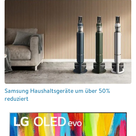
Samsung Haushaltsgeräte um über 50%
reduziert