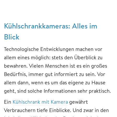
Kühlschrankkameras: Alles im
Blick
Technologische Entwicklungen machen vor
allem eines möglich: stets den Überblick zu
bewahren. Vielen Menschen ist es ein großes
Bedürfnis, immer gut informiert zu sein. Vor
allem dann, wenn es um das eigene zu Hause
geht, sind solche Informationen sehr praktisch.
Ein
Kühlschrank mit Kamera
gewährt
Verbrauchern tiefe Einblicke. Und zwar in den