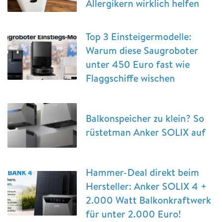
Allergikern wirklich helfen
Top 3 Einsteigermodelle:
Warum diese Saugroboter
unter 450 Euro fast wie
Flaggschiffe wischen
Balkonspeicher zu klein? So
rüstetman Anker SOLIX auf
Hammer-Deal direkt beim
Hersteller: Anker SOLIX 4 +
2.000 Watt Balkonkraftwerk
für unter 2.000 Euro!