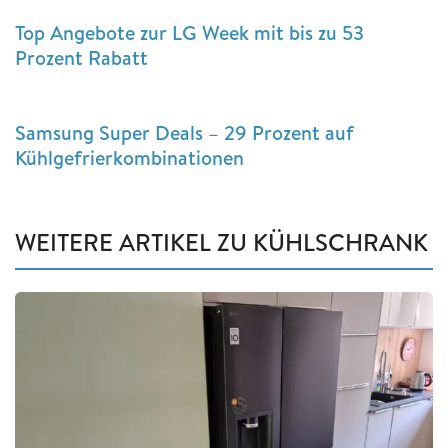
Top Angebote zur LG Week mit bis zu 53
Prozent Rabatt
Samsung Super Deals – 29 Prozent auf
Kühlgefrierkombinationen
WEITERE ARTIKEL ZU KÜHLSCHRANK