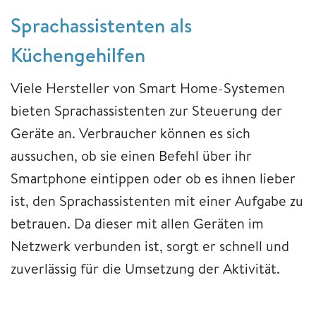
Sprachassistenten als
Küchengehilfen
Viele Hersteller von Smart Home-Systemen
bieten Sprachassistenten zur Steuerung der
Geräte an. Verbraucher können es sich
aussuchen, ob sie einen Befehl über ihr
Smartphone eintippen oder ob es ihnen lieber
ist, den Sprachassistenten mit einer Aufgabe zu
betrauen. Da dieser mit allen Geräten im
Netzwerk verbunden ist, sorgt er schnell und
zuverlässig für die Umsetzung der Aktivität.