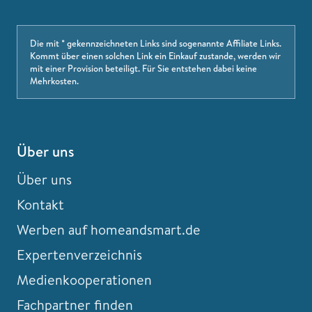
Die mit * gekennzeichneten Links sind sogenannte Affiliate Links.
Kommt über einen solchen Link ein Einkauf zustande, werden wir
mit einer Provision beteiligt. Für Sie entstehen dabei keine
Mehrkosten.
Über uns
Über uns
Kontakt
Werben auf homeandsmart.de
Expertenverzeichnis
Medienkooperationen
Fachpartner finden