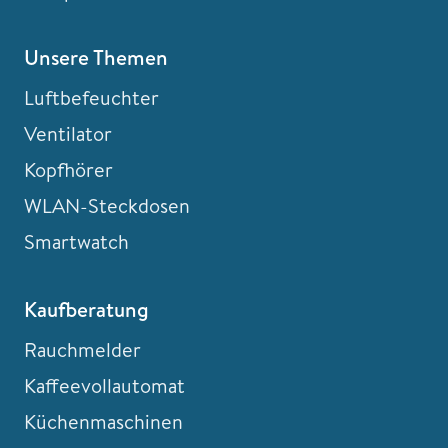
Unsere Themen
Luftbefeuchter
Ventilator
Kopfhörer
WLAN-Steckdosen
Smartwatch
Kaufberatung
Rauchmelder
Kaffeevollautomat
Küchenmaschinen