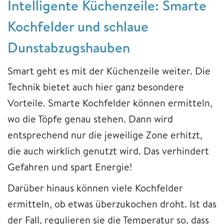
Intelligente Küchenzeile: Smarte
Kochfelder und schlaue
Dunstabzugshauben
Smart geht es mit der Küchenzeile weiter. Die
Technik bietet auch hier ganz besondere
Vorteile. Smarte Kochfelder können ermitteln,
wo die Töpfe genau stehen. Dann wird
entsprechend nur die jeweilige Zone erhitzt,
die auch wirklich genutzt wird. Das verhindert
Gefahren und spart Energie!
Darüber hinaus können viele Kochfelder
ermitteln, ob etwas überzukochen droht. Ist das
der Fall, regulieren sie die Temperatur so, dass