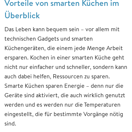
Vorteile von smarten Küchen im
Überblick
Das Leben kann bequem sein – vor allem mit
technischen Gadgets und smarten
Küchengeräten, die einem jede Menge Arbeit
ersparen. Kochen in einer smarten Küche geht
nicht nur einfacher und schneller, sondern kann
auch dabei helfen, Ressourcen zu sparen.
Smarte Küchen sparen Energie – denn nur die
Geräte sind aktiviert, die auch wirklich genutzt
werden und es werden nur die Temperaturen
eingestellt, die für bestimmte Vorgänge nötig
sind.