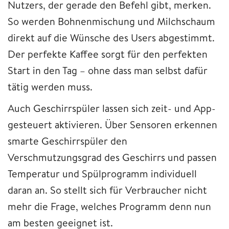
Nutzers, der gerade den Befehl gibt, merken.
So werden Bohnenmischung und Milchschaum
direkt auf die Wünsche des Users abgestimmt.
Der perfekte Kaffee sorgt für den perfekten
Start in den Tag – ohne dass man selbst dafür
tätig werden muss.
Auch Geschirrspüler lassen sich zeit- und App-
gesteuert aktivieren. Über Sensoren erkennen
smarte Geschirrspüler den
Verschmutzungsgrad des Geschirrs und passen
Temperatur und Spülprogramm individuell
daran an. So stellt sich für Verbraucher nicht
mehr die Frage, welches Programm denn nun
am besten geeignet ist.