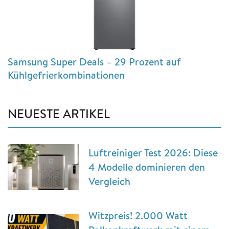
Samsung Super Deals – 29 Prozent auf
Kühlgefrierkombinationen
NEUESTE ARTIKEL
Luftreiniger Test 2026: Diese
4 Modelle dominieren den
Vergleich
Witzpreis! 2.000 Watt