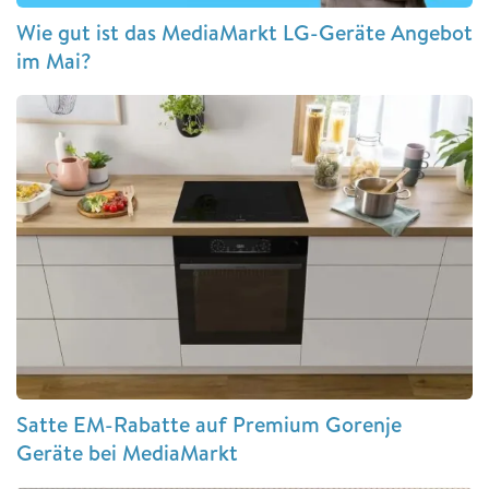
Wie gut ist das MediaMarkt LG-Geräte Angebot
im Mai?
Satte EM-Rabatte auf Premium Gorenje
Geräte bei MediaMarkt