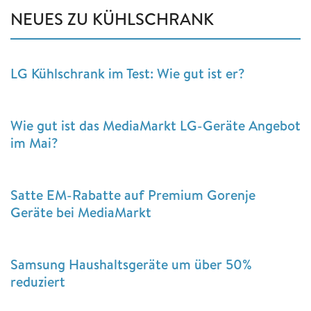
NEUES ZU KÜHLSCHRANK
LG Kühlschrank im Test: Wie gut ist er?
Wie gut ist das MediaMarkt LG-Geräte Angebot
im Mai?
Satte EM-Rabatte auf Premium Gorenje
Geräte bei MediaMarkt
Samsung Haushaltsgeräte um über 50%
reduziert