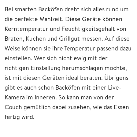
Bei smarten Backöfen dreht sich alles rund um
die perfekte Mahlzeit. Diese Geräte können
Kerntemperatur und Feuchtigkeitsgehalt von
Braten, Kuchen und Grillgut messen. Auf diese
Weise können sie ihre Temperatur passend dazu
einstellen. Wer sich nicht ewig mit der
richtigen Einstellung herumschlagen möchte,
ist mit diesen Geräten ideal beraten. Übrigens
gibt es auch schon Backöfen mit einer Live-
Kamera im Inneren. So kann man von der
Couch gemütlich dabei zusehen, wie das Essen
fertig wird.