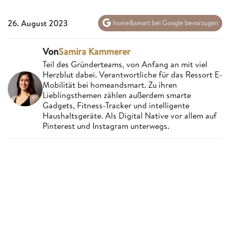
26. August 2023
home&smart bei Google bevorzugen
Von
Samira Kammerer
Teil des Gründerteams, von Anfang an mit viel
Herzblut dabei. Verantwortliche für das Ressort E-
Mobilität bei homeandsmart. Zu ihren
Lieblingsthemen zählen außerdem smarte
Gadgets, Fitness-Tracker und intelligente
Haushaltsgeräte. Als Digital Native vor allem auf
Pinterest und Instagram unterwegs.