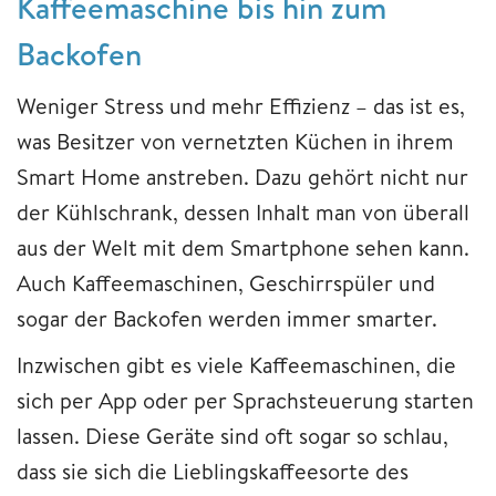
Kaffeemaschine bis hin zum
Backofen
Weniger Stress und mehr Effizienz – das ist es,
was Besitzer von vernetzten Küchen in ihrem
Smart Home anstreben. Dazu gehört nicht nur
der Kühlschrank, dessen Inhalt man von überall
aus der Welt mit dem Smartphone sehen kann.
Auch Kaffeemaschinen, Geschirrspüler und
sogar der Backofen werden immer smarter.
Inzwischen gibt es viele Kaffeemaschinen, die
sich per App oder per Sprachsteuerung starten
lassen. Diese Geräte sind oft sogar so schlau,
dass sie sich die Lieblingskaffeesorte des