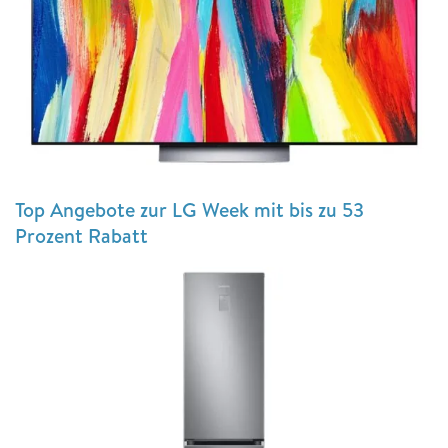
Top Angebote zur LG Week mit bis zu 53
Prozent Rabatt