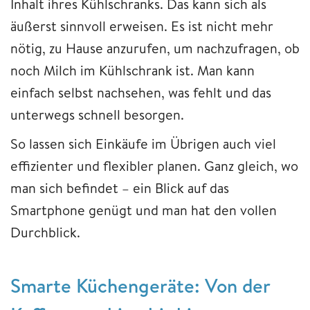
Inhalt ihres Kühlschranks. Das kann sich als
äußerst sinnvoll erweisen. Es ist nicht mehr
nötig, zu Hause anzurufen, um nachzufragen, ob
noch Milch im Kühlschrank ist. Man kann
einfach selbst nachsehen, was fehlt und das
unterwegs schnell besorgen.
So lassen sich Einkäufe im Übrigen auch viel
effizienter und flexibler planen. Ganz gleich, wo
man sich befindet – ein Blick auf das
Smartphone genügt und man hat den vollen
Durchblick.
Smarte Küchengeräte: Von der