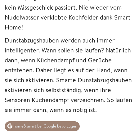
kein Missgeschick passiert. Nie wieder vom
Nudelwasser verklebte Kochfelder dank Smart
Home!
Dunstabzugshauben werden auch immer
intelligenter. Wann sollen sie laufen? Natürlich
dann, wenn Küchendampf und Gerüche
entstehen. Daher liegt es auf der Hand, wann
sie sich aktivieren. Smarte Dunstabzugshauben
aktivieren sich selbstständig, wenn ihre
Sensoren Küchendampf verzeichnen. So laufen
sie immer dann, wenn es nötig ist.
home&smart bei Google bevorzugen