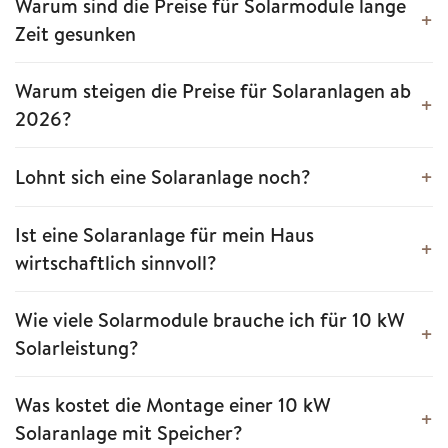
Warum sind die Preise für Solarmodule lange
Zeit gesunken
Warum steigen die Preise für Solaranlagen ab
2026?
Lohnt sich eine Solaranlage noch?
Ist eine Solaranlage für mein Haus
wirtschaftlich sinnvoll?
Wie viele Solarmodule brauche ich für 10 kW
Solarleistung?
Was kostet die Montage einer 10 kW
Solaranlage mit Speicher?