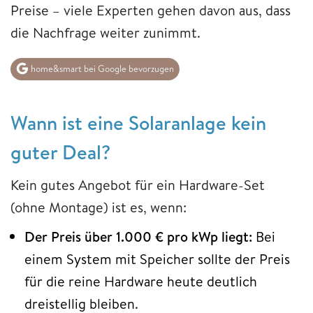
Preise – viele Experten gehen davon aus, dass
die Nachfrage weiter zunimmt.
home&smart bei Google bevorzugen
Wann ist eine Solaranlage kein
guter Deal?
Kein gutes Angebot für ein Hardware-Set
(ohne Montage) ist es, wenn:
Der Preis über 1.000 € pro kWp liegt:
Bei
einem System mit Speicher sollte der Preis
für die reine Hardware heute deutlich
dreistellig bleiben.