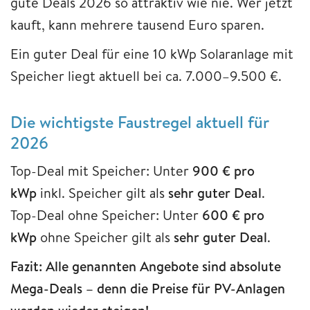
gute Deals 2026 so attraktiv wie nie. Wer jetzt
kauft, kann mehrere tausend Euro sparen.
Ein guter Deal für eine 10 kWp Solaranlage mit
Speicher liegt aktuell bei ca. 7.000–9.500 €.
Die wichtigste Faustregel aktuell für
2026
Top-Deal mit Speicher: Unter
900 € pro
kWp
inkl. Speicher gilt als
sehr guter Deal
.
Top-Deal ohne Speicher: Unter
600 € pro
kWp
ohne Speicher gilt als
sehr guter Deal
.
Fazit: Alle genannten Angebote sind absolute
Mega-Deals – denn die Preise für PV-Anlagen