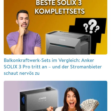
Balkonkraftwerk-Sets im Vergleich: Anker
SOLIX 3 Pro tritt an – und der Stromanbieter
schaut nervös zu