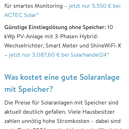
für smartes Monitoring –
jetzt nur 5.550 € bei
ACTEC Solar*
Günstige Einstiegslösung ohne Speicher:
10
kWp PV-Anlage mit 3-Phasen Hybrid-
Wechselrichter, Smart Meter und ShineWiFi-X
–
jetzt nur 3.087,60 € bei Solarhandel24*
Was kostet eine gute Solaranlage
mit Speicher?
Die Preise für Solaranlagen mit Speicher sind
aktuell deutlich gefallen. Viele Hausbesitzer
zahlen unnötig hohe Stromkosten – dabei sind