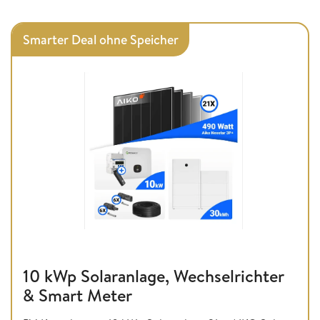
Smarter Deal ohne Speicher
10 kWp Solaranlage, Wechselrichter
& Smart Meter