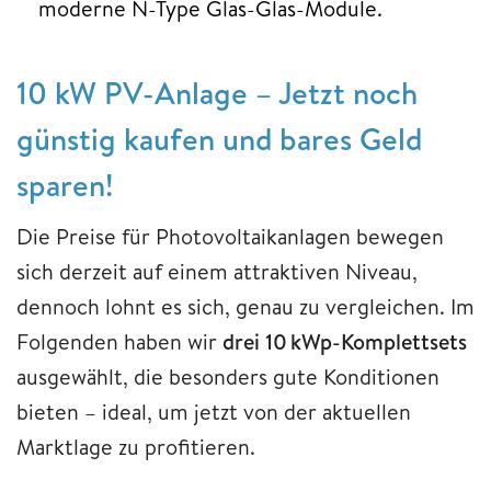
moderne N-Type Glas-Glas-Module.
10 kW PV-Anlage – Jetzt noch
günstig kaufen und bares Geld
sparen!
Die Preise für Photovoltaikanlagen bewegen
sich derzeit auf einem attraktiven Niveau,
dennoch lohnt es sich, genau zu vergleichen. Im
Folgenden haben wir
drei 10 kWp-Komplettsets
ausgewählt, die besonders gute Konditionen
bieten – ideal, um jetzt von der aktuellen
Marktlage zu profitieren.