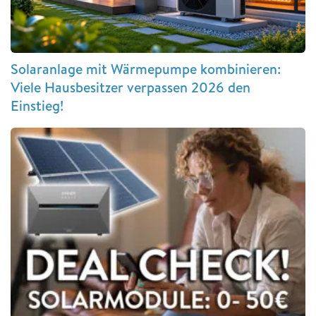
Solaranlage mit Wärmepumpe kombinieren:
Viele Hausbesitzer verpassen 2026 den
Einstieg!