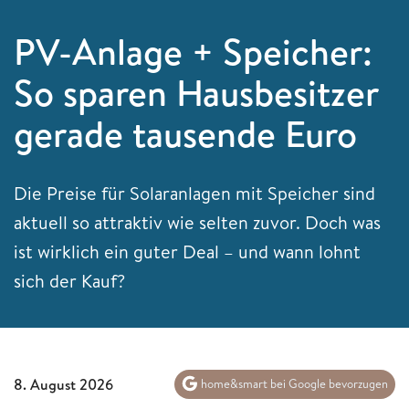
PV-Anlage + Speicher:
So sparen Hausbesitzer
gerade tausende Euro
Die Preise für Solaranlagen mit Speicher sind
aktuell so attraktiv wie selten zuvor. Doch was
ist wirklich ein guter Deal – und wann lohnt
sich der Kauf?
8. August 2026
home&smart bei Google bevorzugen