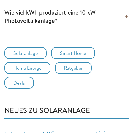
Wie viel kWh produziert eine 10 kW
Photovoltaikanlage?
Solaranlage
Smart Home
Home Energy
Ratgeber
Deals
NEUES ZU SOLARANLAGE