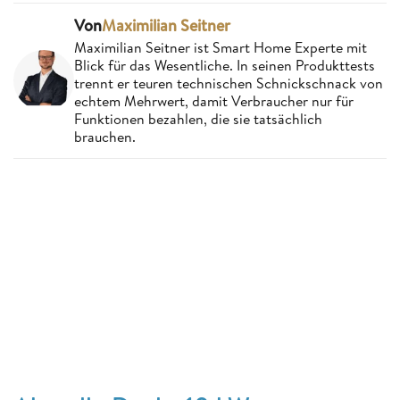
Von
Maximilian Seitner
Maximilian Seitner ist Smart Home Experte mit
Blick für das Wesentliche. In seinen Produkttests
trennt er teuren technischen Schnickschnack von
echtem Mehrwert, damit Verbraucher nur für
Funktionen bezahlen, die sie tatsächlich
brauchen.