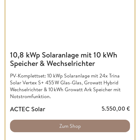
10,8 kWp Solaranlage mit 10 kWh
Speicher & Wechselrichter
PV-Komplettset: 10 kWp Solaranlage mit 24x Trina
Solar Vertex S+ 455 W Glas-Glas, Growatt Hybrid
Wechselrichter & 10 kWh Growatt Ark Speicher mit
Notstromfunktion.
ACTEC Solar
5.550,00
€
Zum Shop