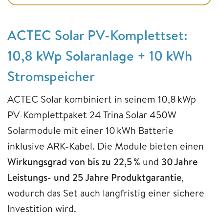
ACTEC Solar PV-Komplettset:
10,8 kWp Solaranlage + 10 kWh
Stromspeicher
ACTEC Solar kombiniert in seinem 10,8 kWp
PV-Komplettpaket 24 Trina Solar 450W
Solarmodule mit einer 10 kWh Batterie
inklusive ARK-Kabel. Die Module bieten einen
Wirkungsgrad von bis zu 22,5 %
und
30 Jahre
Leistungs- und 25 Jahre Produktgarantie
,
wodurch das Set auch langfristig einer sichere
Investition wird.