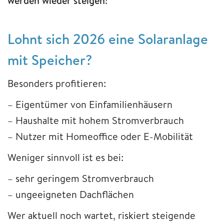
werden wieder steigen!
Lohnt sich 2026 eine Solaranlage
mit Speicher?
Besonders profitieren:
– Eigentümer von Einfamilienhäusern
– Haushalte mit hohem Stromverbrauch
– Nutzer mit Homeoffice oder E-Mobilität
Weniger sinnvoll ist es bei:
– sehr geringem Stromverbrauch
– ungeeigneten Dachflächen
Wer aktuell noch wartet, riskiert steigende