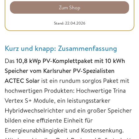
Zum Shop
Stand: 22.04.2026
Kurz und knapp: Zusammenfassung
Das
10,8 kWp PV-Komplettpaket mit 10 kWh
Speicher vom Karlsruher PV-Spezialisten
ACTEC Solar
ist ein rundum sorglos Paket mit
hochwertigen Produkten: Hochwertige Trina
Vertex S+ Module, ein leistungsstarker
Hybridwechselrichter und ein großer Speicher
bilden eine effiziente Einheit für
Energieunabhängigkeit und Kostensenkung.