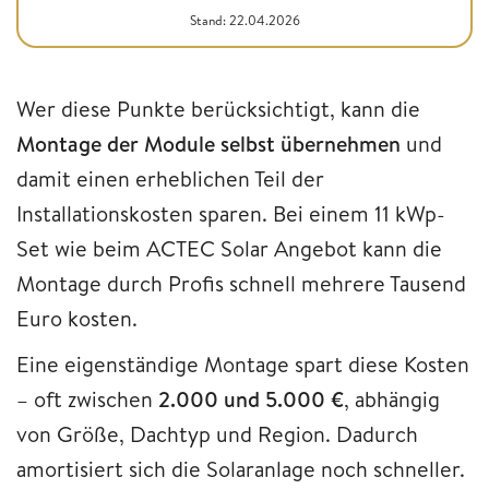
Stand: 22.04.2026
Wer diese Punkte berücksichtigt, kann die
Montage der Module selbst übernehmen
und
damit einen erheblichen Teil der
Installationskosten sparen. Bei einem 11 kWp-
Set wie beim ACTEC Solar Angebot kann die
Montage durch Profis schnell mehrere Tausend
Euro kosten.
Eine eigenständige Montage spart diese Kosten
– oft zwischen
2.000 und 5.000 €
, abhängig
von Größe, Dachtyp und Region. Dadurch
amortisiert sich die Solaranlage noch schneller.