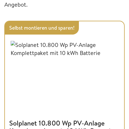
Angebot.
Selbst montieren und sparen!
Solplanet 10.800 Wp PV-Anlage