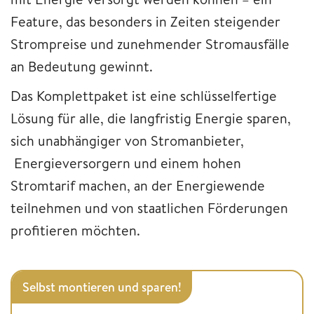
Feature, das besonders in Zeiten steigender
Strompreise und zunehmender Stromausfälle
an Bedeutung gewinnt.
Das Komplettpaket ist eine schlüsselfertige
Lösung für alle, die langfristig Energie sparen,
sich unabhängiger von Stromanbieter,
Energieversorgern und einem hohen
Stromtarif machen, an der Energiewende
teilnehmen und von staatlichen Förderungen
profitieren möchten.
Selbst montieren und sparen!