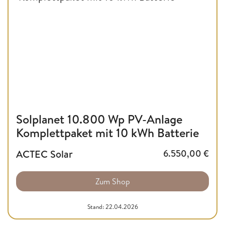
Solplanet 10.800 Wp PV-Anlage
Komplettpaket mit 10 kWh Batterie
ACTEC Solar
6.550,00
€
Zum Shop
Stand: 22.04.2026