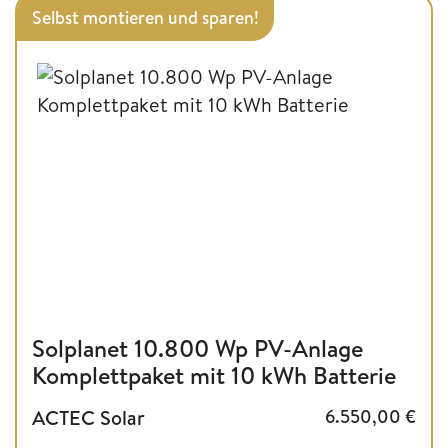
Selbst montieren und sparen!
Solplanet 10.800 Wp PV-Anlage
Komplettpaket mit 10 kWh Batterie
ACTEC Solar
6.550,00
€