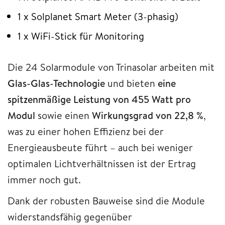
1 x Solplanet Smart Meter (3-phasig)
1 x WiFi-Stick für Monitoring
Die 24 Solarmodule von Trinasolar arbeiten mit
Glas-Glas-Technologie
und bieten
eine
spitzenmäßige Leistung von 455 Watt pro
Modul
sowie einen
Wirkungsgrad von 22,8 %
,
was zu einer hohen Effizienz bei der
Energieausbeute führt – auch bei weniger
optimalen Lichtverhältnissen ist der Ertrag
immer noch gut.
Dank der robusten Bauweise sind die Module
widerstandsfähig gegenüber