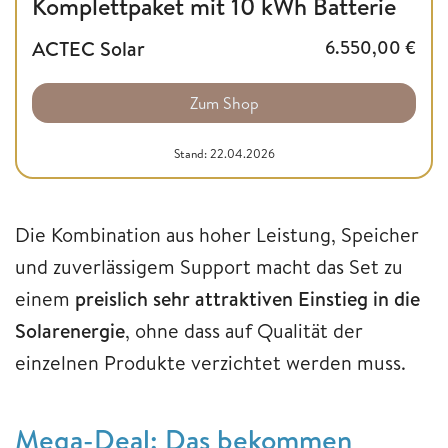
Komplettpaket mit 10 kWh Batterie
ACTEC Solar
6.550,00
€
Zum Shop
Stand: 22.04.2026
Die Kombination aus hoher Leistung, Speicher
und zuverlässigem Support macht das Set zu
einem
preislich sehr attraktiven Einstieg in die
Solarenergie
, ohne dass auf Qualität der
einzelnen Produkte verzichtet werden muss.
Mega-Deal: Das bekommen