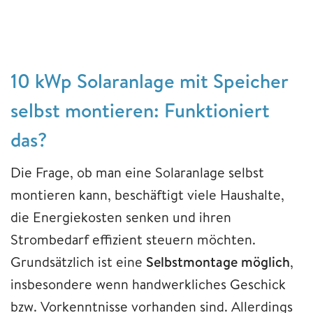
10 kWp Solaranlage mit Speicher
selbst montieren: Funktioniert
das?
Die Frage, ob man eine Solaranlage selbst
montieren kann, beschäftigt viele Haushalte,
die Energiekosten senken und ihren
Strombedarf effizient steuern möchten.
Grundsätzlich ist eine
Selbstmontage möglich
,
insbesondere wenn handwerkliches Geschick
bzw. Vorkenntnisse vorhanden sind. Allerdings