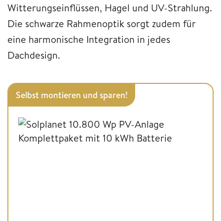
Witterungseinflüssen, Hagel und UV-Strahlung.
Die schwarze Rahmenoptik sorgt zudem für
eine harmonische Integration in jedes
Dachdesign.
Selbst montieren und sparen!