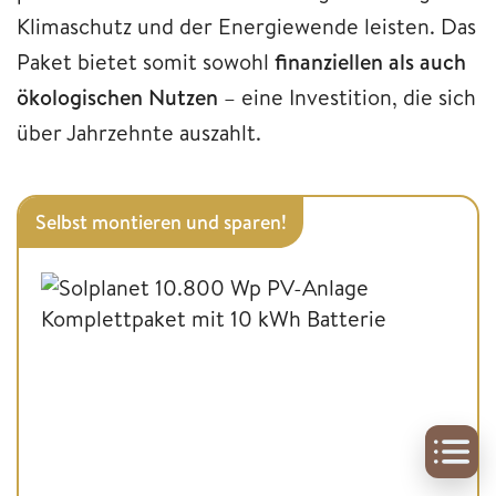
Klimaschutz und der Energiewende leisten. Das
Paket bietet somit sowohl
finanziellen als auch
ökologischen Nutzen
– eine Investition, die sich
über Jahrzehnte auszahlt.
Selbst montieren und sparen!