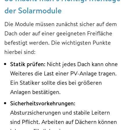
der Solarmodule
Die Module müssen zunächst sicher auf dem
Dach oder auf einer geeigneten Freifläche
befestigt werden. Die wichtigsten Punkte
hierbei sind:
Statik prüfen:
Nicht jedes Dach kann ohne
Weiteres die Last einer PV-Anlage tragen.
Ein Statiker sollte dies bei größeren
Anlagen bestätigen.
Sicherheitsvorkehrungen:
Absturzsicherungen und stabile Leitern
sind Pflicht. Arbeiten auf Dächern können