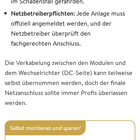
im Schadensfall gefährden.
Netzbetreiberpflichten:
Jede Anlage muss
offiziell angemeldet werden, und der
Netzbetreiber überprüft den
fachgerechten Anschluss.
Die Verkabelung zwischen den Modulen und
dem Wechselrichter (DC-Seite) kann teilweise
selbst übernommen werden, doch der finale
Netzanschluss sollte immer Profis überlassen
werden.
Selbst montieren und sparen!