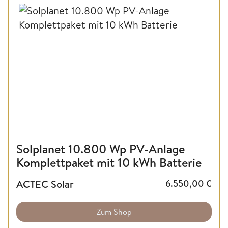
Solplanet 10.800 Wp PV-Anlage
Komplettpaket mit 10 kWh Batterie
ACTEC Solar
6.550,00
€
Zum Shop