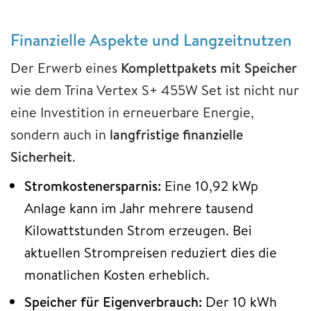
Finanzielle Aspekte und Langzeitnutzen
Der Erwerb eines
Komplettpakets mit Speicher
wie dem Trina Vertex S+ 455W Set ist nicht nur
eine Investition in erneuerbare Energie,
sondern auch in
langfristige finanzielle
Sicherheit
.
Stromkostenersparnis:
Eine 10,92 kWp
Anlage kann im Jahr mehrere tausend
Kilowattstunden Strom erzeugen. Bei
aktuellen Strompreisen reduziert dies die
monatlichen Kosten erheblich.
Speicher für Eigenverbrauch:
Der 10 kWh