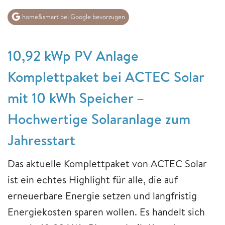
home&smart bei Google bevorzugen
10,92 kWp PV Anlage
Komplettpaket bei ACTEC Solar
mit 10 kWh Speicher –
Hochwertige Solaranlage zum
Jahresstart
Das aktuelle Komplettpaket von ACTEC Solar
ist ein echtes Highlight für alle, die auf
erneuerbare Energie setzen und langfristig
Energiekosten sparen wollen. Es handelt sich