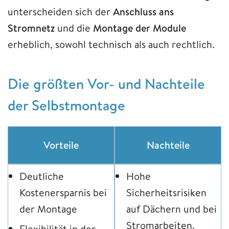
unterscheiden sich der
Anschluss ans
Stromnetz
und die
Montage der Module
erheblich, sowohl technisch als auch rechtlich.
Die größten Vor- und Nachteile
der Selbstmontage
Vorteile
Nachteile
Deutliche
Hohe
Kostenersparnis bei
Sicherheitsrisiken
der Montage
auf Dächern und bei
Stromarbeiten.
Flexibilität in der