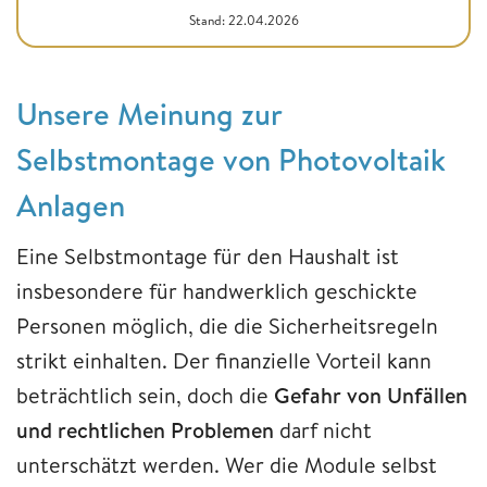
Stand: 22.04.2026
Unsere Meinung zur
Selbstmontage von Photovoltaik
Anlagen
Eine Selbstmontage für den Haushalt ist
insbesondere für handwerklich geschickte
Personen möglich, die die Sicherheitsregeln
strikt einhalten. Der finanzielle Vorteil kann
beträchtlich sein, doch die
Gefahr von Unfällen
und rechtlichen Problemen
darf nicht
unterschätzt werden. Wer die Module selbst