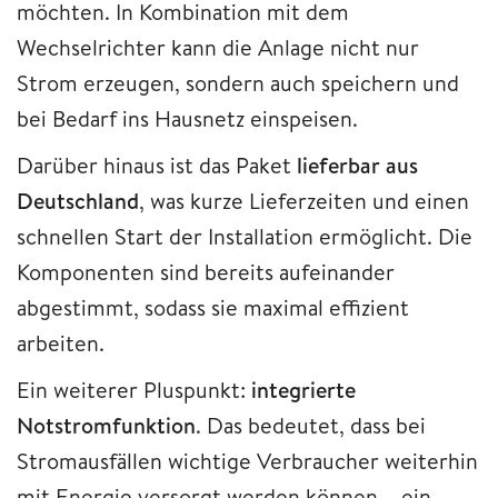
möchten. In Kombination mit dem
Wechselrichter kann die Anlage nicht nur
Strom erzeugen, sondern auch speichern und
bei Bedarf ins Hausnetz einspeisen.
Darüber hinaus ist das Paket
lieferbar aus
Deutschland
, was kurze Lieferzeiten und einen
schnellen Start der Installation ermöglicht. Die
Komponenten sind bereits aufeinander
abgestimmt, sodass sie maximal effizient
arbeiten.
Ein weiterer Pluspunkt:
integrierte
Notstromfunktion
. Das bedeutet, dass bei
Stromausfällen wichtige Verbraucher weiterhin
mit Energie versorgt werden können – ein