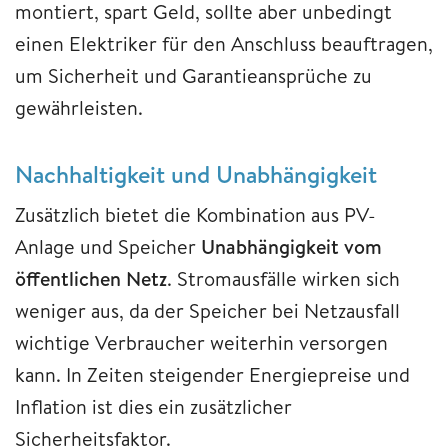
montiert, spart Geld, sollte aber unbedingt
einen Elektriker für den Anschluss beauftragen,
um Sicherheit und Garantieansprüche zu
gewährleisten.
Nachhaltigkeit und Unabhängigkeit
Zusätzlich bietet die Kombination aus PV-
Anlage und Speicher
Unabhängigkeit vom
öffentlichen Netz
. Stromausfälle wirken sich
weniger aus, da der Speicher bei Netzausfall
wichtige Verbraucher weiterhin versorgen
kann. In Zeiten steigender Energiepreise und
Inflation ist dies ein zusätzlicher
Sicherheitsfaktor.