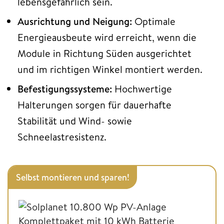
lebensgefährlich sein.
Ausrichtung und Neigung:
Optimale
Energieausbeute wird erreicht, wenn die
Module in Richtung Süden ausgerichtet
und im richtigen Winkel montiert werden.
Befestigungssysteme:
Hochwertige
Halterungen sorgen für dauerhafte
Stabilität und Wind- sowie
Schneelastresistenz.
Selbst montieren und sparen!