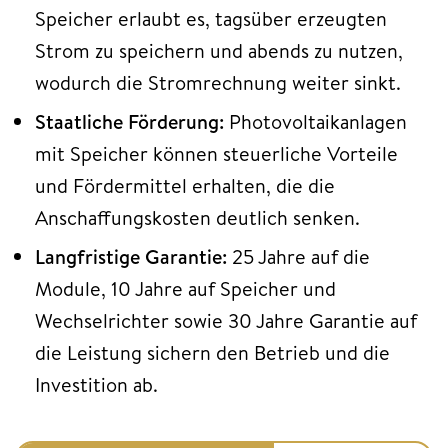
Speicher erlaubt es, tagsüber erzeugten
Strom zu speichern und abends zu nutzen,
wodurch die Stromrechnung weiter sinkt.
Staatliche Förderung:
Photovoltaikanlagen
mit Speicher können steuerliche Vorteile
und Fördermittel erhalten, die die
Anschaffungskosten deutlich senken.
Langfristige Garantie:
25 Jahre auf die
Module, 10 Jahre auf Speicher und
Wechselrichter sowie 30 Jahre Garantie auf
die Leistung sichern den Betrieb und die
Investition ab.