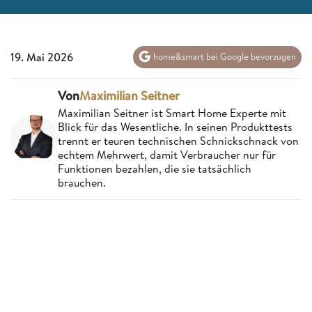
19. Mai 2026
home&smart bei Google bevorzugen
Von
Maximilian Seitner
Maximilian Seitner ist Smart Home Experte mit
Blick für das Wesentliche. In seinen Produkttests
trennt er teuren technischen Schnickschnack von
echtem Mehrwert, damit Verbraucher nur für
Funktionen bezahlen, die sie tatsächlich
brauchen.