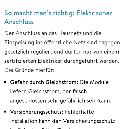
So macht man’s richtig: Elektrischer
Anschluss
Der Anschluss an das Hausnetz und die
Einspeisung ins öffentliche Netz sind dagegen
gesetzlich reguliert
und dürfen
nur von einem
zertifizierten Elektriker durchgeführt werden
.
Die Gründe hierfür:
Gefahr durch Gleichstrom:
Die Module
liefern Gleichstrom, der falsch
angeschlossen sehr gefährlich sein kann.
Versicherungsschutz:
Fehlerhafte
Installation kann den Versicherungsschutz