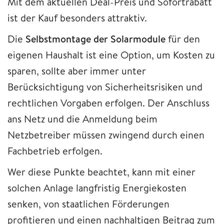
Mit dem aktuellen Deal-Preis und Sofortrabatt
ist der Kauf besonders attraktiv.
Die
Selbstmontage der Solarmodule
für den
eigenen Haushalt ist eine Option, um Kosten zu
sparen, sollte aber immer unter
Berücksichtigung von Sicherheitsrisiken und
rechtlichen Vorgaben erfolgen. Der Anschluss
ans Netz und die Anmeldung beim
Netzbetreiber müssen zwingend durch einen
Fachbetrieb erfolgen.
Wer diese Punkte beachtet, kann mit einer
solchen Anlage langfristig Energiekosten
senken, von staatlichen Förderungen
profitieren und einen nachhaltigen Beitrag zum