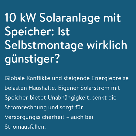
10 kW Solaranlage mit
Speicher: Ist
Selbstmontage wirklich
günstiger?
Globale Konflikte und steigende Energiepreise
belasten Haushalte. Eigener Solarstrom mit
Speicher bietet Unabhängigkeit, senkt die
Stromrechnung und sorgt für
Versorgungssicherheit – auch bei
Stromausfällen.