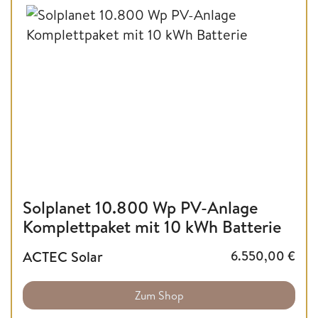
Solplanet 10.800 Wp PV-Anlage
Komplettpaket mit 10 kWh Batterie
ACTEC Solar
6.550,00
€
Zum Shop