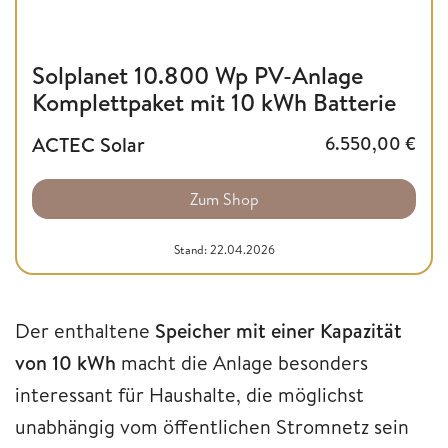
Solplanet 10.800 Wp PV-Anlage
Komplettpaket mit 10 kWh Batterie
ACTEC Solar
6.550,00
€
Zum Shop
Stand: 22.04.2026
Der enthaltene
Speicher mit einer Kapazität
von 10 kWh
macht die Anlage besonders
interessant für Haushalte, die möglichst
unabhängig vom öffentlichen Stromnetz sein