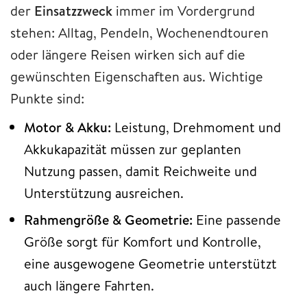
der
Einsatzzweck
immer im Vordergrund
stehen: Alltag, Pendeln, Wochenendtouren
oder längere Reisen wirken sich auf die
gewünschten Eigenschaften aus. Wichtige
Punkte sind:
Motor & Akku:
Leistung, Drehmoment und
Akkukapazität müssen zur geplanten
Nutzung passen, damit Reichweite und
Unterstützung ausreichen.
Rahmengröße & Geometrie:
Eine passende
Größe sorgt für Komfort und Kontrolle,
eine ausgewogene Geometrie unterstützt
auch längere Fahrten.