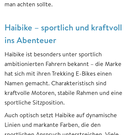
man achten sollte.
Haibike – sportlich und kraftvoll
ins Abenteuer
Haibike ist besonders unter sportlich
ambitionierten Fahrern bekannt – die Marke
hat sich mit ihren Trekking E-Bikes einen
Namen gemacht. Charakteristisch sind
kraftvolle Motoren, stabile Rahmen und eine
sportliche Sitzposition.
Auch optisch setzt Haibike auf dynamische
Linien und markante Farben, die den
sportlichen Anspruch unterstreichen. Viele