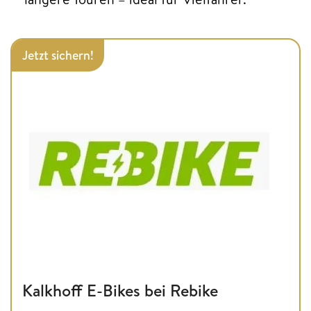
Jetzt sichern!
Kalkhoff E-Bikes bei Rebike