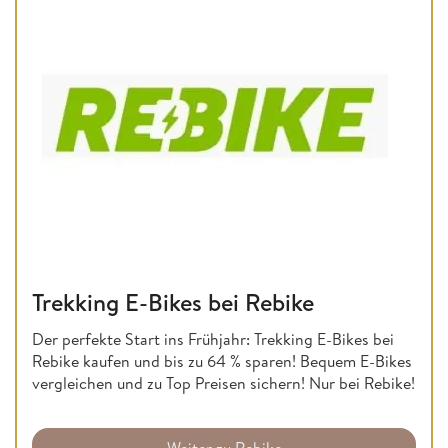
Trekking E-Bikes bei Rebike
Der perfekte Start ins Frühjahr: Trekking E-Bikes bei
Rebike kaufen und bis zu 64 % sparen! Bequem E-Bikes
vergleichen und zu Top Preisen sichern! Nur bei Rebike!