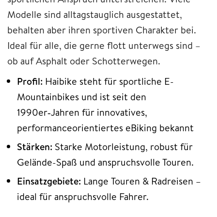
Modelle sind alltagstauglich ausgestattet,
behalten aber ihren sportiven Charakter bei.
Ideal für alle, die gerne flott unterwegs sind –
ob auf Asphalt oder Schotterwegen.
Profil:
Haibike steht für sportliche E-
Mountainbikes und ist seit den
1990er‑Jahren für innovatives,
performanceorientiertes eBiking bekannt
Stärken:
Starke Motorleistung, robust für
Gelände-Spaß und anspruchsvolle Touren.
Einsatzgebiete:
Lange Touren & Radreisen –
ideal für anspruchsvolle Fahrer.