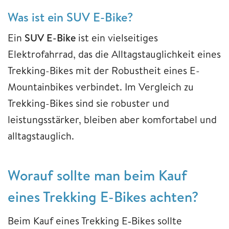
Was ist ein SUV E-Bike?
Ein
SUV E-Bike
ist ein vielseitiges
Elektrofahrrad, das die Alltagstauglichkeit eines
Trekking-Bikes mit der Robustheit eines E-
Mountainbikes verbindet. Im Vergleich zu
Trekking-Bikes sind sie robuster und
leistungsstärker, bleiben aber komfortabel und
alltagstauglich.
Worauf sollte man beim Kauf
eines Trekking E-Bikes achten?
Beim Kauf eines Trekking E‑Bikes sollte