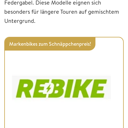
Federgabel. Diese Modelle eignen sich
besonders für längere Touren auf gemischtem
Untergrund.
Markenbikes zum Schnäppchenpreis!