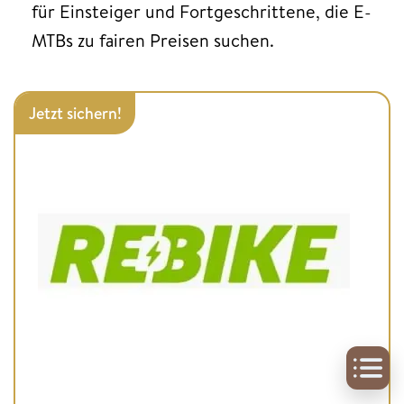
für Einsteiger und Fortgeschrittene, die E-
MTBs zu fairen Preisen suchen.
Jetzt sichern!