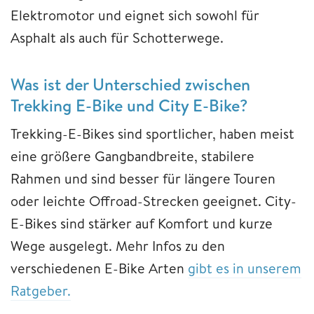
Elektromotor und eignet sich sowohl für
Asphalt als auch für Schotterwege.
Was ist der Unterschied zwischen
Trekking E-Bike und City E-Bike?
Trekking-E-Bikes sind sportlicher, haben meist
eine größere Gangbandbreite, stabilere
Rahmen und sind besser für längere Touren
oder leichte Offroad-Strecken geeignet. City-
E-Bikes sind stärker auf Komfort und kurze
Wege ausgelegt. Mehr Infos zu den
verschiedenen E-Bike Arten
gibt es in unserem
Ratgeber.