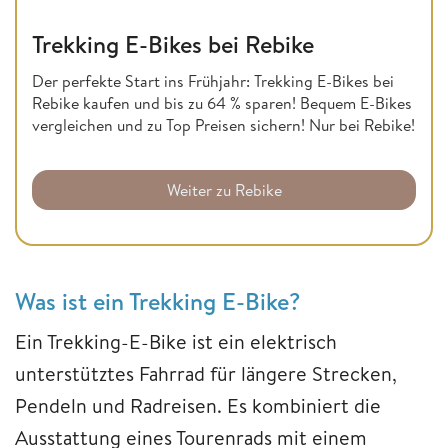
Trekking E-Bikes bei Rebike
Der perfekte Start ins Frühjahr: Trekking E-Bikes bei
Rebike kaufen und bis zu 64 % sparen! Bequem E-Bikes
vergleichen und zu Top Preisen sichern! Nur bei Rebike!
Weiter zu Rebike
Was ist ein Trekking E-Bike?
Ein Trekking-E-Bike ist ein elektrisch
unterstütztes Fahrrad für längere Strecken,
Pendeln und Radreisen. Es kombiniert die
Ausstattung eines Tourenrads mit einem