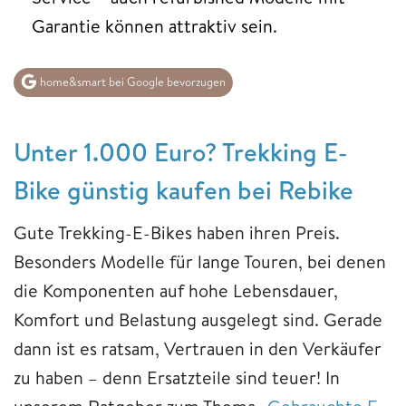
Garantie können attraktiv sein.
home&smart bei Google bevorzugen
Unter 1.000 Euro? Trekking E-
Bike günstig kaufen bei Rebike
Gute Trekking-E-Bikes haben ihren Preis.
Besonders Modelle für lange Touren, bei denen
die Komponenten auf hohe Lebensdauer,
Komfort und Belastung ausgelegt sind. Gerade
dann ist es ratsam, Vertrauen in den Verkäufer
zu haben – denn Ersatzteile sind teuer! In