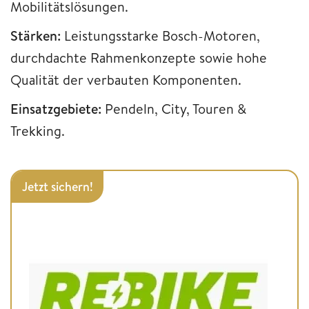
Mobilitätslösungen.
Stärken:
Leistungsstarke Bosch-Motoren,
durchdachte Rahmenkonzepte sowie hohe
Qualität der verbauten Komponenten.
Einsatzgebiete:
Pendeln, City, Touren &
Trekking.
Jetzt sichern!