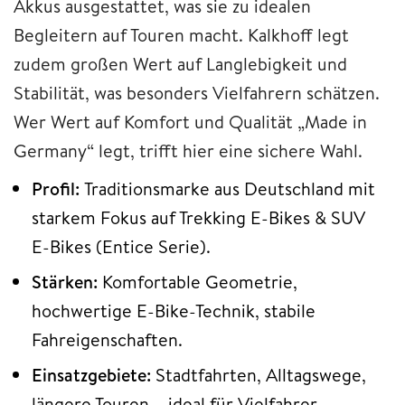
Akkus ausgestattet, was sie zu idealen
Begleitern auf Touren macht. Kalkhoff legt
zudem großen Wert auf Langlebigkeit und
Stabilität, was besonders Vielfahrern schätzen.
Wer Wert auf Komfort und Qualität „Made in
Germany“ legt, trifft hier eine sichere Wahl.
Profil:
Traditionsmarke aus Deutschland mit
starkem Fokus auf Trekking E-Bikes & SUV
E-Bikes (Entice Serie).
Stärken:
Komfortable Geometrie,
hochwertige E-Bike-Technik, stabile
Fahreigenschaften.
Einsatzgebiete:
Stadtfahrten, Alltagswege,
längere Touren – ideal für Vielfahrer.