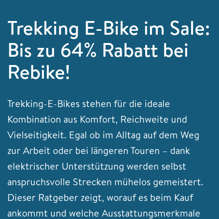
Trekking E-Bike im Sale:
Bis zu 64% Rabatt bei
Rebike!
Trekking-E-Bikes stehen für die ideale
Kombination aus Komfort, Reichweite und
Vielseitigkeit. Egal ob im Alltag auf dem Weg
zur Arbeit oder bei längeren Touren – dank
elektrischer Unterstützung werden selbst
anspruchsvolle Strecken mühelos gemeistert.
Dieser Ratgeber zeigt, worauf es beim Kauf
ankommt und welche Ausstattungsmerkmale