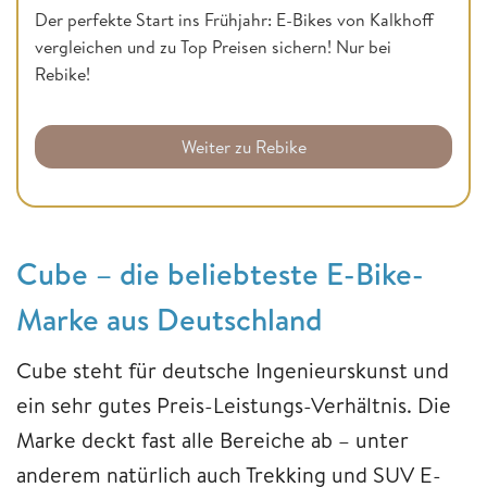
Der perfekte Start ins Frühjahr: E-Bikes von Kalkhoff
vergleichen und zu Top Preisen sichern! Nur bei
Rebike!
Weiter zu Rebike
Cube – die beliebteste E-Bike-
Marke aus Deutschland
Cube steht für deutsche Ingenieurskunst und
ein sehr gutes Preis-Leistungs-Verhältnis. Die
Marke deckt fast alle Bereiche ab – unter
anderem natürlich auch Trekking und SUV E-