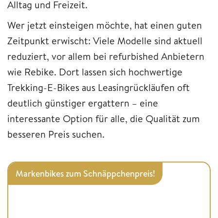
Alltag und Freizeit.
Wer jetzt einsteigen möchte, hat einen guten
Zeitpunkt erwischt: Viele Modelle sind aktuell
reduziert, vor allem bei refurbished Anbietern
wie Rebike. Dort lassen sich hochwertige
Trekking-E-Bikes aus Leasingrückläufen oft
deutlich günstiger ergattern – eine
interessante Option für alle, die Qualität zum
besseren Preis suchen.
Markenbikes zum Schnäppchenpreis!