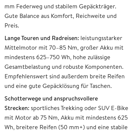
mm Federweg und stabilem Gepäckträger.
Gute Balance aus Komfort, Reichweite und
Preis.
Lange Touren und Radreisen:
leistungsstarker
Mittelmotor mit 70–85 Nm, großer Akku mit
mindestens 625–750 Wh, hohe zulässige
Gesamtbelastung und robuste Komponenten.
Empfehlenswert sind außerdem breite Reifen
und eine gute Gepäcklösung für Taschen.
Schotterwege und anspruchsvollere
Strecken:
sportliches Trekking oder SUV E-Bike
mit Motor ab 75 Nm, Akku mit mindestens 625
Wh, breitere Reifen (50 mm+) und eine stabile