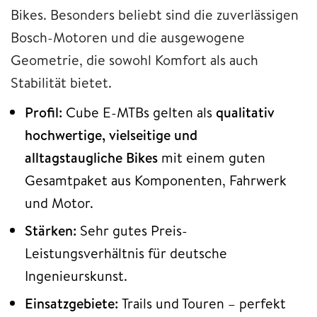
Bikes. Besonders beliebt sind die zuverlässigen
Bosch-Motoren und die ausgewogene
Geometrie, die sowohl Komfort als auch
Stabilität bietet.
Profil:
Cube E-MTBs gelten als
qualitativ
hochwertige, vielseitige und
alltagstaugliche Bikes
mit einem guten
Gesamtpaket aus Komponenten, Fahrwerk
und Motor.
Stärken:
Sehr gutes Preis-
Leistungsverhältnis für deutsche
Ingenieurskunst.
Einsatzgebiete:
Trails und Touren – perfekt