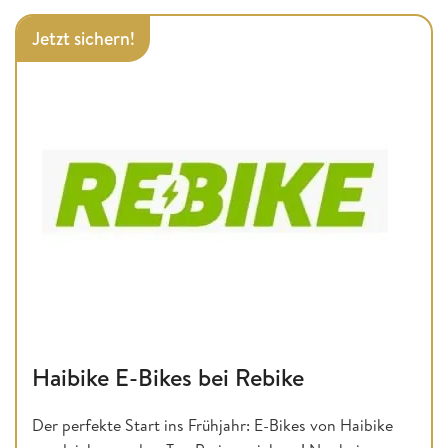
Jetzt sichern!
Haibike E-Bikes bei Rebike
Der perfekte Start ins Frühjahr: E-Bikes von Haibike