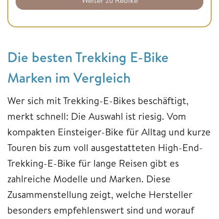
Weiter zu Rebike
Die besten Trekking E-Bike
Marken im Vergleich
Wer sich mit Trekking-E-Bikes beschäftigt,
merkt schnell: Die Auswahl ist riesig. Vom
kompakten Einsteiger-Bike für Alltag und kurze
Touren bis zum voll ausgestatteten High-End-
Trekking-E-Bike für lange Reisen gibt es
zahlreiche Modelle und Marken. Diese
Zusammenstellung zeigt, welche Hersteller
besonders empfehlenswert sind und worauf