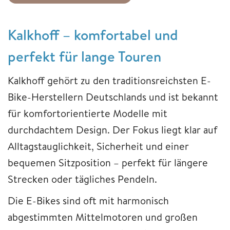
Kalkhoff – komfortabel und
perfekt für lange Touren
Kalkhoff gehört zu den traditionsreichsten E-
Bike-Herstellern Deutschlands und ist bekannt
für komfortorientierte Modelle mit
durchdachtem Design. Der Fokus liegt klar auf
Alltagstauglichkeit, Sicherheit und einer
bequemen Sitzposition – perfekt für längere
Strecken oder tägliches Pendeln.
Die E-Bikes sind oft mit harmonisch
abgestimmten Mittelmotoren und großen