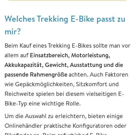
Welches Trekking E-Bike passt zu
mir?
Beim Kauf eines Trekking E-Bikes sollte man vor
allem auf
Einsatzbereich, Motorleistung,
Akkukapazität, Gewicht, Ausstattung und die
passende Rahmengröße
achten. Auch Faktoren
wie Gepäckmöglichkeiten, Sitzkomfort und
Reichweite spielen bei diesem vielseitigen E-
Bike-Typ eine wichtige Rolle.
Um die Auswahl zu erleichtern, bieten einige
Onlinehändler praktische Konfiguratoren oder