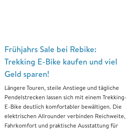
Frühjahrs Sale bei Rebike:
Trekking E-Bike kaufen und viel
Geld sparen!
Längere Touren, steile Anstiege und tägliche
Pendelstrecken lassen sich mit einem Trekking-
E-Bike deutlich komfortabler bewältigen. Die
elektrischen Allrounder verbinden Reichweite,
Fahrkomfort und praktische Ausstattung für