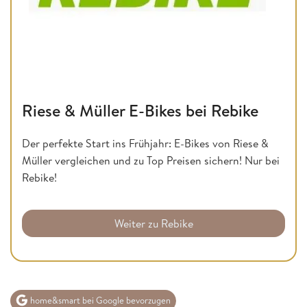
Riese & Müller E-Bikes bei Rebike
Der perfekte Start ins Frühjahr: E-Bikes von Riese &
Müller vergleichen und zu Top Preisen sichern! Nur bei
Rebike!
Weiter zu Rebike
home&smart bei Google bevorzugen