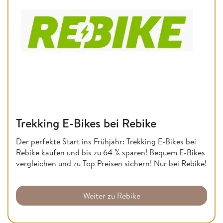
Trekking E-Bikes bei Rebike
Der perfekte Start ins Frühjahr: Trekking E-Bikes bei
Rebike kaufen und bis zu 64 % sparen! Bequem E-Bikes
vergleichen und zu Top Preisen sichern! Nur bei Rebike!
Weiter zu Rebike