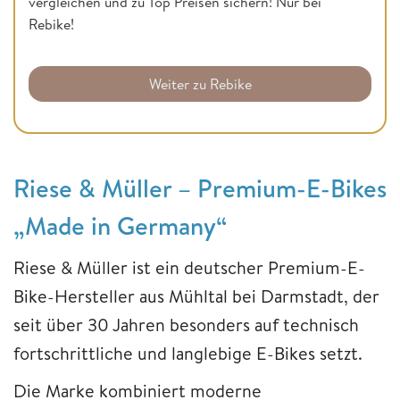
vergleichen und zu Top Preisen sichern! Nur bei
Rebike!
Weiter zu Rebike
Riese & Müller – Premium-E-Bikes
„Made in Germany“
Riese & Müller ist ein deutscher Premium-E-
Bike-Hersteller aus Mühltal bei Darmstadt, der
seit über 30 Jahren besonders auf technisch
fortschrittliche und langlebige E-Bikes setzt.
Die Marke kombiniert moderne