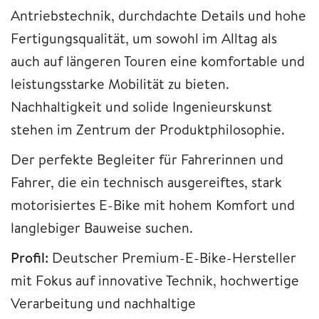
Antriebstechnik, durchdachte Details und hohe
Fertigungsqualität, um sowohl im Alltag als
auch auf längeren Touren eine komfortable und
leistungsstarke Mobilität zu bieten.
Nachhaltigkeit und solide Ingenieurskunst
stehen im Zentrum der Produktphilosophie.
Der perfekte Begleiter für Fahrerinnen und
Fahrer, die ein technisch ausgereiftes, stark
motorisiertes E-Bike mit hohem Komfort und
langlebiger Bauweise suchen.
Profil:
Deutscher Premium-E-Bike-Hersteller
mit Fokus auf innovative Technik, hochwertige
Verarbeitung und nachhaltige