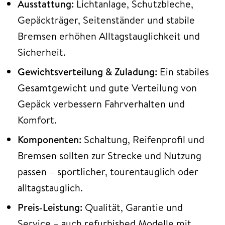
Ausstattung:
Lichtanlage, Schutzbleche,
Gepäckträger, Seitenständer und stabile
Bremsen erhöhen Alltagstauglichkeit und
Sicherheit.
Gewichtsverteilung & Zuladung:
Ein stabiles
Gesamtgewicht und gute Verteilung von
Gepäck verbessern Fahrverhalten und
Komfort.
Komponenten:
Schaltung, Reifenprofil und
Bremsen sollten zur Strecke und Nutzung
passen – sportlicher, tourentauglich oder
alltagstauglich.
Preis‑Leistung:
Qualität, Garantie und
Service – auch refurbished Modelle mit