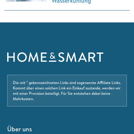
Wasserkühlung
Die mit * gekennzeichneten Links sind sogenannte Affiliate Links.
Kommt über einen solchen Link ein Einkauf zustande, werden wir
mit einer Provision beteiligt. Für Sie entstehen dabei keine
Mehrkosten.
Über uns