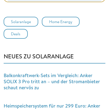
Solaranlage
Home Energy
Deals
NEUES ZU SOLARANLAGE
Balkonkraftwerk-Sets im Vergleich: Anker
SOLIX 3 Pro tritt an – und der Stromanbieter
schaut nervös zu
Heimspeichersystem für nur 299 Euro: Anker