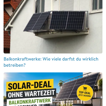
Balkonkraftwerke: Wie viele darfst du wirklich
betreiben?