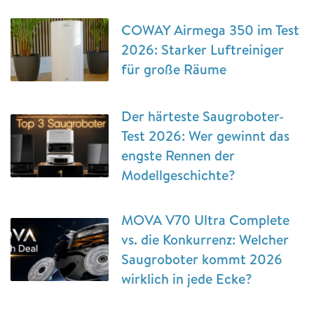
COWAY Airmega 350 im Test
2026: Starker Luftreiniger
für große Räume
Der härteste Saugroboter-
Test 2026: Wer gewinnt das
engste Rennen der
Modellgeschichte?
MOVA V70 Ultra Complete
vs. die Konkurrenz: Welcher
Saugroboter kommt 2026
wirklich in jede Ecke?