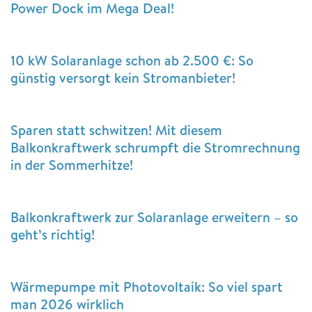
Power Dock im Mega Deal!
10 kW Solaranlage schon ab 2.500 €: So
günstig versorgt kein Stromanbieter!
Sparen statt schwitzen! Mit diesem
Balkonkraftwerk schrumpft die Stromrechnung
in der Sommerhitze!
Balkonkraftwerk zur Solaranlage erweitern – so
geht’s richtig!
Wärmepumpe mit Photovoltaik: So viel spart
man 2026 wirklich