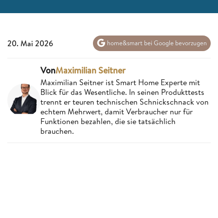
20. Mai 2026
home&smart bei Google bevorzugen
Von
Maximilian Seitner
Maximilian Seitner ist Smart Home Experte mit
Blick für das Wesentliche. In seinen Produkttests
trennt er teuren technischen Schnickschnack von
echtem Mehrwert, damit Verbraucher nur für
Funktionen bezahlen, die sie tatsächlich
brauchen.