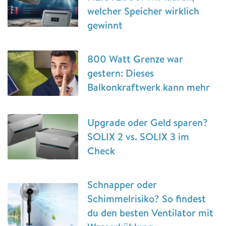
welcher Speicher wirklich
gewinnt
800 Watt Grenze war
gestern: Dieses
Balkonkraftwerk kann mehr
Upgrade oder Geld sparen?
SOLIX 2 vs. SOLIX 3 im
Check
Schnapper oder
Schimmelrisiko? So findest
du den besten Ventilator mit