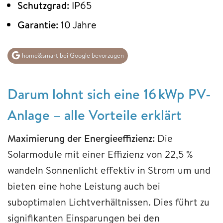
Schutzgrad:
IP65
Garantie:
10 Jahre
home&smart bei Google bevorzugen
Darum lohnt sich eine 16 kWp PV-
Anlage – alle Vorteile erklärt
Maximierung der Energieeffizienz:
Die
Solarmodule mit einer Effizienz von 22,5 %
wandeln Sonnenlicht effektiv in Strom um und
bieten eine hohe Leistung auch bei
suboptimalen Lichtverhältnissen. Dies führt zu
signifikanten Einsparungen bei den