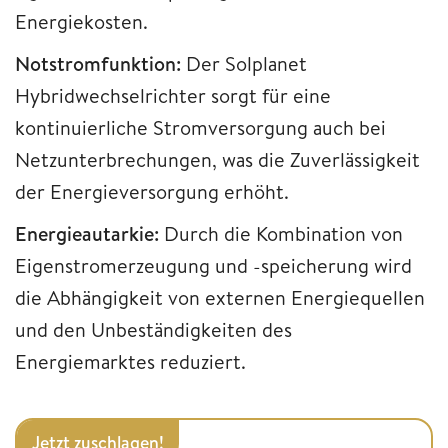
Energiekosten.
Notstromfunktion:
Der Solplanet
Hybridwechselrichter sorgt für eine
kontinuierliche Stromversorgung auch bei
Netzunterbrechungen, was die Zuverlässigkeit
der Energieversorgung erhöht.
Energieautarkie:
Durch die Kombination von
Eigenstromerzeugung und -speicherung wird
die Abhängigkeit von externen Energiequellen
und den Unbeständigkeiten des
Energiemarktes reduziert.
Jetzt zuschlagen!