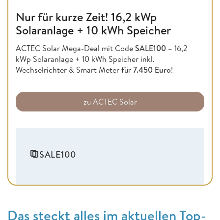
Nur für kurze Zeit! 16,2 kWp
Solaranlage + 10 kWh Speicher
ACTEC Solar Mega-Deal mit Code
SALE100
– 16,2
kWp Solaranlage + 10 kWh Speicher inkl.
Wechselrichter & Smart Meter für
7.450 Euro
!
zu ACTEC Solar
SALE100
Das steckt alles im aktuellen Top-