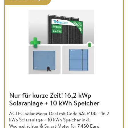
Nur für kurze Zeit! 16,2 kWp
Solaranlage + 10 kWh Speicher
ACTEC Solar Mega-Deal mit Code
SALE100
– 16,2
kWp Solaranlage + 10 kWh Speicher inkl.
Wechselrichter & Smart Meter für
7.450 Euro
!