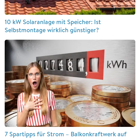
10 kW Solaranlage mit Speicher: Ist
Selbstmontage wirklich günstiger?
7 Spartipps für Strom – Balkonkraftwerk auf