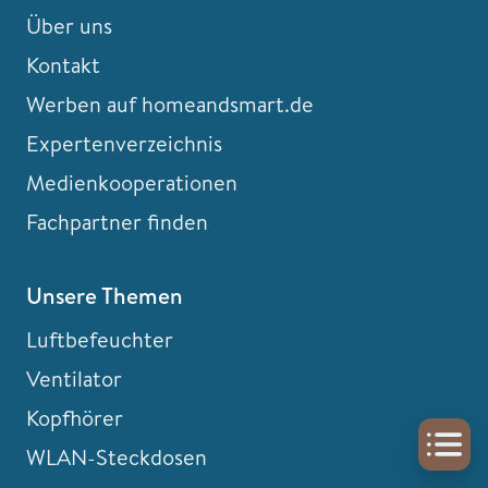
Über uns
Kontakt
Werben auf homeandsmart.de
Expertenverzeichnis
Medienkooperationen
Fachpartner finden
Unsere Themen
Luftbefeuchter
Ventilator
Kopfhörer
WLAN-Steckdosen