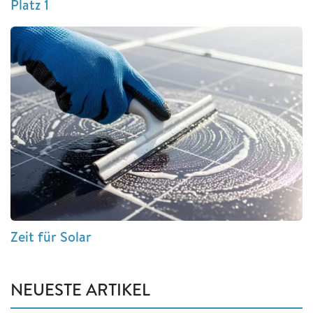
Platz 1
Zeit für Solar
NEUESTE ARTIKEL