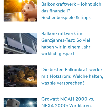
Balkonkraftwerk – lohnt sich
das finanziell?
Rechenbeispiele & Tipps
Balkonkraftwerk im
Ganzjahres-Test: So viel
haben wir in einem Jahr
wirklich gespart
Die besten Balkonkraftwerke
mit Notstrom: Welche halten,
was sie versprechen?
Growatt NOAH 2000 vs.
NEXA 2000: Wir klären,