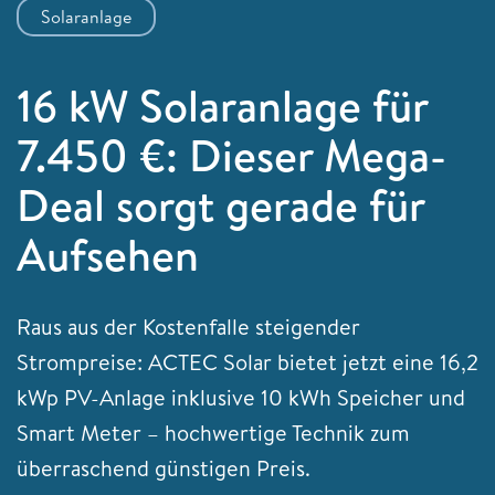
Solaranlage
16 kW Solaranlage für
7.450 €: Dieser Mega-
Deal sorgt gerade für
Aufsehen
Raus aus der Kostenfalle steigender
Strompreise: ACTEC Solar bietet jetzt eine 16,2
kWp PV-Anlage inklusive 10 kWh Speicher und
Smart Meter – hochwertige Technik zum
überraschend günstigen Preis.