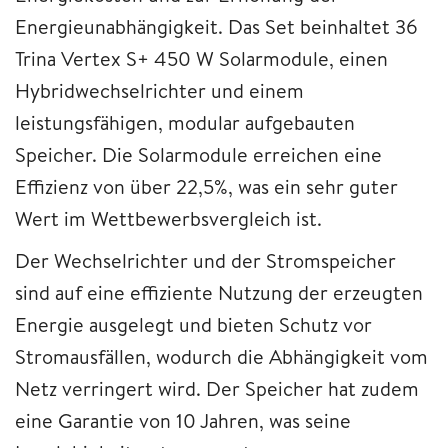
Energieunabhängigkeit. Das Set beinhaltet 36
Trina Vertex S+ 450 W Solarmodule, einen
Hybridwechselrichter und einem
leistungsfähigen, modular aufgebauten
Speicher. Die Solarmodule erreichen eine
Effizienz von über 22,5%, was ein sehr guter
Wert im Wettbewerbsvergleich ist.
Der Wechselrichter und der Stromspeicher
sind auf eine effiziente Nutzung der erzeugten
Energie ausgelegt und bieten Schutz vor
Stromausfällen, wodurch die Abhängigkeit vom
Netz verringert wird. Der Speicher hat zudem
eine Garantie von 10 Jahren, was seine