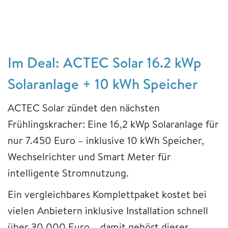
Im Deal: ACTEC Solar 16.2 kWp
Solaranlage + 10 kWh Speicher
ACTEC Solar zündet den nächsten
Frühlingskracher: Eine 16,2 kWp Solaranlage für
nur 7.450 Euro – inklusive 10 kWh Speicher,
Wechselrichter und Smart Meter für
intelligente Stromnutzung.
Ein vergleichbares Komplettpaket kostet bei
vielen Anbietern inklusive Installation schnell
über 30.000 Euro – damit gehört dieses