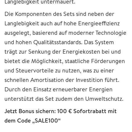
Langlebigkeit untermauert.
Die Komponenten des Sets sind neben der
Langlebigkeit auch auf hohe Energieeffizienz
ausgelegt, basierend auf moderner Technologie
und hohen Qualitätsstandards. Das System
trägt zur Senkung der Energiekosten bei und
bietet die Möglichkeit, staatliche Förderungen
und Steuervorteile zu nutzen, was zu einer
schnellen Amortisation der Investition führt.
Durch den Einsatz erneuerbarer Energien
unterstützt das Set zudem den Umweltschutz.
Jetzt Bonus sichern: 100 € Sofortrabatt mit
dem Code „SALE100“