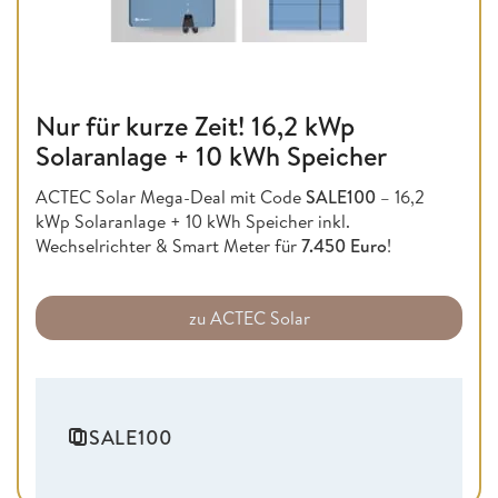
Nur für kurze Zeit! 16,2 kWp
Solaranlage + 10 kWh Speicher
ACTEC Solar Mega-Deal mit Code
SALE100
– 16,2
kWp Solaranlage + 10 kWh Speicher inkl.
Wechselrichter & Smart Meter für
7.450 Euro
!
zu ACTEC Solar
SALE100