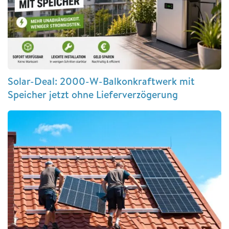
Solar-Deal: 2000-W-Balkonkraftwerk mit
Speicher jetzt ohne Lieferverzögerung