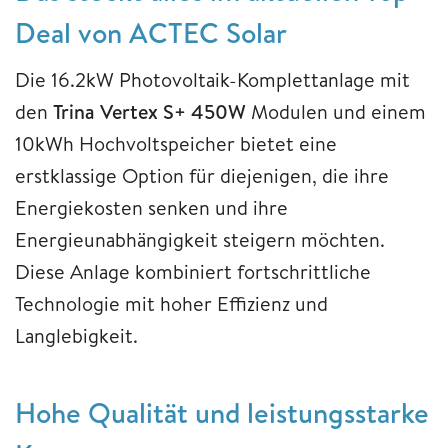
Deal von ACTEC Solar
Die 16.2kW Photovoltaik-Komplettanlage mit
den
Trina Vertex S+ 450W
Modulen und einem
10kWh Hochvoltspeicher bietet eine
erstklassige Option für diejenigen, die ihre
Energiekosten senken und ihre
Energieunabhängigkeit steigern möchten.
Diese Anlage kombiniert fortschrittliche
Technologie mit hoher Effizienz und
Langlebigkeit.
Hohe Qualität und leistungsstarke