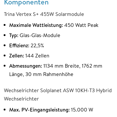
Komponenten
Trina Vertex S+ 455W Solarmodule
Maximale Wattleistung:
450 Watt Peak
Typ:
Glas-Glas-Module
Effizienz:
22,5%
Zellen:
144 Zellen
Abmessungen:
1134 mm Breite, 1762 mm
Länge, 30 mm Rahmenhöhe
Wechselrichter Solplanet ASW 10KH-T3 Hybrid
Wechselrichter
Max. PV-Eingangsleistung:
15.000 W