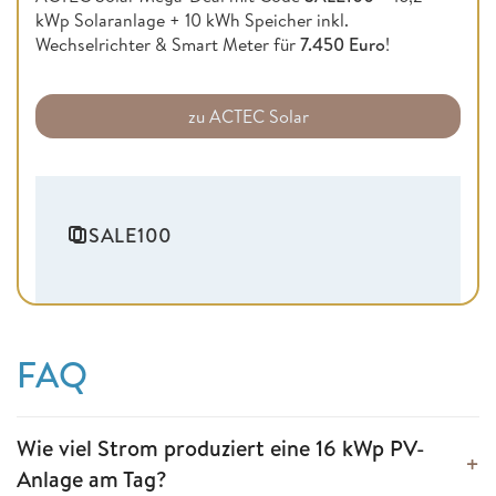
kWp Solaranlage + 10 kWh Speicher inkl.
Wechselrichter & Smart Meter für
7.450 Euro
!
zu ACTEC Solar
SALE100
FAQ
Wie viel Strom produziert eine 16 kWp PV-
Anlage am Tag?