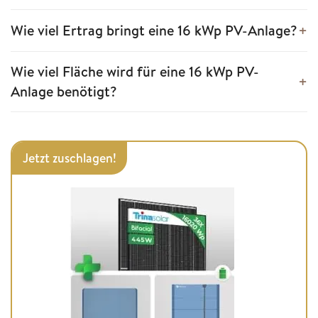
Wie viel Ertrag bringt eine 16 kWp PV-Anlage?
Wie viel Fläche wird für eine 16 kWp PV-
Anlage benötigt?
Jetzt zuschlagen!