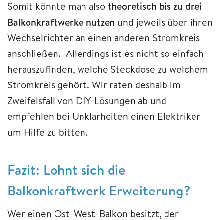
Somit könnte man also
theoretisch bis zu drei
Balkonkraftwerke nutzen
und jeweils über ihren
Wechselrichter an einen anderen Stromkreis
anschließen. Allerdings ist es nicht so einfach
herauszufinden, welche Steckdose zu welchem
Stromkreis gehört. Wir raten deshalb im
Zweifelsfall von DIY-Lösungen ab und
empfehlen bei Unklarheiten einen Elektriker
um Hilfe zu bitten.
Fazit: Lohnt sich die
Balkonkraftwerk Erweiterung?
Wer einen Ost-West-Balkon besitzt, der