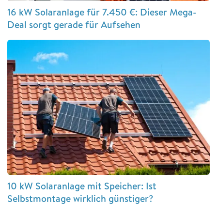
16 kW Solaranlage für 7.450 €: Dieser Mega-
Deal sorgt gerade für Aufsehen
10 kW Solaranlage mit Speicher: Ist
Selbstmontage wirklich günstiger?