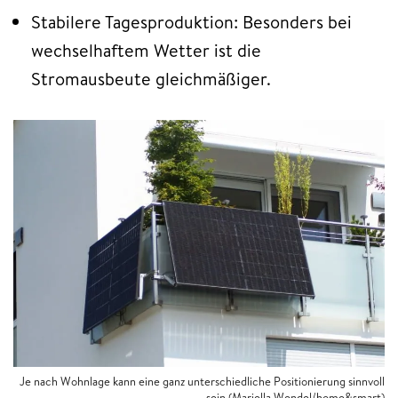
Stabilere Tagesproduktion: Besonders bei
wechselhaftem Wetter ist die
Stromausbeute gleichmäßiger.
Je nach Wohnlage kann eine ganz unterschiedliche Positionierung sinnvoll
sein (Mariella Wendel/home&smart)