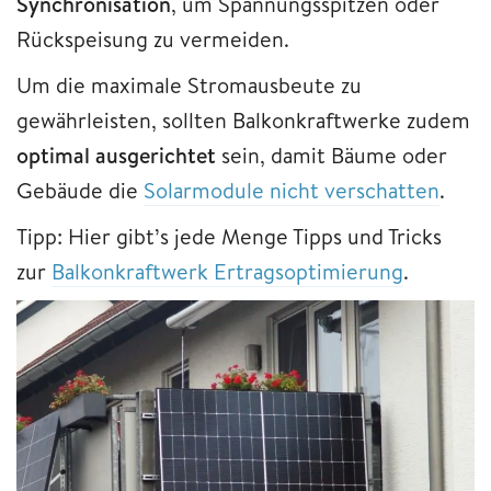
Synchronisation
, um Spannungsspitzen oder
Rückspeisung zu vermeiden.
Um die maximale Stromausbeute zu
gewährleisten, sollten Balkonkraftwerke zudem
optimal ausgerichtet
sein, damit Bäume oder
Gebäude die
Solarmodule nicht verschatten
.
Tipp: Hier gibt’s jede Menge Tipps und Tricks
zur
Balkonkraftwerk Ertragsoptimierung
.