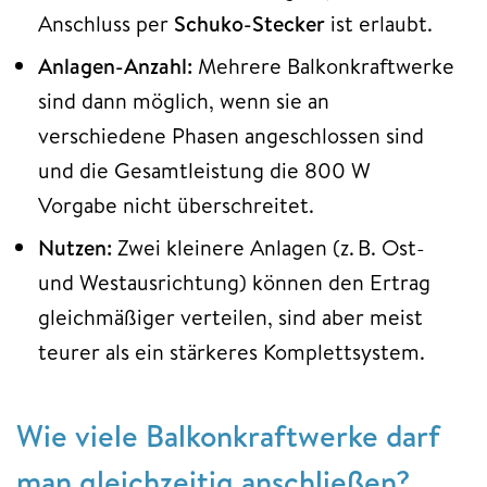
Anschluss per
Schuko-Stecker
ist erlaubt.
Anlagen-Anzahl:
Mehrere Balkonkraftwerke
sind dann möglich, wenn sie an
verschiedene Phasen angeschlossen sind
und die Gesamtleistung die 800 W
Vorgabe nicht überschreitet.
Nutzen:
Zwei kleinere Anlagen (z. B. Ost-
und Westausrichtung) können den Ertrag
gleichmäßiger verteilen, sind aber meist
teurer als ein stärkeres Komplettsystem.
Wie viele Balkonkraftwerke darf
man gleichzeitig anschließen?