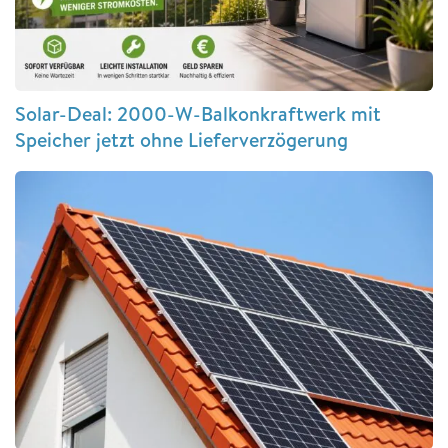
Solar-Deal: 2000-W-Balkonkraftwerk mit
Speicher jetzt ohne Lieferverzögerung