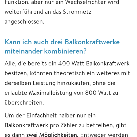
Funktion, aber nur ein Wechselrichter wird
weiterführend an das Stromnetz
angeschlossen.
Kann ich auch drei Balkonkraftwerke
miteinander kombinieren?
Alle, die bereits ein 400 Watt Balkonkraftwerk
besitzen, könnten theoretisch ein weiteres mit
derselben Leistung hinzukaufen, ohne die
erlaubte Maximalleistung von 800 Watt zu
überschreiten.
Um der Einfachheit halber nur ein
Balkonkraftwerk pro Zähler zu betreiben, gibt
es dann
zwei Möglichkeiten.
Entweder werden