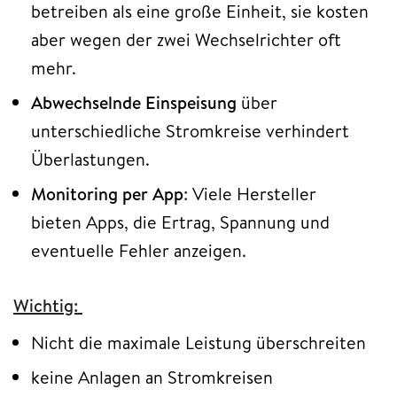
betreiben als eine große Einheit, sie kosten
aber wegen der zwei Wechselrichter oft
mehr.
Abwechselnde Einspeisung
über
unterschiedliche Stromkreise verhindert
Überlastungen.
Monitoring per App
: Viele Hersteller
bieten Apps, die Ertrag, Spannung und
eventuelle Fehler anzeigen.
Wichtig:
Nicht die maximale Leistung überschreiten
keine Anlagen an Stromkreisen