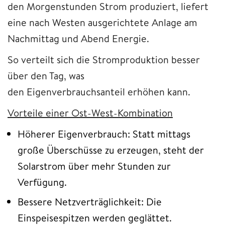
den Morgenstunden Strom produziert, liefert
eine nach Westen ausgerichtete Anlage am
Nachmittag und Abend Energie.
So verteilt sich die Stromproduktion besser
über den Tag, was
den Eigenverbrauchsanteil erhöhen kann.
Vorteile einer Ost-West-Kombination
Höherer Eigenverbrauch: Statt mittags
große Überschüsse zu erzeugen, steht der
Solarstrom über mehr Stunden zur
Verfügung.
Bessere Netzverträglichkeit: Die
Einspeisespitzen werden geglättet.