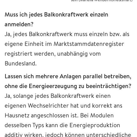
Muss ich jedes Balkonkraftwerk einzeln
anmelden?
Ja, jedes Balkonkraftwerk muss einzeln bzw. als
eigene Einheit im Marktstammdatenregister
registriert werden, unabhängig vom
Bundesland.
Lassen sich mehrere Anlagen parallel betreiben,
ohne die Energieerzeugung zu beeinträchtigen?
Ja, solange jedes Balkonkraftwerk einen
eigenen Wechselrichter hat und korrekt ans
Hausnetz angeschlossen ist. Bei Modulen
desselben Typs kann die Energieproduktion
additiv wirken, jedoch können unterschiedliche