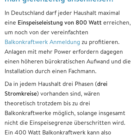
In Deutschland darf jeder Haushalt maximal
eine
Einspeiseleistung von 800 Watt
erreichen,
um noch von der vereinfachten
Balkonkraftwerk Anmeldung
zu profitieren.
Anlagen mit mehr Power erfordern dagegen
einen höheren bürokratischen Aufwand und die
Installation durch einen Fachmann.
Da in jedem Haushalt drei Phasen (
drei
Stromkreise
) vorhanden sind, wären
theoretisch trotzdem bis zu drei
Balkonkraftwerke möglich, solange insgesamt
nicht die Einspeisegrenze überschritten wird.
Ein 400 Watt Balkonkraftwerk kann also