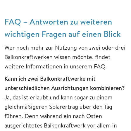
FAQ – Antworten zu weiteren
wichtigen Fragen auf einen Blick
Wer noch mehr zur Nutzung von zwei oder drei
Balkonkraftwerken wissen möchte, findet
weitere Informationen in unserem FAQ.
Kann ich zwei Balkonkraftwerke mit
unterschiedlichen Ausrichtungen kombinieren?
Ja, das ist erlaubt und kann sogar zu einem
gleichmäßigeren Solarertrag über den Tag
führen. Denn während ein nach Osten
ausgerichtetes Balkonkraftwerk vor allem in