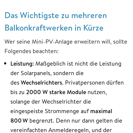
Das Wichtigste zu mehreren
Balkonkraftwerken in Kürze
Wer seine Mini-PV-Anlage erweitern will, sollte
Folgendes beachten:
Leistung:
Maßgeblich ist nicht die Leistung
der Solarpanels, sondern die
des
Wechselrichters
. Privatpersonen dürfen
bis zu
2000 W starke Module
nutzen,
solange der Wechselrichter die
eingespeiste Strommenge auf
maximal
800 W
begrenzt. Denn nur dann gelten die
vereinfachten Anmelderegeln, und der