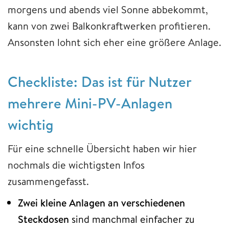
morgens und abends viel Sonne abbekommt,
kann von zwei Balkonkraftwerken profitieren.
Ansonsten lohnt sich eher eine größere Anlage.
Checkliste: Das ist für Nutzer
mehrere Mini-PV-Anlagen
wichtig
Für eine schnelle Übersicht haben wir hier
nochmals die wichtigsten Infos
zusammengefasst.
Zwei kleine Anlagen an verschiedenen
Steckdosen
sind manchmal einfacher zu