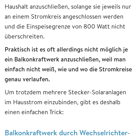
Haushalt anzuschließen, solange sie jeweils nur
an einem Stromkreis angeschlossen werden
und die Einspeisegrenze von 800 Watt nicht
überschreiten.
Praktisch ist es oft allerdings nicht möglich je
ein Balkonkraftwerk anzuschließen, weil man
einfach nicht weiß, wie und wo die Stromkreise
genau verlaufen.
Um trotzdem mehrere Stecker-Solaranlagen
im Hausstrom einzubinden, gibt es deshalb
einen einfachen Trick:
Balkonkraftwerk durch Wechselrichter-