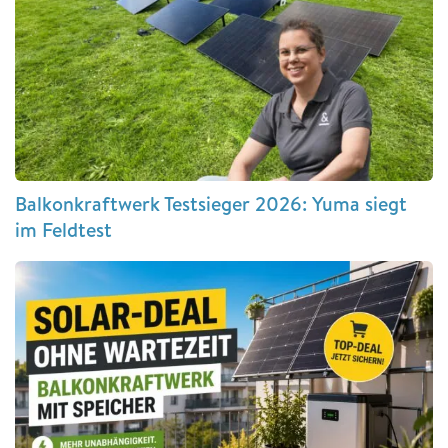
Balkonkraftwerk Testsieger 2026: Yuma siegt
im Feldtest