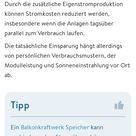
Durch die zusätzliche Eigenstromproduktion
können Stromkosten reduziert werden,
insbesondere wenn die Anlagen tagsüber
parallel zum Verbrauch laufen.
Die tatsächliche Einsparung hängt allerdings
von persönlichen Verbrauchsmustern, der
Modulleistung und Sonneneinstrahlung vor Ort
ab.
Tipp
Ein
Balkonkraftwerk Speicher
kann