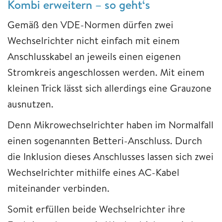
Kombi erweitern – so geht‘s
Gemäß den VDE-Normen dürfen zwei
Wechselrichter nicht einfach mit einem
Anschlusskabel an jeweils einen eigenen
Stromkreis angeschlossen werden. Mit einem
kleinen Trick lässt sich allerdings eine Grauzone
ausnutzen.
Denn Mikrowechselrichter haben im Normalfall
einen sogenannten Betteri-Anschluss. Durch
die Inklusion dieses Anschlusses lassen sich zwei
Wechselrichter mithilfe eines AC-Kabel
miteinander verbinden.
Somit erfüllen beide Wechselrichter ihre