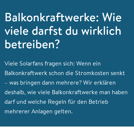
Balkonkraftwerke: Wie
viele darfst du wirklich
betreiben?
Viele Solarfans fragen sich: Wenn ein
Balkonkraftwerk schon die Stromkosten senkt
– was bringen dann mehrere? Wir erklären
deshalb, wie viele Balkonkraftwerke man haben
darf und welche Regeln für den Betrieb
mehrerer Anlagen gelten.