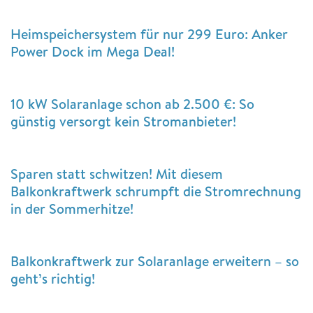
Heimspeichersystem für nur 299 Euro: Anker
Power Dock im Mega Deal!
10 kW Solaranlage schon ab 2.500 €: So
günstig versorgt kein Stromanbieter!
Sparen statt schwitzen! Mit diesem
Balkonkraftwerk schrumpft die Stromrechnung
in der Sommerhitze!
Balkonkraftwerk zur Solaranlage erweitern – so
geht’s richtig!