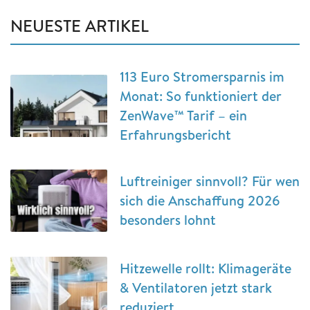
NEUESTE ARTIKEL
113 Euro Stromersparnis im
Monat: So funktioniert der
ZenWave™ Tarif – ein
Erfahrungsbericht
Luftreiniger sinnvoll? Für wen
sich die Anschaffung 2026
besonders lohnt
Hitzewelle rollt: Klimageräte
& Ventilatoren jetzt stark
reduziert