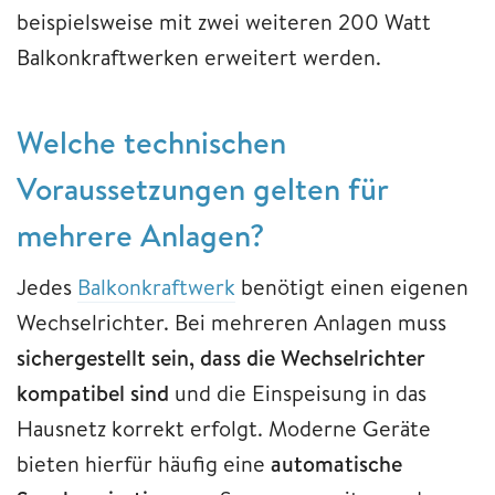
beispielsweise mit zwei weiteren 200 Watt
Balkonkraftwerken erweitert werden.
Welche technischen
Voraussetzungen gelten für
mehrere Anlagen?
Jedes
Balkonkraftwerk
benötigt einen eigenen
Wechselrichter. Bei mehreren Anlagen muss
sichergestellt sein, dass die Wechselrichter
kompatibel sind
und die Einspeisung in das
Hausnetz korrekt erfolgt. Moderne Geräte
bieten hierfür häufig eine
automatische