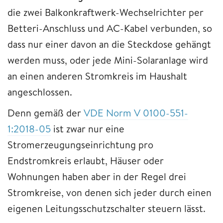
die zwei Balkonkraftwerk-Wechselrichter per
Betteri-Anschluss und AC-Kabel verbunden, so
dass nur einer davon an die Steckdose gehängt
werden muss, oder jede Mini-Solaranlage wird
an einen anderen Stromkreis im Haushalt
angeschlossen.
Denn gemäß der
VDE Norm V 0100-551-
1:2018-05
ist zwar nur eine
Stromerzeugungseinrichtung pro
Endstromkreis erlaubt, Häuser oder
Wohnungen haben aber in der Regel drei
Stromkreise, von denen sich jeder durch einen
eigenen Leitungsschutzschalter steuern lässt.