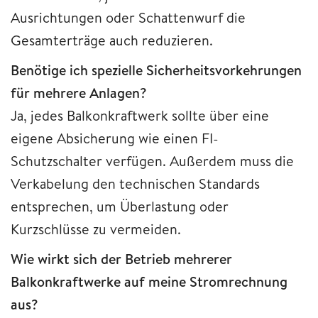
Ausrichtungen oder Schattenwurf die
Gesamterträge auch reduzieren.
Benötige ich spezielle Sicherheitsvorkehrungen
für mehrere Anlagen?
Ja, jedes Balkonkraftwerk sollte über eine
eigene Absicherung wie einen FI-
Schutzschalter verfügen. Außerdem muss die
Verkabelung den technischen Standards
entsprechen, um Überlastung oder
Kurzschlüsse zu vermeiden.
Wie wirkt sich der Betrieb mehrerer
Balkonkraftwerke auf meine Stromrechnung
aus?