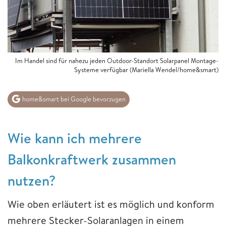
Im Handel sind für nahezu jeden Outdoor-Standort Solarpanel Montage-
Systeme verfügbar (Mariella Wendel/home&smart)
home&smart bei Google bevorzugen
Wie kann ich mehrere
Balkonkraftwerk zusammen
nutzen?
Wie oben erläutert ist es möglich und konform
mehrere Stecker-Solaranlagen in einem