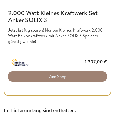
2.000 Watt Kleines Kraftwerk Set +
Anker SOLIX 3
Jetzt kräftig sparen
! Nur bei Kleines Kraftwerk 2.000
Watt Balkonkraftwerk mit Anker SOLIX 3 Speicher
günstig wie nie
!
1.307,00
€
Zum Shop
Im Lieferumfang sind enthalten: