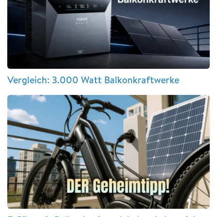
Vergleich: 3.000 Watt Balkonkraftwerke