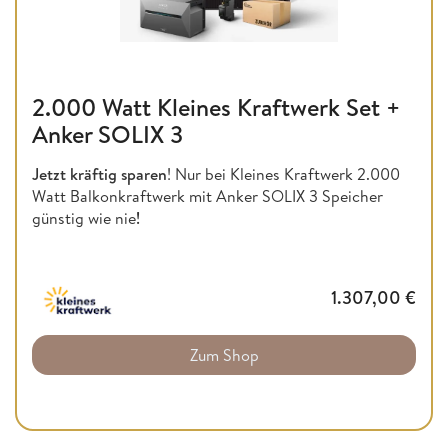
2.000 Watt Kleines Kraftwerk Set +
Anker SOLIX 3
Jetzt kräftig sparen
! Nur bei Kleines Kraftwerk 2.000
Watt Balkonkraftwerk mit Anker SOLIX 3 Speicher
günstig wie nie
!
1.307,00
€
Zum Shop