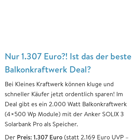
Nur 1.307 Euro?! Ist das der beste
Balkonkraftwerk Deal?
Bei Kleines Kraftwerk können kluge und
schneller Käufer jetzt ordentlich sparen! Im
Deal gibt es ein 2.000 Watt Balkonkraftwerk
(4×500 Wp Module) mit der Anker SOLIX 3
Solarbank Pro als Speicher.
Der
Preis: 1.307 Euro
(statt 2.169 Euro UVP –