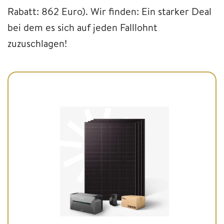
Rabatt: 862 Euro). Wir finden: Ein starker Deal
bei dem es sich auf jeden Falllohnt
zuzuschlagen!