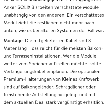
Anker SOLIX 3 arbeiten verschattete Module
unabhängig von den anderen: Ein verschattetes
Modul zieht die restlichen nicht mehr nach
unten, wie es bei älteren Systemen der Fall war.
Montage:
Die mitgelieferten Kabel sind 3
Meter lang – das reicht für die meisten Balkon-
und Terrasseninstallationen. Wer die Module
weiter vom Speicher aufstellen möchte, sollte
Verlängerungskabel einplanen. Die optionalen
Premium-Halterungen von Kleines Kraftwerk
sind auf Balkongeländer, Schrägdächer oder
freistehende Aufstellung ausgelegt und mit
dem aktuellen Deal stark vergünstigt erhältlich.