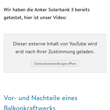
Wir haben die Anker Solarbank 3 bereits
getestet, hier ist unser Video:
Dieser externe Inhalt von YouTube wird
erst nach Ihrer Zustimmung geladen.
Datenschutzeinstellungen öffnen
Vor- und Nachteile eines
Balkonkraftwerks