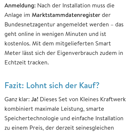
Anmeldung:
Nach der Installation muss die
Anlage im
Marktstammdatenregister
der
Bundesnetzagentur angemeldet werden – das
geht online in wenigen Minuten und ist
kostenlos. Mit dem mitgelieferten Smart
Meter lässt sich der Eigenverbrauch zudem in
Echtzeit tracken.
Fazit: Lohnt sich der Kauf?
Ganz klar:
Ja!
Dieses Set von Kleines Kraftwerk
kombiniert maximale Leistung, smarte
Speichertechnologie und einfache Installation
zu einem Preis, der derzeit seinesgleichen