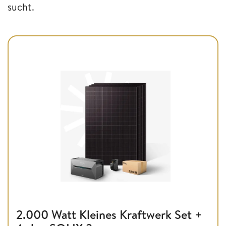
sucht.
2.000 Watt Kleines Kraftwerk Set +