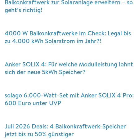
Balkonkraftwerk zur Solaranlage erweitern – so
geht’s richtig!
4000 W Balkonkraftwerke im Check: Legal bis
zu 4.000 kWh Solarstrom im Jahr?!
Anker SOLIX 4: Für welche Modulleistung lohnt
sich der neue 5kWh Speicher?
solago 6.000-Watt-Set mit Anker SOLIX 4 Pro:
600 Euro unter UVP
Juli 2026 Deals: 4 Balkonkraftwerk-Speicher
jetzt bis zu 50% günstiger