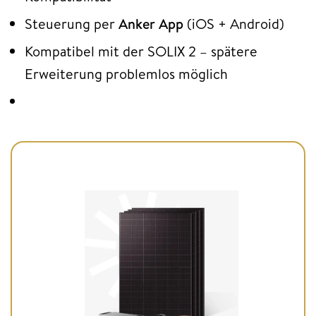
Steuerung per
Anker App
(iOS + Android)
Kompatibel mit der SOLIX 2 – spätere
Erweiterung problemlos möglich