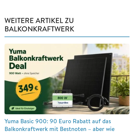
WEITERE ARTIKEL ZU
BALKONKRAFTWERK
Yuma Basic 900: 90 Euro Rabatt auf das
Balkonkraftwerk mit Bestnoten – aber wie