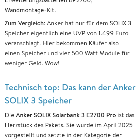
Wandmontage-Kit.
Zum Vergleich
: Anker hat nur für dem SOLIX 3
Speicher eigentlich eine UVP von 1.499 Euro
veranschlagt. Hier bekommen Käufer also
einen Speicher und vier 500 Watt Module für
weniger Geld. Wow!
Technisch top: Das kann der Anker
SOLIX 3 Speicher
Die
Anker SOLIX Solarbank 3 E2700 Pro
ist das
Herzstück des Pakets. Sie wurde im April 2025
vorgestellt und setzte in der Kategorie der