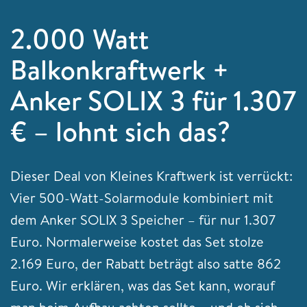
2.000 Watt
Balkonkraftwerk +
Anker SOLIX 3 für 1.307
€ – lohnt sich das?
Dieser Deal von Kleines Kraftwerk ist verrückt:
Vier 500-Watt-Solarmodule kombiniert mit
dem Anker SOLIX 3 Speicher – für nur 1.307
Euro. Normalerweise kostet das Set stolze
2.169 Euro, der Rabatt beträgt also satte 862
Euro. Wir erklären, was das Set kann, worauf