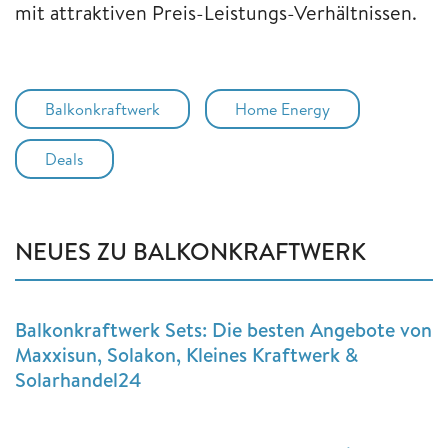
mit attraktiven Preis-Leistungs-Verhältnissen.
Balkonkraftwerk
Home Energy
Deals
NEUES ZU BALKONKRAFTWERK
Balkonkraftwerk Sets: Die besten Angebote von
Maxxisun, Solakon, Kleines Kraftwerk &
Solarhandel24