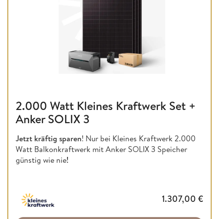
2.000 Watt Kleines Kraftwerk Set +
Anker SOLIX 3
Jetzt kräftig sparen
! Nur bei Kleines Kraftwerk 2.000
Watt Balkonkraftwerk mit Anker SOLIX 3 Speicher
günstig wie nie
!
1.307,00
€