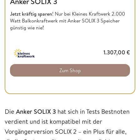
Anker SOLIX 3
Jetzt kräftig sparen
! Nur bei Kleines Kraftwerk 2.000
Watt Balkonkraftwerk mit Anker SOLIX 3 Speicher
günstig wie nie
!
1.307,00
€
Zum Shop
Die
Anker SOLIX 3
hat sich in Tests Bestnoten
verdient und ist kompatibel mit der
Vorgängerversion SOLIX 2 – ein Plus für alle,