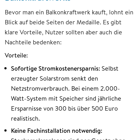
Bevor man ein Balkonkraftwerk kauft, lohnt ein
Blick auf beide Seiten der Medaille. Es gibt
klare Vorteile, Nutzer sollten aber auch die
Nachteile bedenken:
Vorteile:
Sofortige Stromkostenersparnis:
Selbst
erzeugter Solarstrom senkt den
Netzstromverbrauch. Bei einem 2.000-
Watt-System mit Speicher sind jährliche
Ersparnisse von 300 bis über 500 Euro
realistisch.
Keine Fachinstallation notwendig: