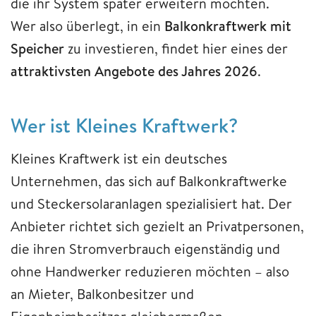
die ihr System später erweitern möchten.
Wer also überlegt, in ein
Balkonkraftwerk mit
Speicher
zu investieren, findet hier eines der
attraktivsten Angebote des Jahres 2026
.
Wer ist Kleines Kraftwerk?
Kleines Kraftwerk ist ein deutsches
Unternehmen, das sich auf Balkonkraftwerke
und Steckersolaranlagen spezialisiert hat. Der
Anbieter richtet sich gezielt an Privatpersonen,
die ihren Stromverbrauch eigenständig und
ohne Handwerker reduzieren möchten – also
an Mieter, Balkonbesitzer und