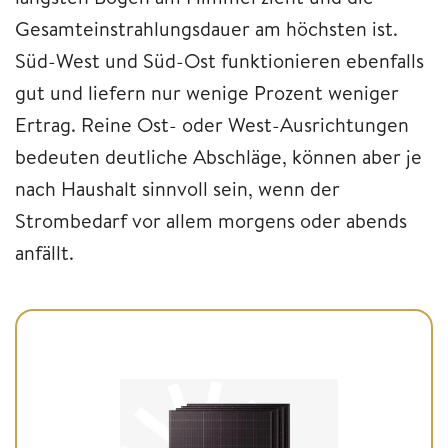
Gesamteinstrahlungsdauer am höchsten ist.
Süd-West und Süd-Ost funktionieren ebenfalls
gut und liefern nur wenige Prozent weniger
Ertrag. Reine Ost- oder West-Ausrichtungen
bedeuten deutliche Abschläge, können aber je
nach Haushalt sinnvoll sein, wenn der
Strombedarf vor allem morgens oder abends
anfällt.