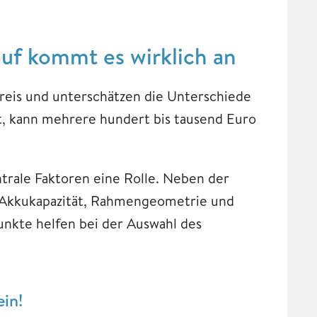
uf kommt es wirklich an
Preis und unterschätzen die Unterschiede
t, kann mehrere hundert bis tausend Euro
trale Faktoren eine Rolle. Neben der
, Akkukapazität, Rahmengeometrie und
unkte helfen bei der Auswahl des
in!