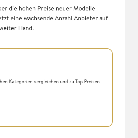
ber die hohen Preise neuer Modelle
tzt eine wachsende Anzahl Anbieter auf
weiter Hand.
ichen Kategorien vergleichen und zu Top Preisen