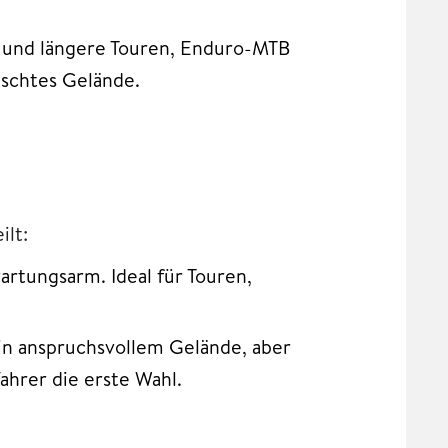
n und längere Touren, Enduro-MTB
mischtes Gelände.
ilt:
artungsarm. Ideal für Touren,
in anspruchsvollem Gelände, aber
ahrer die erste Wahl.