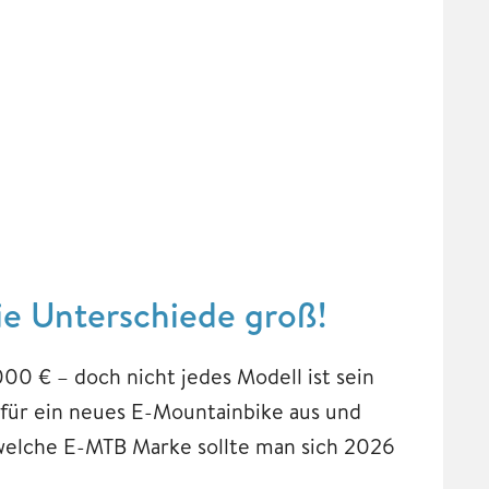
ie Unterschiede groß!
00 € – doch nicht jedes Modell ist sein
für ein neues E-Mountainbike aus und
 welche E-MTB Marke sollte man sich 2026