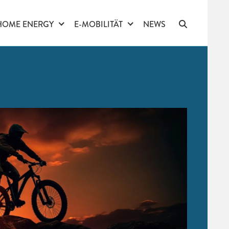
HOME ENERGY
E-MOBILITÄT
NEWS