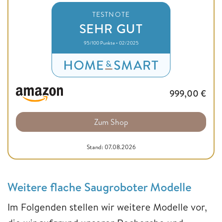
TESTNOTE
SEHR GUT
95/100 Punkte • 02/2025
999,00
€
Zum Shop
Stand: 07.08.2026
Weitere flache Saugroboter Modelle
Im Folgenden stellen wir weitere Modelle vor,