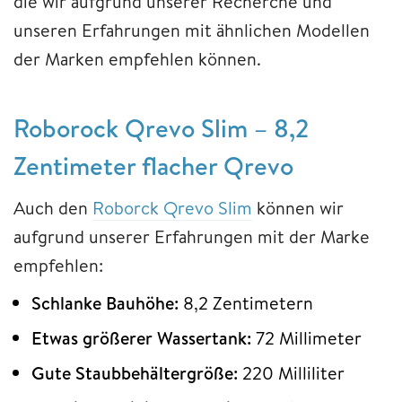
die wir aufgrund unserer Recherche und
unseren Erfahrungen mit ähnlichen Modellen
der Marken empfehlen können.
Roborock Qrevo Slim – 8,2
Zentimeter flacher Qrevo
Auch den
Roborck Qrevo Slim
können wir
aufgrund unserer Erfahrungen mit der Marke
empfehlen:
Schlanke Bauhöhe:
8,2 Zentimetern
Etwas größerer Wassertank:
72 Millimeter
Gute Staubbehältergröße:
220 Milliliter