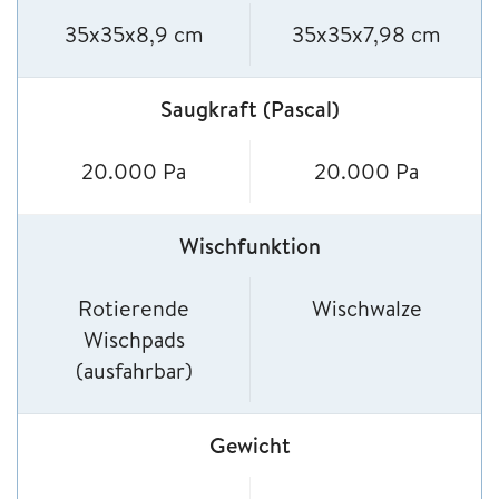
35x35x8,9 cm
35x35x7,98 cm
Saugkraft (Pascal)
20.000 Pa
20.000 Pa
Wischfunktion
Rotierende
Wischwalze
Wischpads
(ausfahrbar)
Gewicht