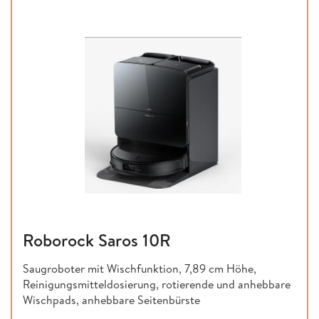
Roborock Saros 10R
Saugroboter mit Wischfunktion, 7,89 cm Höhe,
Reinigungsmitteldosierung, rotierende und anhebbare
Wischpads, anhebbare Seitenbürste