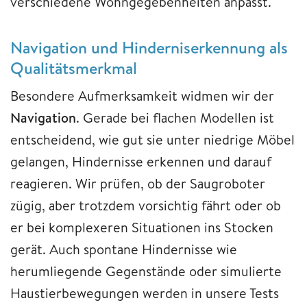
verschiedene Wohngegebenheiten anpasst.
Navigation und Hinderniserkennung als
Qualitätsmerkmal
Besondere Aufmerksamkeit widmen wir der
Navigation
. Gerade bei flachen Modellen ist
entscheidend, wie gut sie unter niedrige Möbel
gelangen, Hindernisse erkennen und darauf
reagieren. Wir prüfen, ob der Saugroboter
zügig, aber trotzdem vorsichtig fährt oder ob
er bei komplexeren Situationen ins Stocken
gerät. Auch spontane Hindernisse wie
herumliegende Gegenstände oder simulierte
Haustierbewegungen werden in unsere Tests