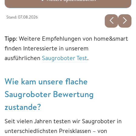
Stand: 07.08.2026
Tipp
: Weitere Empfehlungen von home&smart
finden Interessierte in unserem
ausführlichen
Saugroboter Test
.
Wie kam unsere flache
Saugroboter Bewertung
zustande?
Seit vielen Jahren testen wir Saugroboter in
unterschiedlichsten Preisklassen – von