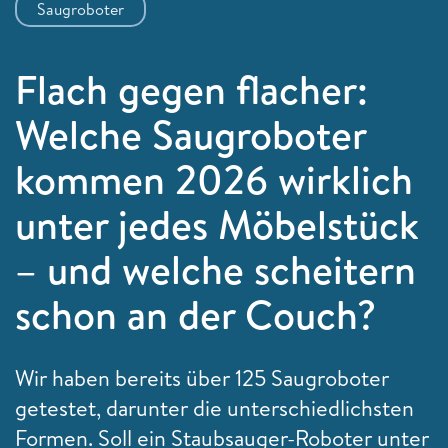
Saugroboter
Flach gegen flacher:
Welche Saugroboter
kommen 2026 wirklich
unter jedes Möbelstück
– und welche scheitern
schon an der Couch?
Wir haben bereits über 125 Saugroboter
getestet, darunter die unterschiedlichsten
Formen. Soll ein Staubsauger-Roboter unter