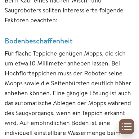
Beim Kauf eines flachen Wisch- und
Saugroboters sollten Interessierte folgende
Faktoren beachten:
Bodenbeschaffenheit
Für flache Teppiche genügen Mopps, die sich
um etwa 10 Millimeter anheben lassen. Bei
Hochflorteppichen muss der Roboter seine
Mopps sowie die Seitenbürsten deutlich höher
anheben können. Eine gängige Lösung ist auch
das automatische Ablegen der Mopps während
des Saugvorgangs, wenn ein Teppich erkannt
wird. Auf empfindlichen Böden ist eine
individuell einstellbare Wassermenge beim