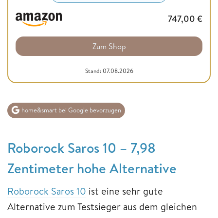
747,00
€
Zum Shop
Stand: 07.08.2026
home&smart bei Google bevorzugen
Roborock Saros 10 – 7,98
Zentimeter hohe Alternative
Roborock Saros 10
ist eine sehr gute
Alternative zum Testsieger aus dem gleichen