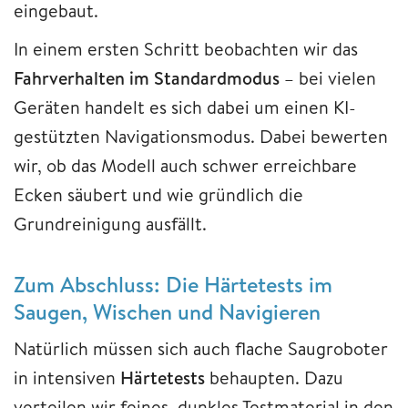
eingebaut.
In einem ersten Schritt beobachten wir das
Fahrverhalten im Standardmodus
– bei vielen
Geräten handelt es sich dabei um einen KI-
gestützten Navigationsmodus. Dabei bewerten
wir, ob das Modell auch schwer erreichbare
Ecken säubert und wie gründlich die
Grundreinigung ausfällt.
Zum Abschluss: Die Härtetests im
Saugen, Wischen und Navigieren
Natürlich müssen sich auch flache Saugroboter
in intensiven
Härtetests
behaupten. Dazu
verteilen wir feines, dunkles Testmaterial in den