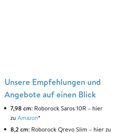
Unsere Empfehlungen und
Angebote auf einen Blick
7,98 cm
: Roborock Saros 10R – hier
zu
Amazon
*
8,2 cm
: Roborock Qrevo Slim – hier zu