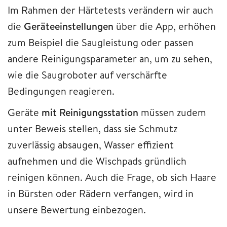
Im Rahmen der Härtetests verändern wir auch
die
Geräteeinstellungen
über die App, erhöhen
zum Beispiel die Saugleistung oder passen
andere Reinigungsparameter an, um zu sehen,
wie die Saugroboter auf verschärfte
Bedingungen reagieren.
Geräte
mit Reinigungsstation
müssen zudem
unter Beweis stellen, dass sie Schmutz
zuverlässig absaugen, Wasser effizient
aufnehmen und die Wischpads gründlich
reinigen können. Auch die Frage, ob sich Haare
in Bürsten oder Rädern verfangen, wird in
unsere Bewertung einbezogen.