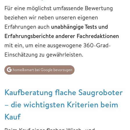
Für eine möglichst umfassende Bewertung
beziehen wir neben unseren eigenen
Erfahrungen auch
unabhängige Tests und
Erfahrungsberichte anderer Fachredaktionen
mit ein, um eine ausgewogene 360-Grad-
Einschätzung zu gewährleisten.
home&smart bei Google bevorzugen
Kaufberatung flache Saugroboter
– die wichtigsten Kriterien beim
Kauf