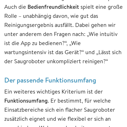
Auch die
Bedienfreundlichkeit
spielt eine große
Rolle – unabhängig davon, wie gut das
Reinigungsergebnis ausfällt. Dabei gehen wir
unter anderem den Fragen nach: „Wie intuitiv
ist die App zu bedienen?“, „Wie
wartungsintensiv ist das Gerät?“ und „Lässt sich
der Saugroboter unkompliziert reinigen?“
Der passende Funktionsumfang
Ein weiteres wichtiges Kriterium ist der
Funktionsumfang
. Er bestimmt, für welche
Einsatzbereiche sich ein flacher Saugroboter
zusätzlich eignet und wie flexibel er sich an