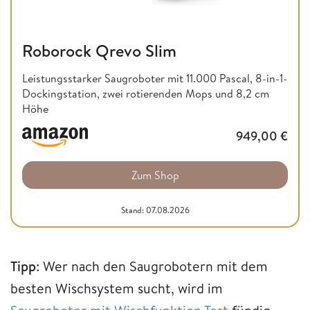
Roborock Qrevo Slim
Leistungsstarker Saugroboter mit 11.000 Pascal, 8-in-1-
Dockingstation, zwei rotierenden Mops und 8,2 cm
Höhe
949,00
€
Zum Shop
Stand: 07.08.2026
Tipp
: Wer nach den Saugrobotern mit dem
besten Wischsystem sucht, wird im