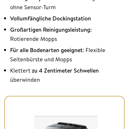
ohne Sensor-Turm
Vollumfängliche Dockingstation
Großartigen Reinigungsleistung:
Rotierende Mopps
Für alle Bodenarten geeignet
: Flexible
Seitenbürste und Mopps
Klettert
zu 4 Zentimeter Schwellen
überwinden