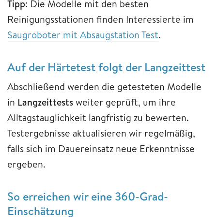
Tipp
: Die Modelle mit den besten
Reinigungsstationen finden Interessierte im
Saugroboter mit Absaugstation Test
.
Auf der Härtetest folgt der Langzeittest
Abschließend werden die getesteten Modelle
in
Langzeittests
weiter geprüft, um ihre
Alltagstauglichkeit langfristig zu bewerten.
Testergebnisse aktualisieren wir regelmäßig,
falls sich im Dauereinsatz neue Erkenntnisse
ergeben.
So erreichen wir eine 360-Grad-
Einschätzung