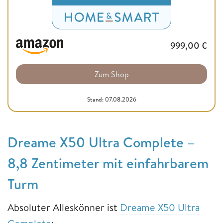
999,00
€
Zum Shop
Stand: 07.08.2026
Dreame X50 Ultra Complete –
8,8 Zentimeter mit einfahrbarem
Turm
Absoluter Alleskönner ist
Dreame X50 Ultra