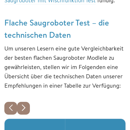
Saugroboter mit Wischfunktion Test
fündig.
Flache Saugroboter Test – die
technischen Daten
Um unseren Lesern eine gute Vergleichbarkeit
der besten flachen Saugroboter Modlele zu
gewährleisten, stellen wir im Folgenden eine
Übersicht über die technischen Daten unserer
Empfehlungen in einer Tabelle zur Verfügung: