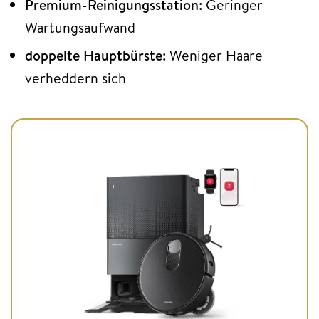
Premium-Reinigungsstation:
Geringer
Wartungsaufwand
doppelte Hauptbürste:
Weniger Haare
verheddern sich