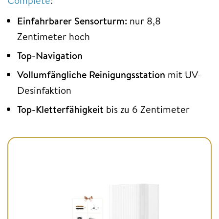
Complete
:
Einfahrbarer Sensorturm:
nur 8,8
Zentimeter hoch
Top-Navigation
Vollumfängliche Reinigungsstation
mit UV-
Desinfaktion
Top-Kletterfähigkeit
bis zu 6 Zentimeter