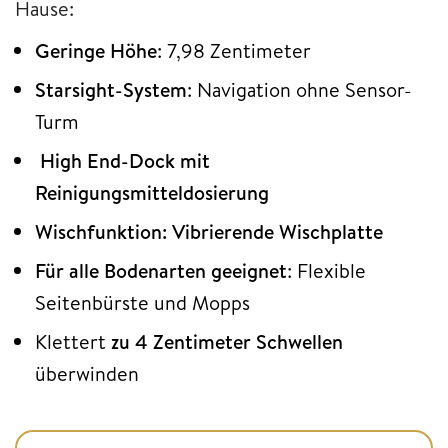
Hause:
Geringe Höhe
: 7,98 Zentimeter
Starsight-System
: Navigation ohne Sensor-
Turm
High End-Dock
mit
Reinigungsmitteldosierung
Wischfunktion: Vibrierende Wischplatte
Für alle Bodenarten geeignet
: Flexible
Seitenbürste und Mopps
Klettert
zu 4 Zentimeter Schwellen
überwinden