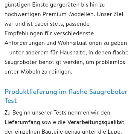
günstigen Einsteigergeräten bis hin zu
hochwertigen Premium-Modellen. Unser Ziel
war und ist dabei stets, passende
Empfehlungen für verschiedenste
Anforderungen und Wohnsituationen zu geben
– unter anderem für Haushalte, in denen flache
Saugroboter benötigt werden, um problemlos
unter Möbeln zu reinigen.
Produktlieferung im flache Saugroboter
Test
Zu Beginn unserer Tests nehmen wir den
Lieferumfang
sowie die
Verarbeitungsqualität
der einzelnen Bauteile genau unter die Lupe.