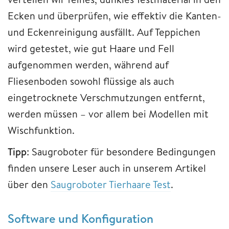
Ecken und überprüfen, wie effektiv die Kanten-
und Eckenreinigung ausfällt. Auf Teppichen
wird getestet, wie gut Haare und Fell
aufgenommen werden, während auf
Fliesenboden sowohl flüssige als auch
eingetrocknete Verschmutzungen entfernt,
werden müssen – vor allem bei Modellen mit
Wischfunktion.
Tipp
: Saugroboter für besondere Bedingungen
finden unsere Leser auch in unserem Artikel
über den
Saugroboter Tierhaare Test
.
Software und Konfiguration