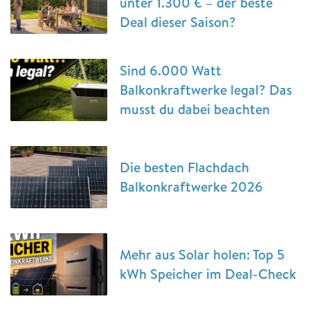
unter 1.300 € – der beste
Deal dieser Saison?
Sind 6.000 Watt
Balkonkraftwerke legal? Das
musst du dabei beachten
Die besten Flachdach
Balkonkraftwerke 2026
Mehr aus Solar holen: Top 5
kWh Speicher im Deal-Check