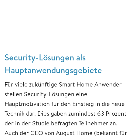
Security-Lösungen als
Hauptanwendungsgebiete
Für viele zukünftige Smart Home Anwender
stellen Security-Lösungen eine
Hauptmotivation für den Einstieg in die neue
Technik dar. Dies gaben zumindest 63 Prozent
der in der Studie befragten Teilnehmer an.
Auch der CEO von August Home (bekannt für