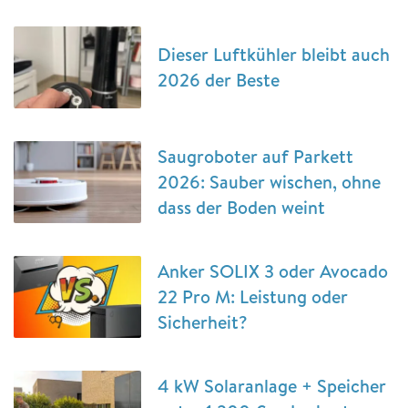
Dieser Luftkühler bleibt auch
2026 der Beste
Saugroboter auf Parkett
2026: Sauber wischen, ohne
dass der Boden weint
Anker SOLIX 3 oder Avocado
22 Pro M: Leistung oder
Sicherheit?
4 kW Solaranlage + Speicher