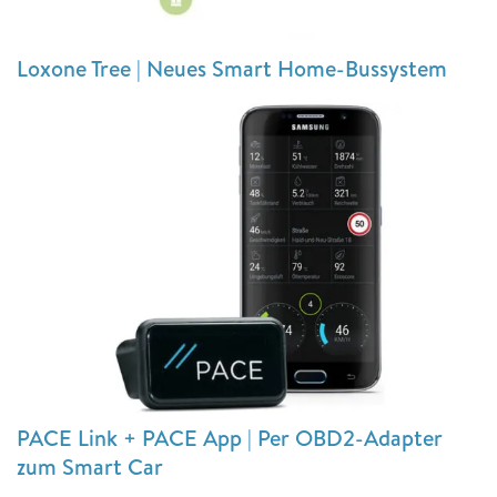
Loxone Tree | Neues Smart Home-Bussystem
PACE Link + PACE App | Per OBD2-Adapter
zum Smart Car