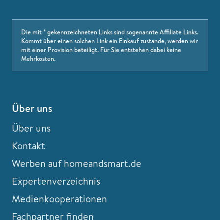
Die mit * gekennzeichneten Links sind sogenannte Affiliate Links.
Kommt über einen solchen Link ein Einkauf zustande, werden wir
mit einer Provision beteiligt. Für Sie entstehen dabei keine
Mehrkosten.
Über uns
Über uns
Kontakt
Werben auf homeandsmart.de
Expertenverzeichnis
Medienkooperationen
Fachpartner finden