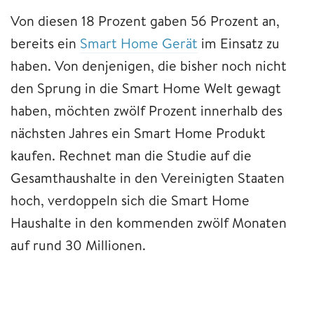
Von diesen 18 Prozent gaben 56 Prozent an,
bereits ein
Smart Home Gerät
im Einsatz zu
haben. Von denjenigen, die bisher noch nicht
den Sprung in die Smart Home Welt gewagt
haben, möchten zwölf Prozent innerhalb des
nächsten Jahres ein Smart Home Produkt
kaufen. Rechnet man die Studie auf die
Gesamthaushalte in den Vereinigten Staaten
hoch, verdoppeln sich die Smart Home
Haushalte in den kommenden zwölf Monaten
auf rund 30 Millionen.