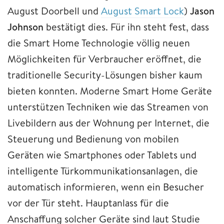
August Doorbell und
August Smart Lock
)
Jason
Johnson
bestätigt dies. Für ihn steht fest, dass
die Smart Home Technologie völlig neuen
Möglichkeiten für Verbraucher eröffnet, die
traditionelle Security-Lösungen bisher kaum
bieten konnten. Moderne Smart Home Geräte
unterstützen Techniken wie das Streamen von
Livebildern aus der Wohnung per Internet, die
Steuerung und Bedienung von mobilen
Geräten wie Smartphones oder Tablets und
intelligente Türkommunikationsanlagen, die
automatisch informieren, wenn ein Besucher
vor der Tür steht. Hauptanlass für die
Anschaffung solcher Geräte sind laut Studie