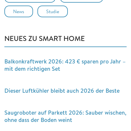
News
Studie
NEUES ZU SMART HOME
Balkonkraftwerk 2026: 423 € sparen pro Jahr –
mit dem richtigen Set
Dieser Luftkühler bleibt auch 2026 der Beste
Saugroboter auf Parkett 2026: Sauber wischen,
ohne dass der Boden weint