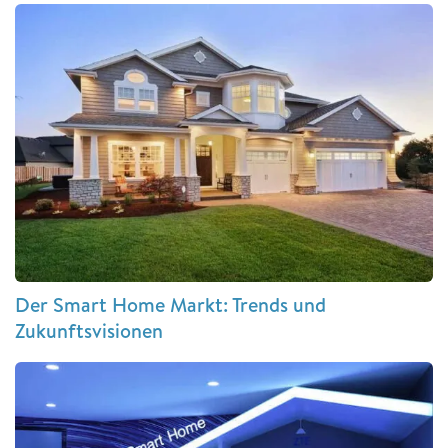
Der Smart Home Markt: Trends und
Zukunftsvisionen