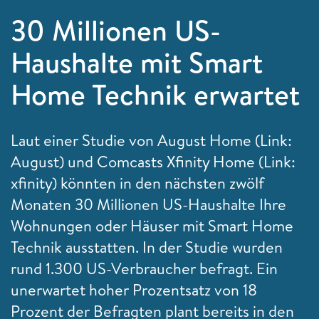
30 Millionen US-
Haushalte mit Smart
Home Technik erwartet
Laut einer Studie von August Home (Link:
August) und Comcasts Xfinity Home (Link:
xfinity) könnten in den nächsten zwölf
Monaten 30 Millionen US-Haushalte Ihre
Wohnungen oder Häuser mit Smart Home
Technik ausstatten. In der Studie wurden
rund 1.300 US-Verbraucher befragt. Ein
unerwartet hoher Prozentsatz von 18
Prozent der Befragten plant bereits in den