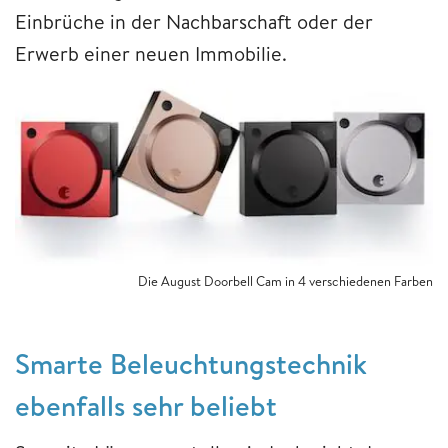
Einbrüche in der Nachbarschaft oder der
Erwerb einer neuen Immobilie.
Die August Doorbell Cam in 4 verschiedenen Farben
Smarte Beleuchtungstechnik
ebenfalls sehr beliebt