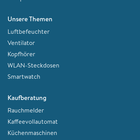
Unsere Themen
Luftbefeuchter
Ventilator
Kopfhörer
WLAN-Steckdosen
Smartwatch
Kaufberatung
Rauchmelder
Kaffeevollautomat
Küchenmaschinen