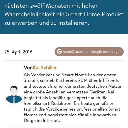
nächsten zwölf Monaten mit hoher
Wahrscheinlichkeit ein Smart Home Produkt
zu erwerben und zu installieren.
25. April 2016
home&smart bei Google bevorzugen
Von
Kai Schiller
Als Vordenker und Smart Home Fan der ersten
Stunde, schrieb Kai bereits 2014 über IoT-Trends
und testete als einer der ersten deutschen Nutzer
eine große Anzahl an vernetzten Geräten. Kai
begleitet als langjähriger Experte auch die
home&smart-Redaktion. Bis heute genießt er
täglich die Vorzüge seines professionellen Smart
Homes und begeistert sich für alle innovativen
Dinge im Internet.