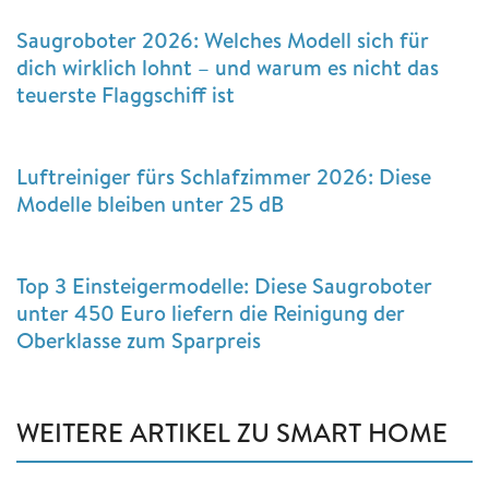
Saugroboter 2026: Welches Modell sich für
dich wirklich lohnt – und warum es nicht das
teuerste Flaggschiff ist
Luftreiniger fürs Schlafzimmer 2026: Diese
Modelle bleiben unter 25 dB
Top 3 Einsteigermodelle: Diese Saugroboter
unter 450 Euro liefern die Reinigung der
Oberklasse zum Sparpreis
WEITERE ARTIKEL ZU SMART HOME