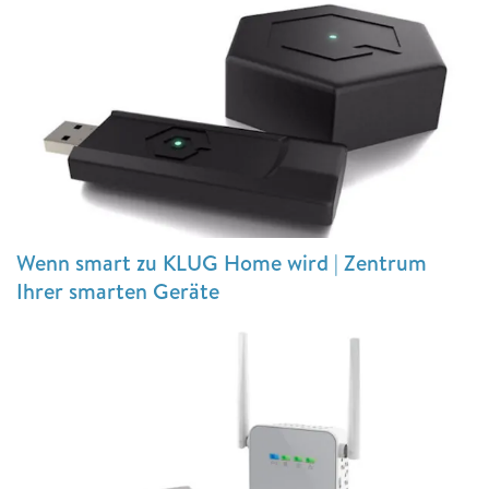
Wenn smart zu KLUG Home wird | Zentrum
Ihrer smarten Geräte