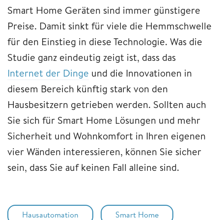
Smart Home Geräten sind immer günstigere
Preise. Damit sinkt für viele die Hemmschwelle
für den Einstieg in diese Technologie. Was die
Studie ganz eindeutig zeigt ist, dass das
Internet der Dinge
und die Innovationen in
diesem Bereich künftig stark von den
Hausbesitzern getrieben werden. Sollten auch
Sie sich für Smart Home Lösungen und mehr
Sicherheit und Wohnkomfort in Ihren eigenen
vier Wänden interessieren, können Sie sicher
sein, dass Sie auf keinen Fall alleine sind.
Hausautomation
Smart Home