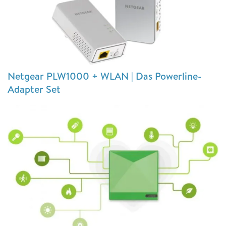
Netgear PLW1000 + WLAN | Das Powerline-
Adapter Set