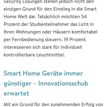
Security Lösungen stellen jedoch nicht den
einzigen Grund für den Einstieg in die Smart
Home Welt dar. Tatsächlich möchten 54
Prozent der Studienteilnehmer das Licht in
Ihren Wohnungen oder Häusern komfortabel
per Fernbedienung steuern. 19 Prozent
interessieren sich stark für individuell
kontrollierbare Leuchtmittel.
Smart Home Geräte immer
günstiger – Innovationsschub
erwartet
Mit ein Grund für den zunehmenden Erfolg von