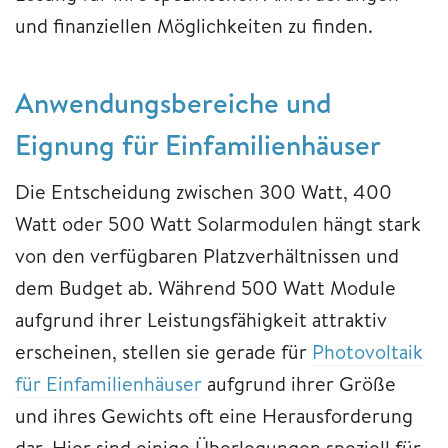
und finanziellen Möglichkeiten zu finden.
Anwendungsbereiche und
Eignung für Einfamilienhäuser
Die Entscheidung zwischen 300 Watt, 400
Watt oder 500 Watt Solarmodulen hängt stark
von den verfügbaren Platzverhältnissen und
dem Budget ab. Während 500 Watt Module
aufgrund ihrer Leistungsfähigkeit attraktiv
erscheinen, stellen sie gerade für
Photovoltaik
für Einfamilienhäuser
aufgrund ihrer Größe
und ihres Gewichts oft eine Herausforderung
dar. Hier sind einige Überlegungen speziell für