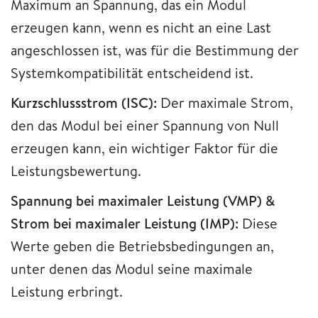
Maximum an Spannung, das ein Modul
erzeugen kann, wenn es nicht an eine Last
angeschlossen ist, was für die Bestimmung der
Systemkompatibilität entscheidend ist.
Kurzschlussstrom (ISC):
Der maximale Strom,
den das Modul bei einer Spannung von Null
erzeugen kann, ein wichtiger Faktor für die
Leistungsbewertung.
Spannung bei maximaler Leistung (VMP) &
Strom bei maximaler Leistung (IMP):
Diese
Werte geben die Betriebsbedingungen an,
unter denen das Modul seine maximale
Leistung erbringt.