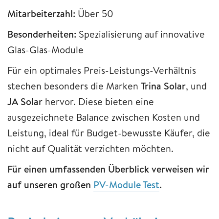
Mitarbeiterzahl:
Über 50
Besonderheiten:
Spezialisierung auf innovative
Glas-Glas-Module
Für ein optimales Preis-Leistungs-Verhältnis
stechen besonders die Marken
Trina Solar
, und
JA Solar
hervor. Diese bieten eine
ausgezeichnete Balance zwischen Kosten und
Leistung, ideal für Budget-bewusste Käufer, die
nicht auf Qualität verzichten möchten.
Für einen umfassenden Überblick verweisen wir
auf unseren großen
PV-Module Test
.