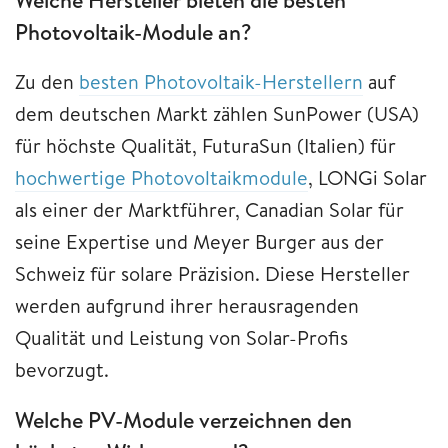
Photovoltaik-Module an?
Zu den
besten Photovoltaik-Herstellern
auf
dem deutschen Markt zählen SunPower (USA)
für höchste Qualität, FuturaSun (Italien) für
hochwertige Photovoltaikmodule
, LONGi Solar
als einer der Marktführer, Canadian Solar für
seine Expertise und Meyer Burger aus der
Schweiz für solare Präzision. Diese Hersteller
werden aufgrund ihrer herausragenden
Qualität und Leistung von Solar-Profis
bevorzugt.
Welche PV-Module verzeichnen den