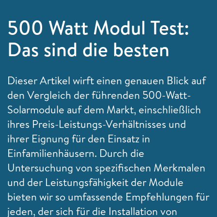
500 Watt Modul Test:
Das sind die besten
Dieser Artikel wirft einen genauen Blick auf
den Vergleich der führenden 500-Watt-
Solarmodule auf dem Markt, einschließlich
ihres Preis-Leistungs-Verhältnisses und
ihrer Eignung für den Einsatz in
Einfamilienhäusern. Durch die
Untersuchung von spezifischen Merkmalen
und der Leistungsfähigkeit der Module
bieten wir so umfassende Empfehlungen für
jeden, der sich für die Installation von