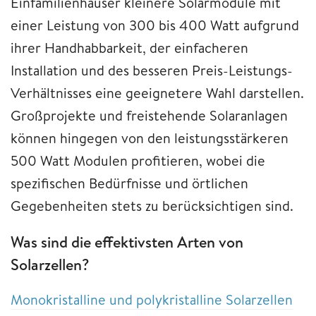
Einfamilienhäuser kleinere Solarmodule mit
einer Leistung von 300 bis 400 Watt aufgrund
ihrer Handhabbarkeit, der einfacheren
Installation und des besseren Preis-Leistungs-
Verhältnisses eine geeignetere Wahl darstellen.
Großprojekte und freistehende Solaranlagen
können hingegen von den leistungsstärkeren
500 Watt Modulen profitieren, wobei die
spezifischen Bedürfnisse und örtlichen
Gegebenheiten stets zu berücksichtigen sind.
Was sind die effektivsten Arten von
Solarzellen?
Monokristalline und polykristalline Solarzellen