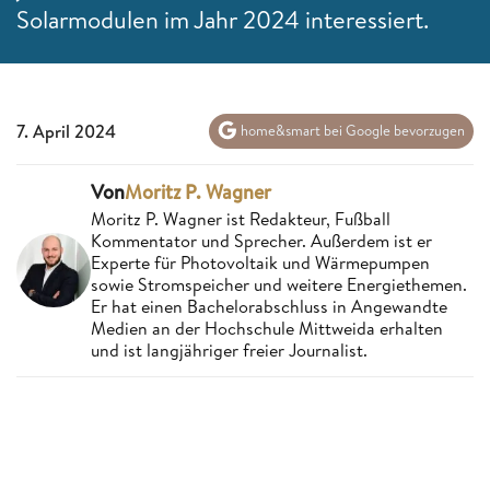
Solarmodulen im Jahr 2024 interessiert.
7. April 2024
home&smart bei Google bevorzugen
Von
Moritz P. Wagner
Moritz P. Wagner ist Redakteur, Fußball
Kommentator und Sprecher. Außerdem ist er
Experte für Photovoltaik und Wärmepumpen
sowie Stromspeicher und weitere Energiethemen.
Er hat einen Bachelorabschluss in Angewandte
Medien an der Hochschule Mittweida erhalten
und ist langjähriger freier Journalist.