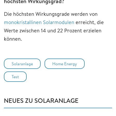
höchsten Wirkungsgrad?
Die höchsten Wirkungsgrade werden von
monokristallinen Solarmodulen
erreicht, die
Werte zwischen 14 und 22 Prozent erzielen
können.
Solaranlage
Home Energy
Test
NEUES ZU SOLARANLAGE