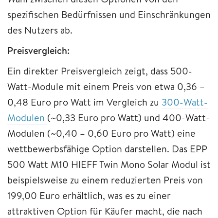
spezifischen Bedürfnissen und Einschränkungen
des Nutzers ab.
Preisvergleich:
Ein direkter Preisvergleich zeigt, dass 500-
Watt-Module mit einem Preis von etwa 0,36 –
0,48 Euro pro Watt im Vergleich zu
300-Watt-
Modulen
(~0,33 Euro pro Watt) und 400-Watt-
Modulen (~0,40 – 0,60 Euro pro Watt) eine
wettbewerbsfähige Option darstellen. Das EPP
500 Watt M10 HIEFF Twin Mono Solar Modul ist
beispielsweise zu einem reduzierten Preis von
199,00 Euro erhältlich, was es zu einer
attraktiven Option für Käufer macht, die nach