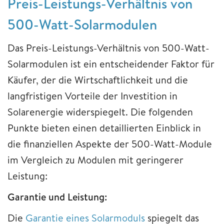
Preis-Leistungs-Verhältnis von
500-Watt-Solarmodulen
Das Preis-Leistungs-Verhältnis von 500-Watt-
Solarmodulen ist ein entscheidender Faktor für
Käufer, der die Wirtschaftlichkeit und die
langfristigen Vorteile der Investition in
Solarenergie widerspiegelt. Die folgenden
Punkte bieten einen detaillierten Einblick in
die finanziellen Aspekte der 500-Watt-Module
im Vergleich zu Modulen mit geringerer
Leistung:
Garantie und Leistung:
Die
Garantie eines Solarmoduls
spiegelt das