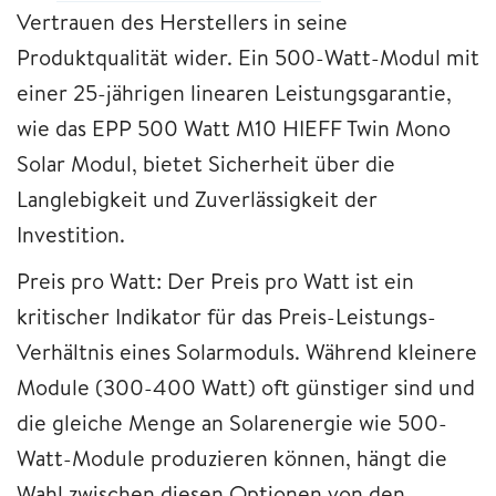
Vertrauen des Herstellers in seine
Produktqualität wider. Ein 500-Watt-Modul mit
einer 25-jährigen linearen Leistungsgarantie,
wie das EPP 500 Watt M10 HIEFF Twin Mono
Solar Modul, bietet Sicherheit über die
Langlebigkeit und Zuverlässigkeit der
Investition.
Preis pro Watt: Der Preis pro Watt ist ein
kritischer Indikator für das Preis-Leistungs-
Verhältnis eines Solarmoduls. Während kleinere
Module (300-400 Watt) oft günstiger sind und
die gleiche Menge an Solarenergie wie 500-
Watt-Module produzieren können, hängt die
Wahl zwischen diesen Optionen von den