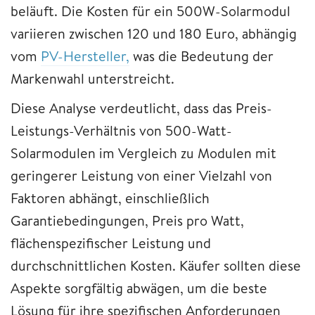
beläuft. Die Kosten für ein 500W-Solarmodul
variieren zwischen 120 und 180 Euro, abhängig
vom
PV-Hersteller,
was die Bedeutung der
Markenwahl unterstreicht.
Diese Analyse verdeutlicht, dass das Preis-
Leistungs-Verhältnis von 500-Watt-
Solarmodulen im Vergleich zu Modulen mit
geringerer Leistung von einer Vielzahl von
Faktoren abhängt, einschließlich
Garantiebedingungen, Preis pro Watt,
flächenspezifischer Leistung und
durchschnittlichen Kosten. Käufer sollten diese
Aspekte sorgfältig abwägen, um die beste
Lösung für ihre spezifischen Anforderungen