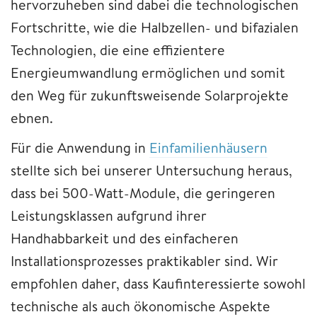
hervorzuheben sind dabei die technologischen
Fortschritte, wie die Halbzellen- und bifazialen
Technologien, die eine effizientere
Energieumwandlung ermöglichen und somit
den Weg für zukunftsweisende Solarprojekte
ebnen.
Für die Anwendung in
Einfamilienhäusern
stellte sich bei unserer Untersuchung heraus,
dass bei 500-Watt-Module, die geringeren
Leistungsklassen aufgrund ihrer
Handhabbarkeit und des einfacheren
Installationsprozesses praktikabler sind. Wir
empfohlen daher, dass Kaufinteressierte sowohl
technische als auch ökonomische Aspekte