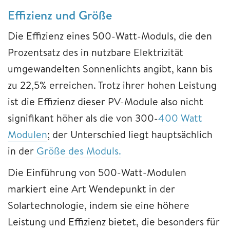
Effizienz und Größe
Die Effizienz eines 500-Watt-Moduls, die den
Prozentsatz des in nutzbare Elektrizität
umgewandelten Sonnenlichts angibt, kann bis
zu 22,5% erreichen. Trotz ihrer hohen Leistung
ist die Effizienz dieser PV-Module also nicht
signifikant höher als die von 300-
400 Watt
Modulen
; der Unterschied liegt hauptsächlich
in der
Größe des Moduls.
Die Einführung von 500-Watt-Modulen
markiert eine Art Wendepunkt in der
Solartechnologie, indem sie eine höhere
Leistung und Effizienz bietet, die besonders für