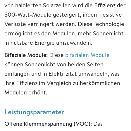
von halbierten Solarzellen wird die Effizienz der
500-Watt-Module gesteigert, indem resistive
Verluste verringert werden. Diese Technologie
ermöglicht es den Modulen, mehr Sonnenlicht
in nutzbare Energie umzuwandeln.
Bifaziale Module:
Diese
bifazialen Module
können Sonnenlicht von beiden Seiten
einfangen und in Elektrizität umwandeln, was
ihre Effizienz im Vergleich zu herkömmlichen
Modulen erhöht.
Leistungsparameter
Offene Klemmenspannung (VOC):
Das