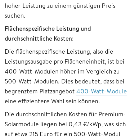
hoher Leistung zu einem günstigen Preis
suchen.
Flächenspezifische Leistung und
durchschnittliche Kosten:
Die flächenspezifische Leistung, also die
Leistungsausgabe pro Flächeneinheit, ist bei
400-Watt-Modulen höher im Vergleich zu
500-Watt-Modulen. Dies bedeutet, dass bei
begrenztem Platzangebot
400-Watt-Module
eine effizientere Wahl sein können.
Die durchschnittlichen Kosten für Premium-
Solarmodule liegen bei 0,43 €/kWp, was sich
auf etwa 215 Euro für ein 500-Watt-Modul