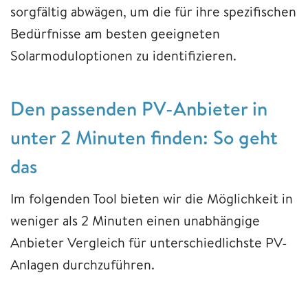
sorgfältig abwägen, um die für ihre spezifischen
Bedürfnisse am besten geeigneten
Solarmoduloptionen zu identifizieren.
Den passenden PV-Anbieter in
unter 2 Minuten finden: So geht
das
Im folgenden Tool bieten wir die Möglichkeit in
weniger als 2 Minuten einen unabhängige
Anbieter Vergleich für unterschiedlichste PV-
Anlagen durchzuführen.