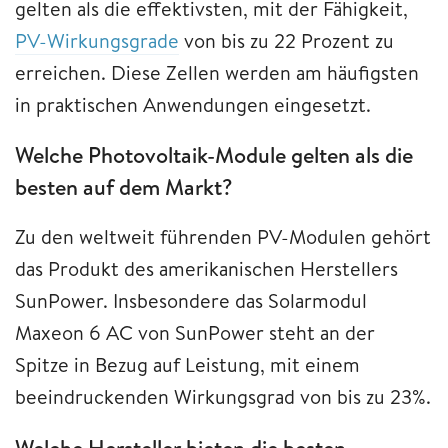
gelten als die effektivsten, mit der Fähigkeit,
PV-Wirkungsgrade
von bis zu 22 Prozent zu
erreichen. Diese Zellen werden am häufigsten
in praktischen Anwendungen eingesetzt.
Welche Photovoltaik-Module gelten als die
besten auf dem Markt?
Zu den weltweit führenden PV-Modulen gehört
das Produkt des amerikanischen Herstellers
SunPower. Insbesondere das Solarmodul
Maxeon 6 AC von SunPower steht an der
Spitze in Bezug auf Leistung, mit einem
beeindruckenden Wirkungsgrad von bis zu 23%.
Welche Hersteller bieten die besten