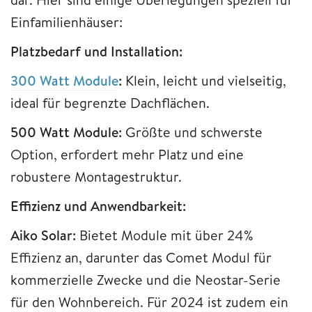
Einfamilienhäuser:
Platzbedarf und Installation:
300 Watt Module
:
Klein, leicht und vielseitig,
ideal für begrenzte Dachflächen.
500 Watt Module:
Größte und schwerste
Option, erfordert mehr Platz und eine
robustere Montagestruktur.
Effizienz und Anwendbarkeit:
Aiko Solar:
Bietet Module mit über 24%
Effizienz an, darunter das Comet Modul für
kommerzielle Zwecke und die Neostar-Serie
für den Wohnbereich. Für 2024 ist zudem ein