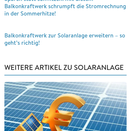
Balkonkraftwerk schrumpft die Stromrechnung
in der Sommerhitze!
Balkonkraftwerk zur Solaranlage erweitern – so
geht’s richtig!
WEITERE ARTIKEL ZU SOLARANLAGE