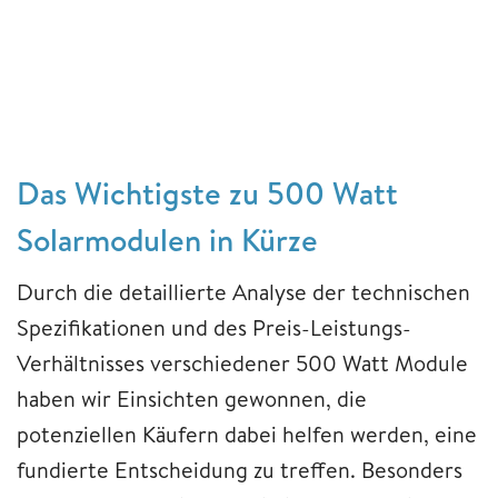
Das Wichtigste zu 500 Watt
Solarmodulen in Kürze
Durch die detaillierte Analyse der technischen
Spezifikationen und des Preis-Leistungs-
Verhältnisses verschiedener 500 Watt Module
haben wir Einsichten gewonnen, die
potenziellen Käufern dabei helfen werden, eine
fundierte Entscheidung zu treffen. Besonders