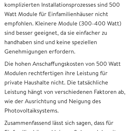
komplizierten Installationsprozesses sind 500
Watt Module für Einfamilienhäuser nicht
empfohlen. Kleinere Module (300-400 Watt)
sind besser geeignet, da sie einfacher zu
handhaben sind und keine speziellen
Genehmigungen erfordern.
Die hohen Anschaffungskosten von 500 Watt
Modulen rechtfertigen ihre Leistung für
private Haushalte nicht. Die tatsächliche
Leistung hängt von verschiedenen Faktoren ab,
wie der Ausrichtung und Neigung des
Photovoltaiksystems.
Zusammenfassend lässt sich sagen, dass für