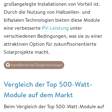
großangelegte Installationen von Vorteil ist.
Durch die Nutzung von Halbzellen- und
bifazialen Technologien bieten diese Module
eine verbesserte
PV-Leistung
unter
verschiedenen Bedingungen, was sie zu einer
attraktiven Option für zukunftsorientierte
Solarprojekte macht.
home&smart bei Google bevorzugen
Vergleich der Top 500-Watt-
Module auf dem Markt
Beim Vergleich der Top 500-Watt-Module auf