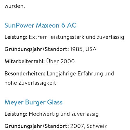
wurden.
SunPower Maxeon 6 AC
Leistung:
Extrem leistungsstark und zuverlässig
Gründungsjahr/Standort:
1985, USA
Mitarbeiterzahl:
Über 2000
Besonderheiten:
Langjährige Erfahrung und
hohe Zuverlässigkeit
Meyer Burger Glass
Leistung:
Hochwertig und zuverlässig
Gründungsjahr/Standort:
2007, Schweiz