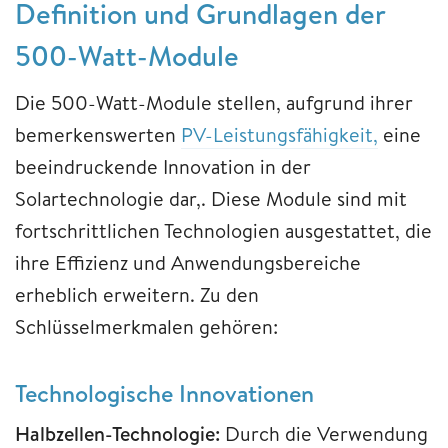
Definition und Grundlagen der
500-Watt-Module
Die 500-Watt-Module stellen, aufgrund ihrer
bemerkenswerten
PV-Leistungsfähigkeit,
eine
beeindruckende Innovation in der
Solartechnologie dar,. Diese Module sind mit
fortschrittlichen Technologien ausgestattet, die
ihre Effizienz und Anwendungsbereiche
erheblich erweitern. Zu den
Schlüsselmerkmalen gehören:
Technologische Innovationen
Halbzellen-Technologie:
Durch die Verwendung