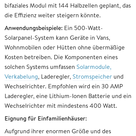
bifaziales Modul mit 144 Halbzellen geplant, das
die Effizienz weiter steigern könnte.
Anwendungsbeispiele:
Ein 500-Watt-
Solarpanel-System kann Geräte in Vans,
Wohnmobilen oder Hütten ohne übermäßige
Kosten betreiben. Die Komponenten eines
solchen Systems umfassen
Solarmodule,
Verkabelung
, Laderegler,
Stromspeicher
und
Wechselrichter. Empfohlen wird ein 30 AMP
Laderegler, eine Lithium-Ionen Batterie und ein
Wechselrichter mit mindestens 400 Watt.
Eignung für Einfamilienhäuser:
Aufgrund ihrer enormen Größe und des