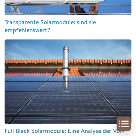
Transparente Solarmodule: sind sie
empfehlenswert?
Full Black Solarmodule: Eine Analyse der Vor-