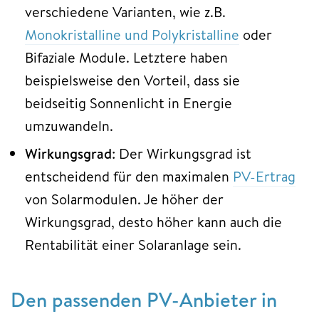
verschiedene Varianten, wie z.B.
Monokristalline und Polykristalline
oder
Bifaziale Module. Letztere haben
beispielsweise den Vorteil, dass sie
beidseitig Sonnenlicht in Energie
umzuwandeln.
Wirkungsgrad
: Der Wirkungsgrad ist
entscheidend für den maximalen
PV-Ertrag
von Solarmodulen. Je höher der
Wirkungsgrad, desto höher kann auch die
Rentabilität einer Solaranlage sein.
Den passenden PV-Anbieter in