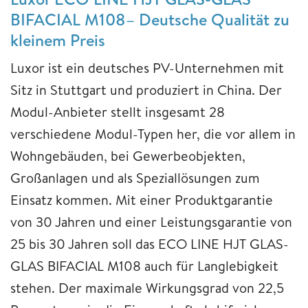
BIFACIAL M108– Deutsche Qualität zu
kleinem Preis
Luxor ist ein deutsches PV-Unternehmen mit
Sitz in Stuttgart und produziert in China. Der
Modul-Anbieter stellt insgesamt 28
verschiedene Modul-Typen her, die vor allem in
Wohngebäuden, bei Gewerbeobjekten,
Großanlagen und als Speziallösungen zum
Einsatz kommen. Mit einer Produktgarantie
von 30 Jahren und einer Leistungsgarantie von
25 bis 30 Jahren soll das ECO LINE HJT GLAS-
GLAS BIFACIAL M108 auch für Langlebigkeit
stehen. Der maximale Wirkungsgrad von 22,5