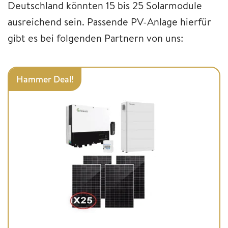
Deutschland könnten 15 bis 25 Solarmodule
ausreichend sein. Passende PV-Anlage hierfür
gibt es bei folgenden Partnern von uns:
Hammer Deal!