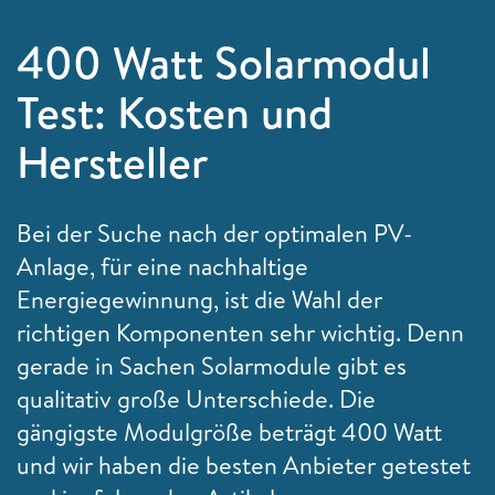
400 Watt Solarmodul
Test: Kosten und
Hersteller
Bei der Suche nach der optimalen PV-
Anlage, für eine nachhaltige
Energiegewinnung, ist die Wahl der
richtigen Komponenten sehr wichtig. Denn
gerade in Sachen Solarmodule gibt es
qualitativ große Unterschiede. Die
gängigste Modulgröße beträgt 400 Watt
und wir haben die besten Anbieter getestet