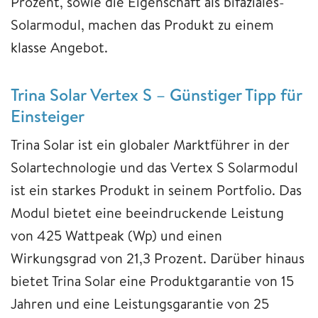
Prozent, sowie die Eigenschaft als bifaziales-
Solarmodul, machen das Produkt zu einem
klasse Angebot.
Trina Solar Vertex S – Günstiger Tipp für
Einsteiger
Trina Solar ist ein globaler Marktführer in der
Solartechnologie und das Vertex S Solarmodul
ist ein starkes Produkt in seinem Portfolio. Das
Modul bietet eine beeindruckende Leistung
von 425 Wattpeak (Wp) und einen
Wirkungsgrad von 21,3 Prozent. Darüber hinaus
bietet Trina Solar eine Produktgarantie von 15
Jahren und eine Leistungsgarantie von 25