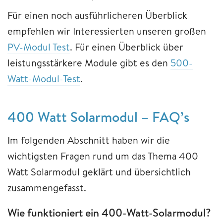
Für einen noch ausführlicheren Überblick
empfehlen wir Interessierten unseren großen
PV-Modul Test
. Für einen Überblick über
leistungsstärkere Module gibt es den
500-
Watt-Modul-Test
.
400 Watt Solarmodul – FAQ’s
Im folgenden Abschnitt haben wir die
wichtigsten Fragen rund um das Thema 400
Watt Solarmodul geklärt und übersichtlich
zusammengefasst.
Wie funktioniert ein 400-Watt-Solarmodul?