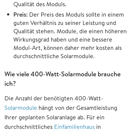
Qualität des Moduls.
Preis:
Der Preis des Moduls sollte in einem
guten Verhältnis zu seiner Leistung und
Qualität stehen. Module, die einen höheren
Wirkungsgrad haben und eine bessere
Modul-Art, können daher mehr kosten als
durchschnittliche Solarmodule.
Wie viele 400-Watt-Solarmodule brauche
ich?
Die Anzahl der benötigten 400-Watt-
Solarmodule
hängt von der Gesamtleistung
Ihrer geplanten Solaranlage ab. Für ein
durchschnittliches
Einfamilienhaus
in