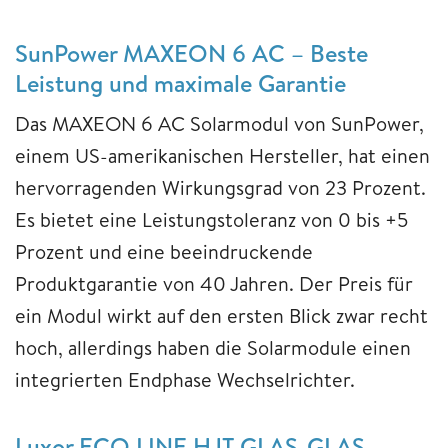
SunPower MAXEON 6 AC – Beste
Leistung und maximale Garantie
Das MAXEON 6 AC Solarmodul von SunPower,
einem US-amerikanischen Hersteller, hat einen
hervorragenden Wirkungsgrad von 23 Prozent.
Es bietet eine Leistungstoleranz von 0 bis +5
Prozent und eine beeindruckende
Produktgarantie von 40 Jahren. Der Preis für
ein Modul wirkt auf den ersten Blick zwar recht
hoch, allerdings haben die Solarmodule einen
integrierten Endphase Wechselrichter.
Luxor ECO LINE HJT GLAS-GLAS