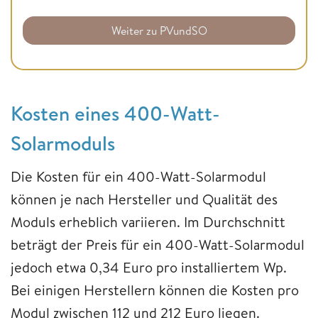
Weiter zu PVundSO
Kosten eines 400-Watt-
Solarmoduls
Die Kosten für ein 400-Watt-Solarmodul
können je nach Hersteller und Qualität des
Moduls erheblich variieren. Im Durchschnitt
beträgt der Preis für ein 400-Watt-Solarmodul
jedoch etwa 0,34 Euro pro installiertem Wp.
Bei einigen Herstellern können die Kosten pro
Modul zwischen 112 und 212 Euro liegen.