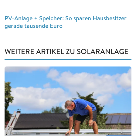
PV-Anlage + Speicher: So sparen Hausbesitzer
gerade tausende Euro
WEITERE ARTIKEL ZU SOLARANLAGE