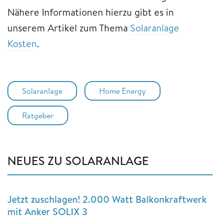
Nähere Informationen hierzu gibt es in
unserem Artikel zum Thema
Solaranlage
Kosten
.
Solaranlage
Home Energy
Ratgeber
NEUES ZU SOLARANLAGE
Jetzt zuschlagen! 2.000 Watt Balkonkraftwerk
mit Anker SOLIX 3