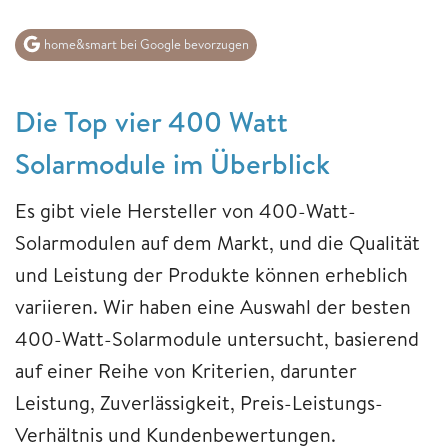
home&smart bei Google bevorzugen
Die Top vier 400 Watt
Solarmodule im Überblick
Es gibt viele Hersteller von 400-Watt-
Solarmodulen auf dem Markt, und die Qualität
und Leistung der Produkte können erheblich
variieren. Wir haben eine Auswahl der besten
400-Watt-Solarmodule untersucht, basierend
auf einer Reihe von Kriterien, darunter
Leistung, Zuverlässigkeit, Preis-Leistungs-
Verhältnis und Kundenbewertungen.