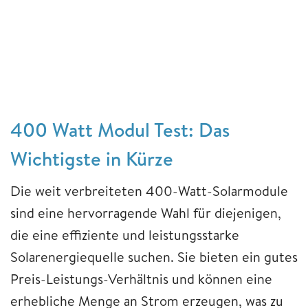
400 Watt Modul Test: Das
Wichtigste in Kürze
Die weit verbreiteten 400-Watt-Solarmodule
sind eine hervorragende Wahl für diejenigen,
die eine effiziente und leistungsstarke
Solarenergiequelle suchen. Sie bieten ein gutes
Preis-Leistungs-Verhältnis und können eine
erhebliche Menge an Strom erzeugen, was zu