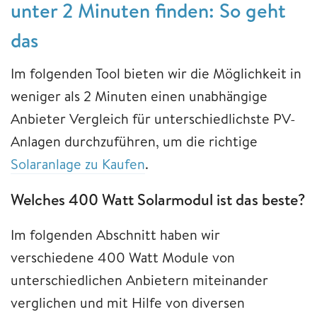
unter 2 Minuten finden: So geht
das
Im folgenden Tool bieten wir die Möglichkeit in
weniger als 2 Minuten einen unabhängige
Anbieter Vergleich für unterschiedlichste PV-
Anlagen durchzuführen, um die richtige
Solaranlage zu Kaufen
.
Welches 400 Watt Solarmodul ist das beste?
Im folgenden Abschnitt haben wir
verschiedene 400 Watt Module von
unterschiedlichen Anbietern miteinander
verglichen und mit Hilfe von diversen