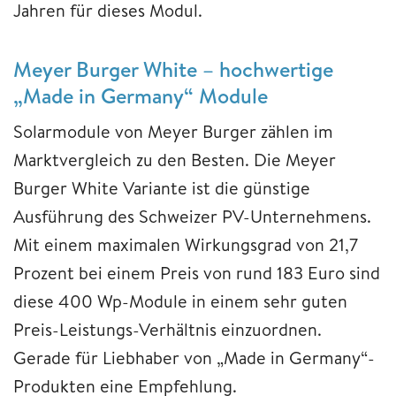
Jahren für dieses Modul.
Meyer Burger White – hochwertige
„Made in Germany“ Module
Solarmodule von Meyer Burger zählen im
Marktvergleich zu den Besten. Die Meyer
Burger White Variante ist die günstige
Ausführung des Schweizer PV-Unternehmens.
Mit einem maximalen Wirkungsgrad von 21,7
Prozent bei einem Preis von rund 183 Euro sind
diese 400 Wp-Module in einem sehr guten
Preis-Leistungs-Verhältnis einzuordnen.
Gerade für Liebhaber von „Made in Germany“-
Produkten eine Empfehlung.