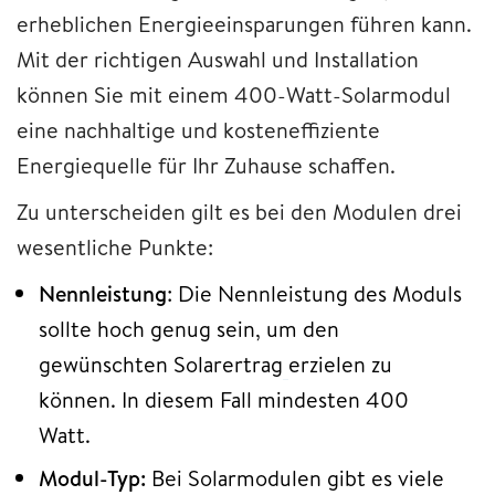
erheblichen Energieeinsparungen führen kann.
Mit der richtigen Auswahl und Installation
können Sie mit einem 400-Watt-Solarmodul
eine nachhaltige und kosteneffiziente
Energiequelle für Ihr Zuhause schaffen.
Zu unterscheiden gilt es bei den Modulen drei
wesentliche Punkte:
Nennleistung
: Die Nennleistung des Moduls
sollte hoch genug sein, um den
gewünschten Solarertrag
erzielen zu
können. In diesem Fall mindesten 400
Watt.
Modul-Typ:
Bei Solarmodulen gibt es viele