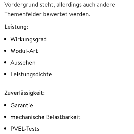
Vordergrund steht, allerdings auch andere
Themenfelder bewertet werden.
Leistung:
Wirkungsgrad
Modul-Art
Aussehen
Leistungsdichte
Zuverlässigkeit:
Garantie
mechanische Belastbarkeit
PVEL-Tests