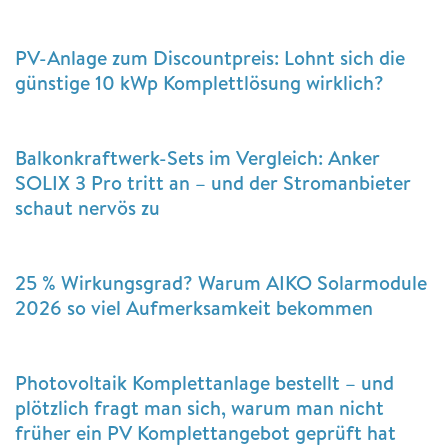
PV-Anlage zum Discountpreis: Lohnt sich die
günstige 10 kWp Komplettlösung wirklich?
Balkonkraftwerk-Sets im Vergleich: Anker
SOLIX 3 Pro tritt an – und der Stromanbieter
schaut nervös zu
25 % Wirkungsgrad? Warum AIKO Solarmodule
2026 so viel Aufmerksamkeit bekommen
Photovoltaik Komplettanlage bestellt – und
plötzlich fragt man sich, warum man nicht
früher ein PV Komplettangebot geprüft hat