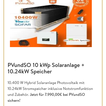
PVundSO 10 kWp Solaranlage +
10.24kW Speicher
10.400 W Hybrid Solaranlage Photovoltaik mit
10.24kW Stromspeicher inklusive Notstromfunktion
und Zubehör.
Jetzt für 7.990,00€ bei PVundSO
sichern!