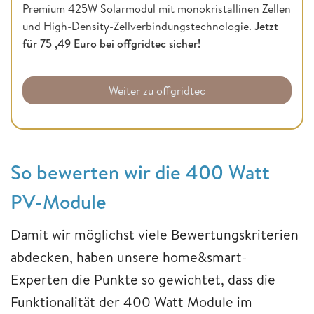
Premium 425W Solarmodul mit monokristallinen Zellen
und High-Density-Zellverbindungstechnologie.
Jetzt
für 75 ,49 Euro bei offgridtec sicher!
Weiter zu offgridtec
So bewerten wir die 400 Watt
PV-Module
Damit wir möglichst viele Bewertungskriterien
abdecken, haben unsere home&smart-
Experten die Punkte so gewichtet, dass die
Funktionalität der 400 Watt Module im