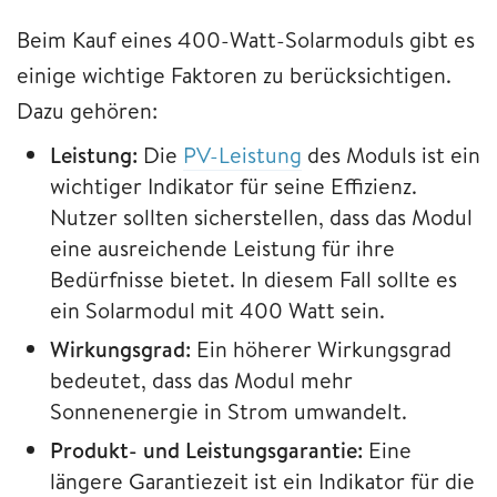
Beim Kauf eines 400-Watt-Solarmoduls gibt es
einige wichtige Faktoren zu berücksichtigen.
Dazu gehören:
Leistung:
Die
PV-Leistung
des Moduls ist ein
wichtiger Indikator für seine Effizienz.
Nutzer sollten sicherstellen, dass das Modul
eine ausreichende Leistung für ihre
Bedürfnisse bietet. In diesem Fall sollte es
ein Solarmodul mit 400 Watt sein.
Wirkungsgrad:
Ein höherer Wirkungsgrad
bedeutet, dass das Modul mehr
Sonnenenergie in Strom umwandelt.
Produkt- und Leistungsgarantie:
Eine
längere Garantiezeit ist ein Indikator für die