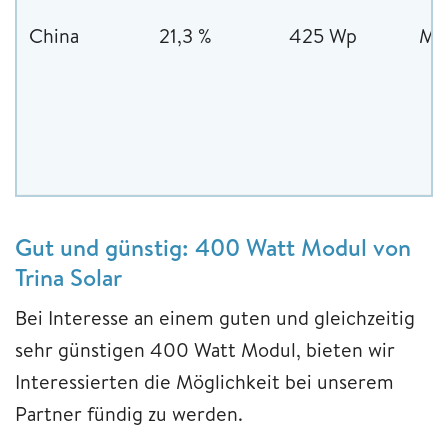
China
21,3 %
425 Wp
Mon
Gut und günstig: 400 Watt Modul von
Trina Solar
Bei Interesse an einem guten und gleichzeitig
sehr günstigen 400 Watt Modul, bieten wir
Interessierten die Möglichkeit bei unserem
Partner fündig zu werden.