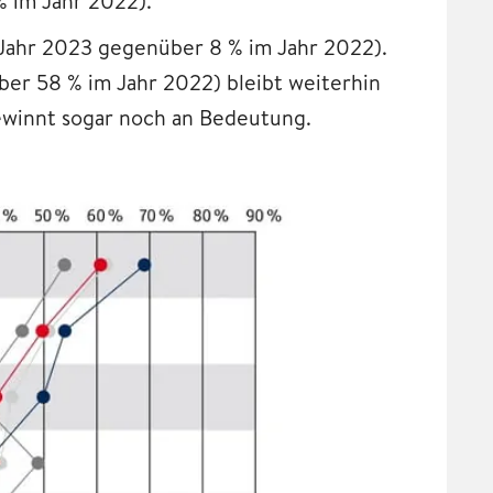
 im Jahr 2022).
m Jahr 2023 gegenüber 8 % im Jahr 2022).
er 58 % im Jahr 2022) bleibt weiterhin
gewinnt sogar noch an Bedeutung.