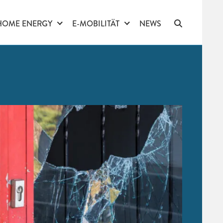
HOME ENERGY
E-MOBILITÄT
NEWS