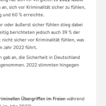
, sich vor Kriminalität sicher zu fühlen,
g und 60 % erreichte.
hr oder äußerst sicher fühlen stieg dabei
zeitig berichteten jedoch auch 39 % der
nicht sicher vor Kriminalität fühlen, was
m Jahr 2022 führt.
n gab an, die Sicherheit in Deutschland
 abgenommen. 2022 stimmten hingegen
iminellen Übergriffen im Freien
während