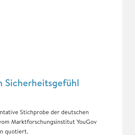
 Sicherheitsgefühl
ntative Stichprobe der deutschen
 vom Marktforschungsinstitut YouGov
n quotiert.