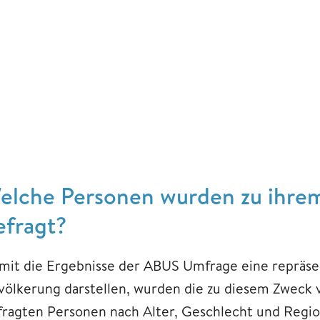
elche Personen wurden zu ihrem
efragt?
mit die Ergebnisse der ABUS Umfrage eine repräse
völkerung darstellen, wurden die zu diesem Zweck
fragten Personen nach Alter, Geschlecht und Regio