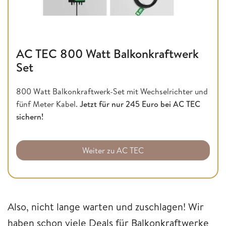
AC TEC 800 Watt Balkonkraftwerk
Set
800 Watt Balkonkraftwerk-Set mit Wechselrichter und
fünf Meter Kabel.
Jetzt für nur 245 Euro bei AC TEC
sichern!
Weiter zu AC TEC
Also, nicht lange warten und zuschlagen! Wir
haben schon viele Deals für Balkonkraftwerke