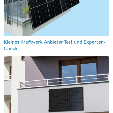
Kleines Kraftwerk Anbieter Test und Experten-
Check