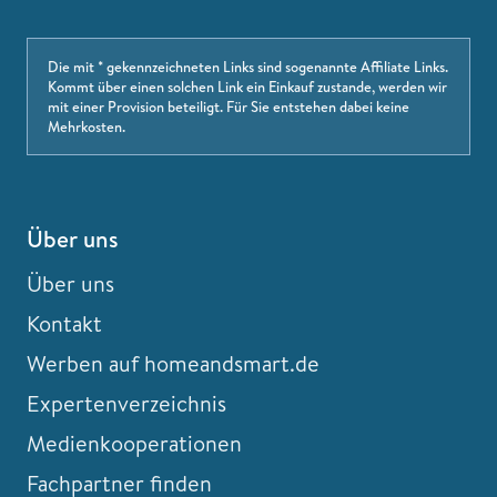
Die mit * gekennzeichneten Links sind sogenannte Affiliate Links.
Kommt über einen solchen Link ein Einkauf zustande, werden wir
mit einer Provision beteiligt. Für Sie entstehen dabei keine
Mehrkosten.
Über uns
Über uns
Kontakt
Werben auf homeandsmart.de
Expertenverzeichnis
Medienkooperationen
Fachpartner finden