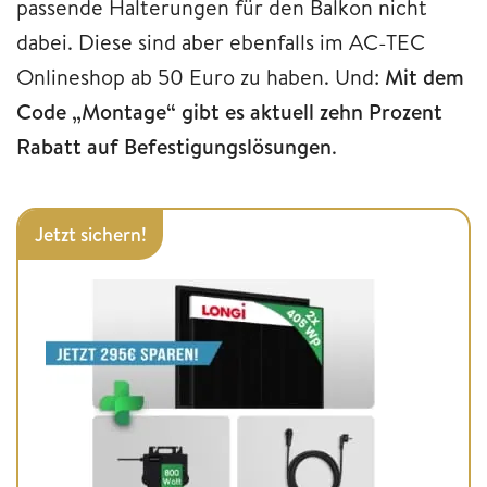
passende Halterungen für den Balkon nicht
dabei. Diese sind aber ebenfalls im AC-TEC
Onlineshop ab 50 Euro zu haben. Und:
Mit dem
Code „Montage“ gibt es aktuell zehn Prozent
Rabatt auf Befestigungslösungen
.
Jetzt sichern!