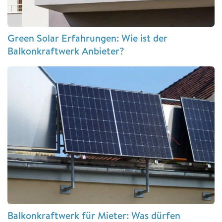
Green Solar Erfahrungen: Wie ist der
Balkonkraftwerk Anbieter?
Balkonkraftwerk für Mieter: Was dürfen