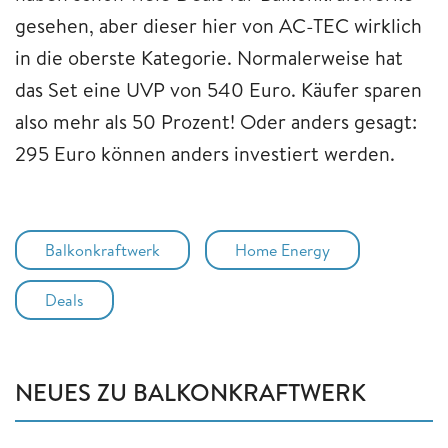
gesehen, aber dieser hier von AC-TEC wirklich
in die oberste Kategorie. Normalerweise hat
das Set eine UVP von 540 Euro. Käufer sparen
also mehr als 50 Prozent! Oder anders gesagt:
295 Euro können anders investiert werden.
Balkonkraftwerk
Home Energy
Deals
NEUES ZU BALKONKRAFTWERK