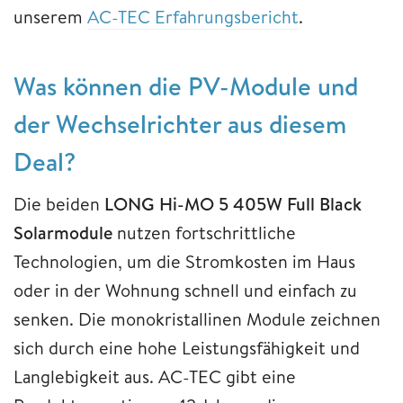
unserem
AC-TEC Erfahrungsbericht
.
Was können die PV-Module und
der Wechselrichter aus diesem
Deal?
Die beiden
LONG Hi-MO 5 405W Full Black
Solarmodule
nutzen fortschrittliche
Technologien, um die Stromkosten im Haus
oder in der Wohnung schnell und einfach zu
senken. Die monokristallinen Module zeichnen
sich durch eine hohe Leistungsfähigkeit und
Langlebigkeit aus. AC-TEC gibt eine