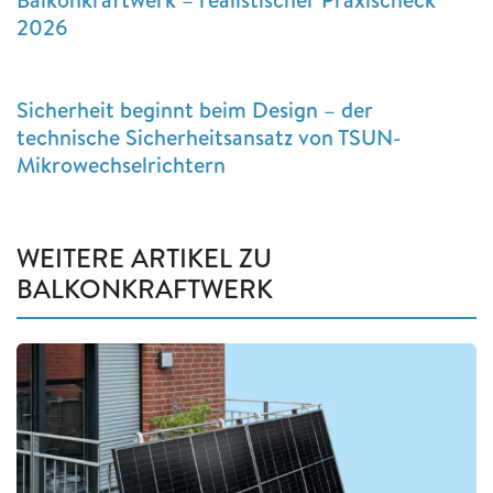
2026
Sicherheit beginnt beim Design – der
technische Sicherheitsansatz von TSUN-
Mikrowechselrichtern
WEITERE ARTIKEL ZU
BALKONKRAFTWERK