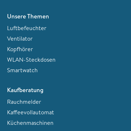
Unsere Themen
Luftbefeuchter
Ventilator
Kopfhörer
WLAN-Steckdosen
Smartwatch
Kaufberatung
Rauchmelder
Kaffeevollautomat
Küchenmaschinen