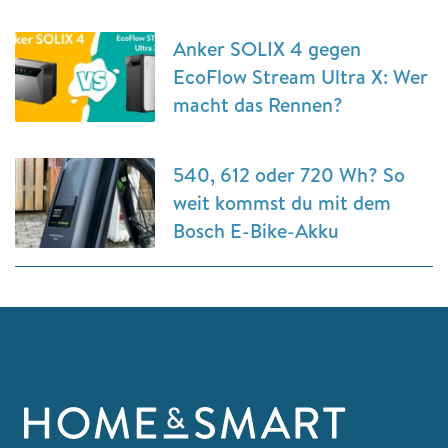
Anker SOLIX 4 gegen
EcoFlow Stream Ultra X: Wer
macht das Rennen?
540, 612 oder 720 Wh? So
weit kommst du mit dem
Bosch E-Bike-Akku