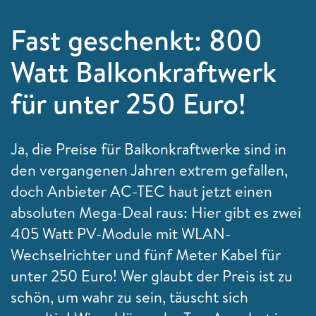
Fast geschenkt: 800
Watt Balkonkraftwerk
für unter 250 Euro!
Ja, die Preise für Balkonkraftwerke sind in
den vergangenen Jahren extrem gefallen,
doch Anbieter AC-TEC haut jetzt einen
absoluten Mega-Deal raus: Hier gibt es zwei
405 Watt PV-Module mit WLAN-
Wechselrichter und fünf Meter Kabel für
unter 250 Euro! Wer glaubt der Preis ist zu
schön, um wahr zu sein, täuscht sich