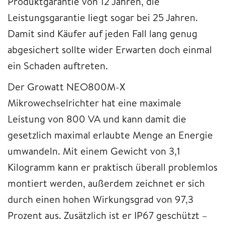
Produktgarantie von 12 Jahren, die
Leistungsgarantie liegt sogar bei 25 Jahren.
Damit sind Käufer auf jeden Fall lang genug
abgesichert sollte wider Erwarten doch einmal
ein Schaden auftreten.
Der Growatt NEO800M-X
Mikrowechselrichter hat eine maximale
Leistung von 800 VA und kann damit die
gesetzlich maximal erlaubte Menge an Energie
umwandeln. Mit einem Gewicht von 3,1
Kilogramm kann er praktisch überall problemlos
montiert werden, außerdem zeichnet er sich
durch einen hohen Wirkungsgrad von 97,3
Prozent aus. Zusätzlich ist er IP67 geschützt –