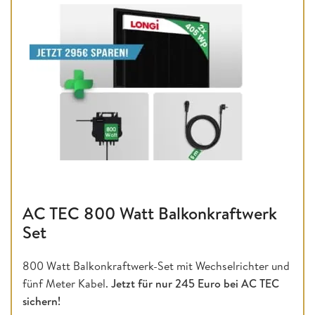
AC TEC 800 Watt Balkonkraftwerk
Set
800 Watt Balkonkraftwerk-Set mit Wechselrichter und
fünf Meter Kabel.
Jetzt für nur 245 Euro bei AC TEC
sichern!