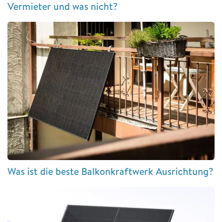
Vermieter und was nicht?
Was ist die beste Balkonkraftwerk Ausrichtung?