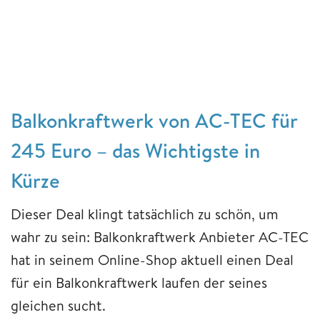
Balkonkraftwerk von AC-TEC für
245 Euro – das Wichtigste in
Kürze
Dieser Deal klingt tatsächlich zu schön, um
wahr zu sein: Balkonkraftwerk Anbieter AC-TEC
hat in seinem Online-Shop aktuell einen Deal
für ein Balkonkraftwerk laufen der seines
gleichen sucht.