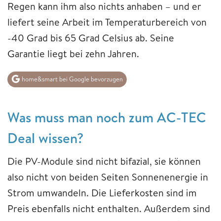
Regen kann ihm also nichts anhaben – und er
liefert seine Arbeit im Temperaturbereich von
-40 Grad bis 65 Grad Celsius ab. Seine
Garantie liegt bei zehn Jahren.
home&smart bei Google bevorzugen
Was muss man noch zum AC-TEC
Deal wissen?
Die PV-Module sind nicht bifazial, sie können
also nicht von beiden Seiten Sonnenenergie in
Strom umwandeln. Die Lieferkosten sind im
Preis ebenfalls nicht enthalten. Außerdem sind