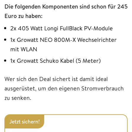
Die folgenden Komponenten sind schon für 245
Euro zu haben:
2x 405 Watt Longi FullBlack PV-Module
1x Growatt NEO 800M-X Wechselrichter
mit WLAN
1x Growatt Schuko Kabel (5 Meter)
Wer sich den Deal sichert ist damit ideal
ausgerüstet, um den eigenen Stromverbrauch
zu senken.
Jetzt sichern!