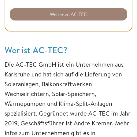
Weiter zu AC TEC
Wer ist AC-TEC?
Die AC-TEC GmbH ist ein Unternehmen aus
Karlsruhe und hat sich auf die Lieferung von
Solaranlagen, Balkonkraftwerken,
Wechselrichtern, Solar-Speichern,
Wärmepumpen und Klima-Split-Anlagen
spezialisiert. Gegründet wurde AC-TEC im Jahr
2019, Geschäftsführer ist Andre Kremer. Mehr
Infos zum Unternehmen gibt es in