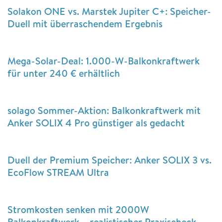
Solakon ONE vs. Marstek Jupiter C+: Speicher-
Duell mit überraschendem Ergebnis
Mega-Solar-Deal: 1.000-W-Balkonkraftwerk
für unter 240 € erhältlich
solago Sommer-Aktion: Balkonkraftwerk mit
Anker SOLIX 4 Pro günstiger als gedacht
Duell der Premium Speicher: Anker SOLIX 3 vs.
EcoFlow STREAM Ultra
Stromkosten senken mit 2000W
Balkonkraftwerk – realistischer Praxischeck