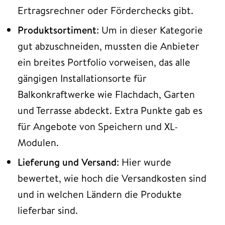
Ertragsrechner oder Förderchecks gibt.
Produktsortiment
: Um in dieser Kategorie
gut abzuschneiden, mussten die Anbieter
ein breites Portfolio vorweisen, das alle
gängigen Installationsorte für
Balkonkraftwerke wie Flachdach, Garten
und Terrasse abdeckt. Extra Punkte gab es
für Angebote von Speichern und XL-
Modulen.
Lieferung und Versand
: Hier wurde
bewertet, wie hoch die Versandkosten sind
und in welchen Ländern die Produkte
lieferbar sind.