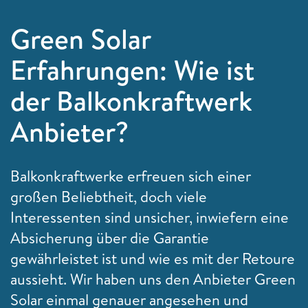
Green Solar
Erfahrungen: Wie ist
der Balkonkraftwerk
Anbieter?
Balkonkraftwerke erfreuen sich einer
großen Beliebtheit, doch viele
Interessenten sind unsicher, inwiefern eine
Absicherung über die Garantie
gewährleistet ist und wie es mit der Retoure
aussieht. Wir haben uns den Anbieter Green
Solar einmal genauer angesehen und