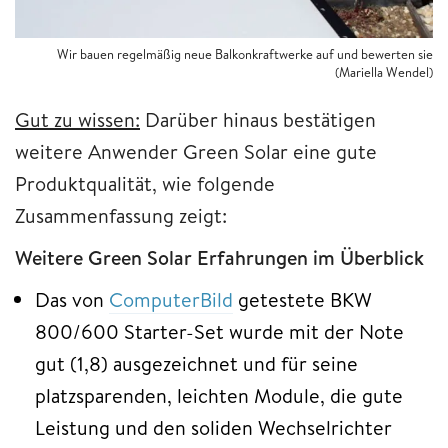
Wir bauen regelmäßig neue Balkonkraftwerke auf und bewerten sie
(Mariella Wendel)
Gut zu wissen:
Darüber hinaus bestätigen
weitere Anwender Green Solar eine gute
Produktqualität, wie folgende
Zusammenfassung zeigt:
Weitere Green Solar Erfahrungen im Überblick
Das von
ComputerBild
getestete BKW
800/600 Starter-Set wurde mit der Note
gut (1,8) ausgezeichnet und für seine
platzsparenden, leichten Module, die gute
Leistung und den soliden Wechselrichter