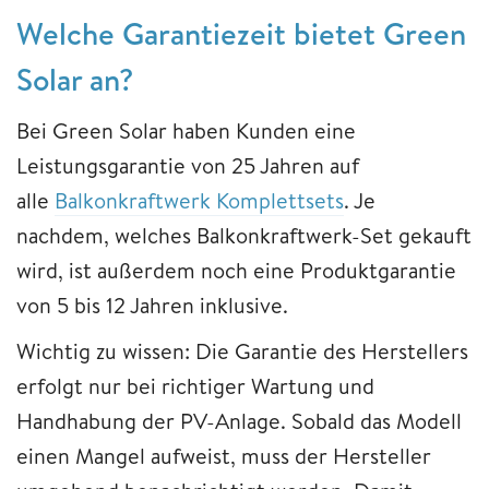
Welche Garantiezeit bietet Green
Solar an?
Bei Green Solar haben Kunden eine
Leistungsgarantie von 25 Jahren auf
alle
Balkonkraftwerk Komplettsets
. Je
nachdem, welches Balkonkraftwerk-Set gekauft
wird, ist außerdem noch eine Produktgarantie
von 5 bis 12 Jahren inklusive.
Wichtig zu wissen: Die Garantie des Herstellers
erfolgt nur bei richtiger Wartung und
Handhabung der PV-Anlage. Sobald das Modell
einen Mangel aufweist, muss der Hersteller