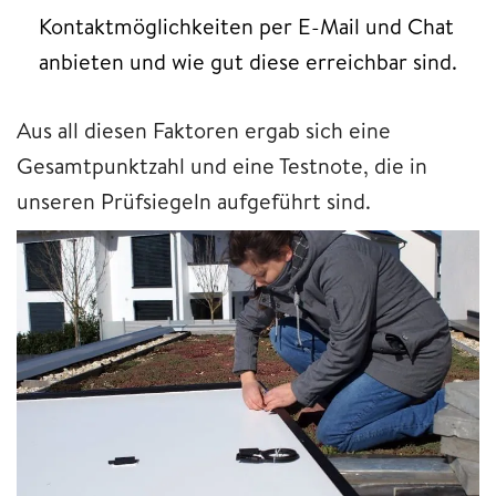
Kontaktmöglichkeiten per E-Mail und Chat
anbieten und wie gut diese erreichbar sind.
Aus all diesen Faktoren ergab sich eine
Gesamtpunktzahl und eine Testnote, die in
unseren Prüfsiegeln aufgeführt sind.