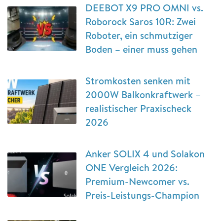
DEEBOT X9 PRO OMNI vs.
Roborock Saros 10R: Zwei
Roboter, ein schmutziger
Boden – einer muss gehen
Stromkosten senken mit
2000W Balkonkraftwerk –
realistischer Praxischeck
2026
Anker SOLIX 4 und Solakon
ONE Vergleich 2026:
Premium-Newcomer vs.
Preis-Leistungs-Champion