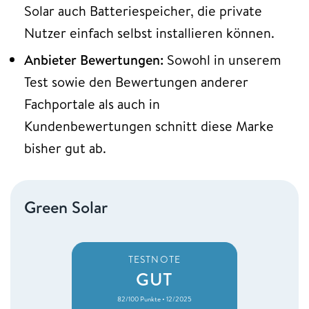
Solar auch Batteriespeicher, die private
Nutzer einfach selbst installieren können.
Anbieter Bewertungen:
Sowohl in unserem
Test sowie den Bewertungen anderer
Fachportale als auch in
Kundenbewertungen schnitt diese Marke
bisher gut ab.
Green Solar
TESTNOTE
GUT
82/100 Punkte • 12/2025