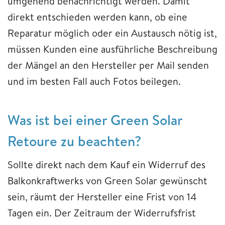
umgehend benachrichtigt werden. Damit
direkt entschieden werden kann, ob eine
Reparatur möglich oder ein Austausch nötig ist,
müssen Kunden eine ausführliche Beschreibung
der Mängel an den Hersteller per Mail senden
und im besten Fall auch Fotos beilegen.
Was ist bei einer Green Solar
Retoure zu beachten?
Sollte direkt nach dem Kauf ein Widerruf des
Balkonkraftwerks von Green Solar gewünscht
sein, räumt der Hersteller eine Frist von 14
Tagen ein. Der Zeitraum der Widerrufsfrist