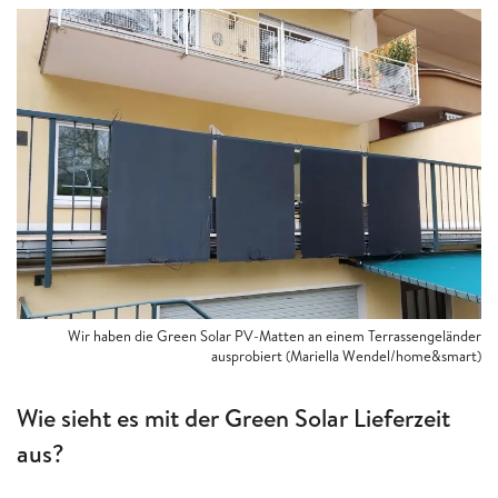
Wir haben die Green Solar PV-Matten an einem Terrassengeländer
ausprobiert (Mariella Wendel/home&smart)
Wie sieht es mit der Green Solar Lieferzeit
aus?