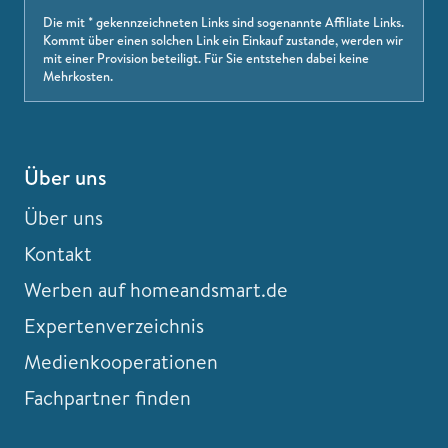
Die mit * gekennzeichneten Links sind sogenannte Affiliate Links.
Kommt über einen solchen Link ein Einkauf zustande, werden wir
mit einer Provision beteiligt. Für Sie entstehen dabei keine
Mehrkosten.
Über uns
Über uns
Kontakt
Werben auf homeandsmart.de
Expertenverzeichnis
Medienkooperationen
Fachpartner finden