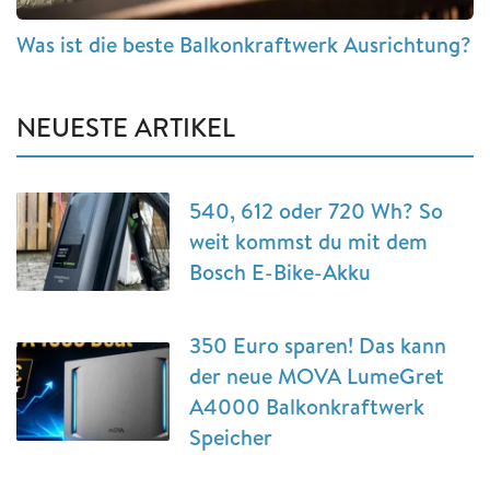
Was ist die beste Balkonkraftwerk Ausrichtung?
NEUESTE ARTIKEL
540, 612 oder 720 Wh? So
weit kommst du mit dem
Bosch E-Bike-Akku
350 Euro sparen! Das kann
der neue MOVA LumeGret
A4000 Balkonkraftwerk
Speicher