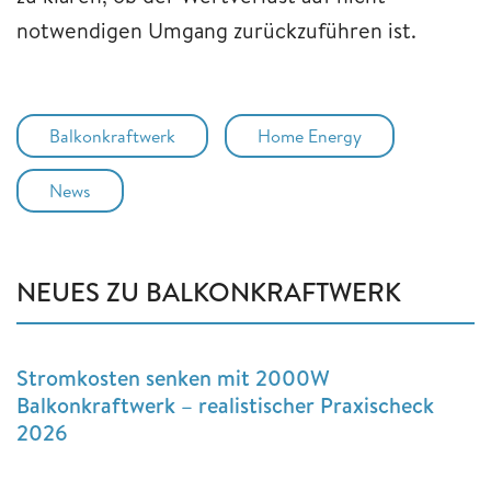
notwendigen Umgang zurückzuführen ist.
Balkonkraftwerk
Home Energy
News
NEUES ZU BALKONKRAFTWERK
Stromkosten senken mit 2000W
Balkonkraftwerk – realistischer Praxischeck
2026