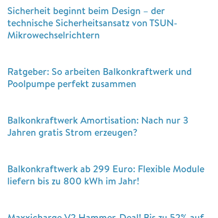
Sicherheit beginnt beim Design – der
technische Sicherheitsansatz von TSUN-
Mikrowechselrichtern
Ratgeber: So arbeiten Balkonkraftwerk und
Poolpumpe perfekt zusammen
Balkonkraftwerk Amortisation: Nach nur 3
Jahren gratis Strom erzeugen?
Balkonkraftwerk ab 299 Euro: Flexible Module
liefern bis zu 800 kWh im Jahr!
Maxxicharge V2 Hammer-Deal! Bis zu 52% auf