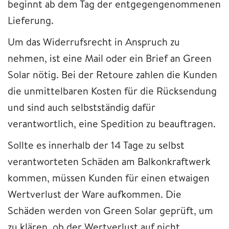
beginnt ab dem Tag der entgegengenommenen
Lieferung.
Um das Widerrufsrecht in Anspruch zu
nehmen, ist eine Mail oder ein Brief an Green
Solar nötig. Bei der Retoure zahlen die Kunden
die unmittelbaren Kosten für die Rücksendung
und sind auch selbstständig dafür
verantwortlich, eine Spedition zu beauftragen.
Sollte es innerhalb der 14 Tage zu selbst
verantworteten Schäden am Balkonkraftwerk
kommen, müssen Kunden für einen etwaigen
Wertverlust der Ware aufkommen. Die
Schäden werden von Green Solar geprüft, um
zu klären, ob der Wertverlust auf nicht