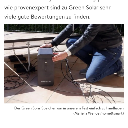
wie provenexpert sind zu Green Solar sehr
viele gute Bewertungen zu finden.
Der Green Solar Speicher war in unserem Test einfach zu handhaben
(Mariella Wendel/home&smart)