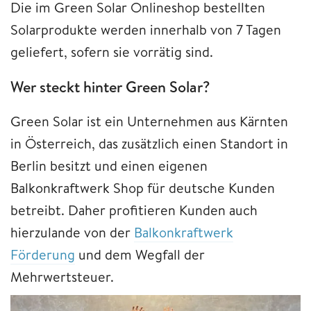
Die im Green Solar Onlineshop bestellten
Solarprodukte werden innerhalb von 7 Tagen
geliefert, sofern sie vorrätig sind.
Wer steckt hinter Green Solar?
Green Solar ist ein Unternehmen aus Kärnten
in Österreich, das zusätzlich einen Standort in
Berlin besitzt und einen eigenen
Balkonkraftwerk Shop für deutsche Kunden
betreibt. Daher profitieren Kunden auch
hierzulande von der
Balkonkraftwerk
Förderung
und dem Wegfall der
Mehrwertsteuer.