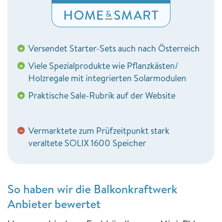
Versendet Starter-Sets auch nach Österreich
+
Viele Spezialprodukte wie Pflanzkästen/
+
Holzregale mit integrierten Solarmodulen
Praktische Sale-Rubrik auf der Website
+
Vermarktete zum Prüfzeitpunkt stark
−
veraltete SOLIX 1600 Speicher
So haben wir die Balkonkraftwerk
Anbieter bewertet