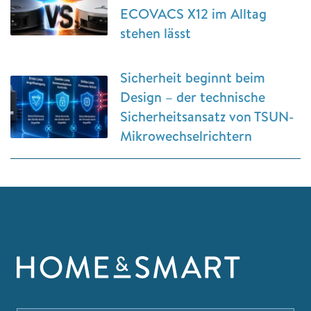
ECOVACS X12 im Alltag
stehen lässt
Sicherheit beginnt beim
Design – der technische
Sicherheitsansatz von TSUN-
Mikrowechselrichtern