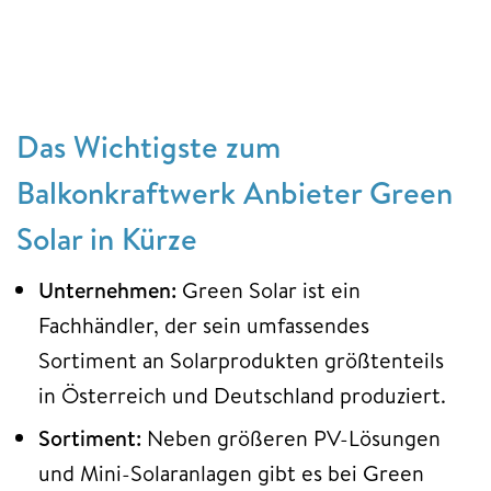
Das Wichtigste zum
Balkonkraftwerk Anbieter Green
Solar in Kürze
Unternehmen:
Green Solar ist ein
Fachhändler, der sein umfassendes
Sortiment an Solarprodukten größtenteils
in Österreich und Deutschland produziert.
Sortiment:
Neben größeren PV-Lösungen
und Mini-Solaranlagen gibt es bei Green