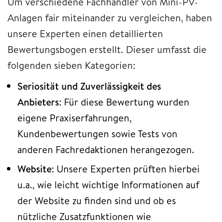
Um verschiedene Fachhändler von Mini-PV-
Anlagen fair miteinander zu vergleichen, haben
unsere Experten einen detaillierten
Bewertungsbogen erstellt. Dieser umfasst die
folgenden sieben Kategorien:
Seriosität und Zuverlässigkeit des
Anbieters
: Für diese Bewertung wurden
eigene Praxiserfahrungen,
Kundenbewertungen sowie Tests von
anderen Fachredaktionen herangezogen.
Website
: Unsere Experten prüften hierbei
u.a., wie leicht wichtige Informationen auf
der Website zu finden sind und ob es
nützliche Zusatzfunktionen wie