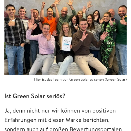
Hier ist das Team von Green Solar zu sehen (Green Solar)
Ist Green Solar seriös?
Ja, denn nicht nur wir können von positiven
Erfahrungen mit dieser Marke berichten,
sondern auch auf großen Bewertungsportalen