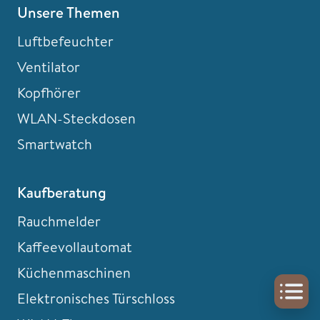
Unsere Themen
Luftbefeuchter
Ventilator
Kopfhörer
WLAN-Steckdosen
Smartwatch
Kaufberatung
Rauchmelder
Kaffeevollautomat
Küchenmaschinen
Elektronisches Türschloss