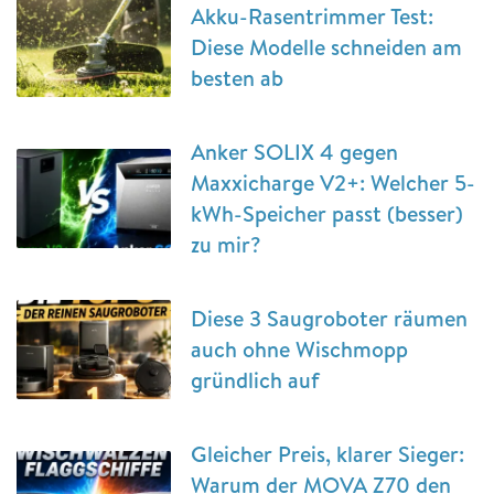
Akku-Rasentrimmer Test:
Diese Modelle schneiden am
besten ab
Anker SOLIX 4 gegen
Maxxicharge V2+: Welcher 5-
kWh-Speicher passt (besser)
zu mir?
Diese 3 Saugroboter räumen
auch ohne Wischmopp
gründlich auf
Gleicher Preis, klarer Sieger:
Warum der MOVA Z70 den