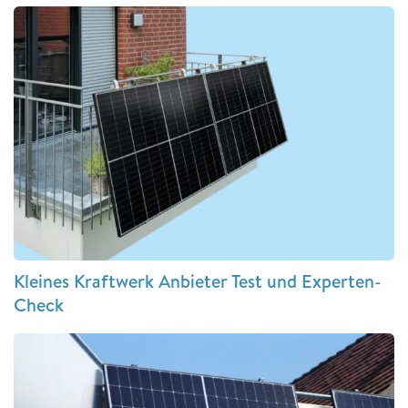
Kleines Kraftwerk Anbieter Test und Experten-
Check