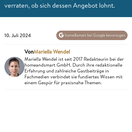
verraten, ob sich dessen Angebot lohnt.
10. Juli 2024
home&smart bei Google bevorzugen
Von
Mariella Wendel
Mariella Wendel ist seit 2017 Redakteurin bei der
homeandsmart GmbH. Durch ihre redaktionelle
Erfahrung und zahlreiche Gastbeiträge in
Fachmedien verbindet sie fundiertes Wissen mit
einem Gespür für praxisnahe Themen.