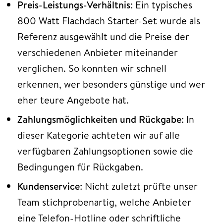
Preis-Leistungs-Verhältnis
: Ein typisches
800 Watt Flachdach Starter-Set wurde als
Referenz ausgewählt und die Preise der
verschiedenen Anbieter miteinander
verglichen. So konnten wir schnell
erkennen, wer besonders günstige und wer
eher teure Angebote hat.
Zahlungsmöglichkeiten und Rückgabe
: In
dieser Kategorie achteten wir auf alle
verfügbaren Zahlungsoptionen sowie die
Bedingungen für Rückgaben.
Kundenservice
: Nicht zuletzt prüfte unser
Team stichprobenartig, welche Anbieter
eine Telefon-Hotline oder schriftliche