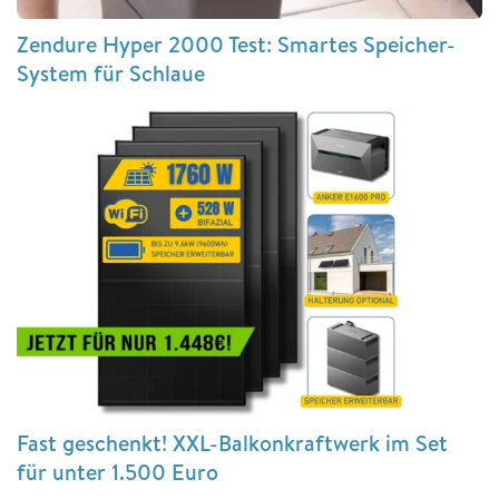
Zendure Hyper 2000 Test: Smartes Speicher-
System für Schlaue
Fast geschenkt! XXL-Balkonkraftwerk im Set
für unter 1.500 Euro