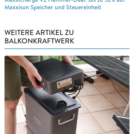
Maxxisun Speicher und Steuereinheit
WEITERE ARTIKEL ZU
BALKONKRAFTWERK