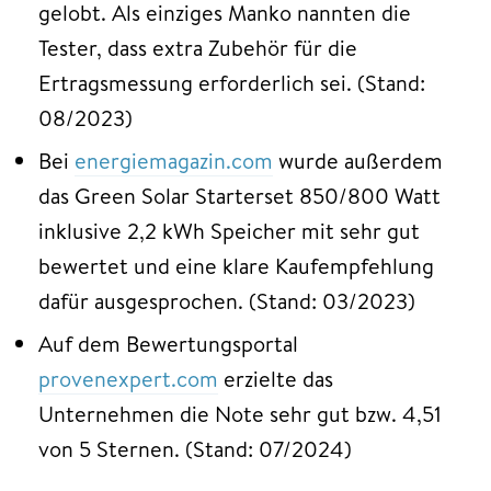
gelobt. Als einziges Manko nannten die
Tester, dass extra Zubehör für die
Ertragsmessung erforderlich sei. (Stand:
08/2023)
Bei
energiemagazin.com
wurde außerdem
das Green Solar Starterset 850/800 Watt
inklusive 2,2 kWh Speicher mit sehr gut
bewertet und eine klare Kaufempfehlung
dafür ausgesprochen. (Stand: 03/2023)
Auf dem Bewertungsportal
provenexpert.com
erzielte das
Unternehmen die Note sehr gut bzw. 4,51
von 5 Sternen. (Stand: 07/2024)