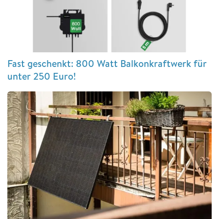
Fast geschenkt: 800 Watt Balkonkraftwerk für
unter 250 Euro!