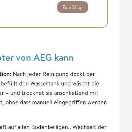
Zum Shop
oter von AEG kann
tion
: Nach jeder Reinigung dockt der
 befüllt den Wassertank und wäscht die
 – und trocknet sie anschließend mit
eit, ohne dass manuell eingegriffen werden
aft auf allen Bodenbelägen.. Wechselt der