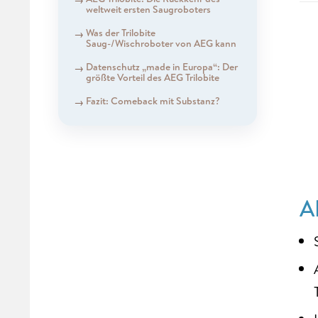
weltweit ersten Saugroboters
Was der Trilobite
Saug-/Wischroboter von AEG kann
Datenschutz „made in Europa“: Der
größte Vorteil des AEG Trilobite
Fazit: Comeback mit Substanz?
A