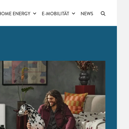
HOME ENERGY
E-MOBILITÄT
NEWS