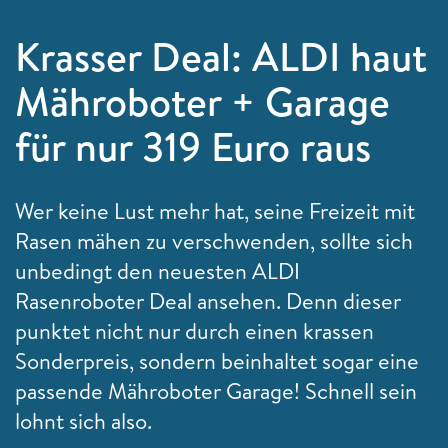
Krasser Deal: ALDI haut
Mähroboter + Garage
für nur 319 Euro raus
Wer keine Lust mehr hat, seine Freizeit mit
Rasen mähen zu verschwenden, sollte sich
unbedingt den neuesten ALDI
Rasenroboter Deal ansehen. Denn dieser
punktet nicht nur durch einen krassen
Sonderpreis, sondern beinhaltet sogar eine
passende Mähroboter Garage! Schnell sein
lohnt sich also.