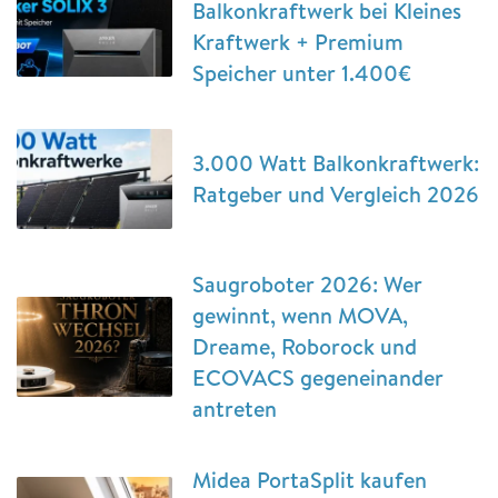
Balkonkraftwerk bei Kleines
Kraftwerk + Premium
Speicher unter 1.400€
3.000 Watt Balkonkraftwerk:
Ratgeber und Vergleich 2026
Saugroboter 2026: Wer
gewinnt, wenn MOVA,
Dreame, Roborock und
ECOVACS gegeneinander
antreten
Midea PortaSplit kaufen