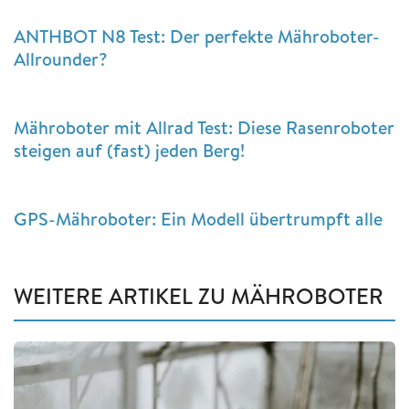
ANTHBOT N8 Test: Der perfekte Mähroboter-
Allrounder?
Mähroboter mit Allrad Test: Diese Rasenroboter
steigen auf (fast) jeden Berg!
GPS-Mähroboter: Ein Modell übertrumpft alle
WEITERE ARTIKEL ZU MÄHROBOTER