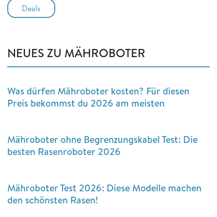
Deals
NEUES ZU MÄHROBOTER
Was dürfen Mähroboter kosten? Für diesen
Preis bekommst du 2026 am meisten
Mähroboter ohne Begrenzungskabel Test: Die
besten Rasenroboter 2026
Mähroboter Test 2026: Diese Modelle machen
den schönsten Rasen!