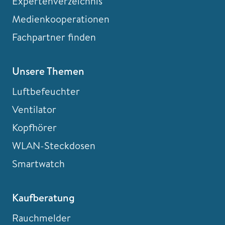
Expertenverzeichnis
Medienkooperationen
Fachpartner finden
Unsere Themen
Luftbefeuchter
Ventilator
Kopfhörer
WLAN-Steckdosen
Smartwatch
Kaufberatung
Rauchmelder