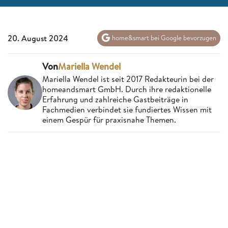
20. August 2024
home&smart bei Google bevorzugen
Von
Mariella Wendel
Mariella Wendel ist seit 2017 Redakteurin bei der
homeandsmart GmbH. Durch ihre redaktionelle
Erfahrung und zahlreiche Gastbeiträge in
Fachmedien verbindet sie fundiertes Wissen mit
einem Gespür für praxisnahe Themen.