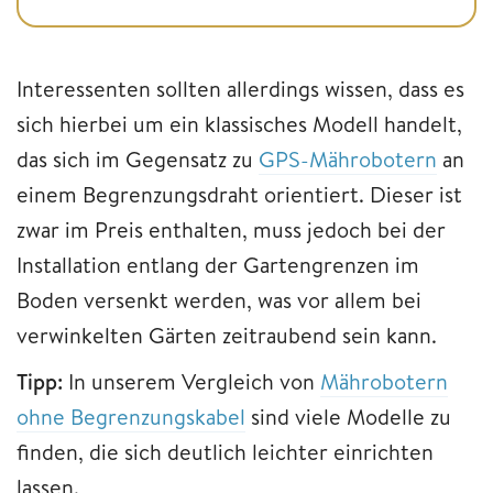
Interessenten sollten allerdings wissen, dass es
sich hierbei um ein klassisches Modell handelt,
das sich im Gegensatz zu
GPS-Mährobotern
an
einem Begrenzungsdraht orientiert. Dieser ist
zwar im Preis enthalten, muss jedoch bei der
Installation entlang der Gartengrenzen im
Boden versenkt werden, was vor allem bei
verwinkelten Gärten zeitraubend sein kann.
Tipp:
In unserem Vergleich von
Mährobotern
ohne Begrenzungskabel
sind viele Modelle zu
finden, die sich deutlich leichter einrichten
lassen.