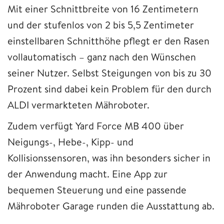
Mit einer Schnittbreite von 16 Zentimetern
und der stufenlos von 2 bis 5,5 Zentimeter
einstellbaren Schnitthöhe pflegt er den Rasen
vollautomatisch – ganz nach den Wünschen
seiner Nutzer. Selbst Steigungen von bis zu 30
Prozent sind dabei kein Problem für den durch
ALDI vermarkteten Mähroboter.
Zudem verfügt Yard Force MB 400 über
Neigungs-, Hebe-, Kipp- und
Kollisionssensoren, was ihn besonders sicher in
der Anwendung macht. Eine App zur
bequemen Steuerung und eine passende
Mähroboter Garage runden die Ausstattung ab.