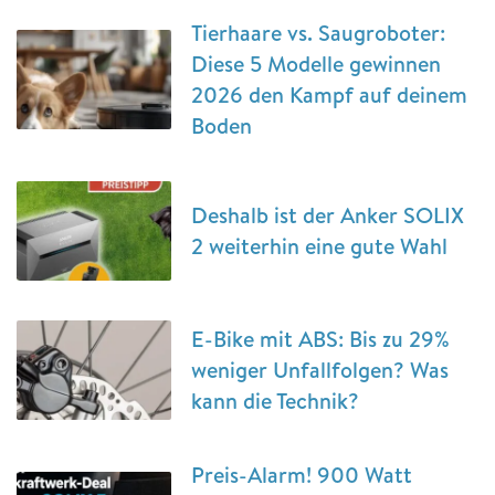
Tierhaare vs. Saugroboter:
Diese 5 Modelle gewinnen
2026 den Kampf auf deinem
Boden
Deshalb ist der Anker SOLIX
2 weiterhin eine gute Wahl
E-Bike mit ABS: Bis zu 29%
weniger Unfallfolgen? Was
kann die Technik?
Preis-Alarm! 900 Watt