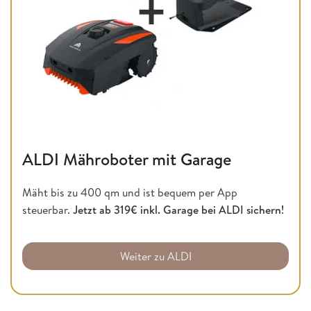
ALDI Mähroboter mit Garage
Mäht bis zu 400 qm und ist bequem per App
steuerbar.
Jetzt ab 319€ inkl. Garage bei ALDI sichern!
Weiter zu ALDI