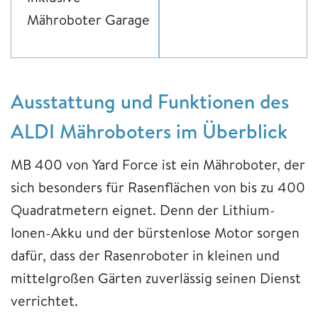
Mähroboter Garage
Ausstattung und Funktionen des
ALDI Mähroboters im Überblick
MB 400 von Yard Force ist ein Mähroboter, der
sich besonders für Rasenflächen von bis zu 400
Quadratmetern eignet. Denn der Lithium-
Ionen-Akku und der bürstenlose Motor sorgen
dafür, dass der Rasenroboter in kleinen und
mittelgroßen Gärten zuverlässig seinen Dienst
verrichtet.