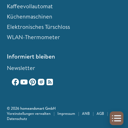
Kaffeevollautomat
Küchenmaschinen
Elektronisches Türschloss
WLAN-Thermometer
Informiert bleiben
Newsletter
© 2026 homeandsmart GmbH
Voreinstellungen verwalten
|
Impressum
|
ANB
|
AGB
|
Datenschutz