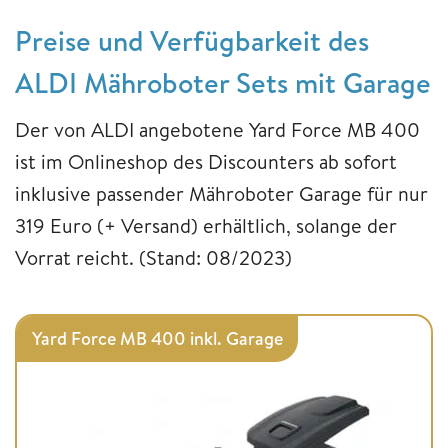
Preise und Verfügbarkeit des
ALDI Mähroboter Sets mit Garage
Der von ALDI angebotene Yard Force MB 400
ist im Onlineshop des Discounters ab sofort
inklusive passender Mähroboter Garage für nur
319 Euro (+ Versand) erhältlich, solange der
Vorrat reicht. (Stand: 08/2023)
Yard Force MB 400 inkl. Garage