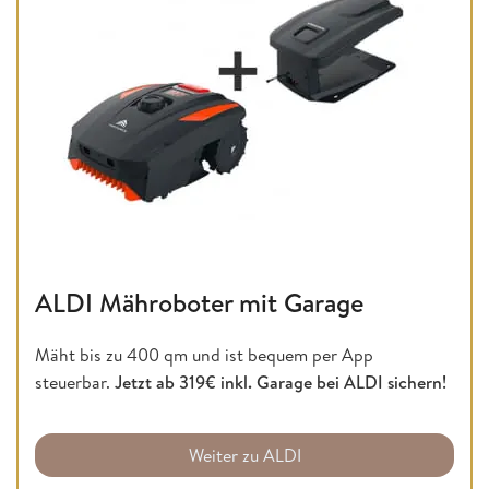
ALDI Mähroboter mit Garage
Mäht bis zu 400 qm und ist bequem per App
steuerbar.
Jetzt ab 319€ inkl. Garage bei ALDI sichern!
Weiter zu ALDI