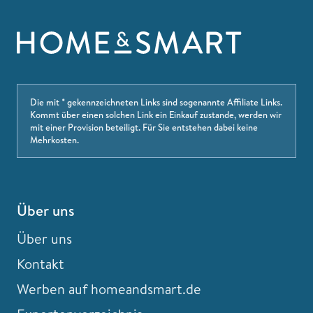
Die mit * gekennzeichneten Links sind sogenannte Affiliate Links.
Kommt über einen solchen Link ein Einkauf zustande, werden wir
mit einer Provision beteiligt. Für Sie entstehen dabei keine
Mehrkosten.
Über uns
Über uns
Kontakt
Werben auf homeandsmart.de