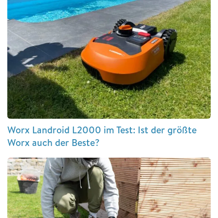
Worx Landroid L2000 im Test: Ist der größte
Worx auch der Beste?