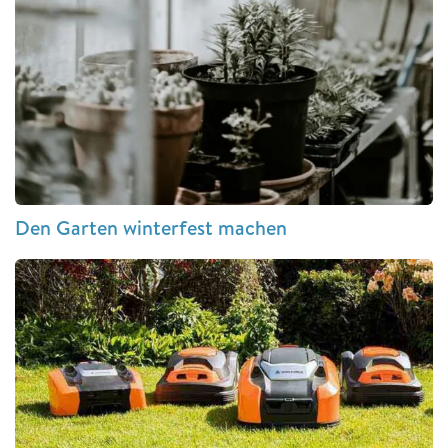
Den Garten winterfest machen