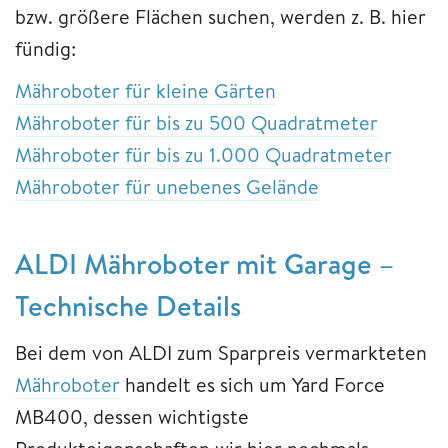
bzw. größere Flächen suchen, werden z. B. hier
fündig:
Mähroboter für kleine Gärten
Mähroboter für bis zu 500 Quadratmeter
Mähroboter für bis zu 1.000 Quadratmeter
Mähroboter für unebenes Gelände
ALDI Mähroboter mit Garage –
Technische Details
Bei dem von ALDI zum Sparpreis vermarkteten
Mähroboter
handelt es sich um Yard Force
MB400, dessen wichtigste