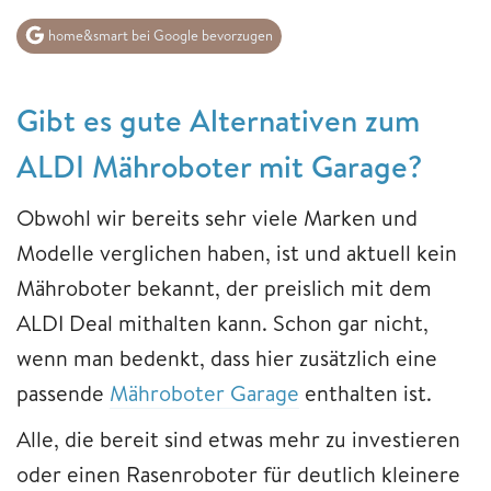
home&smart bei Google bevorzugen
Gibt es gute Alternativen zum
ALDI Mähroboter mit Garage?
Obwohl wir bereits sehr viele Marken und
Modelle verglichen haben, ist und aktuell kein
Mähroboter bekannt, der preislich mit dem
ALDI Deal mithalten kann. Schon gar nicht,
wenn man bedenkt, dass hier zusätzlich eine
passende
Mähroboter Garage
enthalten ist.
Alle, die bereit sind etwas mehr zu investieren
oder einen Rasenroboter für deutlich kleinere