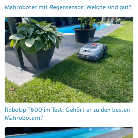
Mähroboter mit Regensensor: Welche sind gut?
RoboUp T600 im Test: Gehört er zu den besten
Mährobotern?