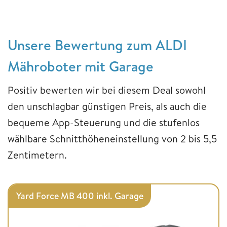
Unsere Bewertung zum ALDI
Mähroboter mit Garage
Positiv bewerten wir bei diesem Deal sowohl
den unschlagbar günstigen Preis, als auch die
bequeme App-Steuerung und die stufenlos
wählbare Schnitthöheneinstellung von 2 bis 5,5
Zentimetern.
Yard Force MB 400 inkl. Garage