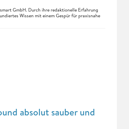
ndsmart GmbH. Durch ihre redaktionelle Erfahrung
fundiertes Wissen mit einem Gespür für praxisnahe
sound absolut sauber und