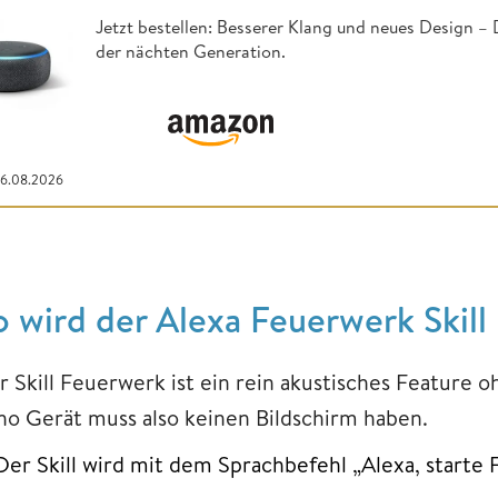
Jetzt bestellen: Besserer Klang und neues Design –
der nächten Generation.
06.08.2026
o wird der Alexa Feuerwerk Skill
r Skill Feuerwerk ist ein rein akustisches Feature
ho Gerät muss also keinen Bildschirm haben.
Der Skill wird mit dem Sprachbefehl „Alexa, starte