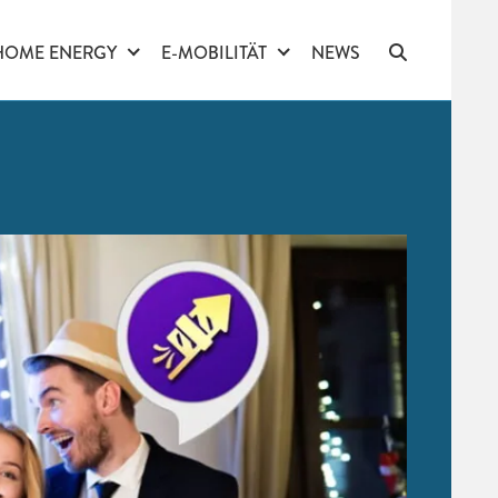
HOME ENERGY
E-MOBILITÄT
NEWS