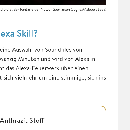
 bleibt der Fantasie der Nutzer überlassen (Jag_cz/Adobe Stock)
exa Skill?
m eine Auswahl von Soundfiles von
wanzig Minuten und wird von Alexa in
geht das Alexa-Feuerwerk über einen
t sich vielmehr um eine stimmige, sich ins
Anthrazit Stoff