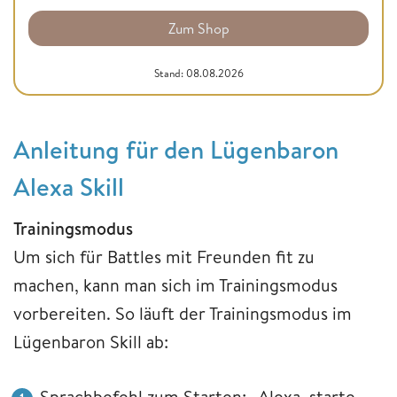
Zum Shop
Stand: 08.08.2026
Anleitung für den Lügenbaron
Alexa Skill
Trainingsmodus
Um sich für Battles mit Freunden fit zu
machen, kann man sich im Trainingsmodus
vorbereiten. So läuft der Trainingsmodus im
Lügenbaron Skill ab:
Sprachbefehl zum Starten: „Alexa, starte