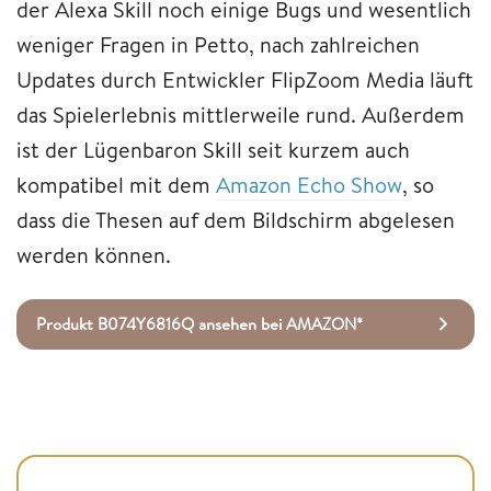
der Alexa Skill noch einige Bugs und wesentlich
weniger Fragen in Petto, nach zahlreichen
Updates durch Entwickler FlipZoom Media läuft
das Spielerlebnis mittlerweile rund. Außerdem
ist der Lügenbaron Skill seit kurzem auch
kompatibel mit dem
Amazon Echo Show
, so
dass die Thesen auf dem Bildschirm abgelesen
werden können.
Produkt B074Y6816Q ansehen bei AMAZON*