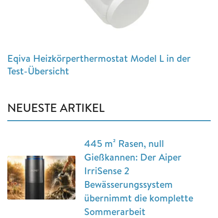
Eqiva Heizkörperthermostat Model L in der
Test-Übersicht
NEUESTE ARTIKEL
445 m² Rasen, null
Gießkannen: Der Aiper
IrriSense 2
Bewässerungssystem
übernimmt die komplette
Sommerarbeit