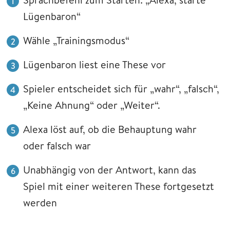
Lügenbaron“
Wähle „Trainingsmodus“
Lügenbaron liest eine These vor
Spieler entscheidet sich für „wahr“, „falsch“,
„Keine Ahnung“ oder „Weiter“.
Alexa löst auf, ob die Behauptung wahr
oder falsch war
Unabhängig von der Antwort, kann das
Spiel mit einer weiteren These fortgesetzt
werden