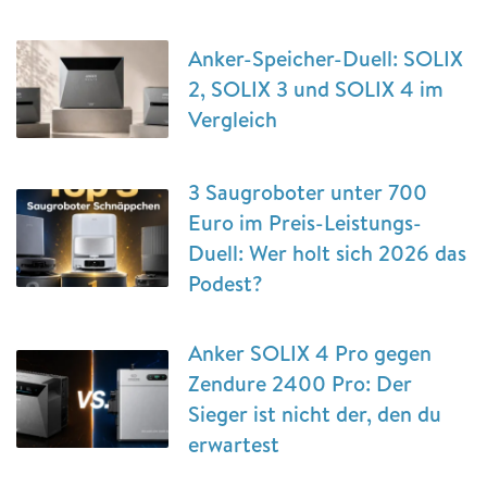
Anker-Speicher-Duell: SOLIX
2, SOLIX 3 und SOLIX 4 im
Vergleich
3 Saugroboter unter 700
Euro im Preis-Leistungs-
Duell: Wer holt sich 2026 das
Podest?
Anker SOLIX 4 Pro gegen
Zendure 2400 Pro: Der
Sieger ist nicht der, den du
erwartest