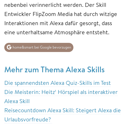
nebenbei verinnerlicht werden. Der Skill
Entwickler FlipZoom Media hat durch witzige
Interaktionen mit Alexa dafür gesorgt, dass
eine unterhaltsame Atmosphäre entsteht.
home&smart bei Google bevorzugen
Mehr zum Thema Alexa Skills
Die spannendsten Alexa Quiz-Skills im Test
Die Meisterin: Heitz‘ Hörspiel als interaktiver
Alexa Skill
Reisecountdown Alexa Skill: Steigert Alexa die
Urlaubsvorfreude?