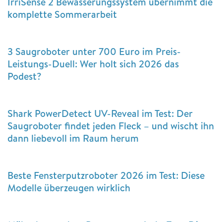
IrriSense 2 Bewässerungssystem übernimmt die
komplette Sommerarbeit
3 Saugroboter unter 700 Euro im Preis-
Leistungs-Duell: Wer holt sich 2026 das
Podest?
Shark PowerDetect UV-Reveal im Test: Der
Saugroboter findet jeden Fleck – und wischt ihn
dann liebevoll im Raum herum
Beste Fensterputzroboter 2026 im Test: Diese
Modelle überzeugen wirklich