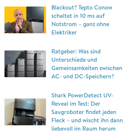
Blackout? Tepto Conow
schaltet in 10 ms auf
Notstrom – ganz ohne
Elektriker
Ratgeber: Was sind
Unterschiede und
Gemeinsamkeiten zwischen
AC- und DC-Speichern?
Shark PowerDetect UV-
Reveal im Test: Der
Saugroboter findet jeden
Fleck – und wischt ihn dann
liebevoll im Raum herum