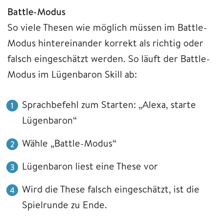
Battle-Modus
So viele Thesen wie möglich müssen im Battle-
Modus hintereinander korrekt als richtig oder
falsch eingeschätzt werden. So läuft der Battle-
Modus im Lügenbaron Skill ab:
Sprachbefehl zum Starten: „Alexa, starte
Lügenbaron“
Wähle „Battle-Modus“
Lügenbaron liest eine These vor
Wird die These falsch eingeschätzt, ist die
Spielrunde zu Ende.