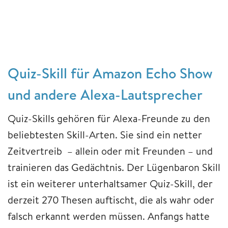
Quiz-Skill für Amazon Echo Show
und andere Alexa-Lautsprecher
Quiz-Skills gehören für Alexa-Freunde zu den
beliebtesten Skill-Arten. Sie sind ein netter
Zeitvertreib – allein oder mit Freunden – und
trainieren das Gedächtnis. Der Lügenbaron Skill
ist ein weiterer unterhaltsamer Quiz-Skill, der
derzeit 270 Thesen auftischt, die als wahr oder
falsch erkannt werden müssen. Anfangs hatte