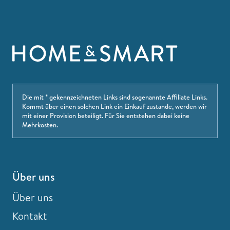
Die mit * gekennzeichneten Links sind sogenannte Affiliate Links.
Kommt über einen solchen Link ein Einkauf zustande, werden wir
mit einer Provision beteiligt. Für Sie entstehen dabei keine
Mehrkosten.
Über uns
Über uns
Kontakt