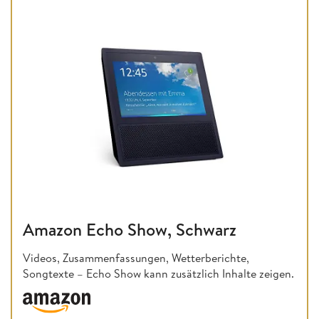
Amazon Echo Show, Schwarz
Videos, Zusammenfassungen, Wetterberichte,
Songtexte – Echo Show kann zusätzlich Inhalte zeigen.