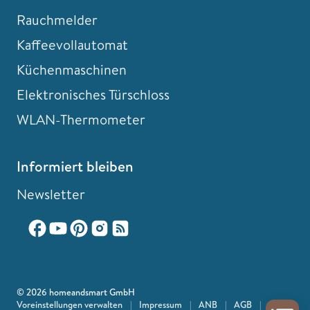
Rauchmelder
Kaffeevollautomat
Küchenmaschinen
Elektronisches Türschloss
WLAN-Thermometer
Informiert bleiben
Newsletter
© 2026 homeandsmart GmbH
Voreinstellungen verwalten
|
Impressum
|
ANB
|
AGB
|