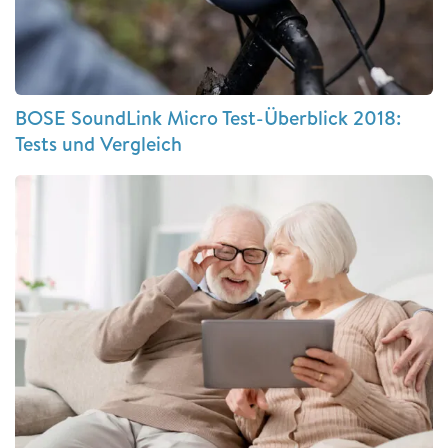
BOSE SoundLink Micro Test-Überblick 2018:
Tests und Vergleich