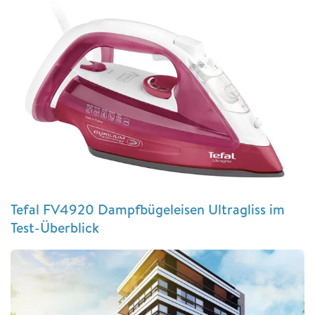
Tefal FV4920 Dampfbügeleisen Ultragliss im
Test-Überblick