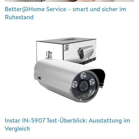
Better@Home Service – smart und sicher im
Ruhestand
Instar IN-5907 Test-Überblick: Ausstattung im
Vergleich