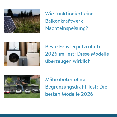
Wie funktioniert eine
Balkonkraftwerk
Nachteinspeisung?
Beste Fensterputzroboter
2026 im Test: Diese Modelle
überzeugen wirklich
Mähroboter ohne
Begrenzungsdraht Test: Die
besten Modelle 2026