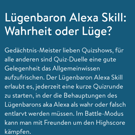
Lügenbaron Alexa Skill:
Wahrheit oder Lüge?
Gedächtnis-Meister lieben Quizshows, für
alle anderen sind Quiz-Duelle eine gute
Gelegenheit das Allgemeinwissen
aufzufrischen. Der Lügenbaron Alexa Skill
erlaubt es, jederzeit eine kurze Quizrunde
zu starten, in der die Behauptungen des
Lügenbarons aka Alexa als wahr oder falsch
entlarvt werden müssen. Im Battle-Modus
kann man mit Freunden um den Highscore
kämpfen.