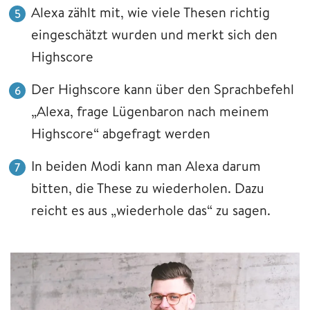
Alexa zählt mit, wie viele Thesen richtig
eingeschätzt wurden und merkt sich den
Highscore
Der Highscore kann über den Sprachbefehl
„Alexa, frage Lügenbaron nach meinem
Highscore“ abgefragt werden
In beiden Modi kann man Alexa darum
bitten, die These zu wiederholen. Dazu
reicht es aus „wiederhole das“ zu sagen.