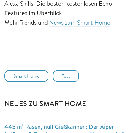
Alexa Skills: Die besten kostenlosen Echo-
Features im Überblick
Mehr Trends und
News zum Smart Home
Smart Home
Test
NEUES ZU SMART HOME
445 m² Rasen, null Gießkannen: Der Aiper