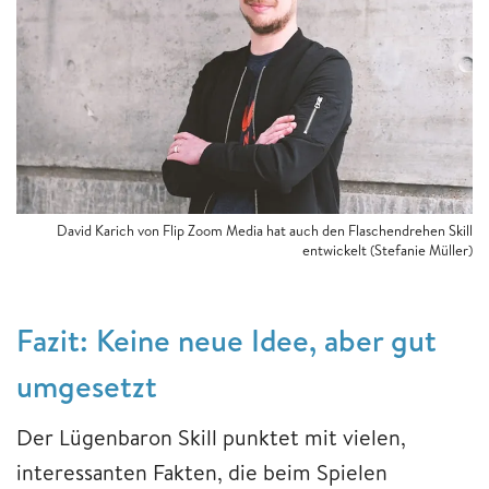
David Karich von Flip Zoom Media hat auch den Flaschendrehen Skill
entwickelt (Stefanie Müller)
Fazit: Keine neue Idee, aber gut
umgesetzt
Der Lügenbaron Skill punktet mit vielen,
interessanten Fakten, die beim Spielen