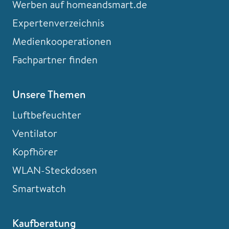
Werben auf homeandsmart.de
Expertenverzeichnis
Medienkooperationen
Fachpartner finden
Unsere Themen
Luftbefeuchter
Ventilator
Kopfhörer
WLAN-Steckdosen
Smartwatch
Kaufberatung