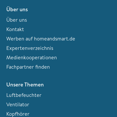
Über uns
Über uns
Kontakt
Werben auf homeandsmart.de
Expertenverzeichnis
Medienkooperationen
Fachpartner finden
Unsere Themen
Luftbefeuchter
Ventilator
Kopfhörer