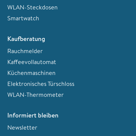
WLAN-Steckdosen
Smartwatch
Kaufberatung
Rauchmelder
Kaffeevollautomat
Küchenmaschinen
Elektronisches Türschloss
WLAN-Thermometer
Informiert bleiben
Newsletter