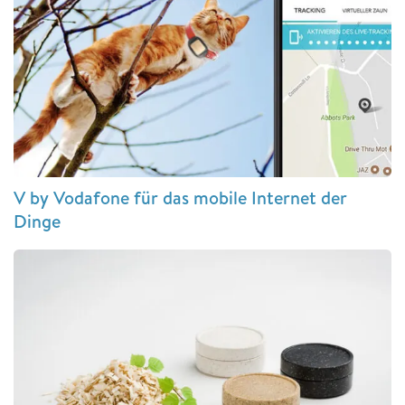
V by Vodafone für das mobile Internet der
Dinge