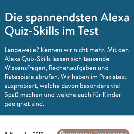
Die spannendsten Alexa
Quiz-Skills im Test
Langeweile? Kennen wir nicht mehr. Mit den
Alexa Quiz-Skills lassen sich tausende
Wissensfragen, Rechenaufgaben und
Ratespiele abrufen. Wir haben im Praxistest
ausprobiert, welche davon besonders viel
Spaß machen und welche auch für Kinder
geeignet sind.
8. November 2017
home&smart bei Google bevorzugen