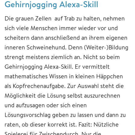
Gehirnjogging Alexa-Skill
Die grauen Zellen auf Trab zu halten, nehmen
sich viele Menschen immer wieder vor und
scheitern dann anschließend an ihrem eigenen
inneren Schweinehund. Denn (Weiter-)Bildung
strengt meistens ziemlich an. Nicht so beim
Gehirnjogging Alexa-Skill. Er vermittelt
mathematisches Wissen in kleinen Häppchen
als Kopfrechenaufgabe. Zur Auswahl steht die
Möglichkeit die Lösung selbst auszurechnen
und aufzusagen oder sich einen
Lösungsvorschlag geben zu lassen und dann zu
raten, ob dieser korrekt ist. Fazit: Nützliche
Spielerei für Zwischendurch. Nur die