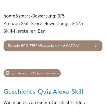
home&smart-Bewertung: 3/5
Amazon Skill Store-Bewertung: : 3,5/5
Skill-Hersteller: Ben
Produkt B01N77B0AW ansehen bei AMAZON*
home&smart bei Google bevorzugen
Geschichts-Quiz Alexa-Skill
Wie man es von einem Geschichts-Quiz