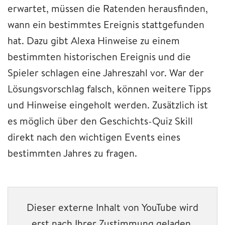
erwartet, müssen die Ratenden herausfinden,
wann ein bestimmtes Ereignis stattgefunden
hat. Dazu gibt Alexa Hinweise zu einem
bestimmten historischen Ereignis und die
Spieler schlagen eine Jahreszahl vor. War der
Lösungsvorschlag falsch, können weitere Tipps
und Hinweise eingeholt werden. Zusätzlich ist
es möglich über den Geschichts-Quiz Skill
direkt nach den wichtigen Events eines
bestimmten Jahres zu fragen.
Dieser externe Inhalt von YouTube wird
erst nach Ihrer Zustimmung geladen.