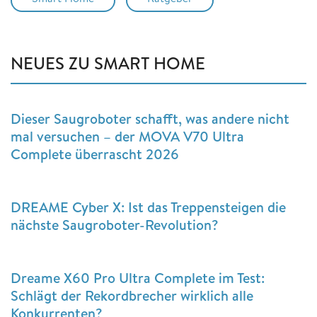
NEUES ZU SMART HOME
Dieser Saugroboter schafft, was andere nicht
mal versuchen – der MOVA V70 Ultra
Complete überrascht 2026
DREAME Cyber X: Ist das Treppensteigen die
nächste Saugroboter-Revolution?
Dreame X60 Pro Ultra Complete im Test:
Schlägt der Rekordbrecher wirklich alle
Konkurrenten?