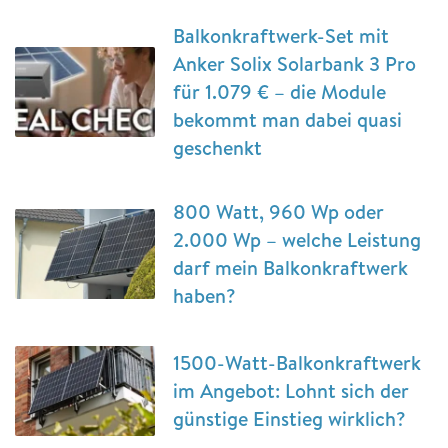
Balkonkraftwerk-Set mit
Anker Solix Solarbank 3 Pro
für 1.079 € – die Module
bekommt man dabei quasi
geschenkt
800 Watt, 960 Wp oder
2.000 Wp – welche Leistung
darf mein Balkonkraftwerk
haben?
1500-Watt-Balkonkraftwerk
im Angebot: Lohnt sich der
günstige Einstieg wirklich?