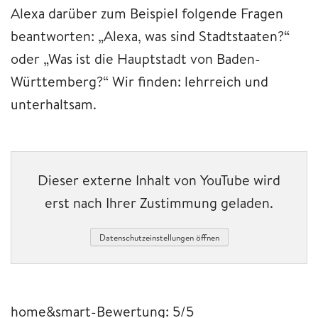
Alexa darüber zum Beispiel folgende Fragen
beantworten: „Alexa, was sind Stadtstaaten?“
oder „Was ist die Hauptstadt von Baden-
Württemberg?“ Wir finden: lehrreich und
unterhaltsam.
Dieser externe Inhalt von YouTube wird
erst nach Ihrer Zustimmung geladen.
Datenschutzeinstellungen öffnen
home&smart-Bewertung: 5/5