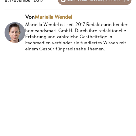
Von
Mariella Wendel
Mariella Wendel ist seit 2017 Redakteurin bei der
homeandsmart GmbH. Durch ihre redaktionelle
Erfahrung und zahlreiche Gastbeiträge in
Fachmedien verbindet sie fundiertes Wissen mit
einem Gespür für praxisnahe Themen.