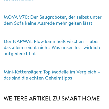
MOVA V70: Der Saugroboter, der selbst unter
dem Sofa keine Ausrede mehr gelten lässt
Der NARWAL Flow kann heiß wischen — aber
das allein reicht nicht: Was unser Test wirklich
aufgedeckt hat
Mini-Kettensägen: Top Modelle im Vergleich –
das sind die echten Geheimtipps
WEITERE ARTIKEL ZU SMART HOME