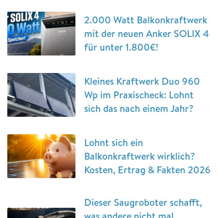
2.000 Watt Balkonkraftwerk
mit der neuen Anker SOLIX 4
für unter 1.800€!
Kleines Kraftwerk Duo 960
Wp im Praxischeck: Lohnt
sich das nach einem Jahr?
Lohnt sich ein
Balkonkraftwerk wirklich?
Kosten, Ertrag & Fakten 2026
Dieser Saugroboter schafft,
was andere nicht mal