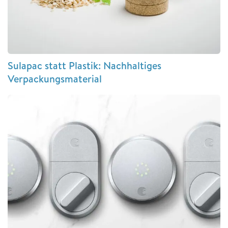
Sulapac statt Plastik: Nachhaltiges
Verpackungsmaterial