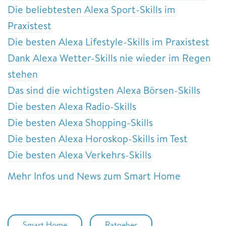
Die beliebtesten Alexa Sport-Skills im
Praxistest
Die besten Alexa Lifestyle-Skills im Praxistest
Dank Alexa Wetter-Skills nie wieder im Regen
stehen
Das sind die wichtigsten Alexa Börsen-Skills
Die besten Alexa Radio-Skills
Die besten Alexa Shopping-Skills
Die besten Alexa Horoskop-Skills im Test
Die besten Alexa Verkehrs-Skills
Mehr Infos und News zum Smart Home
Smart Home
Ratgeber