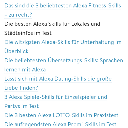
Das sind die 3 beliebtesten Alexa Fitness-Skills
– zu recht?
Die besten Alexa Skills für Lokales und
Städteinfos im Test
Die witzigsten Alexa-Skills für Unterhaltung im
Überblick
Die beliebtesten Übersetzungs-Skills: Sprachen
lernen mit Alexa
Lässt sich mit Alexa Dating-Skills die große
Liebe finden?
3 Alexa Spiele-Skills für Einzelspieler und
Partys im Test
Die 3 besten Alexa LOTTO-Skills im Praxistest
Die aufregendsten Alexa Promi-Skills im Test