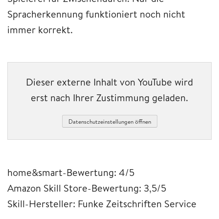
Spracherkennung funktioniert noch nicht
immer korrekt.
Dieser externe Inhalt von YouTube wird
erst nach Ihrer Zustimmung geladen.
Datenschutzeinstellungen öffnen
home&smart-Bewertung: 4/5
Amazon Skill Store-Bewertung: 3,5/5
Skill-Hersteller: Funke Zeitschriften Service