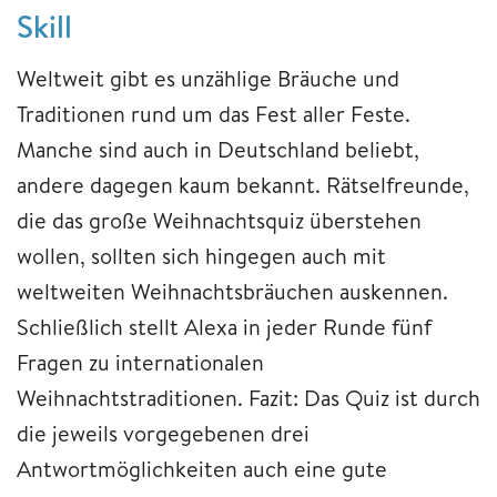
Skill
Weltweit gibt es unzählige Bräuche und
Traditionen rund um das Fest aller Feste.
Manche sind auch in Deutschland beliebt,
andere dagegen kaum bekannt. Rätselfreunde,
die das große Weihnachtsquiz überstehen
wollen, sollten sich hingegen auch mit
weltweiten Weihnachtsbräuchen auskennen.
Schließlich stellt Alexa in jeder Runde fünf
Fragen zu internationalen
Weihnachtstraditionen. Fazit: Das Quiz ist durch
die jeweils vorgegebenen drei
Antwortmöglichkeiten auch eine gute