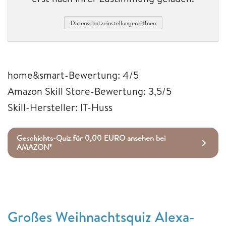
Datenschutzeinstellungen öffnen
home&smart-Bewertung: 4/5
Amazon Skill Store-Bewertung: 3,5/5
Skill-Hersteller: IT-Huss
Geschichts-Quiz für 0,00 EURO ansehen bei
AMAZON*
Großes Weihnachtsquiz Alexa-