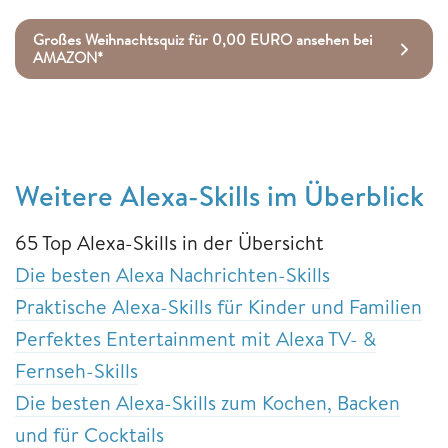
Großes Weihnachtsquiz für 0,00 EURO ansehen bei
AMAZON*
Weitere Alexa-Skills im Überblick
65 Top Alexa-Skills in der Übersicht
Die besten Alexa Nachrichten-Skills
Praktische Alexa-Skills für Kinder und Familien
Perfektes Entertainment mit Alexa TV- &
Fernseh-Skills
Die besten Alexa-Skills zum Kochen, Backen
und für Cocktails