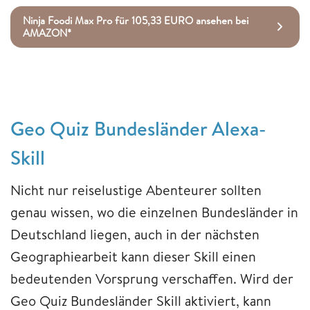
Ninja Foodi Max Pro für 105,33 EURO ansehen bei
AMAZON*
Geo Quiz Bundesländer Alexa-
Skill
Nicht nur reiselustige Abenteurer sollten
genau wissen, wo die einzelnen Bundesländer in
Deutschland liegen, auch in der nächsten
Geographiearbeit kann dieser Skill einen
bedeutenden Vorsprung verschaffen. Wird der
Geo Quiz Bundesländer Skill aktiviert, kann