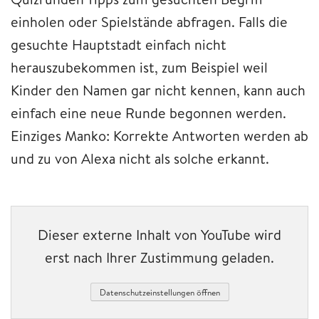
einholen oder Spielstände abfragen. Falls die
gesuchte Hauptstadt einfach nicht
herauszubekommen ist, zum Beispiel weil
Kinder den Namen gar nicht kennen, kann auch
einfach eine neue Runde begonnen werden.
Einziges Manko: Korrekte Antworten werden ab
und zu von Alexa nicht als solche erkannt.
Dieser externe Inhalt von YouTube wird
erst nach Ihrer Zustimmung geladen.
Datenschutzeinstellungen öffnen