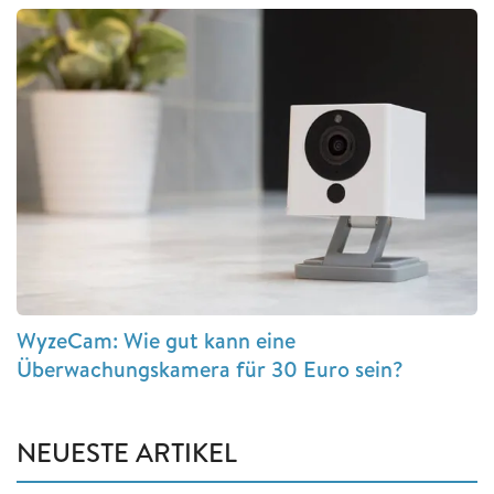
WyzeCam: Wie gut kann eine
Überwachungskamera für 30 Euro sein?
NEUESTE ARTIKEL