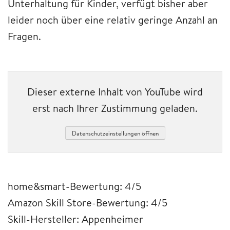
Unterhaltung für Kinder, verfügt bisher aber
leider noch über eine relativ geringe Anzahl an
Fragen.
Dieser externe Inhalt von YouTube wird
erst nach Ihrer Zustimmung geladen.
Datenschutzeinstellungen öffnen
home&smart-Bewertung: 4/5
Amazon Skill Store-Bewertung: 4/5
Skill-Hersteller: Appenheimer