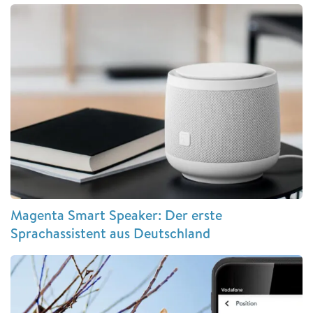
Magenta Smart Speaker: Der erste
Sprachassistent aus Deutschland