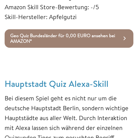
Amazon Skill Store-Bewertung: -/5
Skill-Hersteller: Apfelgutzi
Geo Quiz Bundesländer für 0,00 EURO ansehen bei
AMAZON*
Hauptstadt Quiz Alexa-Skill
Bei diesem Spiel geht es nicht nur um die
deutsche Hauptstadt Berlin, sondern wichtige
Hauptstädte aus aller Welt. Durch Interaktion
mit Alexa lassen sich während der einzelnen
Quizrunden Tipps zum gesuchten Begriff