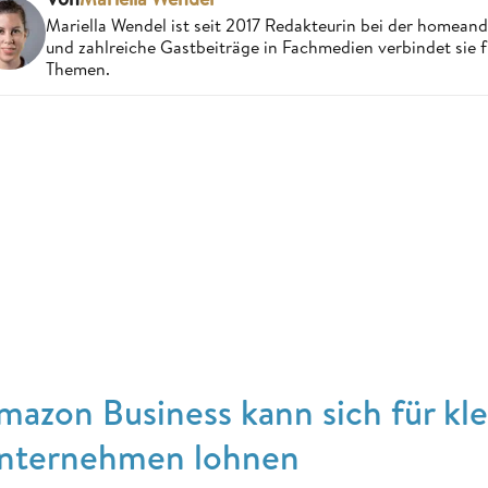
Mariella Wendel ist seit 2017 Redakteurin bei der homea
und zahlreiche Gastbeiträge in Fachmedien verbindet sie 
Themen.
mazon Business kann sich für kl
nternehmen lohnen