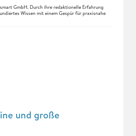
ndsmart GmbH. Durch ihre redaktionelle Erfahrung
fundiertes Wissen mit einem Gespür für praxisnahe
eine und große