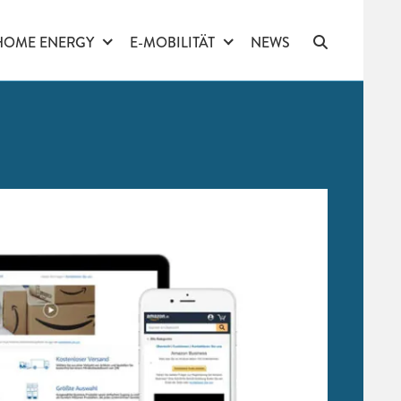
HOME ENERGY
E-MOBILITÄT
NEWS