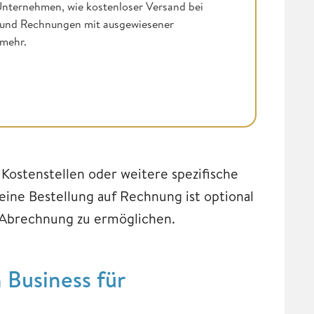
Unternehmen, wie kostenloser Versand bei
e und Rechnungen mit ausgewiesener
mehr.
Kostenstellen oder weitere spezifische
eine Bestellung auf Rechnung ist optional
e Abrechnung zu ermöglichen.
 Business für