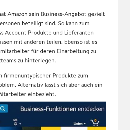
t Amazon sein Business-Angebot gezielt
ersonen beteiligt sind. So kann zum
ess Account Produkte und Lieferanten
ssen mit anderen teilen. Ebenso ist es
mitarbeiter für deren Einarbeitung zu
zteams zu hinterlegen.
en firmenuntypischer Produkte zum
blem. Alternativ lässt sich aber auch ein
itarbeiter einbezieht.