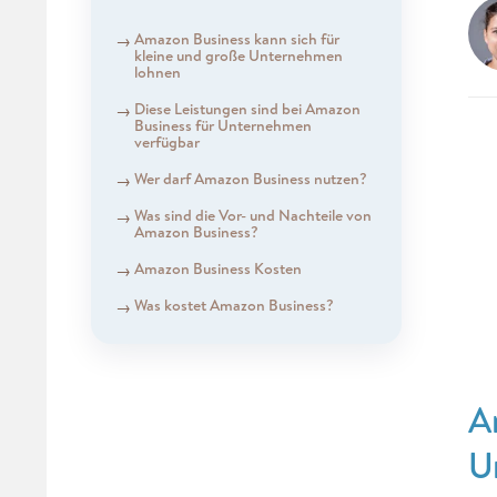
Amazon Business kann sich für
kleine und große Unternehmen
lohnen
Diese Leistungen sind bei Amazon
Business für Unternehmen
verfügbar
Wer darf Amazon Business nutzen?
Was sind die Vor- und Nachteile von
Amazon Business?
Amazon Business Kosten
Was kostet Amazon Business?
A
U