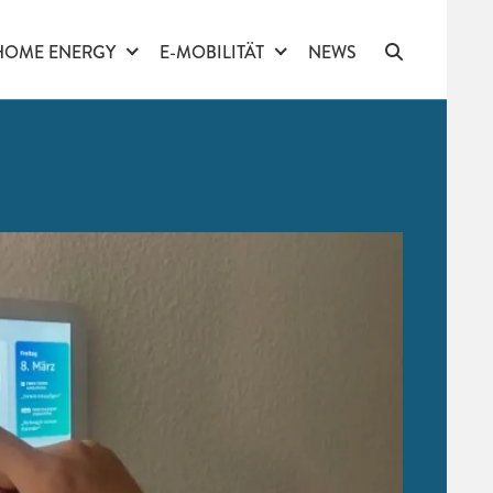
HOME ENERGY
E-MOBILITÄT
NEWS