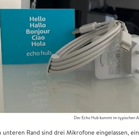
Der Echo Hub kommt im typischen Al
 unteren Rand sind drei Mikrofone eingelassen, ein 