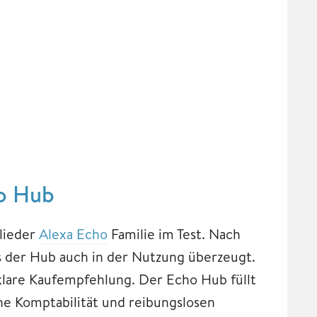
ho Hub
lieder
Alexa Echo
Familie im Test. Nach
s der Hub auch in der Nutzung überzeugt.
lare Kaufempfehlung. Der Echo Hub füllt
he Komptabilität und reibungslosen