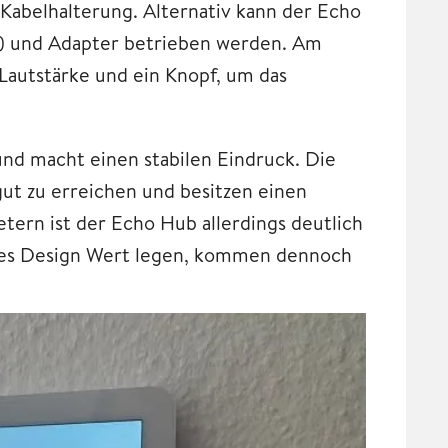
abelhalterung. Alternativ kann der Echo
) und Adapter betrieben werden. Am
Lautstärke und ein Knopf, um das
nd macht einen stabilen Eindruck. Die
t zu erreichen und besitzen einen
tern ist der Echo Hub allerdings deutlich
tiges Design Wert legen, kommen dennoch