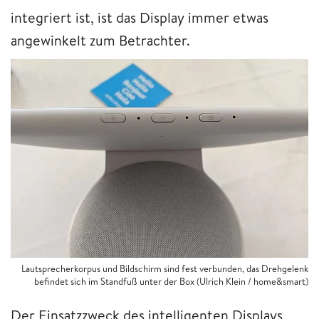
integriert ist, ist das Display immer etwas
angewinkelt zum Betrachter.
Lautsprecherkorpus und Bildschirm sind fest verbunden, das Drehgelenk
befindet sich im Standfuß unter der Box (Ulrich Klein / home&smart)
Der Einsatzzweck des intelligenten Displays