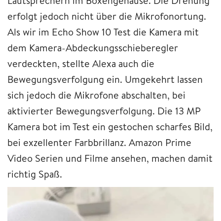
Lautsprechern im Boxengehäuse. Die Drehung
erfolgt jedoch nicht über die Mikrofonortung.
Als wir im Echo Show 10 Test die Kamera mit
dem Kamera-Abdeckungsschieberegler
verdeckten, stellte Alexa auch die
Bewegungsverfolgung ein. Umgekehrt lassen
sich jedoch die Mikrofone abschalten, bei
aktivierter Bewegungsverfolgung. Die 13 MP
Kamera bot im Test ein gestochen scharfes Bild,
bei exzellenter Farbbrillanz. Amazon Prime
Video Serien und Filme ansehen, machen damit
richtig Spaß.