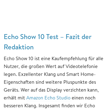
Echo Show 10 Test – Fazit der
Redaktion
Echo Show 10 ist eine Kaufempfehlung für alle
Nutzer, die großen Wert auf Videotelefonie
legen. Exzellenter Klang und Smart Home-
Eigenschaften sind weitere Pluspunkte des
Geräts. Wer auf das Display verzichten kann,
erhält mit
Amazon Echo Studio
einen noch
besseren Klang. Insgesamt finden wir Echo