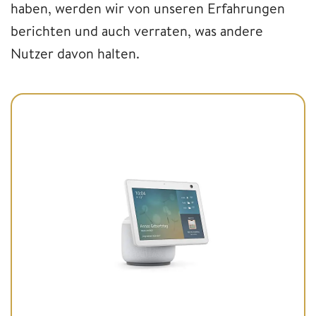
haben, werden wir von unseren Erfahrungen
berichten und auch verraten, was andere
Nutzer davon halten.