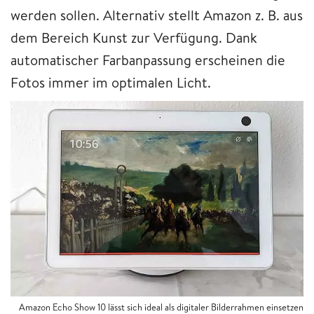
werden sollen. Alternativ stellt Amazon z. B. aus
dem Bereich Kunst zur Verfügung. Dank
automatischer Farbanpassung erscheinen die
Fotos immer im optimalen Licht.
Amazon Echo Show 10 lässt sich ideal als digitaler Bilderrahmen einsetzen