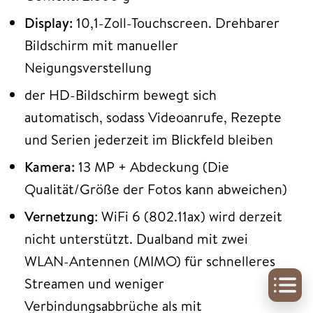
Display:
10,1-Zoll-Touchscreen. Drehbarer
Bildschirm mit manueller
Neigungsverstellung
der HD-Bildschirm bewegt sich
automatisch, sodass Videoanrufe, Rezepte
und Serien jederzeit im Blickfeld bleiben
Kamera:
13 MP + Abdeckung (Die
Qualität/Größe der Fotos kann abweichen)
Vernetzung
: WiFi 6 (802.11ax) wird derzeit
nicht unterstützt. Dualband mit zwei
WLAN-Antennen (MIMO) für schnelleres
Streamen und weniger
Verbindungsabbrüche als mit