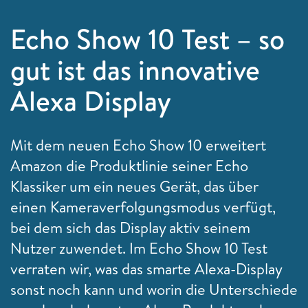
Echo Show 10 Test – so
gut ist das innovative
Alexa Display
Mit dem neuen Echo Show 10 erweitert
Amazon die Produktlinie seiner Echo
Klassiker um ein neues Gerät, das über
einen Kameraverfolgungsmodus verfügt,
bei dem sich das Display aktiv seinem
Nutzer zuwendet. Im Echo Show 10 Test
verraten wir, was das smarte Alexa-Display
sonst noch kann und worin die Unterschiede