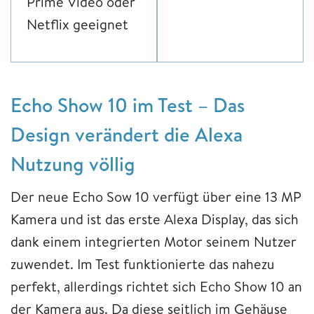
Prime Video oder
Netflix geeignet
Echo Show 10 im Test – Das
Design verändert die Alexa
Nutzung völlig
Der neue Echo Sow 10 verfügt über eine 13 MP
Kamera und ist das erste Alexa Display, das sich
dank einem integrierten Motor seinem Nutzer
zuwendet. Im Test funktionierte das nahezu
perfekt, allerdings richtet sich Echo Show 10 an
der Kamera aus. Da diese seitlich im Gehäuse