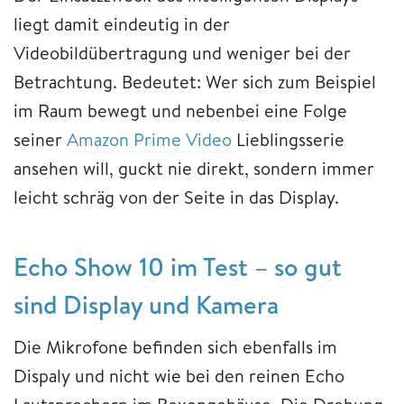
liegt damit eindeutig in der
Videobildübertragung und weniger bei der
Betrachtung. Bedeutet: Wer sich zum Beispiel
im Raum bewegt und nebenbei eine Folge
seiner
Amazon Prime Video
Lieblingsserie
ansehen will, guckt nie direkt, sondern immer
leicht schräg von der Seite in das Display.
Echo Show 10 im Test – so gut
sind Display und Kamera
Die Mikrofone befinden sich ebenfalls im
Dispaly und nicht wie bei den reinen Echo