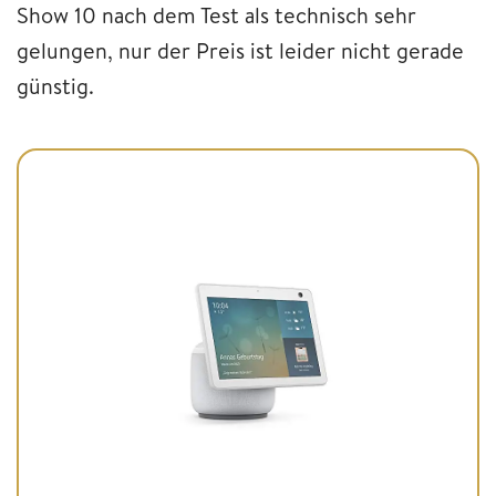
Show 10 nach dem Test als technisch sehr
gelungen, nur der Preis ist leider nicht gerade
günstig.