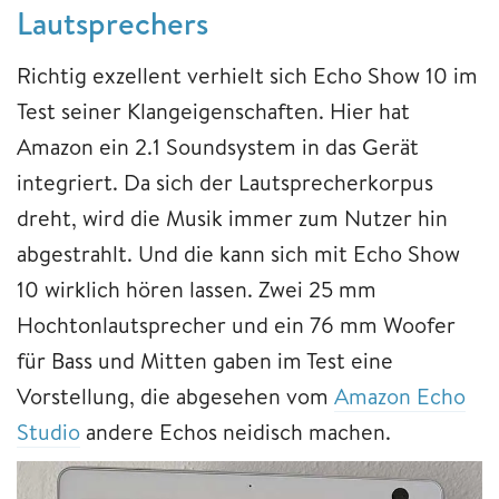
Lautsprechers
Richtig exzellent verhielt sich Echo Show 10 im
Test seiner Klangeigenschaften. Hier hat
Amazon ein 2.1 Soundsystem in das Gerät
integriert. Da sich der Lautsprecherkorpus
dreht, wird die Musik immer zum Nutzer hin
abgestrahlt. Und die kann sich mit Echo Show
10 wirklich hören lassen. Zwei 25 mm
Hochtonlautsprecher und ein 76 mm Woofer
für Bass und Mitten gaben im Test eine
Vorstellung, die abgesehen vom
Amazon Echo
Studio
andere Echos neidisch machen.