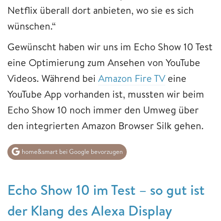
Netflix überall dort anbieten, wo sie es sich
wünschen.“
Gewünscht haben wir uns im Echo Show 10 Test
eine Optimierung zum Ansehen von YouTube
Videos. Während bei
Amazon Fire TV
eine
YouTube App vorhanden ist, mussten wir beim
Echo Show 10 noch immer den Umweg über
den integrierten Amazon Browser Silk gehen.
home&smart bei Google bevorzugen
Echo Show 10 im Test – so gut ist
der Klang des Alexa Display