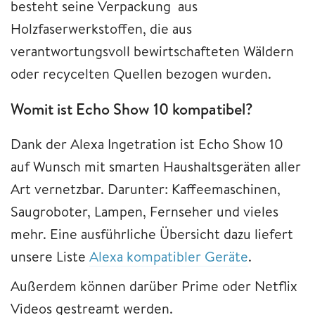
besteht seine Verpackung aus
Holzfaserwerkstoffen, die aus
verantwortungsvoll bewirtschafteten Wäldern
oder recycelten Quellen bezogen wurden.
Womit ist Echo Show 10 kompatibel?
Dank der Alexa Ingetration ist Echo Show 10
auf Wunsch mit smarten Haushaltsgeräten aller
Art vernetzbar. Darunter: Kaffeemaschinen,
Saugroboter, Lampen, Fernseher und vieles
mehr. Eine ausführliche Übersicht dazu liefert
unsere Liste
Alexa kompatibler Geräte
.
Außerdem können darüber Prime oder Netflix
Videos gestreamt werden.