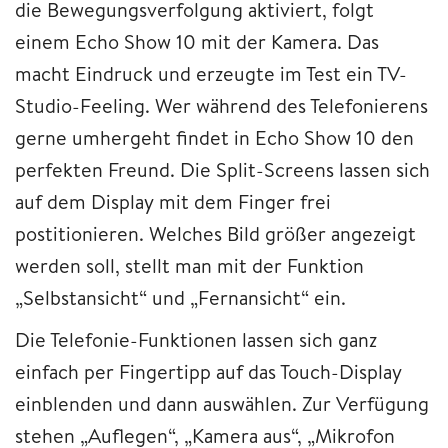
die Bewegungsverfolgung aktiviert, folgt
einem Echo Show 10 mit der Kamera. Das
macht Eindruck und erzeugte im Test ein TV-
Studio-Feeling. Wer während des Telefonierens
gerne umhergeht findet in Echo Show 10 den
perfekten Freund. Die Split-Screens lassen sich
auf dem Display mit dem Finger frei
postitionieren. Welches Bild größer angezeigt
werden soll, stellt man mit der Funktion
„Selbstansicht“ und „Fernansicht“ ein.
Die Telefonie-Funktionen lassen sich ganz
einfach per Fingertipp auf das Touch-Display
einblenden und dann auswählen. Zur Verfügung
stehen „Auflegen“, „Kamera aus“, „Mikrofon