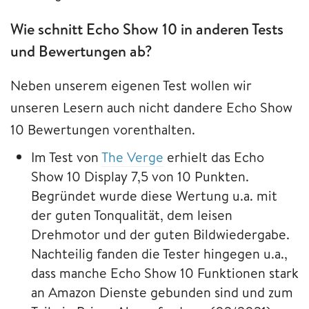
Wie schnitt Echo Show 10 in anderen Tests
und Bewertungen ab?
Neben unserem eigenen Test wollen wir
unseren Lesern auch nicht dandere Echo Show
10 Bewertungen vorenthalten.
Im Test von
The Verge
erhielt das Echo
Show 10 Display 7,5 von 10 Punkten.
Begründet wurde diese Wertung u.a. mit
der guten Tonqualität, dem leisen
Drehmotor und der guten Bildwiedergabe.
Nachteilig fanden die Tester hingegen u.a.,
dass manche Echo Show 10 Funktionen stark
an Amazon Dienste gebunden sind und zum