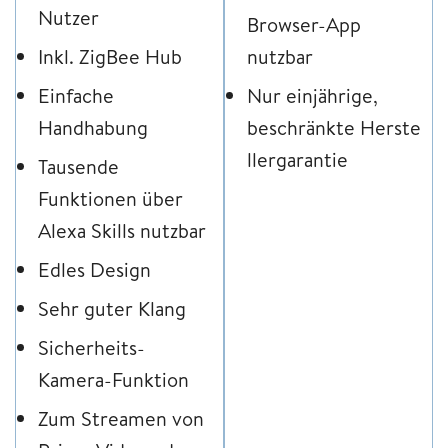
Nutzer
Browser-App
Inkl. ZigBee Hub
nutzbar
Einfache
Nur einjährige,
Handhabung
beschränkte Herste
llergarantie
Tausende
Funktionen über
Alexa Skills nutzbar
Edles Design
Sehr guter Klang
Sicherheits-
Kamera-Funktion
Zum Streamen von