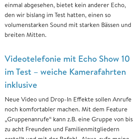
einmal abgesehen, bietet kein anderer Echo,
den wir bislang im Test hatten, einen so
volumenstarken Sound mit starken Bässen und
breiten Mitten.
Videotelefonie mit Echo Show 10
im Test – weiche Kamerafahrten
inklusive
Neue Video und Drop-In Effekte sollen Anrufe
noch komfortabler machen. Mit dem Feature
„Gruppenanrufe“ kann z.B. eine Gruppe von bis
zu acht Freunden und Familienmitgliedern
erstellt und mit der Befehl „Alexa, rufe meine