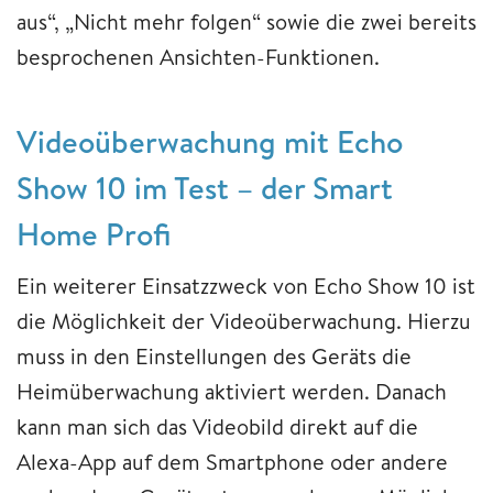
aus“, „Nicht mehr folgen“ sowie die zwei bereits
besprochenen Ansichten-Funktionen.
Videoüberwachung mit Echo
Show 10 im Test – der Smart
Home Profi
Ein weiterer Einsatzzweck von Echo Show 10 ist
die Möglichkeit der Videoüberwachung. Hierzu
muss in den Einstellungen des Geräts die
Heimüberwachung aktiviert werden. Danach
kann man sich das Videobild direkt auf die
Alexa-App auf dem Smartphone oder andere