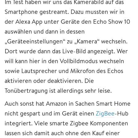
Im Test haben wir uns das Kamerabild auf das
Smartphone gestreamt. Dazu mussten wir in
der Alexa App unter Geräte den Echo Show 10
auswählen und dann in dessen
„Geräteeinstellungen“ zu „Kamera“ wechseln.
Dort wurde dann das Live-Bild angezeigt. Wer
will kann hier in den Vollbildmodus wechseln
sowie Lautsprecher und Mikrofon des Echos
aktivieren oder deaktivieren. Die
Tonübertragung ist allerdings sehr leise.
Auch sonst hat Amazon in Sachen Smart Home
nicht gespart und im Gerät einen
ZigBee
-Hub
integriert. Viele smarte Zigbee Komponenten
lassen sich damit auch ohne den Kauf einer