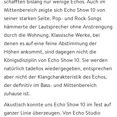
schafften bislang nur wenige Echos. Auch im
Mittenbereich zeigte sich Echo Show 10 von
seiner starken Seite. Pop- und Rock-Songs
hämmerte der Lautsprecher ohne Anstrengung
durch die Wohnung. Klassische Werke, bei
denen es auf eine feine Abstimmung der
Höhen ankommt, sind dagegen nicht die
Königsdisziplin von Echo Show 10. Sie werden
natürlich tadellos wiedergegeben, entsprechen
aber nicht der Klangcharakteristik des Echos,
der definitiv im Bass- und Mittenbereich
zuhause ist.
Akustisch konnte uns Echo Show 10 im Test auf
ganzer Linie überzeugen. Von Echo Studio