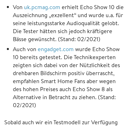
Von
uk.pcmag.com
erhielt Echo Show 10 die
Auszeichnung „exzellent“ und wurde u.a. für
seine leistungsstarke Audioqualität gelobt.
Die Tester hätten sich jedoch kräftigere
Bässe gewünscht. (Stand: 02/2021)
Auch von
engadget.com
wurde Echo Show
10 bereits getestet. Die Technikexperten
zeigten sich dabei von der Nützlichkeit des
drehbaren Bildschirm positiv überrascht,
empfahlen Smart Home Fans aber wegen
des hohen Preises auch Echo Show 8 als
Alternative in Betracht zu ziehen. (Stand:
02/2021)
Sobald auch wir ein Testmodell zur Verfügung