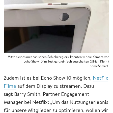
Mittels eines mechanischen Schiebereglers, konnten wir die Kamera von
Echo Show 10 im Test ganz einfach ausschalten (Ulrich Klein /
home&smart)
Zudem ist es bei Echo Show 10 möglich,
Netflix
Filme
auf dem Display zu streamen. Dazu
sagt Barry Smith, Partner Engagement
Manager bei Netflix: „Um das Nutzungserlebnis
für unsere Mitglieder zu optimieren, wollen wir