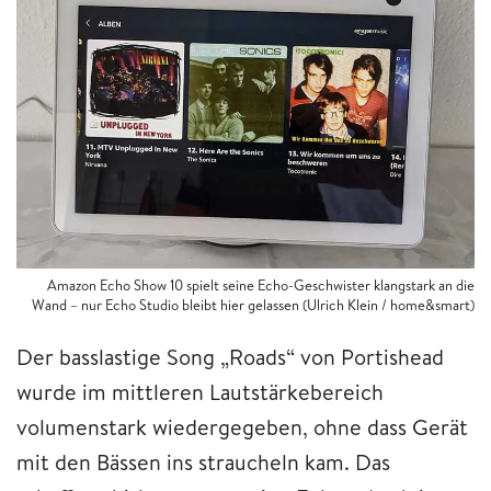
Amazon Echo Show 10 spielt seine Echo-Geschwister klangstark an die
Wand – nur Echo Studio bleibt hier gelassen (Ulrich Klein / home&smart)
Der basslastige Song „Roads“ von Portishead
wurde im mittleren Lautstärkebereich
volumenstark wiedergegeben, ohne dass Gerät
mit den Bässen ins straucheln kam. Das