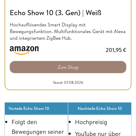
Echo Show 10 (3. Gen) | Weiß
Hochauflösendes Smart Display mit
Bewegungsfunktion. Multifunktionales Gerät mit Alexa
und integriertem ZigBee Hub.
201,95
€
Zum Shop
Stand: 07.08.2026
Vorteile Echo Show 10
Nachteile Echo Show 10
Folgt den
Hochpreisig
Bewegungen seiner
YouTube nur über