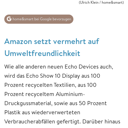
(Ulrich Klein / home&smart)
home&smart bei Google bevorzugen
Amazon setzt vermehrt auf
Umweltfreundlichkeit
Wie alle anderen neuen Echo Devices auch,
wird das Echo Show 10 Display aus 100
Prozent recycelten Textilien, aus 100
Prozent recyceltem Aluminium-
Druckgussmaterial, sowie aus 50 Prozent
Plastik aus wiederverwerteten
Verbraucherabfällen gefertigt. Darüber hinaus