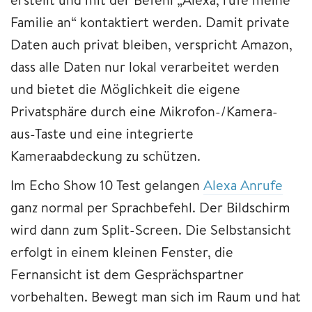
Familie an“ kontaktiert werden. Damit private
Daten auch privat bleiben, verspricht Amazon,
dass alle Daten nur lokal verarbeitet werden
und bietet die Möglichkeit die eigene
Privatsphäre durch eine Mikrofon-/Kamera-
aus-Taste und eine integrierte
Kameraabdeckung zu schützen.
Im Echo Show 10 Test gelangen
Alexa Anrufe
ganz normal per Sprachbefehl. Der Bildschirm
wird dann zum Split-Screen. Die Selbstansicht
erfolgt in einem kleinen Fenster, die
Fernansicht ist dem Gesprächspartner
vorbehalten. Bewegt man sich im Raum und hat