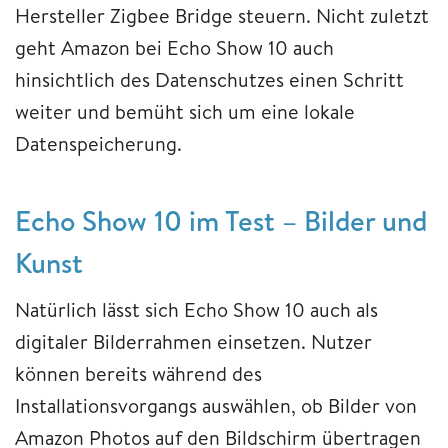
Hersteller Zigbee Bridge steuern. Nicht zuletzt
geht Amazon bei Echo Show 10 auch
hinsichtlich des Datenschutzes einen Schritt
weiter und bemüht sich um eine lokale
Datenspeicherung.
Echo Show 10 im Test – Bilder und
Kunst
Natürlich lässt sich Echo Show 10 auch als
digitaler Bilderrahmen einsetzen. Nutzer
können bereits während des
Installationsvorgangs auswählen, ob Bilder von
Amazon Photos auf den Bildschirm übertragen