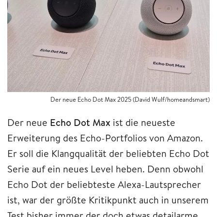
Der neue Echo Dot Max 2025 (David Wulf/homeandsmart)
Der neue
Echo Dot Max
ist die neueste
Erweiterung des Echo-Portfolios von Amazon.
Er soll die Klangqualität der beliebten Echo Dot
Serie auf ein neues Level heben. Denn obwohl
Echo Dot der beliebteste Alexa-Lautsprecher
ist, war der größte Kritikpunkt auch in unserem
Test bisher immer der doch etwas detailarme