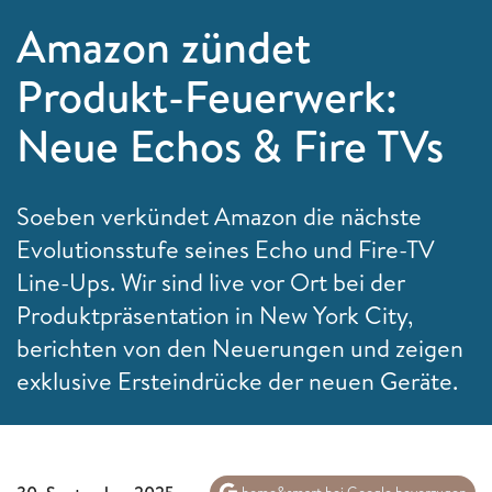
Amazon zündet
Produkt-Feuerwerk:
Neue Echos & Fire TVs
Soeben verkündet Amazon die nächste
Evolutionsstufe seines Echo und Fire-TV
Line-Ups. Wir sind live vor Ort bei der
Produktpräsentation in New York City,
berichten von den Neuerungen und zeigen
exklusive Ersteindrücke der neuen Geräte.