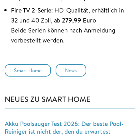
Fire TV 2-Serie
: HD-Qualität, erhältlich in
32 und 40 Zoll, ab
279,99 Euro
Beide Serien können nach Anmeldung
vorbestellt werden.
Smart Home
News
NEUES ZU SMART HOME
Akku Poolsauger Test 2026: Der beste Pool-
Reiniger ist nicht der, den du erwartest