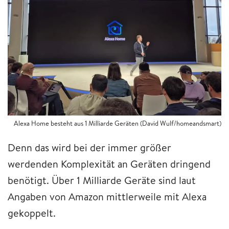
Alexa Home besteht aus 1 Milliarde Geräten (David Wulf/homeandsmart)
Denn das wird bei der immer größer
werdenden Komplexität an Geräten dringend
benötigt. Über 1 Milliarde Geräte sind laut
Angaben von Amazon mittlerweile mit Alexa
gekoppelt.