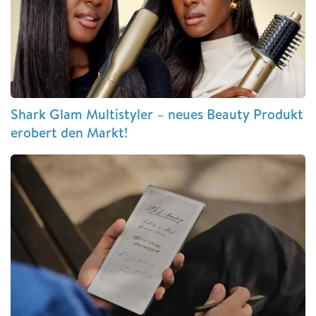
Shark Glam Multistyler – neues Beauty Produkt
erobert den Markt!