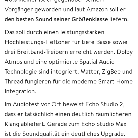
Vorgänger geworden und laut Amazon soll er
den besten Sound seiner Größenklasse
liefern.
Das soll durch einen leistungsstarken
Hochleistungs-Tieftöner für tiefe Bässe sowie
drei Breitband-Treibern erreicht werden. Dolby
Atmos und eine optimierte Spatial Audio
Technologie sind integriert, Matter, ZigBee und
Thread fungieren für die moderne Smart Home
Integration.
Im Audiotest vor Ort beweist Echo Studio 2,
dass er tatsächlich einen deutlich räumlicheren
Klang abliefert. Gerade zum Echo Studio Max
ist die Soundqualität ein deutliches Upgrade.