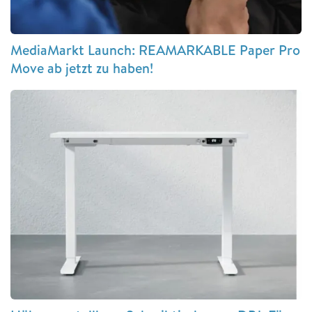
MediaMarkt Launch: REAMARKABLE Paper Pro
Move ab jetzt zu haben!