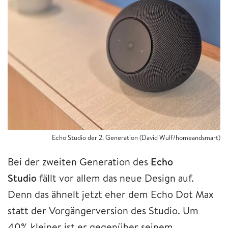
Echo Studio der 2. Generation (David Wulf/homeandsmart)
Bei der zweiten Generation des
Echo
Studio
fällt vor allem das neue Design auf.
Denn das ähnelt jetzt eher dem Echo Dot Max
statt der Vorgängerversion des Studio. Um
40% kleiner
ist er gegenüber seinem