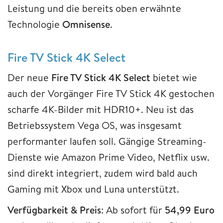
Leistung und die bereits oben erwähnte
Technologie
Omnisense
.
Fire TV Stick 4K Select
Der neue
Fire TV Stick 4K Select
bietet wie
auch der Vorgänger Fire TV Stick 4K gestochen
scharfe 4K-Bilder mit HDR10+. Neu ist das
Betriebssystem Vega OS, was insgesamt
performanter laufen soll. Gängige Streaming-
Dienste wie Amazon Prime Video, Netflix usw.
sind direkt integriert, zudem wird bald auch
Gaming mit Xbox und Luna unterstützt.
Verfügbarkeit & Preis
: Ab sofort für
54,99 Euro