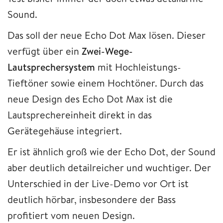
Sound.
Das soll der neue Echo Dot Max lösen. Dieser
verfügt über ein
Zwei-Wege-
Lautsprechersystem
mit Hochleistungs-
Tieftöner sowie einem Hochtöner. Durch das
neue Design des Echo Dot Max ist die
Lautsprechereinheit direkt in das
Gerätegehäuse integriert.
Er ist ähnlich groß wie der Echo Dot, der Sound
aber deutlich detailreicher und wuchtiger. Der
Unterschied in der Live-Demo vor Ort ist
deutlich hörbar, insbesondere der Bass
profitiert vom neuen Design.