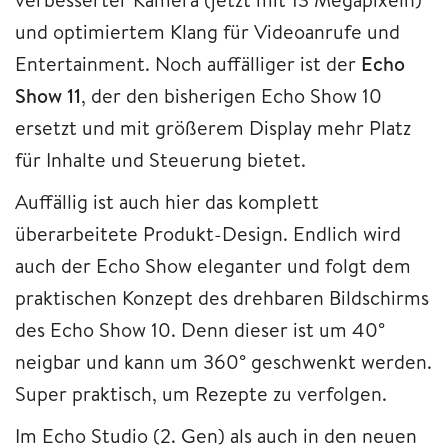
und optimiertem Klang für Videoanrufe und
Entertainment. Noch auffälliger ist der
Echo
Show 11
, der den bisherigen Echo Show 10
ersetzt und mit größerem Display mehr Platz
für Inhalte und Steuerung bietet.
Auffällig ist auch hier das komplett
überarbeitete Produkt-Design. Endlich wird
auch der Echo Show eleganter und folgt dem
praktischen Konzept des drehbaren Bildschirms
des Echo Show 10. Denn dieser ist um 40°
neigbar und kann um 360° geschwenkt werden.
Super praktisch, um Rezepte zu verfolgen.
Im Echo Studio (2. Gen) als auch in den neuen