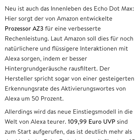
Neu ist auch das Innenleben des Echo Dot Max:
Hier sorgt der von Amazon entwickelte
Prozessor AZ3
für eine verbesserte
Rechenleistung. Laut Amazon soll dies für noch
natürlichere und flüssigere Interaktionen mit
Alexa sorgen, indem er besser
Hintergrundgeräusche rausfiltert. Der
Hersteller spricht sogar von einer gesteigerten
Erkennungsrate des Aktivierungswortes von
Alexa um 50 Prozent.
Allerdings wird das neue Einstiegsmodell in die
Welt von Alexa teurer.
109,99 Euro UVP
sind
zum Start aufgerufen, das ist deutlich mehr als