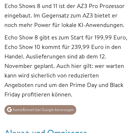
Echo Shows 8 und 11 ist der AZ3 Pro Prozessor
eingebaut. Im Gegensatz zum AZ3 bietet er
noch mehr Power für lokale KI-Anwendungen.
Echo Show 8 gibt es zum Start für 199,99 Euro,
Echo Show 10 kommt für 239,99 Euro in den
Handel. Auslieferungen sind ab dem 12.
November geplant. Auch hier gilt: wer warten
kann wird sicherlich von reduzierten
Angeboten rund um den Prime Day und Black
Friday profitieren können.
home&smart bei Google bevorzugen
Alexa+ und Omnisense