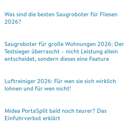
Was sind die besten Saugroboter für Fliesen
2026?
Saugroboter für große Wohnungen 2026: Der
Testsieger überrascht – nicht Leistung allein
entscheidet, sondern dieses eine Feature
Luftreiniger 2026: Für wen sie sich wirklich
lohnen und für wen nicht!
Midea PortaSplit bald noch teurer? Das
Einfuhrverbot erklärt