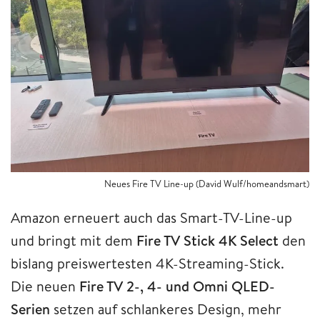
Neues Fire TV Line-up (David Wulf/homeandsmart)
Amazon erneuert auch das Smart-TV-Line-up
und bringt mit dem
Fire TV Stick 4K Select
den
bislang preiswertesten 4K-Streaming-Stick.
Die neuen
Fire TV 2-, 4- und Omni QLED-
Serien
setzen auf schlankeres Design, mehr