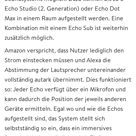
Echo Studio (2. Generation) oder Echo Dot
Max in einem Raum aufgestellt werden. Eine
Kombination mit einem Echo Sub ist weiterhin
zusätzlich möglich.
Amazon verspricht, dass Nutzer lediglich den
Strom einstecken müssen und Alexa die
Abstimmung der Lautsprecher untereinander
vollständig autark übernimmt. Dies funktioniert
so: Jeder Echo verfügt über ein Mikrofon und
kann dadurch die Position der jeweils anderen
Geräte ermitteln. Egal wo und wie die Echos
aufgestellt sind, das System stellt sich
selbstständig so ein, dass ein immersives