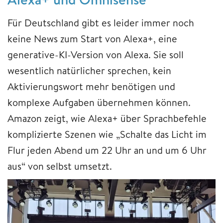
Für Deutschland gibt es leider immer noch
keine News zum Start von Alexa+, eine
generative-KI-Version von Alexa. Sie soll
wesentlich natürlicher sprechen, kein
Aktivierungswort mehr benötigen und
komplexe Aufgaben übernehmen können.
Amazon zeigt, wie Alexa+ über Sprachbefehle
komplizierte Szenen wie „Schalte das Licht im
Flur jeden Abend um 22 Uhr an und um 6 Uhr
aus“ von selbst umsetzt.