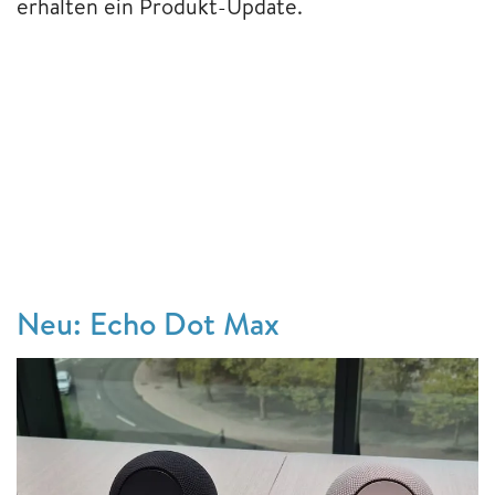
erhalten ein Produkt-Update.
Neu: Echo Dot Max