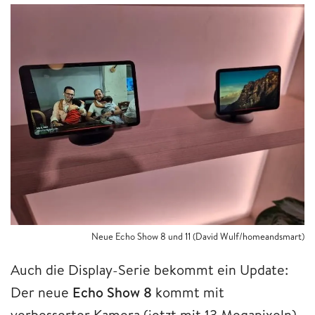
Neue Echo Show 8 und 11 (David Wulf/homeandsmart)
Auch die Display-Serie bekommt ein Update:
Der neue
Echo Show 8
kommt mit
verbesserter Kamera (jetzt mit 13 Megapixeln)