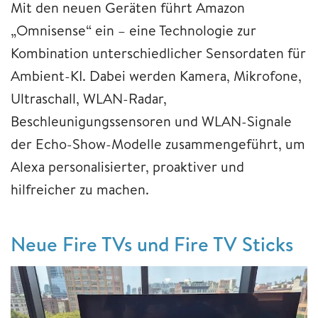
Mit den neuen Geräten führt Amazon
„Omnisense“ ein – eine Technologie zur
Kombination unterschiedlicher Sensordaten für
Ambient-KI. Dabei werden Kamera, Mikrofone,
Ultraschall, WLAN-Radar,
Beschleunigungssensoren und WLAN-Signale
der Echo-Show-Modelle zusammengeführt, um
Alexa personalisierter, proaktiver und
hilfreicher zu machen.
Neue Fire TVs und Fire TV Sticks