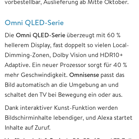
vorbestellbar, Auslieferung ab Mitte Oktober.
Omni QLED-Serie
Die
Omni QLED-Serie
überzeugt mit 60 %
hellerem Display, fast doppelt so vielen Local-
Dimming-Zonen, Dolby Vision und HDR10+
Adaptive. Ein neuer Prozessor sorgt für 40 %
mehr Geschwindigkeit.
Omnisense
passt das
Bild automatisch an die Umgebung an und
schaltet den TV bei Bewegung ein oder aus.
Dank interaktiver Kunst-Funktion werden
Bildschirminhalte lebendiger, und Alexa startet
Inhalte auf Zuruf.