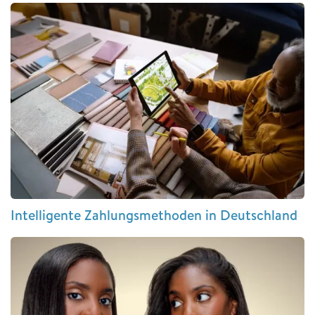
Intelligente Zahlungsmethoden in Deutschland