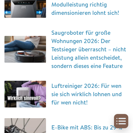
Modulleistung richtig
dimensionieren lohnt sich!
Saugroboter für große
Wohnungen 2026: Der
Testsieger überrascht – nicht
Leistung allein entscheidet,
sondern dieses eine Feature
Luftreiniger 2026: Für wen
sie sich wirklich lohnen und
für wen nicht!
E-Bike mit ABS: Bis zu 29 %