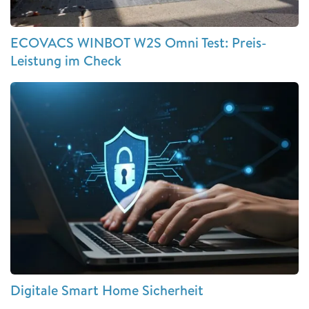
ECOVACS WINBOT W2S Omni Test: Preis-
Leistung im Check
Digitale Smart Home Sicherheit