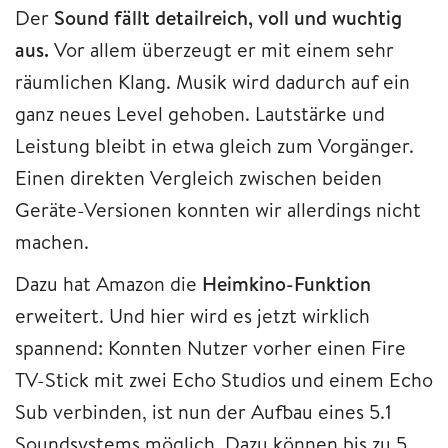
Der
Sound fällt detailreich, voll und wuchtig
aus.
Vor allem überzeugt er mit einem sehr
räumlichen Klang. Musik wird dadurch auf ein
ganz neues Level gehoben. Lautstärke und
Leistung bleibt in etwa gleich zum Vorgänger.
Einen direkten Vergleich zwischen beiden
Geräte-Versionen konnten wir allerdings nicht
machen.
Dazu hat Amazon die
Heimkino-Funktion
erweitert. Und hier wird es jetzt wirklich
spannend: Konnten Nutzer vorher einen Fire
TV-Stick mit zwei Echo Studios und einem Echo
Sub verbinden, ist nun der Aufbau eines 5.1
Soundsystems möglich. Dazu können bis zu 5