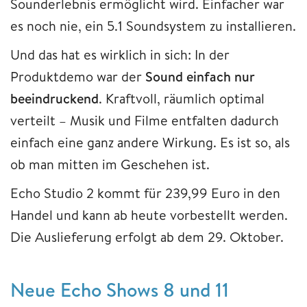
Sounderlebnis ermöglicht wird. Einfacher war
es noch nie, ein 5.1 Soundsystem zu installieren.
Und das hat es wirklich in sich: In der
Produktdemo war der
Sound einfach nur
beeindruckend
. Kraftvoll, räumlich optimal
verteilt – Musik und Filme entfalten dadurch
einfach eine ganz andere Wirkung. Es ist so, als
ob man mitten im Geschehen ist.
Echo Studio 2 kommt für 239,99 Euro in den
Handel und kann ab heute vorbestellt werden.
Die Auslieferung erfolgt ab dem 29. Oktober.
Neue Echo Shows 8 und 11