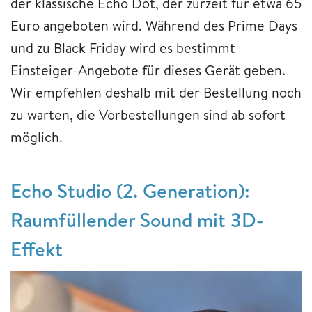
der klassische Echo Dot, der zurzeit für etwa 65
Euro angeboten wird. Während des Prime Days
und zu Black Friday wird es bestimmt
Einsteiger-Angebote für dieses Gerät geben.
Wir empfehlen deshalb mit der Bestellung noch
zu warten, die Vorbestellungen sind ab sofort
möglich.
Echo Studio (2. Generation):
Raumfüllender Sound mit 3D-
Effekt