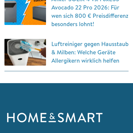
Avocado 22 Pro 2026: Für
wen sich 800 € Preisdifferenz
besonders lohnt!
Luftreiniger gegen Hausstaub
& Milben: Welche Geräte
Allergikern wirklich helfen