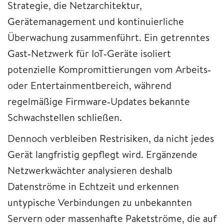
Strategie, die Netzarchitektur,
Gerätemanagement und kontinuierliche
Überwachung zusammenführt. Ein getrenntes
Gast‑Netzwerk für IoT‑Geräte isoliert
potenzielle Kompromittierungen vom Arbeits‑
oder Entertainmentbereich, während
regelmäßige Firmware‑Updates bekannte
Schwachstellen schließen.
Dennoch verbleiben Restrisiken, da nicht jedes
Gerät langfristig gepflegt wird. Ergänzende
Netzwerkwächter analysieren deshalb
Datenströme in Echtzeit und erkennen
untypische Verbindungen zu unbekannten
Servern oder massenhafte Paketströme, die auf