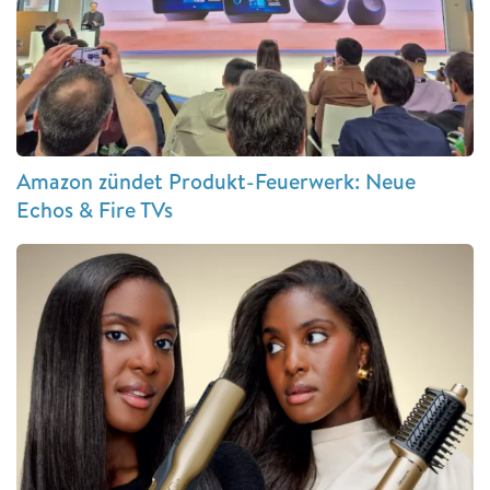
Amazon zündet Produkt-Feuerwerk: Neue
Echos & Fire TVs