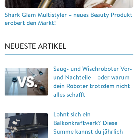
Shark Glam Multistyler – neues Beauty Produkt
erobert den Markt!
NEUESTE ARTIKEL
Saug- und Wischroboter Vor-
und Nachteile – oder warum
dein Roboter trotzdem nicht
alles schafft
Lohnt sich ein
Balkonkraftwerk? Diese
Summe kannst du jährlich