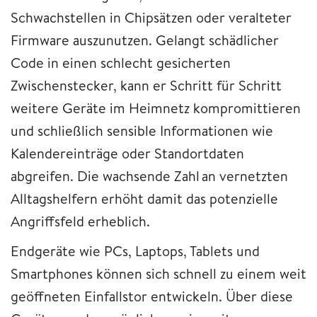
Schwachstellen in Chipsätzen oder veralteter
Firmware auszunutzen. Gelangt schädlicher
Code in einen schlecht gesicherten
Zwischenstecker, kann er Schritt für Schritt
weitere Geräte im Heimnetz kompromittieren
und schließlich sensible Informationen wie
Kalendereinträge oder Standortdaten
abgreifen. Die wachsende Zahl an vernetzten
Alltagshelfern erhöht damit das potenzielle
Angriffsfeld erheblich.
Endgeräte wie PCs, Laptops, Tablets und
Smartphones können sich schnell zu einem weit
geöffneten Einfallstor entwickeln. Über diese