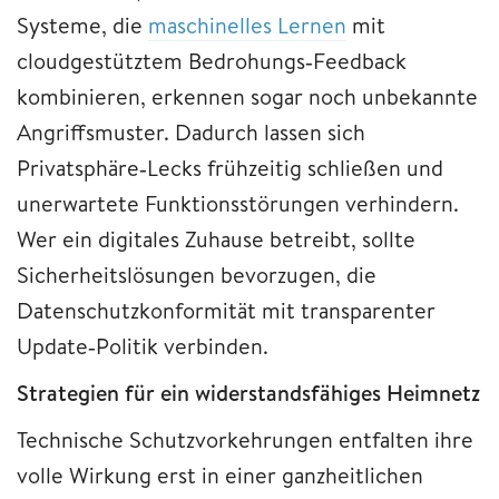
Systeme, die
maschinelles Lernen
mit
cloudgestütztem Bedrohungs‑Feedback
kombinieren, erkennen sogar noch unbekannte
Angriffsmuster. Dadurch lassen sich
Privatsphäre‑Lecks frühzeitig schließen und
unerwartete Funktionsstörungen verhindern.
Wer ein digitales Zuhause betreibt, sollte
Sicherheitslösungen bevorzugen, die
Datenschutzkonformität mit transparenter
Update‑Politik verbinden.
Strategien für ein widerstandsfähiges Heimnetz
Technische Schutzvorkehrungen entfalten ihre
volle Wirkung erst in einer ganzheitlichen