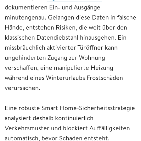
dokumentieren Ein‑ und Ausgänge
minutengenau. Gelangen diese Daten in falsche
Hände, entstehen Risiken, die weit über den
klassischen Datendiebstahl hinausgehen. Ein
missbräuchlich aktivierter Türöffner kann
ungehinderten Zugang zur Wohnung
verschaffen, eine manipulierte Heizung
während eines Winterurlaubs Frostschäden
verursachen.
Eine robuste Smart Home‑Sicherheitsstrategie
analysiert deshalb kontinuierlich
Verkehrsmuster und blockiert Auffälligkeiten
automatisch, bevor Schaden entsteht.