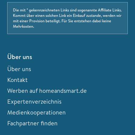
Die mit * gekennzeichneten Links sind sogenannte Affiliate Links.
Kommt über einen solchen Link ein Einkauf zustande, werden wir
mit einer Provision beteiligt. Für Sie entstehen dabei keine
Mehrkosten.
Über uns
Über uns
Kontakt
Werben auf homeandsmart.de
Expertenverzeichnis
Medienkooperationen
Fachpartner finden