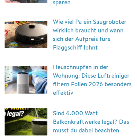
sparen
Wie viel Pa ein Saugroboter
wirklich braucht und wann
sich der Aufpreis fürs
Flaggschiff lohnt
Heuschnupfen in der
Wohnung: Diese Luftreiniger
filtern Pollen 2026 besonders
effektiv
Sind 6.000 Watt
Balkonkraftwerke legal? Das
musst du dabei beachten