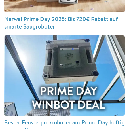
Narwal Prime Day 2025: Bis 720€ Rabatt auf
smarte Saugroboter
Bester Fensterputzroboter am Prime Day heftig