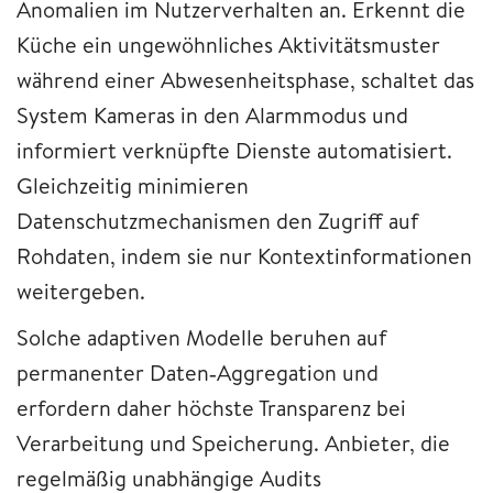
Anomalien im Nutzerverhalten an. Erkennt die
Küche ein ungewöhnliches Aktivitätsmuster
während einer Abwesenheitsphase, schaltet das
System Kameras in den Alarmmodus und
informiert verknüpfte Dienste automatisiert.
Gleichzeitig minimieren
Datenschutzmechanismen den Zugriff auf
Rohdaten, indem sie nur Kontextinformationen
weitergeben.
Solche adaptiven Modelle beruhen auf
permanenter Daten‑Aggregation und
erfordern daher höchste Transparenz bei
Verarbeitung und Speicherung. Anbieter, die
regelmäßig unabhängige Audits