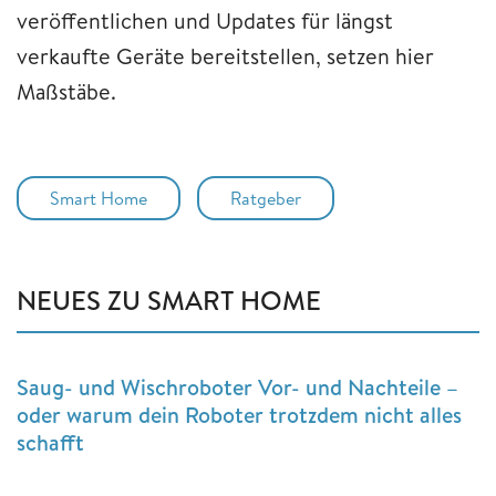
veröffentlichen und Updates für längst
verkaufte Geräte bereitstellen, setzen hier
Maßstäbe.
Smart Home
Ratgeber
NEUES ZU SMART HOME
Saug- und Wischroboter Vor- und Nachteile –
oder warum dein Roboter trotzdem nicht alles
schafft