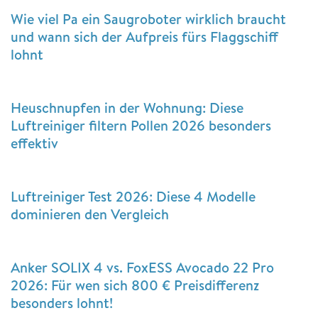
Wie viel Pa ein Saugroboter wirklich braucht
und wann sich der Aufpreis fürs Flaggschiff
lohnt
Heuschnupfen in der Wohnung: Diese
Luftreiniger filtern Pollen 2026 besonders
effektiv
Luftreiniger Test 2026: Diese 4 Modelle
dominieren den Vergleich
Anker SOLIX 4 vs. FoxESS Avocado 22 Pro
2026: Für wen sich 800 € Preisdifferenz
besonders lohnt!