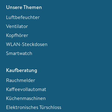
Unsere Themen
Luftbefeuchter
Ventilator
Kopfhörer
WLAN-Steckdosen
Smartwatch
Kaufberatung
Rauchmelder
Kaffeevollautomat
Küchenmaschinen
Elektronisches Türschloss