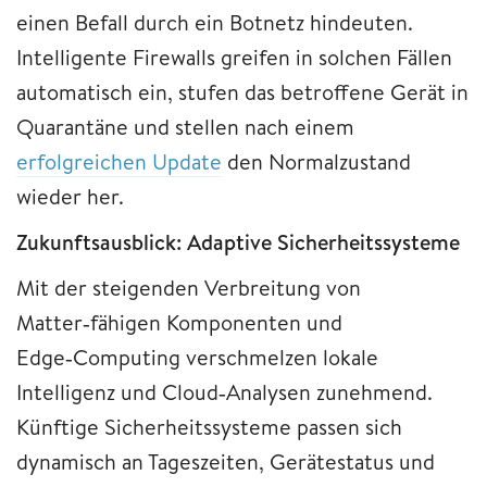
einen Befall durch ein Botnetz hindeuten.
Intelligente Firewalls greifen in solchen Fällen
automatisch ein, stufen das betroffene Gerät in
Quarantäne und stellen nach einem
erfolgreichen Update
den Normalzustand
wieder her.
Zukunftsausblick: Adaptive Sicherheitssysteme
Mit der steigenden Verbreitung von
Matter‑fähigen Komponenten und
Edge‑Computing verschmelzen lokale
Intelligenz und Cloud‑Analysen zunehmend.
Künftige Sicherheitssysteme passen sich
dynamisch an Tageszeiten, Gerätestatus und