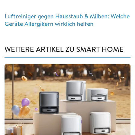
Luftreiniger gegen Hausstaub & Milben: Welche
Geräte Allergikern wirklich helfen
WEITERE ARTIKEL ZU SMART HOME