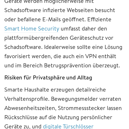
Geräte werden möglicherweise mit
Schadsoftware infizierte Webseiten besucht
oder befallene E-Mails geöffnet. Effiziente
Smart Home Security
umfasst daher den
plattformübergreifenden Geräteschutz vor
Schadsoftware. Idealerweise sollte eine Lösung
favorisiert werden, die auch ein VPN enthält
und im Bereich Betrugsprävention überzeugt.
Risiken für Privatsphäre und Alltag
Smarte Haushalte erzeugen detailreiche
Verhaltensprofile. Bewegungsmelder verraten
Abwesenheitszeiten, Strommessstecker lassen
Rückschlüsse auf die Nutzung persönlicher
Geräte zu, und
digitale Türschlösser