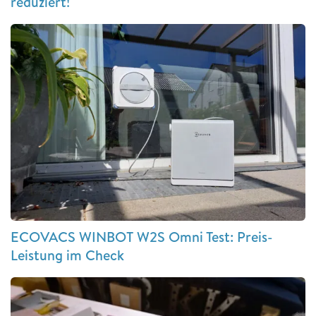
reduziert!
ECOVACS WINBOT W2S Omni Test: Preis-
Leistung im Check