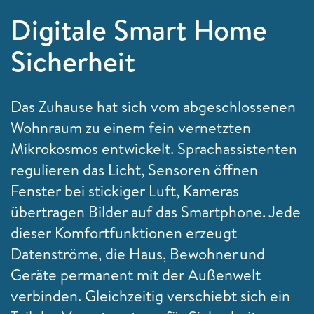
Digitale Smart Home
Sicherheit
Das Zuhause hat sich vom abgeschlossenen
Wohnraum zu einem fein vernetzten
Mikrokosmos entwickelt. Sprachassistenten
regulieren das Licht, Sensoren öffnen
Fenster bei stickiger Luft, Kameras
übertragen Bilder auf das Smartphone. Jede
dieser Komfortfunktionen erzeugt
Datenströme, die Haus, Bewohner und
Geräte permanent mit der Außenwelt
verbinden. Gleichzeitig verschiebt sich ein