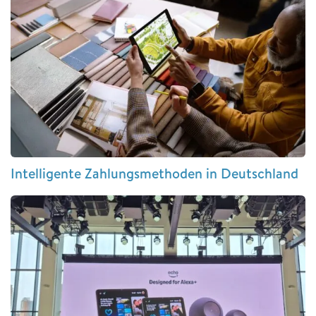
Intelligente Zahlungsmethoden in Deutschland