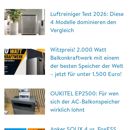
Luftreiniger Test 2026: Diese
4 Modelle dominieren den
Vergleich
Witzpreis! 2.000 Watt
Balkonkraftwerk mit einem
der besten Speicher der Welt
– jetzt für unter 1.500 Euro!
OUKITEL EP2500: Für wen
sich der AC-Balkonspeicher
wirklich lohnt
Anker SOLIX 4 vs. FoxESS