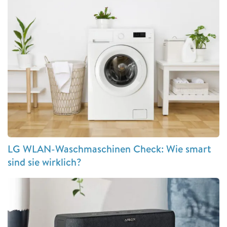
LG WLAN-Waschmaschinen Check: Wie smart
sind sie wirklich?