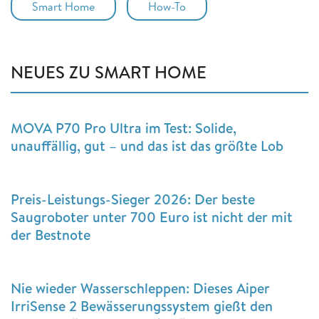
Smart Home
How-To
NEUES ZU SMART HOME
MOVA P70 Pro Ultra im Test: Solide,
unauffällig, gut – und das ist das größte Lob
Preis-Leistungs-Sieger 2026: Der beste
Saugroboter unter 700 Euro ist nicht der mit
der Bestnote
Nie wieder Wasserschleppen: Dieses Aiper
IrriSense 2 Bewässerungssystem gießt den