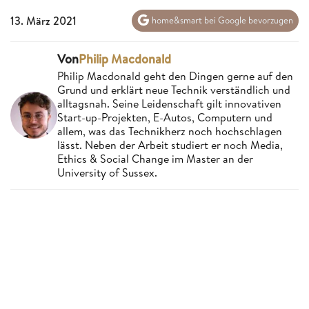
13. März 2021
home&smart bei Google bevorzugen
Von
Philip Macdonald
Philip Macdonald geht den Dingen gerne auf den
Grund und erklärt neue Technik verständlich und
alltagsnah. Seine Leidenschaft gilt innovativen
Start-up-Projekten, E-Autos, Computern und
allem, was das Technikherz noch hochschlagen
lässt. Neben der Arbeit studiert er noch Media,
Ethics & Social Change im Master an der
University of Sussex.