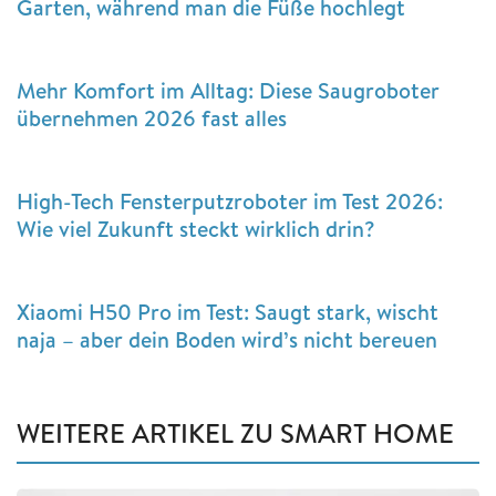
Garten, während man die Füße hochlegt
Mehr Komfort im Alltag: Diese Saugroboter
übernehmen 2026 fast alles
High-Tech Fensterputzroboter im Test 2026:
Wie viel Zukunft steckt wirklich drin?
Xiaomi H50 Pro im Test: Saugt stark, wischt
naja – aber dein Boden wird’s nicht bereuen
WEITERE ARTIKEL ZU SMART HOME