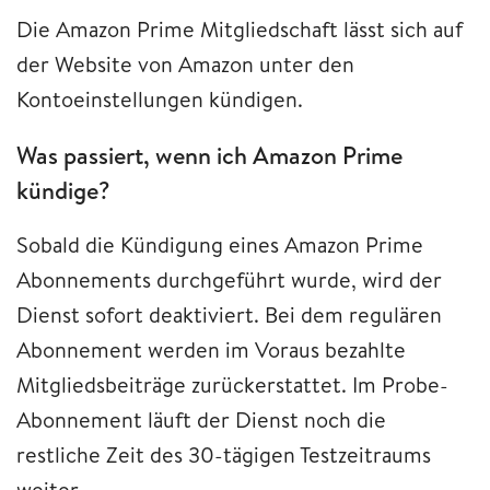
Die Amazon Prime Mitgliedschaft lässt sich auf
der Website von Amazon unter den
Kontoeinstellungen kündigen.
Was passiert, wenn ich Amazon Prime
kündige?
Sobald die Kündigung eines Amazon Prime
Abonnements durchgeführt wurde, wird der
Dienst sofort deaktiviert. Bei dem regulären
Abonnement werden im Voraus bezahlte
Mitgliedsbeiträge zurückerstattet. Im Probe-
Abonnement läuft der Dienst noch die
restliche Zeit des 30-tägigen Testzeitraums
weiter.