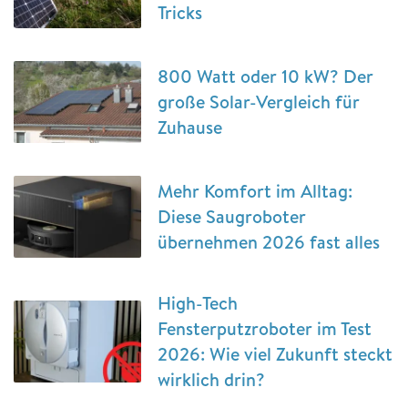
Tricks
800 Watt oder 10 kW? Der
große Solar-Vergleich für
Zuhause
Mehr Komfort im Alltag:
Diese Saugroboter
übernehmen 2026 fast alles
High-Tech
Fensterputzroboter im Test
2026: Wie viel Zukunft steckt
wirklich drin?