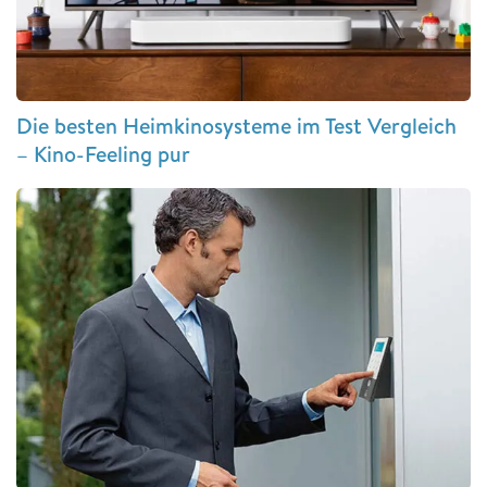
Die besten Heimkinosysteme im Test Vergleich
– Kino-Feeling pur