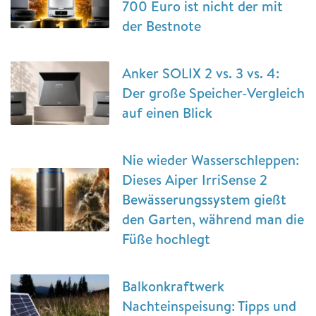
700 Euro ist nicht der mit
der Bestnote
Anker SOLIX 2 vs. 3 vs. 4:
Der große Speicher-Vergleich
auf einen Blick
Nie wieder Wasserschleppen:
Dieses Aiper IrriSense 2
Bewässerungssystem gießt
den Garten, während man die
Füße hochlegt
Balkonkraftwerk
Nachteinspeisung: Tipps und