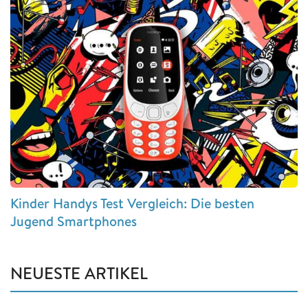
Kinder Handys Test Vergleich: Die besten
Jugend Smartphones
NEUESTE ARTIKEL