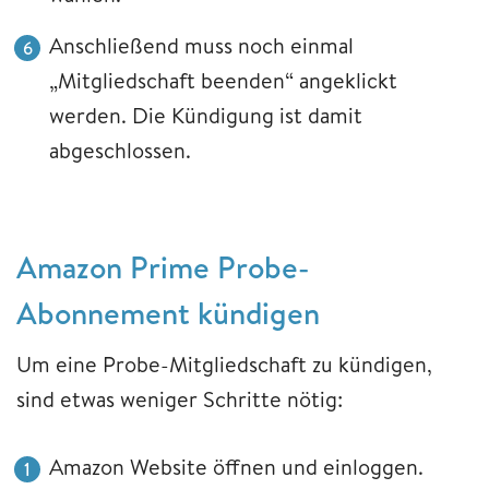
Anschließend muss noch einmal
„Mitgliedschaft beenden“ angeklickt
werden. Die Kündigung ist damit
abgeschlossen.
Amazon ​​​​​​​Prime Probe-
Abonnement kündigen
Um eine Probe-Mitgliedschaft zu kündigen,
sind etwas weniger Schritte nötig:
Amazon Website öffnen und einloggen.