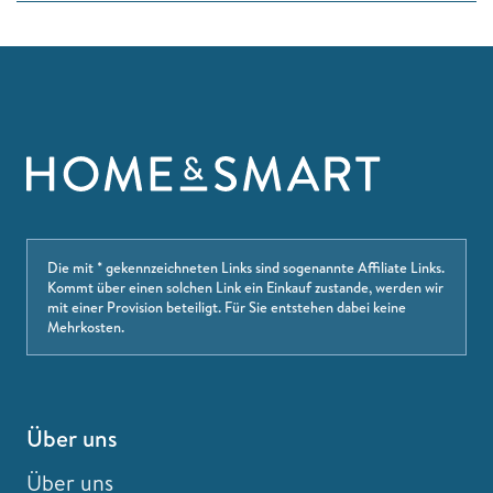
Die mit * gekennzeichneten Links sind sogenannte Affiliate Links.
Kommt über einen solchen Link ein Einkauf zustande, werden wir
mit einer Provision beteiligt. Für Sie entstehen dabei keine
Mehrkosten.
Über uns
Über uns