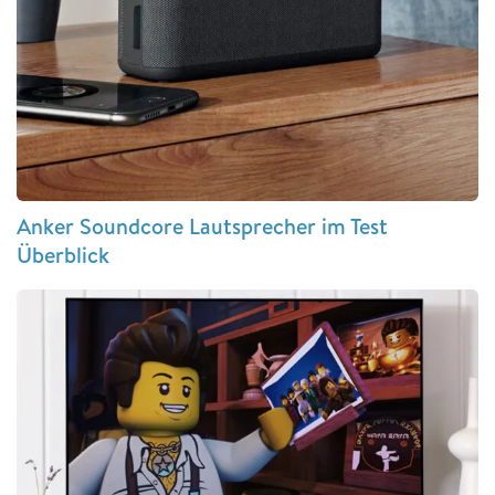
Anker Soundcore Lautsprecher im Test
Überblick