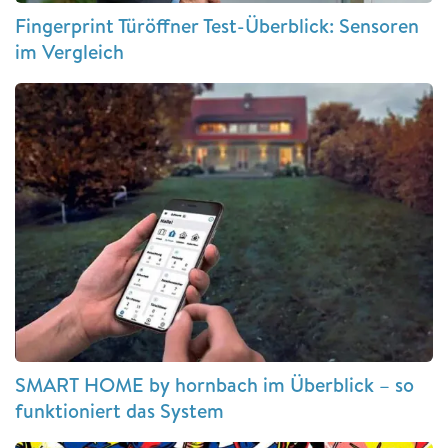
Fingerprint Türöffner Test-Überblick: Sensoren
im Vergleich
SMART HOME by hornbach im Überblick – so
funktioniert das System