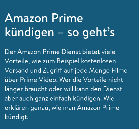
Amazon Prime
kündigen – so geht’s
Der Amazon Prime Dienst bietet viele
Vorteile, wie zum Beispiel kostenlosen
Versand und Zugriff auf jede Menge Filme
über Prime Video. Wer die Vorteile nicht
länger braucht oder will kann den Dienst
aber auch ganz einfach kündigen. Wie
erklären genau, wie man Amazon Prime
kündigt.