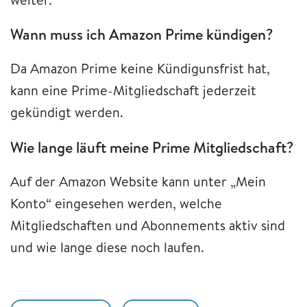
Wann muss ich Amazon Prime kündigen?
Da Amazon Prime keine Kündigunsfrist hat,
kann eine Prime-Mitgliedschaft jederzeit
gekündigt werden.
Wie lange läuft meine Prime Mitgliedschaft?
Auf der Amazon Website kann unter „Mein
Konto“ eingesehen werden, welche
Mitgliedschaften und Abonnements aktiv sind
und wie lange diese noch laufen.