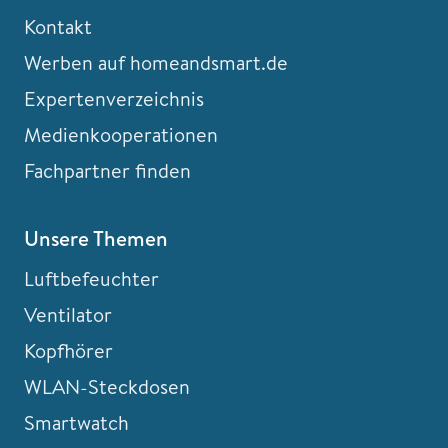
Kontakt
Werben auf homeandsmart.de
Expertenverzeichnis
Medienkooperationen
Fachpartner finden
Unsere Themen
Luftbefeuchter
Ventilator
Kopfhörer
WLAN-Steckdosen
Smartwatch