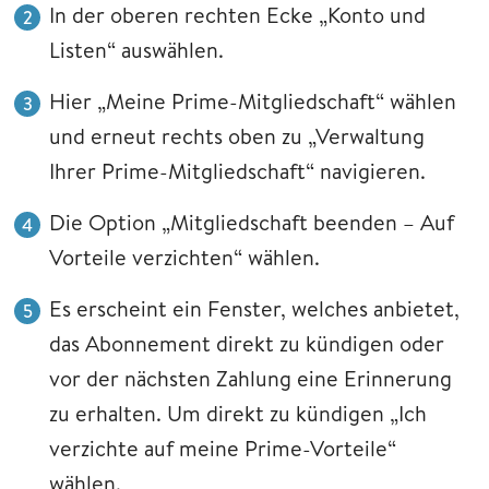
In der oberen rechten Ecke „Konto und
Listen“ auswählen.
Hier „Meine Prime-Mitgliedschaft“ wählen
und erneut rechts oben zu „Verwaltung
Ihrer Prime-Mitgliedschaft“ navigieren.
Die Option „Mitgliedschaft beenden – Auf
Vorteile verzichten“ wählen.
Es erscheint ein Fenster, welches anbietet,
das Abonnement direkt zu kündigen oder
vor der nächsten Zahlung eine Erinnerung
zu erhalten. Um direkt zu kündigen „Ich
verzichte auf meine Prime-Vorteile“
wählen.