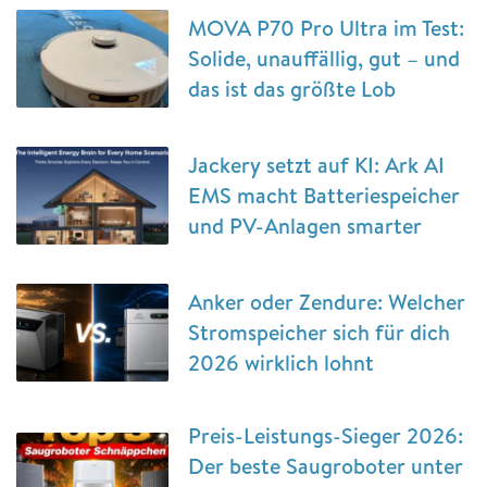
MOVA P70 Pro Ultra im Test:
Solide, unauffällig, gut – und
das ist das größte Lob
Jackery setzt auf KI: Ark AI
EMS macht Batteriespeicher
und PV-Anlagen smarter
Anker oder Zendure: Welcher
Stromspeicher sich für dich
2026 wirklich lohnt
Preis-Leistungs-Sieger 2026:
Der beste Saugroboter unter