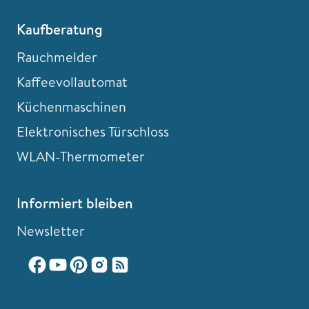
Kaufberatung
Rauchmelder
Kaffeevollautomat
Küchenmaschinen
Elektronisches Türschloss
WLAN-Thermometer
Informiert bleiben
Newsletter