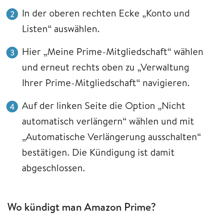
In der oberen rechten Ecke „Konto und
Listen“ auswählen.
Hier „Meine Prime-Mitgliedschaft“ wählen
und erneut rechts oben zu „Verwaltung
Ihrer Prime-Mitgliedschaft“ navigieren.
Auf der linken Seite die Option „Nicht
automatisch verlängern“ wählen und mit
„Automatische Verlängerung ausschalten“
bestätigen. Die Kündigung ist damit
abgeschlossen.
Wo kündigt man Amazon Prime?