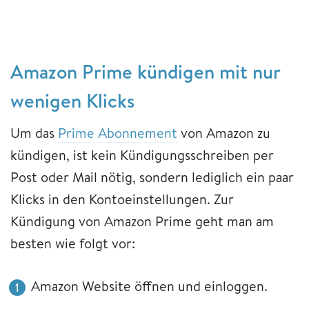
Amazon Prime kündigen mit nur
wenigen Klicks
Um das
Prime Abonnement
von Amazon zu
kündigen, ist kein Kündigungsschreiben per
Post oder Mail nötig, sondern lediglich ein paar
Klicks in den Kontoeinstellungen. Zur
Kündigung von Amazon Prime geht man am
besten wie folgt vor:
Amazon Website öffnen und einloggen.