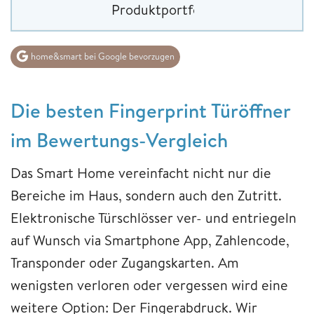
Produktportfolio
home&smart bei Google bevorzugen
Die besten Fingerprint Türöffner
im Bewertungs-Vergleich
Das Smart Home vereinfacht nicht nur die
Bereiche im Haus, sondern auch den Zutritt.
Elektronische Türschlösser ver- und entriegeln
auf Wunsch via Smartphone App, Zahlencode,
Transponder oder Zugangskarten. Am
wenigsten verloren oder vergessen wird eine
weitere Option: Der Fingerabdruck. Wir