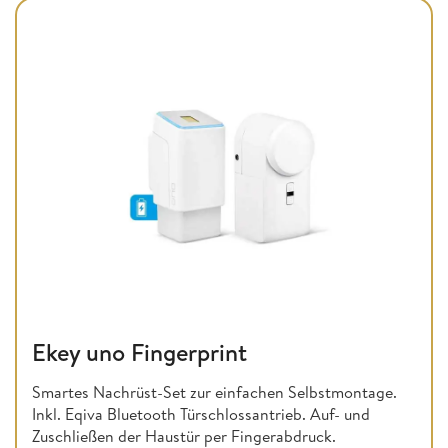
Ekey uno Fingerprint
Smartes Nachrüst-Set zur einfachen Selbstmontage.
Inkl. Eqiva Bluetooth Türschlossantrieb. Auf- und
Zuschließen der Haustür per Fingerabdruck.