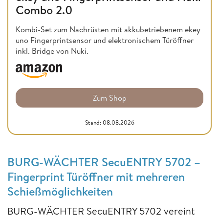
Combo 2.0
Kombi-Set zum Nachrüsten mit akkubetriebenem ekey
uno Fingerprintsensor und elektronischem Türöffner
inkl. Bridge von Nuki.
Zum Shop
Stand: 08.08.2026
BURG-WÄCHTER SecuENTRY 5702 –
Fingerprint Türöffner mit mehreren
Schießmöglichkeiten
BURG-WÄCHTER SecuENTRY 5702 vereint