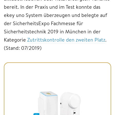
bereit. In der Praxis und im Test konnte das
ekey uno System überzeugen und belegte auf
der SicherheitsExpo Fachmesse für
Sicherheitstechnik 2019 in München in der
Kategorie
Zutrittskontrolle den zweiten Platz
.
(Stand: 07/2019)