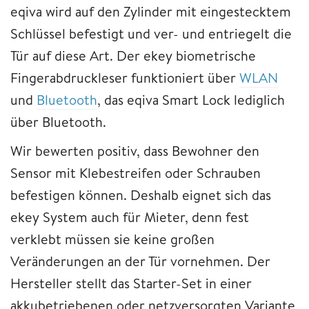
eqiva wird auf den Zylinder mit eingestecktem
Schlüssel befestigt und ver- und entriegelt die
Tür auf diese Art. Der ekey biometrische
Fingerabdruckleser funktioniert über
WLAN
und
Bluetooth
, das eqiva Smart Lock lediglich
über Bluetooth.
Wir bewerten positiv, dass Bewohner den
Sensor mit Klebestreifen oder Schrauben
befestigen können. Deshalb eignet sich das
ekey System auch für Mieter, denn fest
verklebt müssen sie keine großen
Veränderungen an der Tür vornehmen. Der
Hersteller stellt das Starter-Set in einer
akkubetriebenen oder netzversorgten Variante