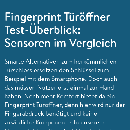
Fingerprint Türöffner
Test-Überblick:
Sensoren im Vergleich
Smarte Alternativen zum herkömmlichen
Türschloss ersetzen den Schlüssel zum
Beispiel mit dem Smartphone. Doch auch
das müssen Nutzer erst einmal zur Hand
haben. Noch mehr Komfort bietet da ein
Fingerprint Türöffner, denn hier wird nur der
Fingerabdruck benötigt und keine
zusätzliche Komponente. In unserem