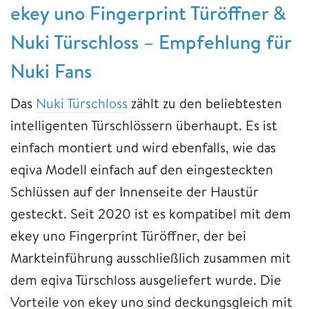
ekey uno Fingerprint Türöffner &
Nuki Türschloss – Empfehlung für
Nuki Fans
Das
Nuki Türschloss
zählt zu den beliebtesten
intelligenten Türschlössern überhaupt. Es ist
einfach montiert und wird ebenfalls, wie das
eqiva Modell einfach auf den eingesteckten
Schlüssen auf der Innenseite der Haustür
gesteckt. Seit 2020 ist es kompatibel mit dem
ekey uno Fingerprint Türöffner, der bei
Markteinführung ausschließlich zusammen mit
dem eqiva Türschloss ausgeliefert wurde. Die
Vorteile von ekey uno sind deckungsgleich mit