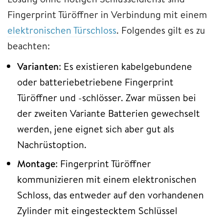
Fingerprint Türöffner in Verbindung mit einem
elektronischen Türschloss
. Folgendes gilt es zu
beachten:
Varianten
: Es existieren kabelgebundene
oder batteriebetriebene Fingerprint
Türöffner und -schlösser. Zwar müssen bei
der zweiten Variante Batterien gewechselt
werden, jene eignet sich aber gut als
Nachrüstoption.
Montage
: Fingerprint Türöffner
kommunizieren mit einem elektronischen
Schloss, das entweder auf den vorhandenen
Zylinder mit eingestecktem Schlüssel