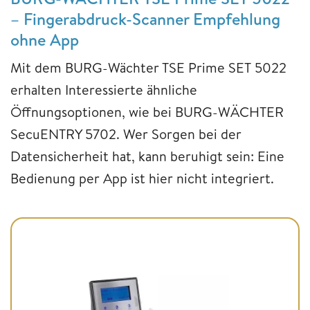
– Fingerabdruck-Scanner Empfehlung
ohne App
Mit dem BURG-Wächter TSE Prime SET 5022
erhalten Interessierte ähnliche
Öffnungsoptionen, wie bei BURG-WÄCHTER
SecuENTRY 5702. Wer Sorgen bei der
Datensicherheit hat, kann beruhigt sein: Eine
Bedienung per App ist hier nicht integriert.