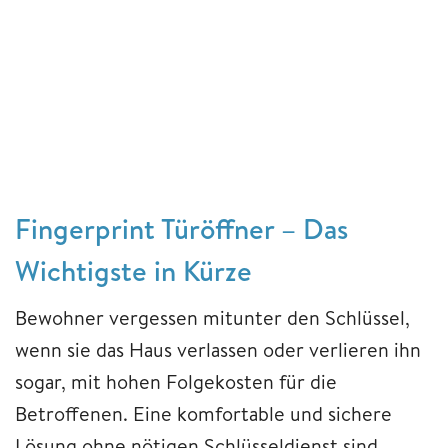
Fingerprint Türöffner – Das
Wichtigste in Kürze
Bewohner vergessen mitunter den Schlüssel,
wenn sie das Haus verlassen oder verlieren ihn
sogar, mit hohen Folgekosten für die
Betroffenen. Eine komfortable und sichere
Lösung ohne nötigen Schlüsseldienst sind