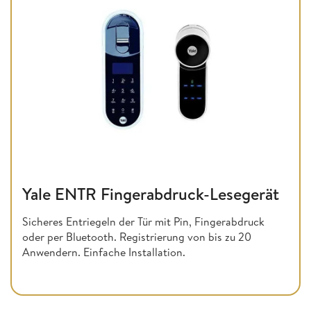
Yale ENTR Fingerabdruck-Lesegerät
Sicheres Entriegeln der Tür mit Pin, Fingerabdruck
oder per Bluetooth. Registrierung von bis zu 20
Anwendern. Einfache Installation.