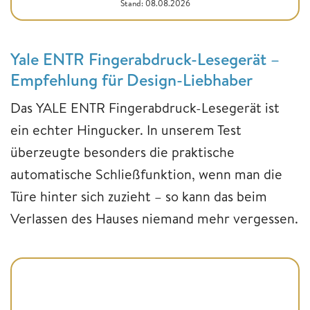
Stand: 08.08.2026
Yale ENTR Fingerabdruck-Lesegerät –
Empfehlung für Design-Liebhaber
Das YALE ENTR Fingerabdruck-Lesegerät ist
ein echter Hingucker. In unserem Test
überzeugte besonders die praktische
automatische Schließfunktion, wenn man die
Türe hinter sich zuzieht – so kann das beim
Verlassen des Hauses niemand mehr vergessen.