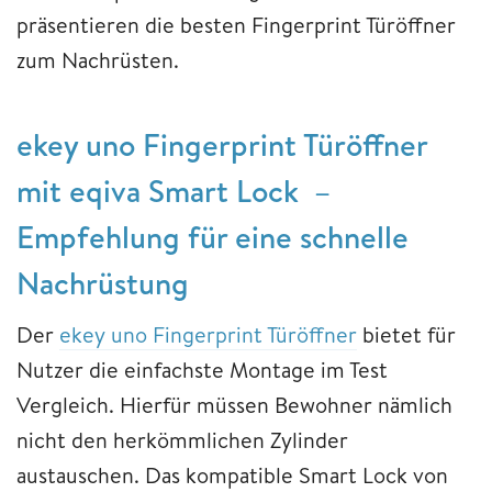
präsentieren die besten Fingerprint Türöffner
zum Nachrüsten.
ekey uno Fingerprint Türöffner
mit eqiva Smart Lock –
Empfehlung für eine schnelle
Nachrüstung
Der
ekey uno Fingerprint Türöffner
bietet für
Nutzer die einfachste Montage im Test
Vergleich. Hierfür müssen Bewohner nämlich
nicht den herkömmlichen Zylinder
austauschen. Das kompatible Smart Lock von