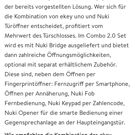
der bereits vorgestellten Lösung. Wer sich für
die Kombination von ekey uno und Nuki
Türöffner entscheidet, profitiert vom
Mehrwert des Türschlosses. Im Combo 2.0 Set
wird es mit Nuki Bridge ausgeliefert und bietet
dann zahlreiche Öffnungsmöglichkeiten,
optional mit separat erhältlichem Zubehör.
Diese sind, neben dem Öffnen per
Fingerprintöffner: Fernzugriff per Smartphone,
Öffnen per Annäherung, Nuki Fob
Fernbedienung, Nuki Keypad per Zahlencode,
Nuki Opener für die smarte Bedienung einer
Gegensprechanlage an der Haupteingangstür.
Wir empfehlen die Kombination des ekey