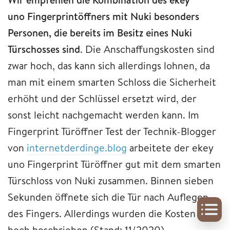
uno Fingerprintöffners mit Nuki besonders
Personen, die bereits im Besitz eines Nuki
Türschosses sind
. Die Anschaffungskosten sind
zwar hoch, das kann sich allerdings lohnen, da
man mit einem smarten Schloss die Sicherheit
erhöht und der Schlüssel ersetzt wird, der
sonst leicht nachgemacht werden kann. Im
Fingerprint Türöffner Test der Technik-Blogger
von
internetderdinge.blog
arbeitete der ekey
uno Fingerprint Türöffner gut mit dem smarten
Türschloss von Nuki zusammen. Binnen sieben
Sekunden öffnete sich die Tür nach Auflegen
des Fingers. Allerdings wurden die Kosten als
hoch beschrieben (Stand: 11/2020).