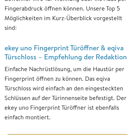
Fingerabdruck öffnen können. Unsere Top 5
Möglichkeiten im Kurz-Überblick vorgestellt
sind:
ekey uno Fingerprint Türöffner & eqiva
Türschloss – Empfehlung der Redaktion
Einfache Nachrüstlösung, um die Haustür per
Fingerprint öffnen zu können. Das eqiva
Türschloss wird einfach an den eingesteckten
Schlüssen auf der Türinnenseite befestigt. Der
ekey uno Fingerprint Türöffner ist ebenfalls
einfach montiert.