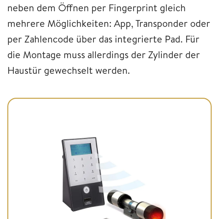
neben dem Öffnen per Fingerprint gleich
mehrere Möglichkeiten: App, Transponder oder
per Zahlencode über das integrierte Pad. Für
die Montage muss allerdings der Zylinder der
Haustür gewechselt werden.