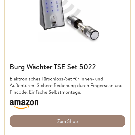
Burg Wächter TSE Set 5022
Elektronisches Türschloss-Set für Innen- und
Außentüren. Sichere Bedienung durch Fingerscan und
Pincode. Einfache Selbstmontage.
Zum Shop