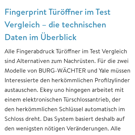
Fingerprint Türöffner im Test
Vergleich – die technischen
Daten im Überblick
Alle Fingerabdruck Türöffner im Test Vergleich
sind Alternativen zum Nachrüsten. Für die zwei
Modelle von BURG-WÄCHTER und Yale müssen
Interessierte den herkömmlichen Profilzylinder
austauschen. Ekey uno hingegen arbeitet mit
einem elektronischen Türschlossantrieb, der
den herkömmlichen Schlüssel automatisch im
Schloss dreht. Das System basiert deshalb auf
den wenigsten nötigen Veränderungen. Alle