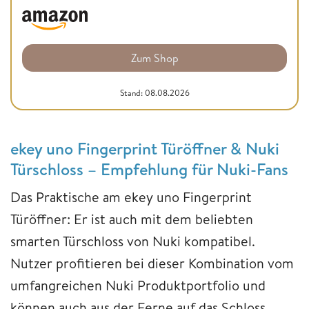
Zum Shop
Stand: 08.08.2026
ekey uno Fingerprint Türöffner & Nuki
Türschloss – Empfehlung für Nuki-Fans
Das Praktische am ekey uno Fingerprint
Türöffner: Er ist auch mit dem beliebten
smarten Türschloss von Nuki kompatibel.
Nutzer profitieren bei dieser Kombination vom
umfangreichen Nuki Produktportfolio und
können auch aus der Ferne auf das Schloss