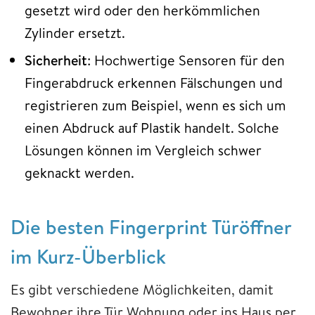
gesetzt wird oder den herkömmlichen
Zylinder ersetzt.
Sicherheit
: Hochwertige Sensoren für den
Fingerabdruck erkennen Fälschungen und
registrieren zum Beispiel, wenn es sich um
einen Abdruck auf Plastik handelt. Solche
Lösungen können im Vergleich schwer
geknackt werden.
Die besten Fingerprint Türöffner
im Kurz-Überblick
Es gibt verschiedene Möglichkeiten, damit
Bewohner ihre Tür Wohnung oder ins Haus per