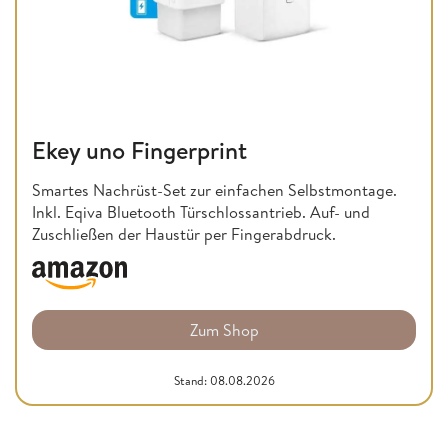
Ekey uno Fingerprint
Smartes Nachrüst-Set zur einfachen Selbstmontage.
Inkl. Eqiva Bluetooth Türschlossantrieb. Auf- und
Zuschließen der Haustür per Fingerabdruck.
Zum Shop
Stand: 08.08.2026