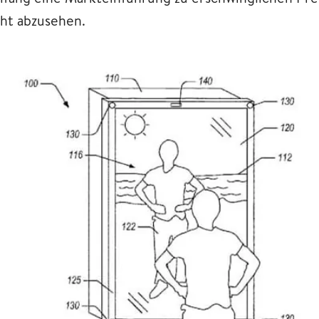
cht abzusehen.