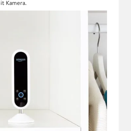
it Kamera.