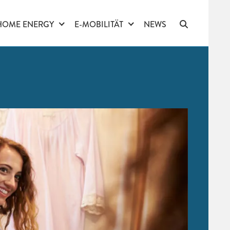
HOME ENERGY
E-MOBILITÄT
NEWS