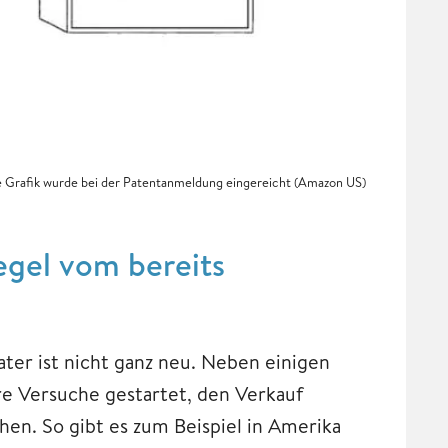
 Grafik wurde bei der Patentanmeldung eingereicht (Amazon US)
egel vom bereits
ater ist nicht ganz neu. Neben einigen
e Versuche gestartet, den Verkauf
hen. So gibt es zum Beispiel in Amerika