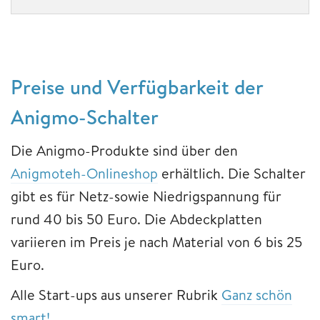
Preise und Verfügbarkeit der
Anigmo-Schalter
Die Anigmo-Produkte sind über den
Anigmoteh-Onlineshop
erhältlich. Die Schalter
gibt es für Netz-sowie Niedrigspannung für
rund 40 bis 50 Euro. Die Abdeckplatten
variieren im Preis je nach Material von 6 bis 25
Euro.
Alle Start-ups aus unserer Rubrik
Ganz schön
smart!