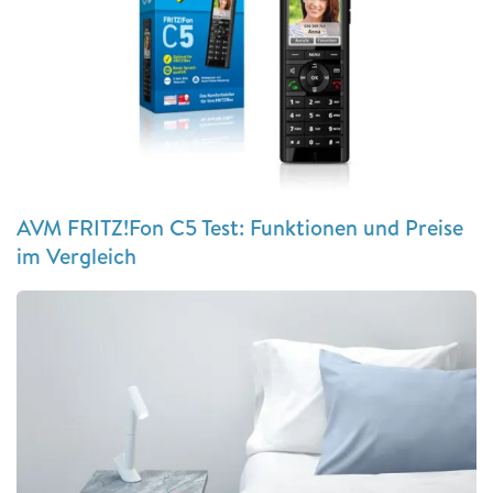
AVM FRITZ!Fon C5 Test: Funktionen und Preise
im Vergleich