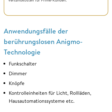
Anwendungsfälle der
berührungslosen Anigmo-
Technologie
Funkschalter
Dimmer
Knöpfe
Kontrolleinheiten für Licht, Rollläden,
Hausautomationssysteme etc.