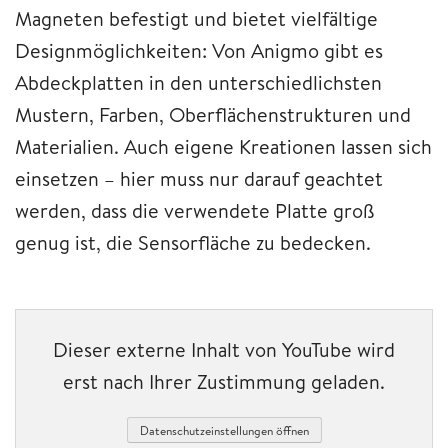
Magneten befestigt und bietet vielfältige
Designmöglichkeiten: Von Anigmo gibt es
Abdeckplatten in den unterschiedlichsten
Mustern, Farben, Oberflächenstrukturen und
Materialien. Auch eigene Kreationen lassen sich
einsetzen – hier muss nur darauf geachtet
werden, dass die verwendete Platte groß
genug ist, die Sensorfläche zu bedecken.
Dieser externe Inhalt von YouTube wird
erst nach Ihrer Zustimmung geladen.
Datenschutzeinstellungen öffnen