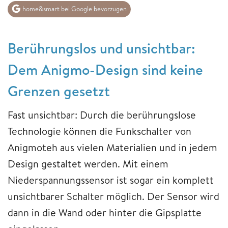
home&smart bei Google bevorzugen
Berührungslos und unsichtbar:
Dem Anigmo-Design sind keine
Grenzen gesetzt
Fast unsichtbar: Durch die berührungslose
Technologie können die Funkschalter von
Anigmoteh aus vielen Materialien und in jedem
Design gestaltet werden. Mit einem
Niederspannungssensor ist sogar ein komplett
unsichtbarer Schalter möglich. Der Sensor wird
dann in die Wand oder hinter die Gipsplatte