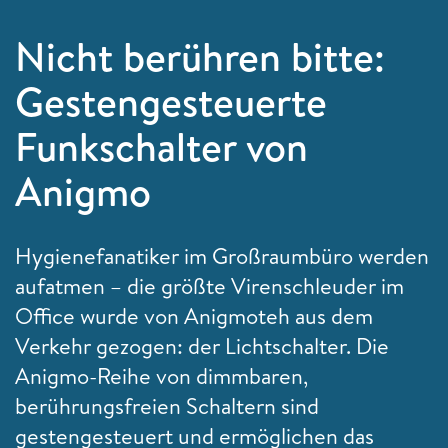
Nicht berühren bitte:
Gestengesteuerte
Funkschalter von
Anigmo
Hygienefanatiker im Großraumbüro werden
aufatmen – die größte Virenschleuder im
Office wurde von Anigmoteh aus dem
Verkehr gezogen: der Lichtschalter. Die
Anigmo-Reihe von dimmbaren,
berührungsfreien Schaltern sind
gestengesteuert und ermöglichen das