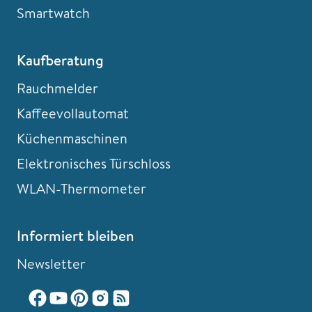
Smartwatch
Kaufberatung
Rauchmelder
Kaffeevollautomat
Küchenmaschinen
Elektronisches Türschloss
WLAN-Thermometer
Informiert bleiben
Newsletter