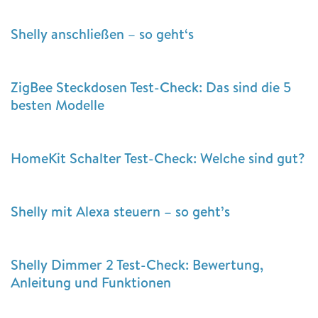
Shelly anschließen – so geht‘s
ZigBee Steckdosen Test-Check: Das sind die 5
besten Modelle
HomeKit Schalter Test-Check: Welche sind gut?
Shelly mit Alexa steuern – so geht’s
Shelly Dimmer 2 Test-Check: Bewertung,
Anleitung und Funktionen