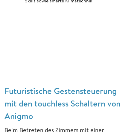
Skills sowie smarte Klimatechnik.
Futuristische Gestensteuerung
mit den touchless Schaltern von
Anigmo
Beim Betreten des Zimmers mit einer