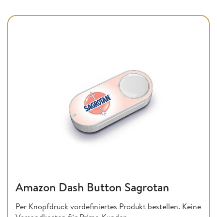
Amazon Dash Button Sagrotan
Per Knopfdruck vordefiniertes Produkt bestellen. Keine
Versandkosten für Prime-Kunden.