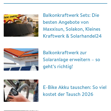
Balkonkraftwerk Sets: Die
besten Angebote von
Maxxisun, Solakon, Kleines
Kraftwerk & Solarhandel24
Balkonkraftwerk zur
Solaranlage erweitern – so
geht’s richtig!
E-Bike Akku tauschen: So viel
kostet der Tausch 2026