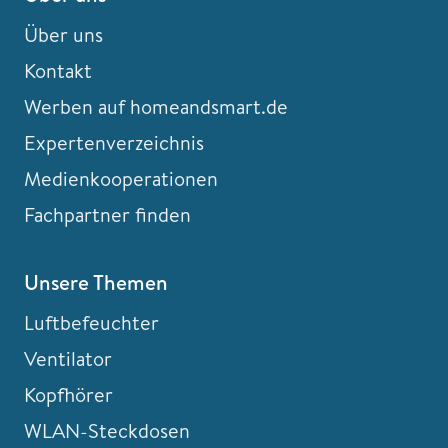
Über uns
Kontakt
Werben auf homeandsmart.de
Expertenverzeichnis
Medienkooperationen
Fachpartner finden
Unsere Themen
Luftbefeuchter
Ventilator
Kopfhörer
WLAN-Steckdosen