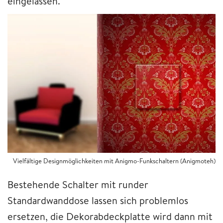
eingelassen.
Vielfältige Designmöglichkeiten mit Anigmo-Funkschaltern (Anigmoteh)
Bestehende Schalter mit runder
Standardwanddose lassen sich problemlos
ersetzen, die Dekorabdeckplatte wird dann mit