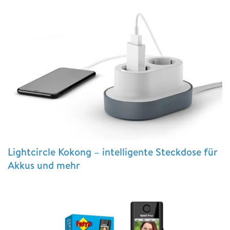
Lightcircle Kokong – intelligente Steckdose für
Akkus und mehr