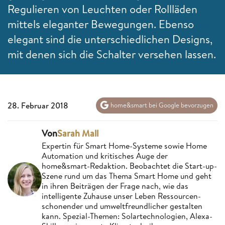
Regulieren von Leuchten oder Rollläden
mittels eleganter Bewegungen. Ebenso
elegant sind die unterschiedlichen Designs,
mit denen sich die Schalter versehen lassen.
28. Februar 2018
home&smart bei Google bevorzugen
Von
Sarah Mall
Expertin für Smart Home-Systeme sowie Home
Automation und kritisches Auge der
home&smart-Redaktion. Beobachtet die Start-up-
Szene rund um das Thema Smart Home und geht
in ihren Beiträgen der Frage nach, wie das
intelligente Zuhause unser Leben Ressourcen-
schonender und umweltfreundlicher gestalten
kann. Spezial-Themen: Solartechnologien, Alexa-