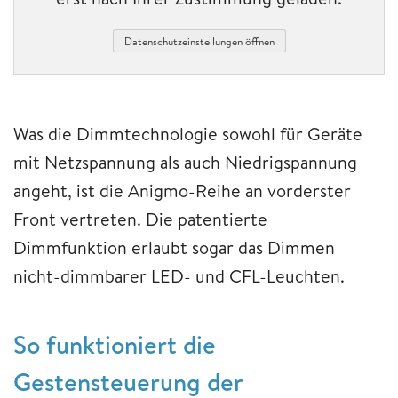
Datenschutzeinstellungen öffnen
Was die Dimmtechnologie sowohl für Geräte
mit Netzspannung als auch Niedrigspannung
angeht, ist die Anigmo-Reihe an vorderster
Front vertreten. Die patentierte
Dimmfunktion erlaubt sogar das Dimmen
nicht-dimmbarer LED- und CFL-Leuchten.
So funktioniert die
Gestensteuerung der