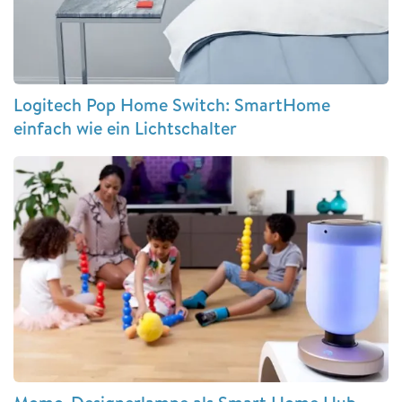
Logitech Pop Home Switch: SmartHome
einfach wie ein Lichtschalter