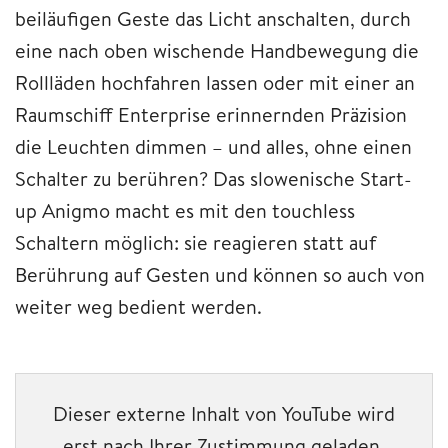
beiläufigen Geste das Licht anschalten, durch
eine nach oben wischende Handbewegung die
Rollläden hochfahren lassen oder mit einer an
Raumschiff Enterprise erinnernden Präzision
die Leuchten dimmen – und alles, ohne einen
Schalter zu berühren? Das slowenische Start-
up Anigmo macht es mit den touchless
Schaltern möglich: sie reagieren statt auf
Berührung auf Gesten und können so auch von
weiter weg bedient werden.
Dieser externe Inhalt von YouTube wird
erst nach Ihrer Zustimmung geladen.