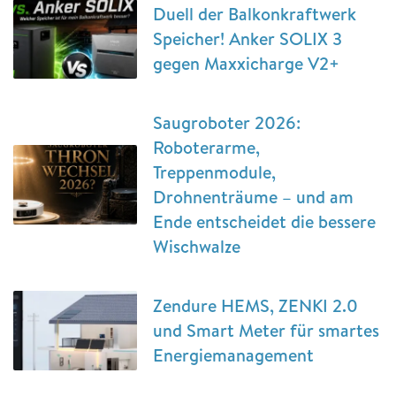
Duell der Balkonkraftwerk
Speicher! Anker SOLIX 3
gegen Maxxicharge V2+
Saugroboter 2026:
Roboterarme,
Treppenmodule,
Drohnenträume – und am
Ende entscheidet die bessere
Wischwalze
Zendure HEMS, ZENKI 2.0
und Smart Meter für smartes
Energiemanagement