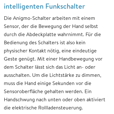
intelligenten Funkschalter
Die Anigmo-Schalter arbeiten mit einem
Sensor, der die Bewegung der Hand selbst
durch die Abdeckplatte wahrnimmt. Für die
Bedienung des Schalters ist also kein
physischer Kontakt nötig, eine eindeutige
Geste genügt. Mit einer Handbewegung vor
dem Schalter lässt sich das Licht an- oder
ausschalten. Um die Lichtstärke zu dimmen,
muss die Hand einige Sekunden vor die
Sensoroberfläche gehalten werden. Ein
Handschwung nach unten oder oben aktiviert
die elektrische Rollladensteuerung.