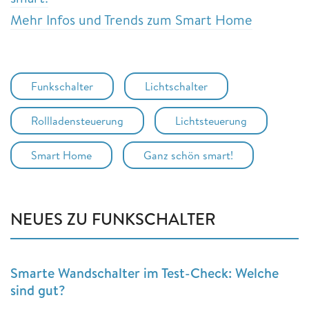
Mehr Infos und Trends zum Smart Home
Funkschalter
Lichtschalter
Rollladensteuerung
Lichtsteuerung
Smart Home
Ganz schön smart!
NEUES ZU FUNKSCHALTER
Smarte Wandschalter im Test-Check: Welche
sind gut?