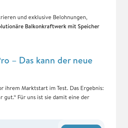
trieren und exklusive Belohnungen,
olutionäre Balkonkraftwerk mit Speicher
ro – Das kann der neue
r ihrem Marktstart im Test. Das Ergebnis:
ut.“ Für uns ist sie damit eine der