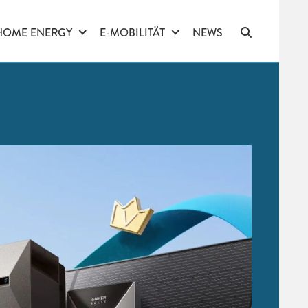
HOME ENERGY
E-MOBILITÄT
NEWS