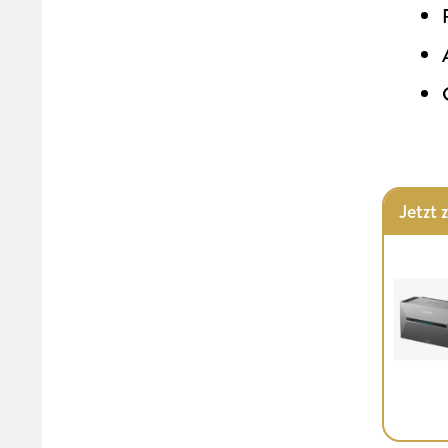
Jetzt 