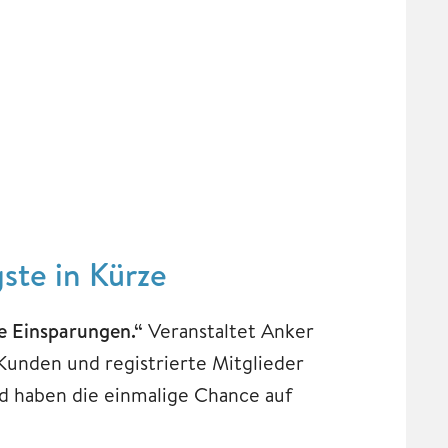
ste in Kürze
e Einsparungen.“
Veranstaltet Anker
unden und registrierte Mitglieder
nd haben die einmalige Chance auf