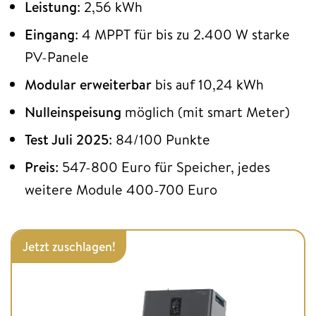
Leistung
: 2,56 kWh
Eingang
: 4 MPPT für bis zu 2.400 W starke
PV-Panele
Modular erweiterbar
bis auf 10,24 kWh
Nulleinspeisung
möglich (mit smart Meter)
Test Juli 2025
: 84/100 Punkte
Preis
: 547-800 Euro für Speicher, jedes
weitere Module 400-700 Euro
Jetzt zuschlagen!