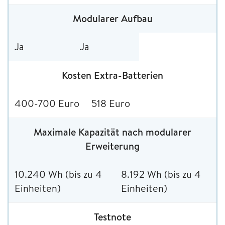
Modularer Aufbau
Ja
Ja
Kosten Extra-Batterien
400-700 Euro
518 Euro
Maximale Kapazität nach modularer
Erweiterung
10.240 Wh (bis zu 4
8.192 Wh (bis zu 4
Einheiten)
Einheiten)
Testnote