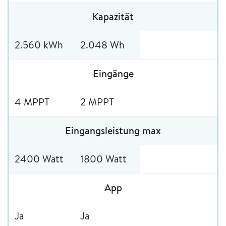
Kapazität
2.560 kWh
2.048 Wh
Eingänge
4 MPPT
2 MPPT
Eingangsleistung max
2400 Watt
1800 Watt
App
Ja
Ja