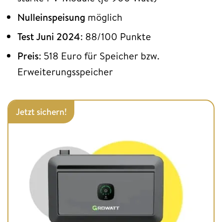
Nulleinspeisung
möglich
Test Juni 2024
: 88/100 Punkte
Preis
: 518 Euro für Speicher bzw.
Erweiterungsspeicher
Jetzt sichern!