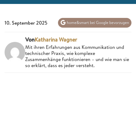
10. September 2025
home&smart bei Google bevorzugen
Von
Katharina Wagner
Mit ihren Erfahrungen aus Kommunikation und
technischer Praxis, wie komplexe
Zusammenhänge funktionieren – und wie man sie
so erklärt, dass es jeder versteht.