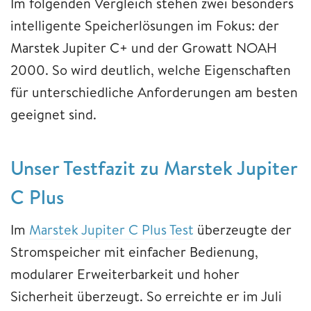
Im folgenden Vergleich stehen zwei besonders
intelligente Speicherlösungen im Fokus: der
Marstek Jupiter C+ und der Growatt NOAH
2000. So wird deutlich, welche Eigenschaften
für unterschiedliche Anforderungen am besten
geeignet sind.
Unser Testfazit zu Marstek Jupiter
C Plus
Im
Marstek Jupiter C Plus Test
überzeugte der
Stromspeicher mit einfacher Bedienung,
modularer Erweiterbarkeit und hoher
Sicherheit überzeugt. So erreichte er im Juli