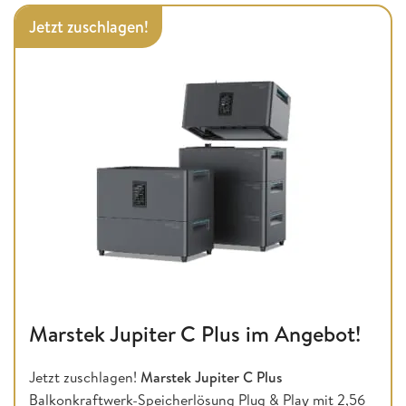
Jetzt zuschlagen!
Marstek Jupiter C Plus im Angebot!
Jetzt zuschlagen!
Marstek Jupiter C Plus
Balkonkraftwerk-Speicherlösung Plug & Play mit 2,56