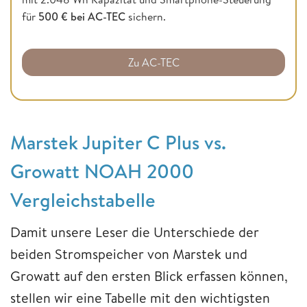
für
500 € bei AC-TEC
sichern.
Zu AC-TEC
Marstek Jupiter C Plus vs.
Growatt NOAH 2000
Vergleichstabelle
Damit unsere Leser die Unterschiede der
beiden Stromspeicher von Marstek und
Growatt auf den ersten Blick erfassen können,
stellen wir eine Tabelle mit den wichtigsten