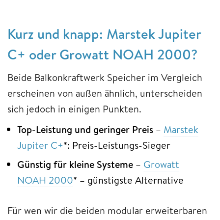
Kurz und knapp: Marstek Jupiter
C+ oder Growatt NOAH 2000?
Beide Balkonkraftwerk Speicher im Vergleich
erscheinen von außen ähnlich, unterscheiden
sich jedoch in einigen Punkten.
Top-Leistung und geringer Preis
–
Marstek
Jupiter C+
*: Preis-Leistungs-Sieger
Günstig für kleine Systeme
–
Growatt
NOAH 2000
* – günstigste Alternative
Für wen wir die beiden modular erweiterbaren