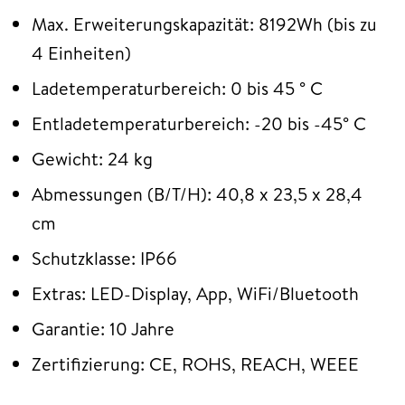
Max. Erweiterungskapazität: 8192Wh (bis zu
4 Einheiten)
Ladetemperaturbereich: 0 bis 45 ° C
Entladetemperaturbereich: -20 bis -45° C
Gewicht: 24 kg
Abmessungen (B/T/H): 40,8 x 23,5 x 28,4
cm
Schutzklasse: IP66
Extras: LED-Display, App, WiFi/Bluetooth
Garantie: 10 Jahre
Zertifizierung: CE, ROHS, REACH, WEEE