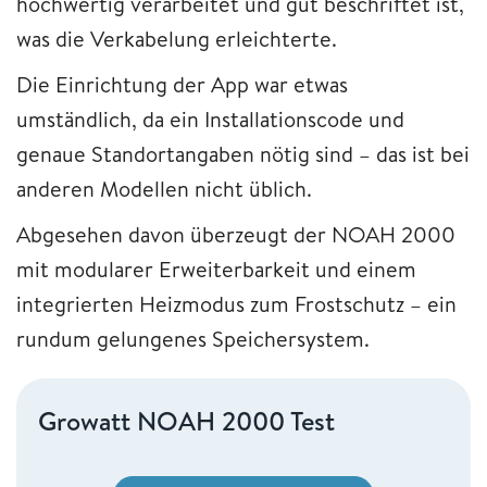
hochwertig verarbeitet und gut beschriftet ist,
was die Verkabelung erleichterte.
Die Einrichtung der App war etwas
umständlich, da ein Installationscode und
genaue Standortangaben nötig sind – das ist bei
anderen Modellen nicht üblich.
Abgesehen davon überzeugt der NOAH 2000
mit modularer Erweiterbarkeit und einem
integrierten Heizmodus zum Frostschutz – ein
rundum gelungenes Speichersystem.
Growatt NOAH 2000 Test