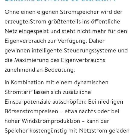
Ohne einen eigenen Stromspeicher wird der
erzeugte Strom größtenteils ins öffentliche
Netz eingespeist und steht nicht mehr für den
Eigenverbrauch zur Verfügung. Daher
gewinnen intelligente Steuerungssysteme und
die Maximierung des Eigenverbrauchs
zunehmend an Bedeutung.
In Kombination mit einem dynamischen
Stromtarif lassen sich zusätzliche
Einsparpotenziale ausschöpfen: Bei niedrigen
Börsenstrompreisen – etwa nachts oder bei
hoher Windstromproduktion – kann der
Speicher kostengünstig mit Netzstrom geladen