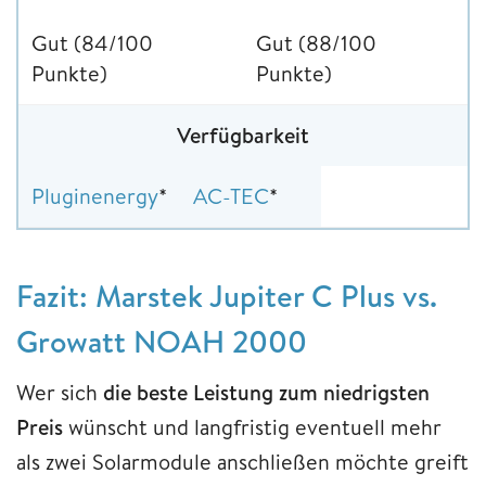
Gut (84/100
Gut (88/100
Punkte)
Punkte)
Verfügbarkeit
Pluginenergy
*
AC-TEC
*
Fazit: Marstek Jupiter C Plus vs.
Growatt NOAH 2000
Wer sich
die beste Leistung zum niedrigsten
Preis
wünscht und langfristig eventuell mehr
als zwei Solarmodule anschließen möchte greift