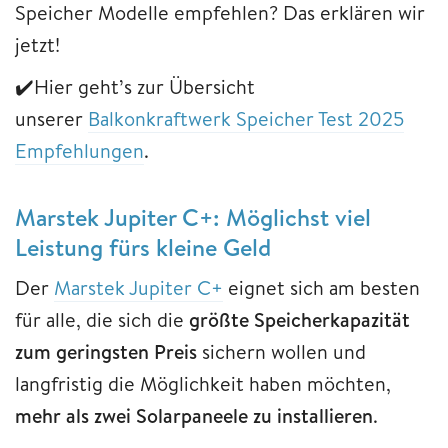
Speicher Modelle empfehlen? Das erklären wir
jetzt!
✔️Hier geht’s zur Übersicht
unserer
Balkonkraftwerk Speicher Test 2025
Empfehlungen
.
Marstek Jupiter C+: Möglichst viel
Leistung fürs kleine Geld
Der
Marstek Jupiter C+
eignet sich am besten
für alle, die sich die
größte Speicherkapazität
zum geringsten Preis
sichern wollen und
langfristig die Möglichkeit haben möchten,
mehr als zwei Solarpaneele zu installieren
.