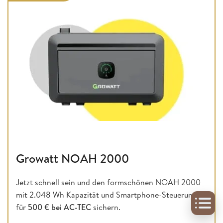
Growatt NOAH 2000
Jetzt schnell sein und den formschönen NOAH 2000
mit 2.048 Wh Kapazität und Smartphone-Steuerung
für
500 € bei AC-TEC
sichern.