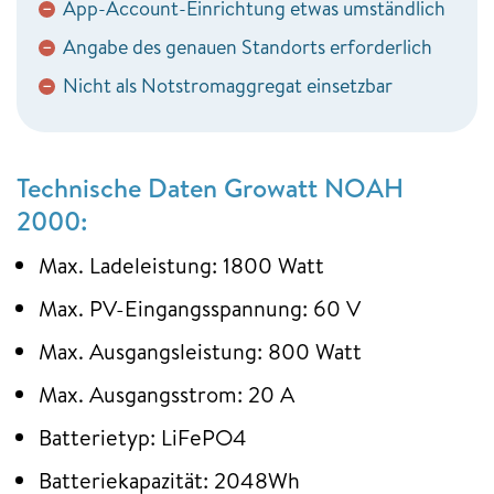
App-Account-Einrichtung etwas umständlich
−
Angabe des genauen Standorts erforderlich
−
Nicht als Notstromaggregat einsetzbar
−
Technische Daten Growatt NOAH
2000:
Max. Ladeleistung: 1800 Watt
Max. PV-Eingangsspannung: 60 V
Max. Ausgangsleistung: 800 Watt
Max. Ausgangsstrom: 20 A
Batterietyp: LiFePO4
Batteriekapazität: 2048Wh