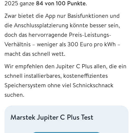
2025 ganze
84 von 100 Punkte
.
Zwar bietet die App nur Basisfunktionen und
die Anschlussplatzierung könnte besser sein,
doch das hervorragende Preis-Leistungs-
Verhältnis – weniger als 300 Euro pro kWh –
macht das schnell wett.
Wir empfehlen den Jupiter C Plus allen, die ein
schnell installierbares, kosteneffizientes
Speichersystem ohne viel Schnickschnack
suchen.
Marstek Jupiter C Plus Test