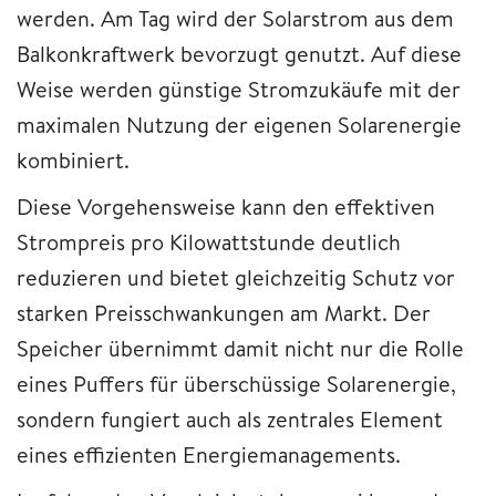
werden. Am Tag wird der Solarstrom aus dem
Balkonkraftwerk bevorzugt genutzt. Auf diese
Weise werden günstige Stromzukäufe mit der
maximalen Nutzung der eigenen Solarenergie
kombiniert.
Diese Vorgehensweise kann den effektiven
Strompreis pro Kilowattstunde deutlich
reduzieren und bietet gleichzeitig Schutz vor
starken Preisschwankungen am Markt. Der
Speicher übernimmt damit nicht nur die Rolle
eines Puffers für überschüssige Solarenergie,
sondern fungiert auch als zentrales Element
eines effizienten Energiemanagements.