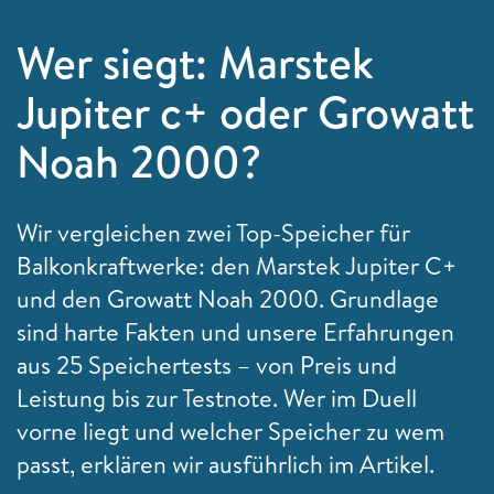
Wer siegt: Marstek
Jupiter c+ oder Growatt
Noah 2000?
Wir vergleichen zwei Top-Speicher für
Balkonkraftwerke: den Marstek Jupiter C+
und den Growatt Noah 2000. Grundlage
sind harte Fakten und unsere Erfahrungen
aus 25 Speichertests – von Preis und
Leistung bis zur Testnote. Wer im Duell
vorne liegt und welcher Speicher zu wem
passt, erklären wir ausführlich im Artikel.