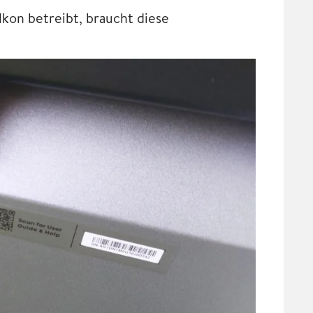
kon betreibt, braucht diese