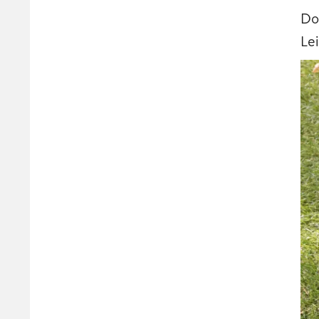
Do
Lei