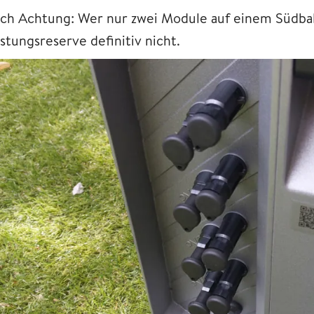
ch Achtung: Wer nur zwei Module auf einem Südbal
stungsreserve definitiv nicht.