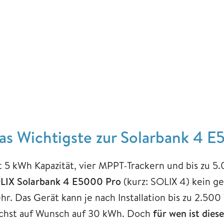
as Wichtigste zur Solarbank 4 
t 5 kWh Kapazität, vier MPPT-Trackern und bis zu 5
LIX Solarbank 4 E5000 Pro
(kurz: SOLIX 4) kein g
hr. Das Gerät kann je nach Installation bis zu 2.500
chst auf Wunsch auf 30 kWh. Doch
für wen ist dies