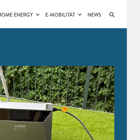
HOME ENERGY
E-MOBILITÄT
NEWS