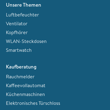
Unsere Themen
Luftbefeuchter
Ventilator
Kopfhörer
WLAN-Steckdosen
Smartwatch
Kaufberatung
Rauchmelder
Kaffeevollautomat
Küchenmaschinen
Elektronisches Türschloss