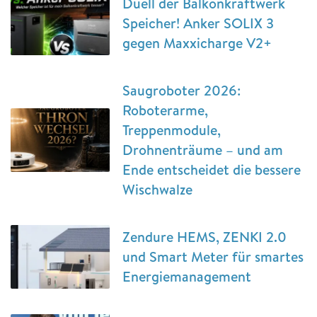
Duell der Balkonkraftwerk
Speicher! Anker SOLIX 3
gegen Maxxicharge V2+
Saugroboter 2026:
Roboterarme,
Treppenmodule,
Drohnenträume – und am
Ende entscheidet die bessere
Wischwalze
Zendure HEMS, ZENKI 2.0
und Smart Meter für smartes
Energiemanagement