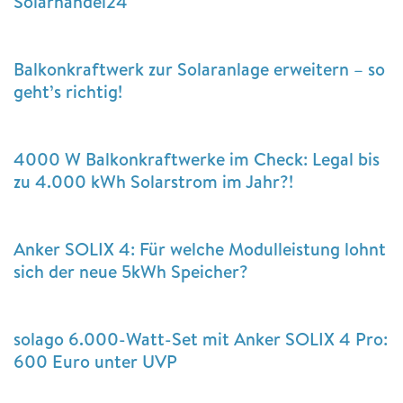
Solarhandel24
Balkonkraftwerk zur Solaranlage erweitern – so
geht’s richtig!
4000 W Balkonkraftwerke im Check: Legal bis
zu 4.000 kWh Solarstrom im Jahr?!
Anker SOLIX 4: Für welche Modulleistung lohnt
sich der neue 5kWh Speicher?
solago 6.000-Watt-Set mit Anker SOLIX 4 Pro:
600 Euro unter UVP