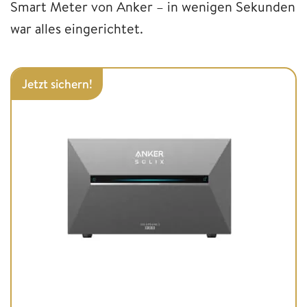
Smart Meter von Anker – in wenigen Sekunden
war alles eingerichtet.
Jetzt sichern!