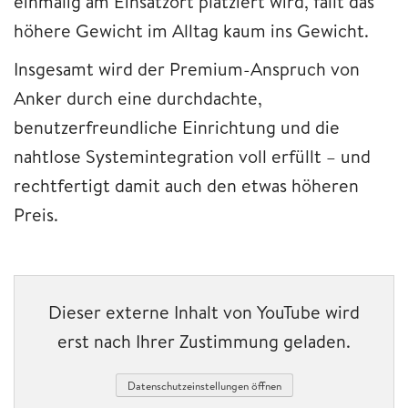
einmalig am Einsatzort platziert wird, fällt das
höhere Gewicht im Alltag kaum ins Gewicht.
Insgesamt wird der Premium-Anspruch von
Anker durch eine durchdachte,
benutzerfreundliche Einrichtung und die
nahtlose Systemintegration voll erfüllt – und
rechtfertigt damit auch den etwas höheren
Preis.
Dieser externe Inhalt von YouTube wird
erst nach Ihrer Zustimmung geladen.
Datenschutzeinstellungen öffnen