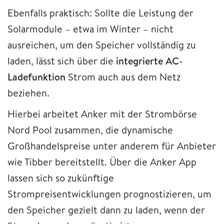
Ebenfalls praktisch: Sollte die Leistung der
Solarmodule – etwa im Winter – nicht
ausreichen, um den Speicher vollständig zu
laden, lässt sich über die
integrierte AC-
Ladefunktion
Strom auch aus dem Netz
beziehen.
Hierbei arbeitet Anker mit der Strombörse
Nord Pool zusammen, die dynamische
Großhandelspreise unter anderem für Anbieter
wie Tibber bereitstellt. Über die Anker App
lassen sich so zukünftige
Strompreisentwicklungen prognostizieren, um
den Speicher gezielt dann zu laden, wenn der