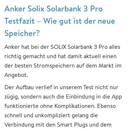
Anker Solix Solarbank 3 Pro
Testfazit – Wie gut ist der neue
Speicher?
Anker hat bei der SOLIX Solarbank 3 Pro alles
richtig gemacht und hat damit aktuell einen
der besten Stromspeichern auf dem Markt im
Angebot.
Der Aufbau verlief in unserem Test nicht nur
zügig, sondern auch die Einbindung in die App
funktionierte ohne Komplikationen. Ebenso
schnell und unkompliziert gelang die
Verbindung mit den Smart Plugs und dem