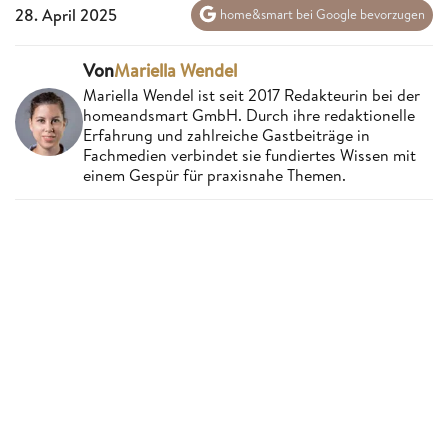
28. April 2025
home&smart bei Google bevorzugen
Von
Mariella Wendel
Mariella Wendel ist seit 2017 Redakteurin bei der
homeandsmart GmbH. Durch ihre redaktionelle
Erfahrung und zahlreiche Gastbeiträge in
Fachmedien verbindet sie fundiertes Wissen mit
einem Gespür für praxisnahe Themen.