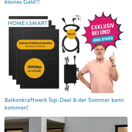
kleines Geld?!
Balkonkraftwerk Top-Deal & der Sommer kann
kommen!