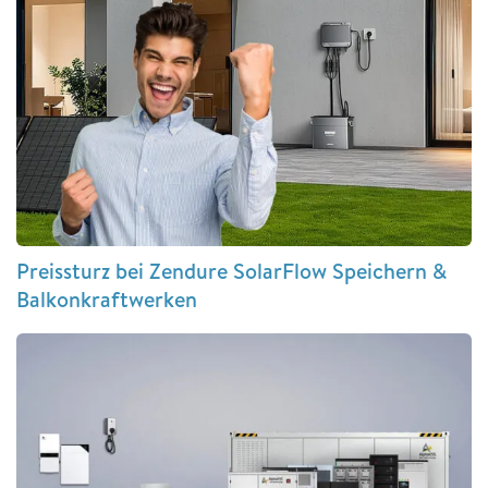
Preissturz bei Zendure SolarFlow Speichern &
Balkonkraftwerken