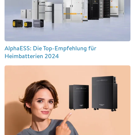
AlphaESS: Die Top-Empfehlung für
Heimbatterien 2024