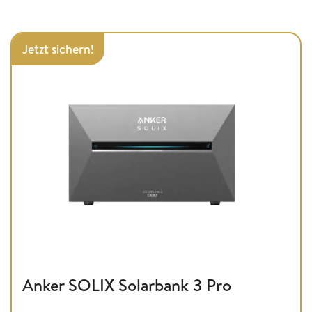
Jetzt sichern!
Anker SOLIX Solarbank 3 Pro