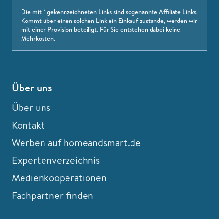
Die mit * gekennzeichneten Links sind sogenannte Affiliate Links.
Kommt über einen solchen Link ein Einkauf zustande, werden wir
mit einer Provision beteiligt. Für Sie entstehen dabei keine
Mehrkosten.
Über uns
Über uns
Kontakt
Werben auf homeandsmart.de
Expertenverzeichnis
Medienkooperationen
Fachpartner finden