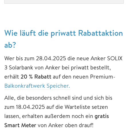
Wie läuft die priwatt Rabattaktion
ab?
Wer bis zum 28.04.2025 die neue Anker SOLIX
3 Solarbank von Anker bei priwatt bestellt,
erhält
20 % Rabatt
auf den neuen Premium-
Balkonkraftwerk Speicher.
Alle, die besonders schnell sind und sich bis
zum 18.04.2025 auf die Warteliste setzen
lassen, erhalten außerdem noch ein
gratis
Smart Meter
von Anker oben drauf!