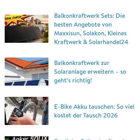
Balkonkraftwerk Sets: Die
besten Angebote von
Maxxisun, Solakon, Kleines
Kraftwerk & Solarhandel24
Balkonkraftwerk zur
Solaranlage erweitern – so
geht’s richtig!
E-Bike Akku tauschen: So viel
kostet der Tausch 2026