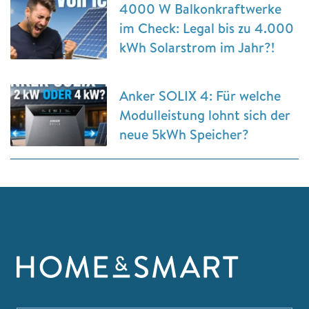
4000 W Balkonkraftwerke
im Check: Legal bis zu 4.000
kWh Solarstrom im Jahr?!
Anker SOLIX 4: Für welche
Modulleistung lohnt sich der
neue 5kWh Speicher?