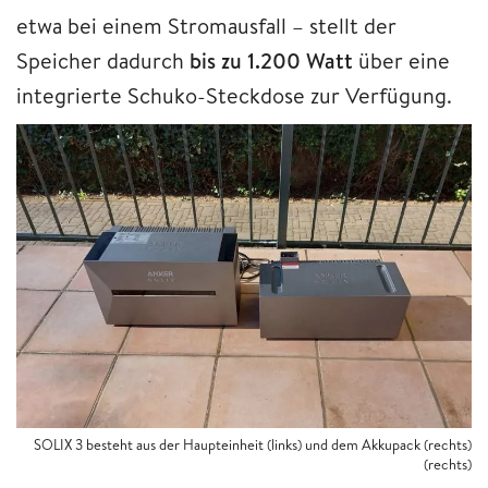
etwa bei einem Stromausfall – stellt der
Speicher dadurch
bis zu 1.200 Watt
über eine
integrierte Schuko-Steckdose zur Verfügung.
SOLIX 3 besteht aus der Haupteinheit (links) und dem Akkupack (rechts)
(rechts)