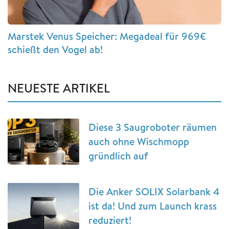
Marstek Venus Speicher: Megadeal für 969€
schießt den Vogel ab!
NEUESTE ARTIKEL
Diese 3 Saugroboter räumen
auch ohne Wischmopp
gründlich auf
Die Anker SOLIX Solarbank 4
ist da! Und zum Launch krass
reduziert!