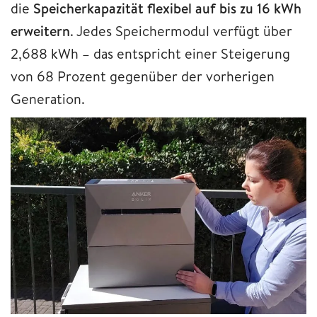
die
Speicherkapazität flexibel auf bis zu 16 kWh
erweitern
. Jedes Speichermodul verfügt über
2,688 kWh – das entspricht einer Steigerung
von 68 Prozent gegenüber der vorherigen
Generation.