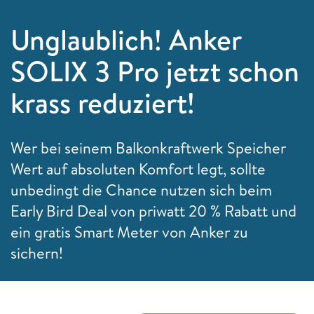
Unglaublich! Anker
SOLIX 3 Pro jetzt schon
krass reduziert!
Wer bei seinem Balkonkraftwerk Speicher
Wert auf absoluten Komfort legt, sollte
unbedingt die Chance nutzen sich beim
Early Bird Deal von priwatt 20 % Rabatt und
ein gratis Smart Meter von Anker zu
sichern!