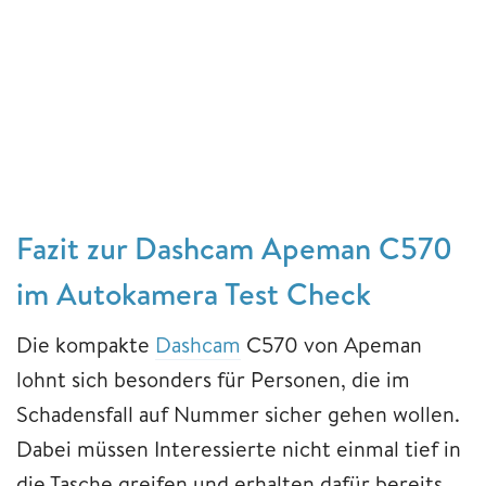
Fazit zur Dashcam Apeman C570
im Autokamera Test Check
Die kompakte
Dashcam
C570 von Apeman
lohnt sich besonders für Personen, die im
Schadensfall auf Nummer sicher gehen wollen.
Dabei müssen Interessierte nicht einmal tief in
die Tasche greifen und erhalten dafür bereits