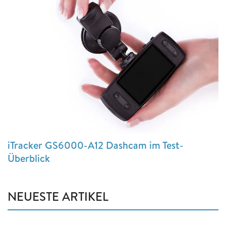
iTracker GS6000-A12 Dashcam im Test-
Überblick
NEUESTE ARTIKEL