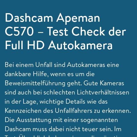
Dashcam Apeman
C570 – Test Check der
Full HD Autokamera
Bei einem Unfall sind Autokameras eine
dankbare Hilfe, wenn es um die
Beweismittelführung geht. Gute Kameras
sind auch bei schlechten Lichtverhältnissen
in der Lage, wichtige Details wie das
Kennzeichen des Unfallfahrers zu erkennen.
Die Ausstattung mit einer sogenannten
Dashcam muss dabei nicht teuer sein. Im