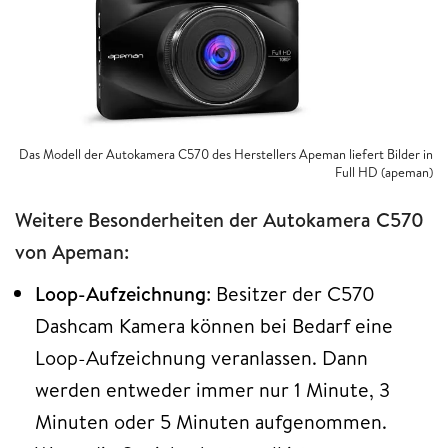
Das Modell der Autokamera C570 des Herstellers Apeman liefert Bilder in
Full HD (apeman)
Weitere Besonderheiten der Autokamera C570
von Apeman:
Loop-Aufzeichnung
: Besitzer der C570
Dashcam Kamera können bei Bedarf eine
Loop-Aufzeichnung veranlassen. Dann
werden entweder immer nur 1 Minute, 3
Minuten oder 5 Minuten aufgenommen.