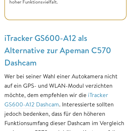
hoher Funktionsvielfalt.
iTracker GS600-A12 als
Alternative zur Apeman C570
Dashcam
Wer bei seiner Wahl einer Autokamera nicht
auf ein GPS- und WLAN-Modul verzichten
möchte, dem empfehlen wir die
iTracker
GS600-A12 Dashcam
. Interessierte sollten
jedoch bedenken, dass für den höheren
Funktionsumfang dieser Dashcam im Vergleich