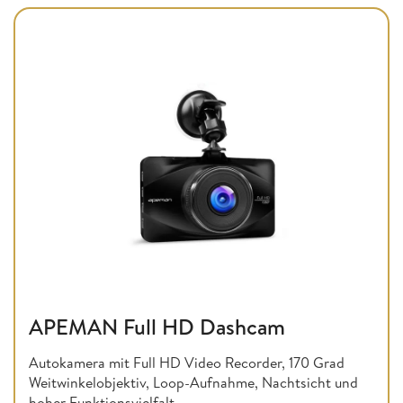
APEMAN Full HD Dashcam
Autokamera mit Full HD Video Recorder, 170 Grad
Weitwinkelobjektiv, Loop-Aufnahme, Nachtsicht und
hoher Funktionsvielfalt.