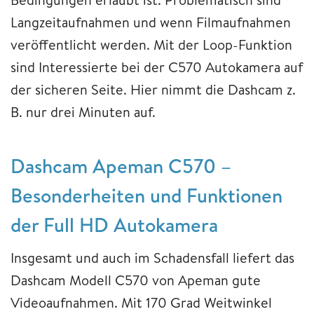
Langzeitaufnahmen und wenn Filmaufnahmen
veröffentlicht werden. Mit der Loop-Funktion
sind Interessierte bei der C570 Autokamera auf
der sicheren Seite. Hier nimmt die Dashcam z.
B. nur drei Minuten auf.
Dashcam Apeman C570 –
Besonderheiten und Funktionen
der Full HD Autokamera
Insgesamt und auch im Schadensfall liefert das
Dashcam Modell C570 von Apeman gute
Videoaufnahmen. Mit 170 Grad Weitwinkel