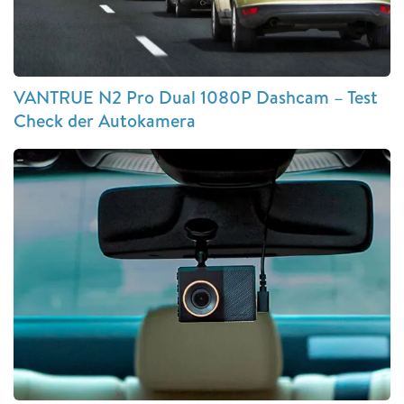
VANTRUE N2 Pro Dual 1080P Dashcam – Test
Check der Autokamera