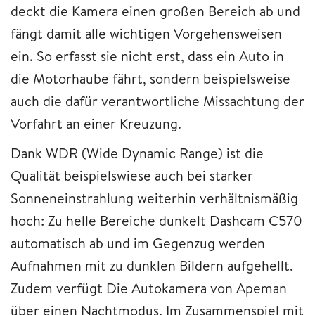
deckt die Kamera einen großen Bereich ab und
fängt damit alle wichtigen Vorgehensweisen
ein. So erfasst sie nicht erst, dass ein Auto in
die Motorhaube fährt, sondern beispielsweise
auch die dafür verantwortliche Missachtung der
Vorfahrt an einer Kreuzung.
Dank WDR (Wide Dynamic Range) ist die
Qualität beispielswiese auch bei starker
Sonneneinstrahlung weiterhin verhältnismäßig
hoch: Zu helle Bereiche dunkelt Dashcam C570
automatisch ab und im Gegenzug werden
Aufnahmen mit zu dunklen Bildern aufgehellt.
Zudem verfügt Die Autokamera von Apeman
über einen Nachtmodus. Im Zusammenspiel mit