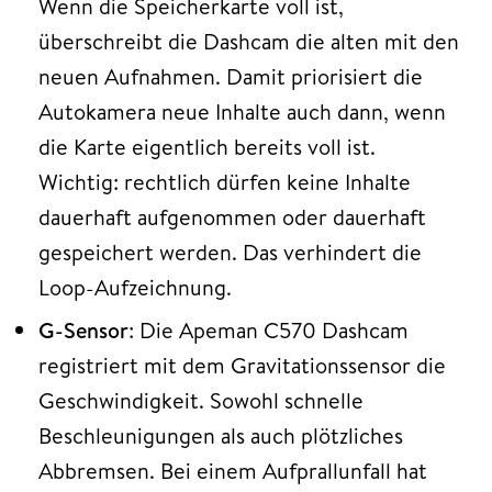
Wenn die Speicherkarte voll ist,
überschreibt die Dashcam die alten mit den
neuen Aufnahmen. Damit priorisiert die
Autokamera neue Inhalte auch dann, wenn
die Karte eigentlich bereits voll ist.
Wichtig: rechtlich dürfen keine Inhalte
dauerhaft aufgenommen oder dauerhaft
gespeichert werden. Das verhindert die
Loop-Aufzeichnung.
G-Sensor
: Die Apeman C570 Dashcam
registriert mit dem Gravitationssensor die
Geschwindigkeit. Sowohl schnelle
Beschleunigungen als auch plötzliches
Abbremsen. Bei einem Aufprallunfall hat