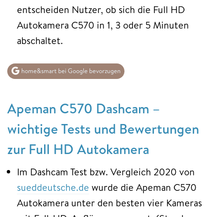
entscheiden Nutzer, ob sich die Full HD
Autokamera C570 in 1, 3 oder 5 Minuten
abschaltet.
home&smart bei Google bevorzugen
Apeman C570 Dashcam –
wichtige Tests und Bewertungen
zur Full HD Autokamera
Im Dashcam Test bzw. Vergleich 2020 von
sueddeutsche.de
wurde die Apeman C570
Autokamera unter den besten vier Kameras