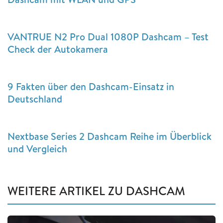
VANTRUE N2 Pro Dual 1080P Dashcam – Test
Check der Autokamera
9 Fakten über den Dashcam-Einsatz in
Deutschland
Nextbase Series 2 Dashcam Reihe im Überblick
und Vergleich
WEITERE ARTIKEL ZU DASHCAM