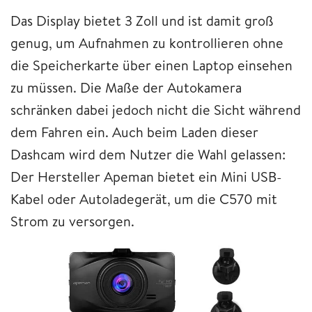
Das Display bietet 3 Zoll und ist damit groß
genug, um Aufnahmen zu kontrollieren ohne
die Speicherkarte über einen Laptop einsehen
zu müssen. Die Maße der Autokamera
schränken dabei jedoch nicht die Sicht während
dem Fahren ein. Auch beim Laden dieser
Dashcam wird dem Nutzer die Wahl gelassen:
Der Hersteller Apeman bietet ein Mini USB-
Kabel oder Autoladegerät, um die C570 mit
Strom zu versorgen.