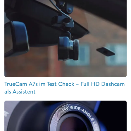
TrueCam A7s im Test Check – Full HD Dashcam
als Assistent