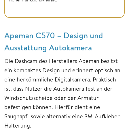
Apeman C570 – Design und
Ausstattung Autokamera
Die Dashcam des Herstellers Apeman besitzt
ein kompaktes Design und erinnert optisch an
eine herkömmliche Digitalkamera. Praktisch
ist, dass Nutzer die Autokamera fest an der
Windschutzscheibe oder der Armatur
befestigen können. Hierfür dient eine
Saugnapf- sowie alternativ eine 3M-Aufkleber-
Halterung.