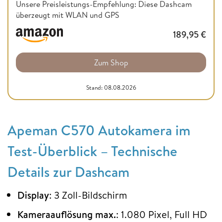
Unsere Preisleistungs-Empfehlung: Diese Dashcam
überzeugt mit WLAN und GPS
189,95
€
Zum Shop
Stand: 08.08.2026
Apeman C570 Autokamera im
Test-Überblick – Technische
Details zur Dashcam
Display
: 3 Zoll-Bildschirm
Kameraauflösung max.
: 1.080 Pixel, Full HD