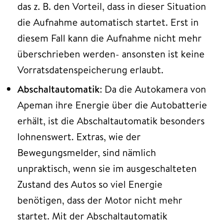
das z. B. den Vorteil, dass in dieser Situation
die Aufnahme automatisch startet. Erst in
diesem Fall kann die Aufnahme nicht mehr
überschrieben werden- ansonsten ist keine
Vorratsdatenspeicherung erlaubt.
Abschaltautomatik
: Da die Autokamera von
Apeman ihre Energie über die Autobatterie
erhält, ist die Abschaltautomatik besonders
lohnenswert. Extras, wie der
Bewegungsmelder, sind nämlich
unpraktisch, wenn sie im ausgeschalteten
Zustand des Autos so viel Energie
benötigen, dass der Motor nicht mehr
startet. Mit der Abschaltautomatik