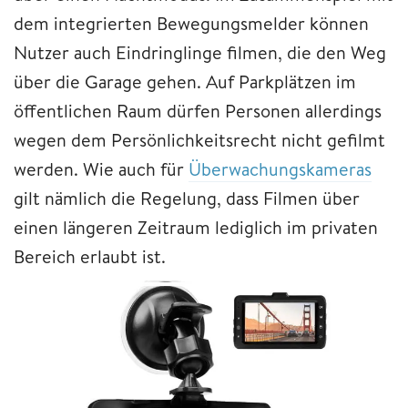
dem integrierten Bewegungsmelder können
Nutzer auch Eindringlinge filmen, die den Weg
über die Garage gehen. Auf Parkplätzen im
öffentlichen Raum dürfen Personen allerdings
wegen dem Persönlichkeitsrecht nicht gefilmt
werden. Wie auch für
Überwachungskameras
gilt nämlich die Regelung, dass Filmen über
einen längeren Zeitraum lediglich im privaten
Bereich erlaubt ist.