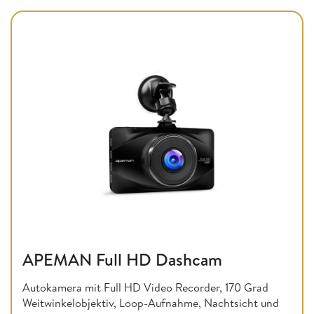
APEMAN Full HD Dashcam
Autokamera mit Full HD Video Recorder, 170 Grad
Weitwinkelobjektiv, Loop-Aufnahme, Nachtsicht und