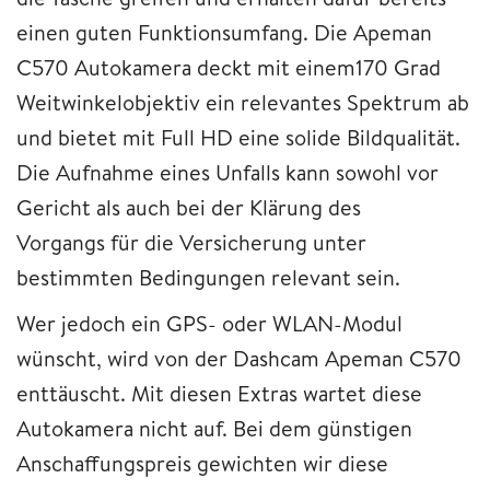
einen guten Funktionsumfang. Die Apeman
C570 Autokamera deckt mit einem170 Grad
Weitwinkelobjektiv ein relevantes Spektrum ab
und bietet mit Full HD eine solide Bildqualität.
Die Aufnahme eines Unfalls kann sowohl vor
Gericht als auch bei der Klärung des
Vorgangs für die Versicherung unter
bestimmten Bedingungen relevant sein.
Wer jedoch ein GPS- oder WLAN-Modul
wünscht, wird von der Dashcam Apeman C570
enttäuscht. Mit diesen Extras wartet diese
Autokamera nicht auf. Bei dem günstigen
Anschaffungspreis gewichten wir diese