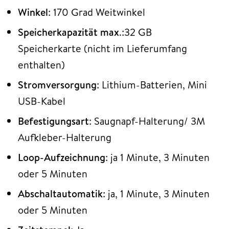
Winkel
: 170 Grad Weitwinkel
Speicherkapazität
max
.:32 GB
Speicherkarte (nicht im Lieferumfang
enthalten)
Stromversorgung
: Lithium-Batterien, Mini
USB-Kabel
Befestigungsart
: Saugnapf-Halterung/ 3M
Aufkleber-Halterung
Loop-Aufzeichnung
: ja 1 Minute, 3 Minuten
oder 5 Minuten
Abschaltautomatik
: ja, 1 Minute, 3 Minuten
oder 5 Minuten