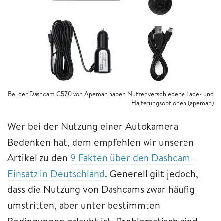
Bei der Dashcam C570 von Apeman haben Nutzer verschiedene Lade- und
Halterungsoptionen (apeman)
Wer bei der Nutzung einer Autokamera
Bedenken hat, dem empfehlen wir unseren
Artikel zu den
9 Fakten über den Dashcam-
Einsatz in Deutschland
. Generell gilt jedoch,
dass die Nutzung von Dashcams zwar häufig
umstritten, aber unter bestimmten
Bedingungen erlaubt ist. Problematisch sind