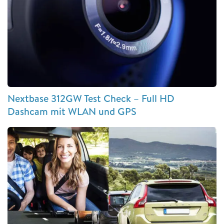
Nextbase 312GW Test Check – Full HD
Dashcam mit WLAN und GPS