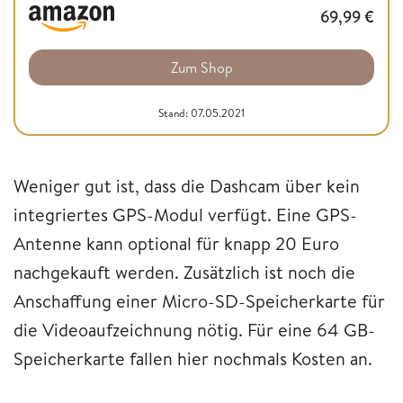
69,99
€
Zum Shop
Stand: 07.05.2021
Weniger gut ist, dass die Dashcam über kein
integriertes GPS-Modul verfügt. Eine GPS-
Antenne kann optional für knapp 20 Euro
nachgekauft werden. Zusätzlich ist noch die
Anschaffung einer Micro-SD-Speicherkarte für
die Videoaufzeichnung nötig. Für eine 64 GB-
Speicherkarte fallen hier nochmals Kosten an.