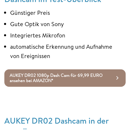
Günstiger Preis
Gute Optik von Sony
Integriertes Mikrofon
automatische Erkennung und Aufnahme
von Ereignissen
AUKEY DR02 1080p Dash Cam für 69,99 EURO
ansehen bei AMAZON*
AUKEY DR02 Dashcam in der