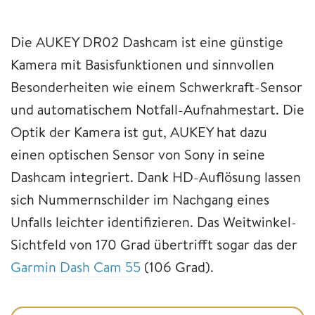
Die AUKEY DR02 Dashcam ist eine günstige
Kamera mit Basisfunktionen und sinnvollen
Besonderheiten wie einem Schwerkraft-Sensor
und automatischem Notfall-Aufnahmestart. Die
Optik der Kamera ist gut, AUKEY hat dazu
einen optischen Sensor von Sony in seine
Dashcam integriert. Dank HD-Auflösung lassen
sich Nummernschilder im Nachgang eines
Unfalls leichter identifizieren. Das Weitwinkel-
Sichtfeld von 170 Grad übertrifft sogar das der
Garmin Dash Cam 55
(106 Grad).