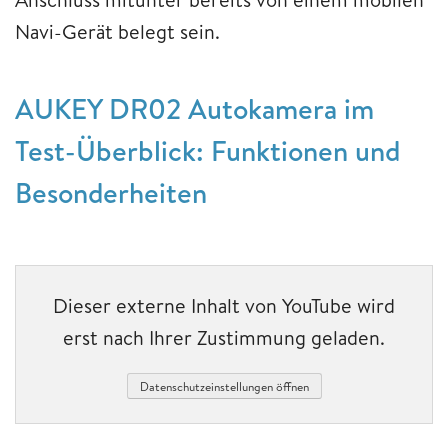
Navi-Gerät belegt sein.
AUKEY DR02 Autokamera im
Test-Überblick: Funktionen und
Besonderheiten
Dieser externe Inhalt von YouTube wird
erst nach Ihrer Zustimmung geladen.
Datenschutzeinstellungen öffnen