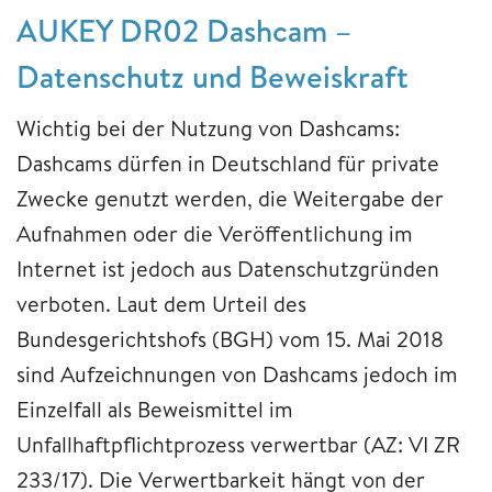
AUKEY DR02 Dashcam –
Datenschutz und Beweiskraft
Wichtig bei der Nutzung von Dashcams:
Dashcams dürfen in Deutschland für private
Zwecke genutzt werden, die Weitergabe der
Aufnahmen oder die Veröffentlichung im
Internet ist jedoch aus Datenschutzgründen
verboten. Laut dem Urteil des
Bundesgerichtshofs (BGH) vom 15. Mai 2018
sind Aufzeichnungen von Dashcams jedoch im
Einzelfall als Beweismittel im
Unfallhaftpflichtprozess verwertbar (AZ: VI ZR
233/17). Die Verwertbarkeit hängt von der