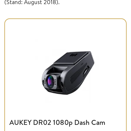
(Stand: August 2018).
AUKEY DR02 1080p Dash Cam