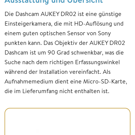
Die Dashcam AUKEY DR02 ist eine günstige
Einsteigerkamera, die mit HD-Auflösung und
einem guten optischen Sensor von Sony
punkten kann. Das Objektiv der AUKEY DR02
Dashcam ist um 90 Grad schwenkbar, was die
Suche nach dem richtigen Erfassungswinkel
während der Installation vereinfacht. Als
Aufnahmemedium dient eine Micro-SD-Karte,
die im Lieferumfang nicht enthalten ist.