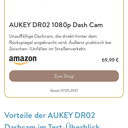
AUKEY DR02 1080p Dash Cam
Unauffällige Dashcam, die direkt hinter dem
Rückspiegel angebracht wird. Äußerst praktisch bei
Zwischen-/Unfällen im Straßenverkehr.
69,99
€
Zum Shop
Stand: 07.05.2021
Vorteile der AUKEY DR02
Dashcam im Test-Überblick