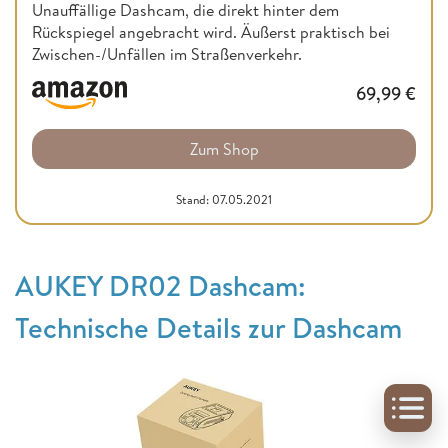
Unauffällige Dashcam, die direkt hinter dem
Rückspiegel angebracht wird. Äußerst praktisch bei
Zwischen-/Unfällen im Straßenverkehr.
69,99
€
Zum Shop
Stand: 07.05.2021
AUKEY DR02 Dashcam:
Technische Details zur Dashcam