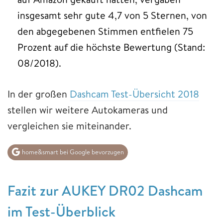
insgesamt sehr gute 4,7 von 5 Sternen, von
den abgegebenen Stimmen entfielen 75
Prozent auf die höchste Bewertung (Stand:
08/2018).
In der großen
Dashcam Test-Übersicht 2018
stellen wir weitere Autokameras und
vergleichen sie miteinander.
home&smart bei Google bevorzugen
Fazit zur AUKEY DR02 Dashcam
im Test-Überblick