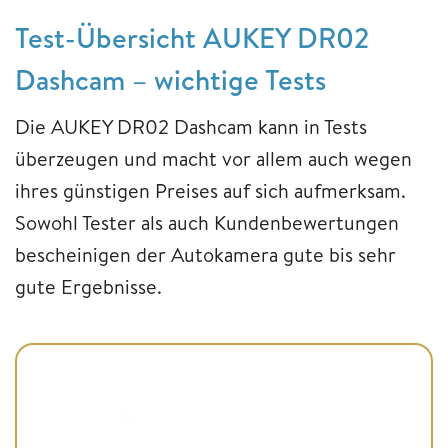
Test-Übersicht AUKEY DR02
Dashcam – wichtige Tests
Die AUKEY DR02 Dashcam kann in Tests
überzeugen und macht vor allem auch wegen
ihres günstigen Preises auf sich aufmerksam.
Sowohl Tester als auch Kundenbewertungen
bescheinigen der Autokamera gute bis sehr
gute Ergebnisse.