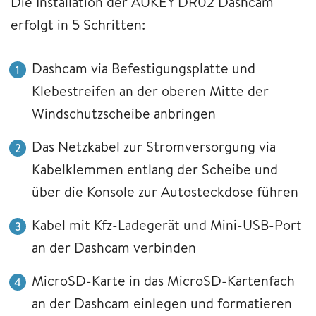
Die Installation der AUKEY DR02 Dashcam
erfolgt in 5 Schritten:
Dashcam via Befestigungsplatte und
Klebestreifen an der oberen Mitte der
Windschutzscheibe anbringen
Das Netzkabel zur Stromversorgung via
Kabelklemmen entlang der Scheibe und
über die Konsole zur Autosteckdose führen
Kabel mit Kfz-Ladegerät und Mini-USB-Port
an der Dashcam verbinden
MicroSD-Karte in das MicroSD-Kartenfach
an der Dashcam einlegen und formatieren