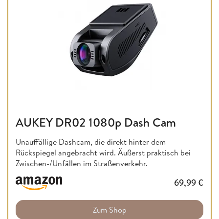
AUKEY DR02 1080p Dash Cam
Unauffällige Dashcam, die direkt hinter dem
Rückspiegel angebracht wird. Äußerst praktisch bei
Zwischen-/Unfällen im Straßenverkehr.
69,99
€
Zum Shop