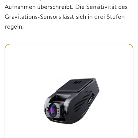
Aufnahmen überschreibt. Die Sensitivität des
Gravitations-Sensors lässt sich in drei Stufen
regeln.