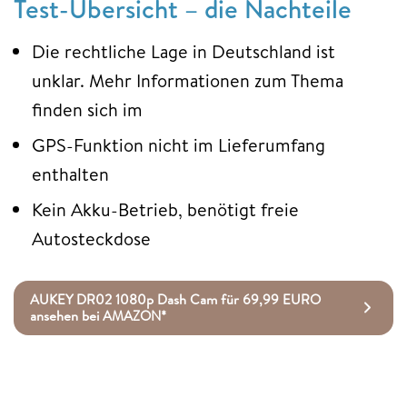
Test-Übersicht – die Nachteile
Die rechtliche Lage in Deutschland ist
unklar. Mehr Informationen zum Thema
finden sich im
GPS-Funktion nicht im Lieferumfang
enthalten
Kein Akku-Betrieb, benötigt freie
Autosteckdose
AUKEY DR02 1080p Dash Cam für 69,99 EURO
ansehen bei AMAZON*