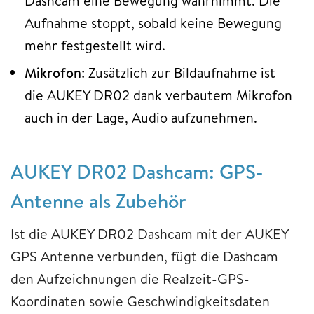
Dashcam eine Bewegung wahrnimmt. Die
Aufnahme stoppt, sobald keine Bewegung
mehr festgestellt wird.
Mikrofon
: Zusätzlich zur Bildaufnahme ist
die AUKEY DR02 dank verbautem Mikrofon
auch in der Lage, Audio aufzunehmen.
AUKEY DR02 Dashcam: GPS-
Antenne als Zubehör
Ist die AUKEY DR02 Dashcam mit der AUKEY
GPS Antenne verbunden, fügt die Dashcam
den Aufzeichnungen die Realzeit-GPS-
Koordinaten sowie Geschwindigkeitsdaten