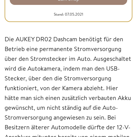
Stand: 07.05.2021
Die AUKEY DR02 Dashcam benötigt für den
Betrieb eine permanente Stromversorgung
über den Stromstecker im Auto. Ausgeschaltet
wird die Autokamera, indem man den USB-
Stecker, über den die Stromversorgung
funktioniert, von der Kamera abzieht. Hier
hätte man sich einen zusätzlich verbauten Akku
gewünscht, um nicht ständig auf die Auto-
Stromversorgung angewiesen zu sein. Bei
Besitzern älterer Automodelle dürfte der 12-V-
Anschluss mitunter bereits von einem mobilen