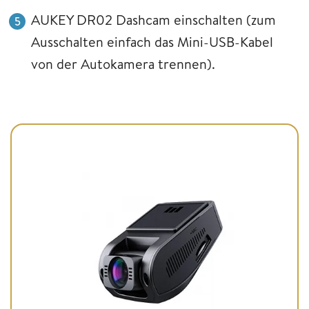
AUKEY DR02 Dashcam einschalten (zum
Ausschalten einfach das Mini-USB-Kabel
von der Autokamera trennen).