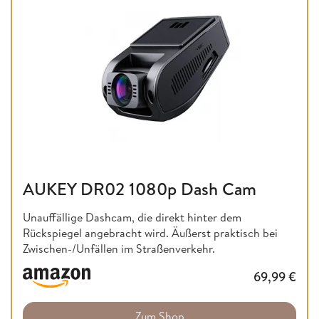
AUKEY DR02 1080p Dash Cam
Unauffällige Dashcam, die direkt hinter dem
Rückspiegel angebracht wird. Äußerst praktisch bei
Zwischen-/Unfällen im Straßenverkehr.
69,99
€
Zum Shop