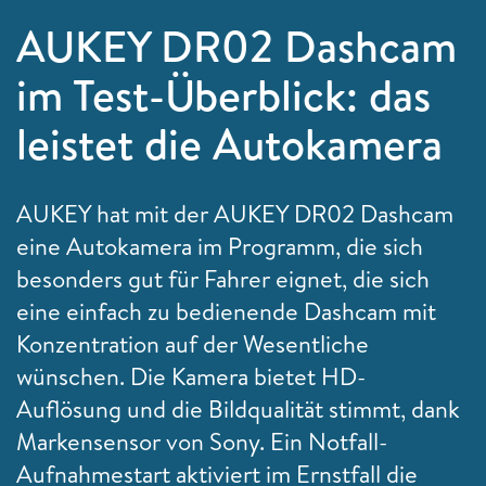
AUKEY DR02 Dashcam
im Test-Überblick: das
leistet die Autokamera
AUKEY hat mit der AUKEY DR02 Dashcam
eine Autokamera im Programm, die sich
besonders gut für Fahrer eignet, die sich
eine einfach zu bedienende Dashcam mit
Konzentration auf der Wesentliche
wünschen. Die Kamera bietet HD-
Auflösung und die Bildqualität stimmt, dank
Markensensor von Sony. Ein Notfall-
Aufnahmestart aktiviert im Ernstfall die