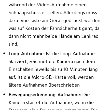
während der Video-Aufnahme einen
Schnappschuss erstellen. Allerdings muss
dazu eine Taste am Gerät gedrückt werden,
was auf Kosten der Fahrsicherheit geht, da
dann nicht mehr beide Hände am Lenkrad
sind.
Loop-Aufnahme
: Ist die Loop-Aufnahme
aktiviert, zeichnet die Kamera nach dem
Einschalten jeweils bis zu 10 Minuten lang
auf. Ist die Micro-SD-Karte voll, werden
ältere Aufnahmen überschrieben
Bewegungserkennung-Aufnahme
: Die
Kamera startet die Aufnahme, wenn die