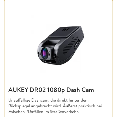
AUKEY DR02 1080p Dash Cam
Unauffällige Dashcam, die direkt hinter dem
Rückspiegel angebracht wird. Äußerst praktisch bei
Zwischen-/Unfällen im Straßenverkehr.