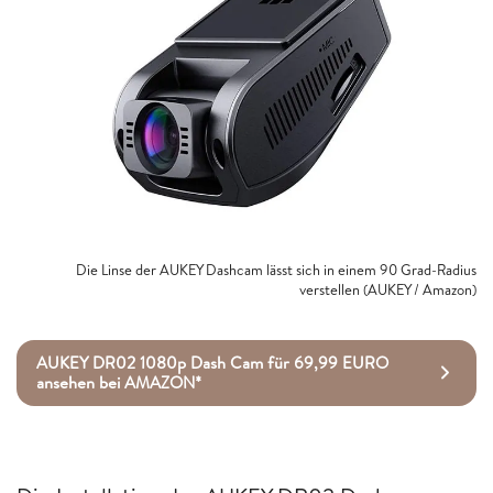
Die Linse der AUKEY Dashcam lässt sich in einem 90 Grad-Radius
verstellen (AUKEY / Amazon)
AUKEY DR02 1080p Dash Cam für 69,99 EURO
ansehen bei AMAZON*