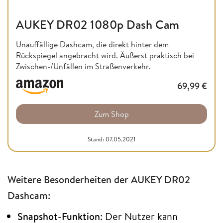
AUKEY DR02 1080p Dash Cam
Unauffällige Dashcam, die direkt hinter dem
Rückspiegel angebracht wird. Äußerst praktisch bei
Zwischen-/Unfällen im Straßenverkehr.
69,99
€
Zum Shop
Stand: 07.05.2021
Weitere Besonderheiten der AUKEY DR02
Dashcam:
Snapshot-Funktion
: Der Nutzer kann