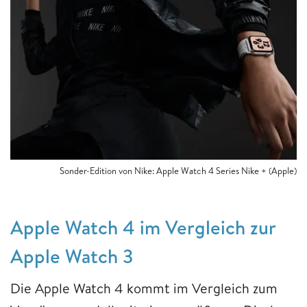
Sonder-Edition von Nike: Apple Watch 4 Series Nike + (Apple)
Apple Watch 4 im Vergleich zur
Apple Watch 3
Die Apple Watch 4 kommt im Vergleich zum