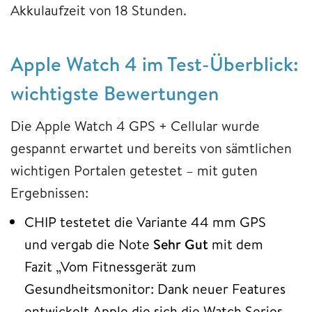
Akkulaufzeit von 18 Stunden.
Apple Watch 4 im Test-Überblick:
wichtigste Bewertungen
Die Apple Watch 4 GPS + Cellular wurde
gespannt erwartet und bereits von sämtlichen
wichtigen Portalen getestet – mit guten
Ergebnissen:
CHIP testetet die Variante 44 mm GPS
und vergab die Note
Sehr Gut
mit dem
Fazit „Vom Fitnessgerät zum
Gesundheitsmonitor: Dank neuer Features
entwickelt Apple die sich die Watch Series