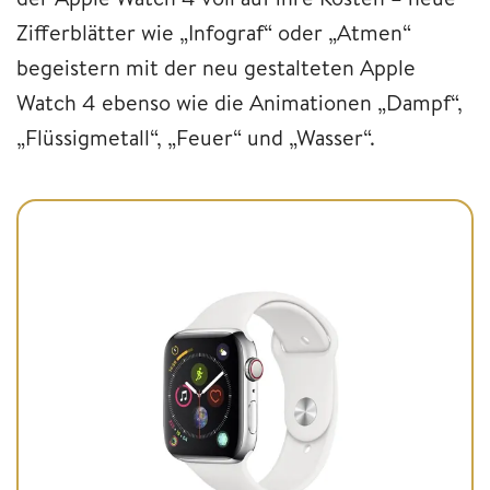
Zifferblätter wie „Infograf“ oder „Atmen“
begeistern mit der neu gestalteten Apple
Watch 4 ebenso wie die Animationen „Dampf“,
„Flüssigmetall“, „Feuer“ und „Wasser“.