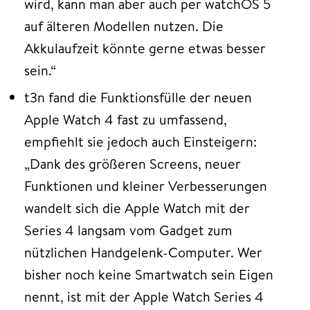
wird, kann man aber auch per watchOS 5
auf älteren Modellen nutzen. Die
Akkulaufzeit könnte gerne etwas besser
sein.“
t3n fand die Funktionsfülle der neuen
Apple Watch 4 fast zu umfassend,
empfiehlt sie jedoch auch Einsteigern:
„Dank des größeren Screens, neuer
Funktionen und kleiner Verbesserungen
wandelt sich die Apple Watch mit der
Series 4 langsam vom Gadget zum
nützlichen Handgelenk-Computer. Wer
bisher noch keine Smartwatch sein Eigen
nennt, ist mit der Apple Watch Series 4