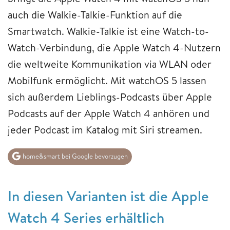
auch die Walkie-Talkie-Funktion auf die
Smartwatch. Walkie-Talkie ist eine Watch-to-
Watch-Verbindung, die Apple Watch 4-Nutzern
die weltweite Kommunikation via WLAN oder
Mobilfunk ermöglicht. Mit watchOS 5 lassen
sich außerdem Lieblings-Podcasts über Apple
Podcasts auf der Apple Watch 4 anhören und
jeder Podcast im Katalog mit Siri streamen.
home&smart bei Google bevorzugen
In diesen Varianten ist die Apple
Watch 4 Series erhältlich