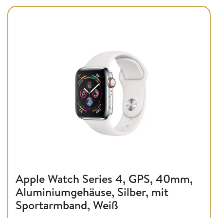
Apple Watch Series 4, GPS, 40mm,
Aluminiumgehäuse, Silber, mit
Sportarmband, Weiß