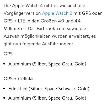
Die Apple Watch 4 gibt es wie auch die
Vorgängerversion
Apple Watch 3
mit GPS oder
GPS + LTE in den Größen 40 und 44
Millimeter. Das Farbspektrum sowie die
Auswahlmöglichkeiten wurden erweitert, es
gibt nun folgende Ausführungen:
GPS
Aluminium (Silber, Space Grau, Gold)
GPS + Cellular
Edelstahl (Silber, Space Schwarz, Gold)
Aluminium (Silber, Space Grau, Gold)