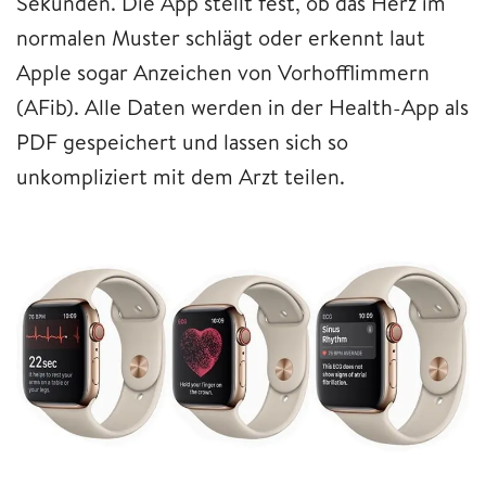
Sekunden. Die App stellt fest, ob das Herz im
normalen Muster schlägt oder erkennt laut
Apple sogar Anzeichen von Vorhofflimmern
(AFib). Alle Daten werden in der Health-App als
PDF gespeichert und lassen sich so
unkompliziert mit dem Arzt teilen.