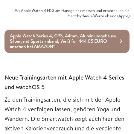
Mit Apple Watch 4 EKG am Handgelenk messen und erfahren, ob die
Herzrhythmus-Werte ok sind (Apple)
Apple Watch Series 4, GPS, 44mm, Aluminiumgehäuse,
Silber, mit Sportarmband, Weiß für 444,05 EURO
ansehen bei AMAZON*
Neue Trainingsarten mit Apple Watch 4 Series
und watchOS 5
Zu den Trainingsarten, die sich mit der Apple
Watch 4 verfolgen lassen, gehören Yoga und
Wandern. Die Smartwatch zeigt auch hier den
aktiven Kalorienverbrauch und die verdiente