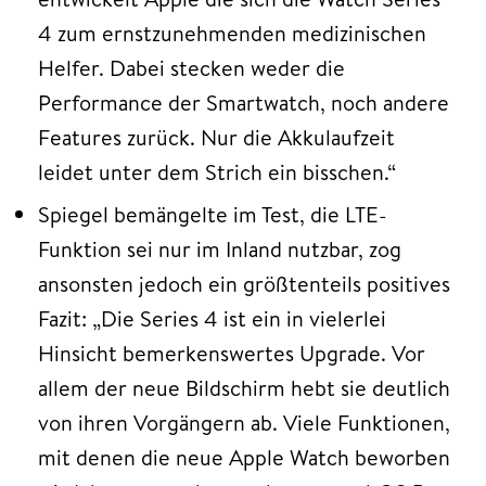
4 zum ernstzunehmenden medizinischen
Helfer. Dabei stecken weder die
Performance der Smartwatch, noch andere
Features zurück. Nur die Akkulaufzeit
leidet unter dem Strich ein bisschen.“
Spiegel bemängelte im Test, die LTE-
Funktion sei nur im Inland nutzbar, zog
ansonsten jedoch ein größtenteils positives
Fazit: „Die Series 4 ist ein in vielerlei
Hinsicht bemerkenswertes Upgrade. Vor
allem der neue Bildschirm hebt sie deutlich
von ihren Vorgängern ab. Viele Funktionen,
mit denen die neue Apple Watch beworben