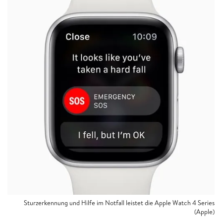
Sturzerkennung und Hilfe im Notfall leistet die Apple Watch 4 Series
(Apple)