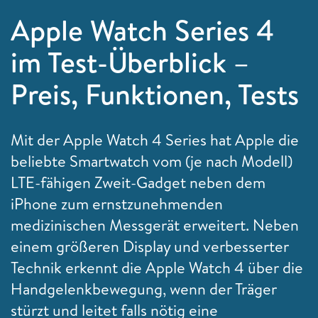
Apple Watch Series 4
im Test-Überblick –
Preis, Funktionen, Tests
Mit der Apple Watch 4 Series hat Apple die
beliebte Smartwatch vom (je nach Modell)
LTE-fähigen Zweit-Gadget neben dem
iPhone zum ernstzunehmenden
medizinischen Messgerät erweitert. Neben
einem größeren Display und verbesserter
Technik erkennt die Apple Watch 4 über die
Handgelenkbewegung, wenn der Träger
stürzt und leitet falls nötig eine