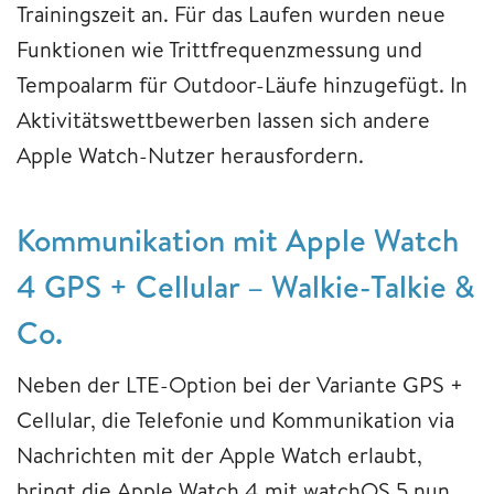
Trainingszeit an. Für das Laufen wurden neue
Funktionen wie Trittfrequenzmessung und
Tempoalarm für Outdoor-Läufe hinzugefügt. In
Aktivitätswettbewerben lassen sich andere
Apple Watch-Nutzer herausfordern.
Kommunikation mit Apple Watch
4 GPS + Cellular – Walkie-Talkie &
Co.
Neben der LTE-Option bei der Variante GPS +
Cellular, die Telefonie und Kommunikation via
Nachrichten mit der Apple Watch erlaubt,
bringt die Apple Watch 4 mit watchOS 5 nun