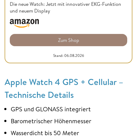
Die neue Watch: Jetzt mit innovativer EKG-Funktion
und neuem Display
Zum Shop
Stand: 06.08.2026
Apple Watch 4 GPS + Cellular –
Technische Details
GPS und GLONASS integriert
Barometrischer Höhenmesser
Wasserdicht bis 50 Meter