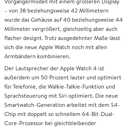
Vorgängermodell mit einem größeren Display
– von 38 beziehungsweise 42 Millimetern
wurde das Gehäuse auf 40 beziehungsweise 44
Millimeter vergrößert, gleichzeitig aber auch
flacher designt. Trotz ausgedehnter Maße lässt
sich die neue Apple Watch noch mit allen
Armbändern kombinieren.
Der Lautsprecher der Apple Watch 4 ist
außerdem um 50 Prozent lauter und optimiert
für Telefonie, die Walkie-Talkie-Funktion und
Sprachsteuerung mit Siri optimiert. Die neue
Smartwatch-Generation arbeitet mit dem S4-
Chip mit doppelt so schnellem 64-Bit-Dual-
Core-Prozessor bei gleichbleibender