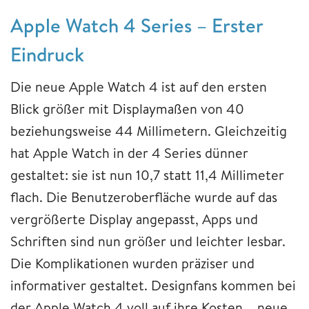
Apple Watch 4 Series – Erster
Eindruck
Die neue Apple Watch 4 ist auf den ersten
Blick größer mit Displaymaßen von 40
beziehungsweise 44 Millimetern. Gleichzeitig
hat Apple Watch in der 4 Series dünner
gestaltet: sie ist nun 10,7 statt 11,4 Millimeter
flach. Die Benutzeroberfläche wurde auf das
vergrößerte Display angepasst, Apps und
Schriften sind nun größer und leichter lesbar.
Die Komplikationen wurden präziser und
informativer gestaltet. Designfans kommen bei
der Apple Watch 4 voll auf ihre Kosten – neue