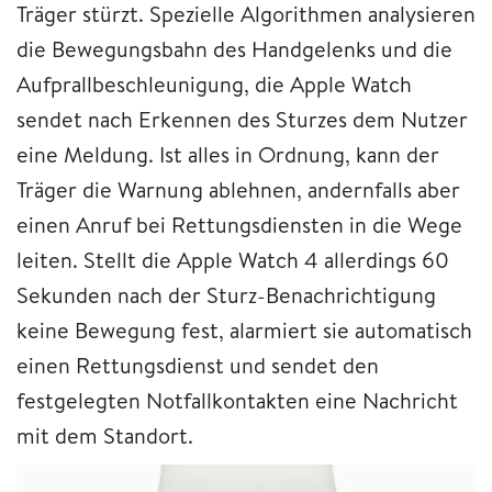
Träger stürzt. Spezielle Algorithmen analysieren
die Bewegungsbahn des Handgelenks und die
Aufprallbeschleunigung, die Apple Watch
sendet nach Erkennen des Sturzes dem Nutzer
eine Meldung. Ist alles in Ordnung, kann der
Träger die Warnung ablehnen, andernfalls aber
einen Anruf bei Rettungsdiensten in die Wege
leiten. Stellt die Apple Watch 4 allerdings 60
Sekunden nach der Sturz-Benachrichtigung
keine Bewegung fest, alarmiert sie automatisch
einen Rettungsdienst und sendet den
festgelegten Notfallkontakten eine Nachricht
mit dem Standort.