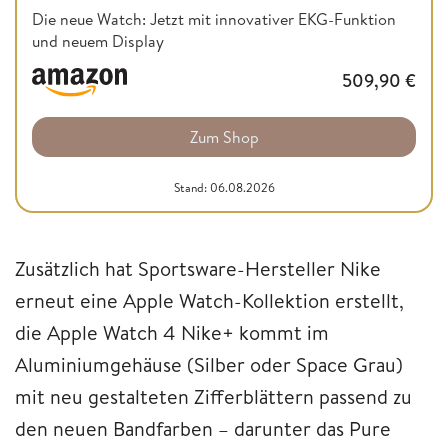
Die neue Watch: Jetzt mit innovativer EKG-Funktion
und neuem Display
509,90
€
Zum Shop
Stand: 06.08.2026
Zusätzlich hat Sportsware-Hersteller Nike
erneut eine Apple Watch-Kollektion erstellt,
die Apple Watch 4 Nike+ kommt im
Aluminiumgehäuse (Silber oder Space Grau)
mit neu gestalteten Zifferblättern passend zu
den neuen Bandfarben – darunter das Pure