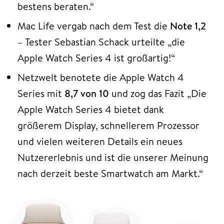
bestens beraten.“
Mac Life vergab nach dem Test die
Note 1,2
– Tester Sebastian Schack urteilte „die
Apple Watch Series 4 ist großartig!“
Netzwelt benotete die Apple Watch 4
Series mit
8,7 von 10
und zog das Fazit „Die
Apple Watch Series 4 bietet dank
größerem Display, schnellerem Prozessor
und vielen weiteren Details ein neues
Nutzererlebnis und ist die unserer Meinung
nach derzeit beste Smartwatch am Markt.“