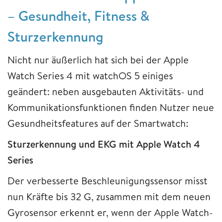
– Gesundheit, Fitness &
Sturzerkennung
Nicht nur äußerlich hat sich bei der Apple
Watch Series 4 mit watchOS 5 einiges
geändert: neben ausgebauten Aktivitäts- und
Kommunikationsfunktionen finden Nutzer neue
Gesundheitsfeatures auf der Smartwatch:
Sturzerkennung und EKG mit Apple Watch 4
Series
Der verbesserte Beschleunigungssensor misst
nun Kräfte bis 32 G, zusammen mit dem neuen
Gyrosensor erkennt er, wenn der Apple Watch-