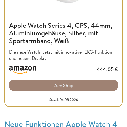
Apple Watch Series 4, GPS, 44mm,
Aluminiumgehäuse, Silber, mit
Sportarmband, Weiß
Die neue Watch: Jetzt mit innovativer EKG-Funktion
und neuem Display
444,05
€
Zum Shop
Stand: 06.08.2026
Neue Funktionen Apple Watch 4