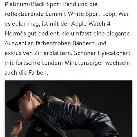
Platinum/Black Sport Band und die
reflektierende Summit White Sport Loop. Wer
es edler mag, ist mit der Apple Watch 4
Hermès gut bedient, sie umfasst eine elegante
Auswahl an farbenfrohen Bändern und
exklusiven Zifferblättern. Schöner Eyecatcher:
mit fortschreitendem Minutenzeiger wechseln
auch die Farben.