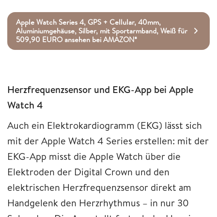
Apple Watch Series 4, GPS + Cellular, 40mm,
Aluminiumgehäuse, Silber, mit Sportarmband, Weiß für
509,90 EURO ansehen bei AMAZON*
Herzfrequenzsensor und EKG-App bei Apple
Watch 4
Auch ein Elektrokardiogramm (EKG) lässt sich
mit der Apple Watch 4 Series erstellen: mit der
EKG-App misst die Apple Watch über die
Elektroden der Digital Crown und den
elektrischen Herzfrequenzsensor direkt am
Handgelenk den Herzrhythmus – in nur 30