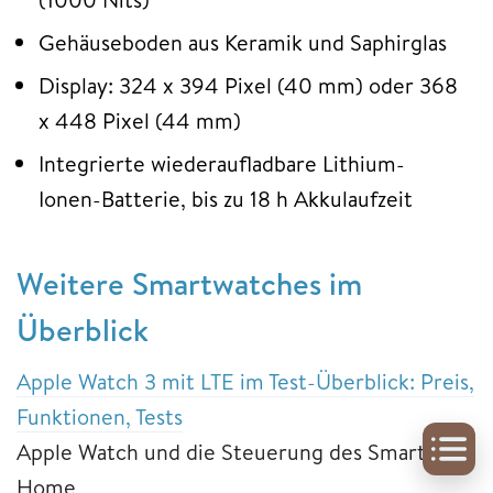
Gehäuseboden aus Keramik und Saphirglas
Display: 324 x 394 Pixel (40 mm) oder 368
x 448 Pixel (44 mm)
Integrierte wiederaufladbare Lithium-
Ionen-Batterie, bis zu 18 h Akkulaufzeit
Weitere Smartwatches im
Überblick
Apple Watch 3 mit LTE im Test-Überblick: Preis,
Funktionen, Tests
Apple Watch und die Steuerung des Smart
Home