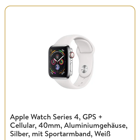
Apple Watch Series 4, GPS +
Cellular, 40mm, Aluminiumgehäuse,
Silber, mit Sportarmband, Weiß