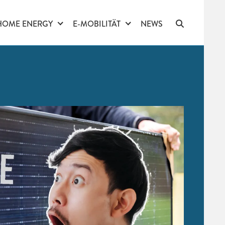
HOME ENERGY
E-MOBILITÄT
NEWS