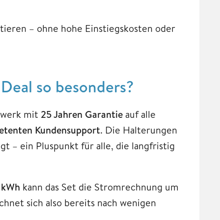
ieren – ohne hohe Einstiegskosten oder
 Deal so besonders?
twerk mit
25 Jahren Garantie
auf alle
tenten Kundensupport
. Die Halterungen
 – ein Pluspunkt für alle, die langfristig
 kWh
kann das Set die Stromrechnung um
chnet sich also bereits nach wenigen