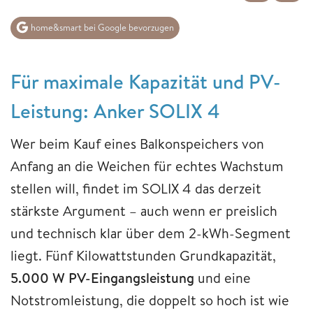
home&smart bei Google bevorzugen
Für maximale Kapazität und PV-
Leistung: Anker SOLIX 4
Wer beim Kauf eines Balkonspeichers von
Anfang an die Weichen für echtes Wachstum
stellen will, findet im SOLIX 4 das derzeit
stärkste Argument – auch wenn er preislich
und technisch klar über dem 2-kWh-Segment
liegt. Fünf Kilowattstunden Grundkapazität,
5.000 W PV-Eingangsleistung
und eine
Notstromleistung, die doppelt so hoch ist wie