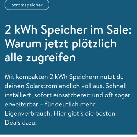
Stromspeicher
2 kWh Speicher im Sale:
Warum jetzt plötzlich
alle zugreifen
Mit kompakten 2 kWh Speichern nutzt du
deinen Solarstrom endlich voll aus. Schnell
installiert, sofort einsatzbereit und oft sogar
erweiterbar – für deutlich mehr
Eigenverbrauch. Hier gibt’s die besten
Deals dazu.