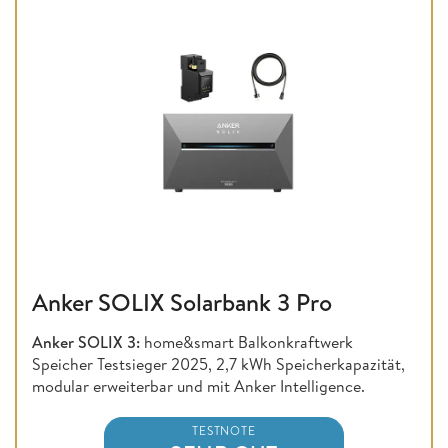
Anker SOLIX Solarbank 3 Pro
Anker SOLIX 3:
home&smart Balkonkraftwerk
Speicher Testsieger 2025, 2,7 kWh Speicherkapazität,
modular erweiterbar und mit Anker Intelligence.
TESTNOTE