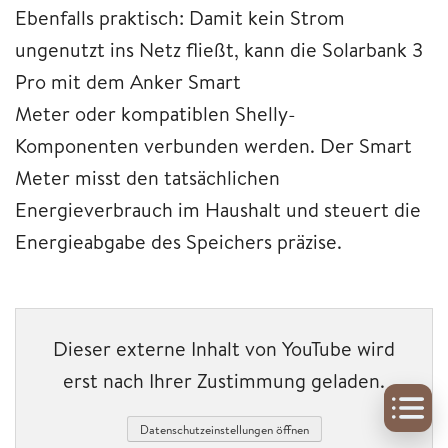
Ebenfalls praktisch: Damit kein Strom
ungenutzt ins Netz fließt, kann die Solarbank 3
Pro mit dem Anker Smart
Meter oder kompatiblen Shelly-
Komponenten verbunden werden. Der Smart
Meter misst den tatsächlichen
Energieverbrauch im Haushalt und steuert die
Energieabgabe des Speichers präzise.
Dieser externe Inhalt von YouTube wird
erst nach Ihrer Zustimmung geladen.
Datenschutzeinstellungen öffnen