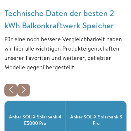
Technische Daten der besten 2
kWh Balkonkraftwerk Speicher
Für eine noch bessere Vergleichbarkeit haben
wir hier alle wichtigen Produkteigenschaften
unserer Favoriten und weiterer, beliebter
Modelle gegenübergestellt.
Anker SOLIX Solarbank 4
Anker SOLIX Solarbank 3
E5000 Pro
Pro