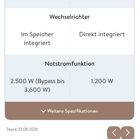
Wechselrichter
Im Speicher
Direkt integriert
integriert
Notstromfunktion
2.500 W (Bypass bis
1.200 W
3.600 W)
Weitere Spezifikationen
Stand: 10.08.2026