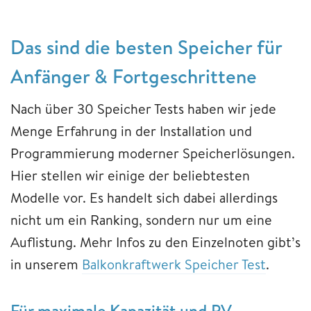
Das sind die besten Speicher für
Anfänger & Fortgeschrittene
Nach über 30 Speicher Tests haben wir jede
Menge Erfahrung in der Installation und
Programmierung moderner Speicherlösungen.
Hier stellen wir einige der beliebtesten
Modelle vor. Es handelt sich dabei allerdings
nicht um ein Ranking, sondern nur um eine
Auflistung. Mehr Infos zu den Einzelnoten gibt’s
in unserem
Balkonkraftwerk Speicher Test
.
Für maximale Kapazität und PV-