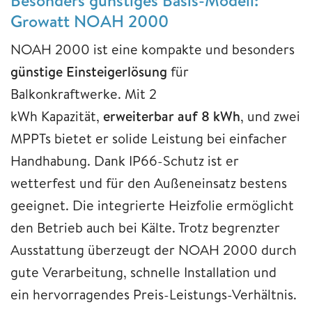
Growatt NOAH 2000
NOAH 2000 ist eine kompakte und besonders
günstige Einsteigerlösung
für
Balkonkraftwerke. Mit 2
kWh Kapazität,
erweiterbar auf 8 kWh
, und zwei
MPPTs bietet er solide Leistung bei einfacher
Handhabung. Dank IP66-Schutz ist er
wetterfest und für den Außeneinsatz bestens
geeignet. Die integrierte Heizfolie ermöglicht
den Betrieb auch bei Kälte. Trotz begrenzter
Ausstattung überzeugt der NOAH 2000 durch
gute Verarbeitung, schnelle Installation und
ein hervorragendes Preis-Leistungs-Verhältnis.