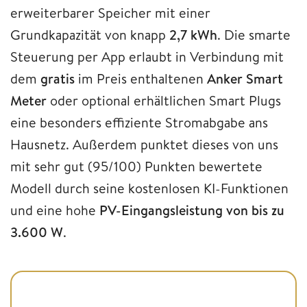
erweiterbarer Speicher mit einer
Grundkapazität von knapp
2,7 kWh
. Die smarte
Steuerung per App erlaubt in Verbindung mit
dem
gratis
im Preis enthaltenen
Anker Smart
Meter
oder optional erhältlichen Smart Plugs
eine besonders effiziente Stromabgabe ans
Hausnetz. Außerdem punktet dieses von uns
mit sehr gut (95/100) Punkten bewertete
Modell durch seine kostenlosen KI-Funktionen
und eine hohe
PV-Eingangsleistung von bis zu
3.600 W
.