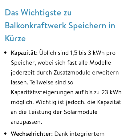
Das Wichtigste zu
Balkonkraftwerk Speichern in
Kürze
Kapazität:
Üblich sind 1,5 bis 3 kWh pro
Speicher, wobei sich fast alle Modelle
jederzeit durch Zusatzmodule erweitern
lassen. Teilweise sind so
Kapazitätssteigerungen auf bis zu 23 kWh
möglich. Wichtig ist jedoch, die Kapazität
an die Leistung der Solarmodule
anzupassen.
Wechselrichter:
Dank integriertem