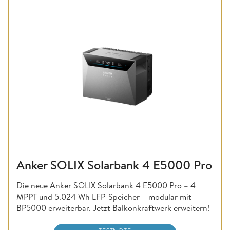
Anker SOLIX Solarbank 4 E5000 Pro
Die neue Anker SOLIX Solarbank 4 E5000 Pro – 4
MPPT und 5.024 Wh LFP-Speicher – modular mit
BP5000 erweiterbar. Jetzt Balkonkraftwerk erweitern!