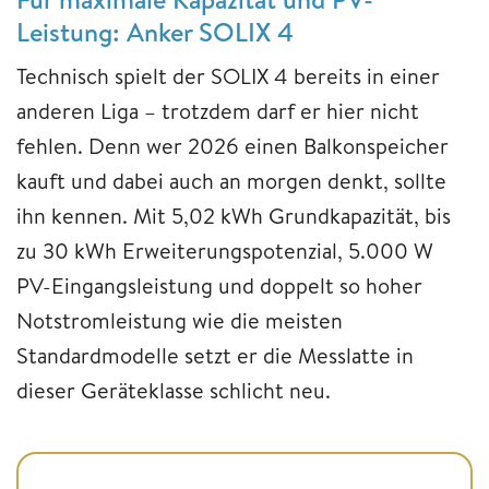
Leistung: Anker SOLIX 4
Technisch spielt der SOLIX 4 bereits in einer
anderen Liga – trotzdem darf er hier nicht
fehlen. Denn wer 2026 einen Balkonspeicher
kauft und dabei auch an morgen denkt, sollte
ihn kennen. Mit 5,02 kWh Grundkapazität, bis
zu 30 kWh Erweiterungspotenzial, 5.000 W
PV-Eingangsleistung und doppelt so hoher
Notstromleistung wie die meisten
Standardmodelle setzt er die Messlatte in
dieser Geräteklasse schlicht neu.