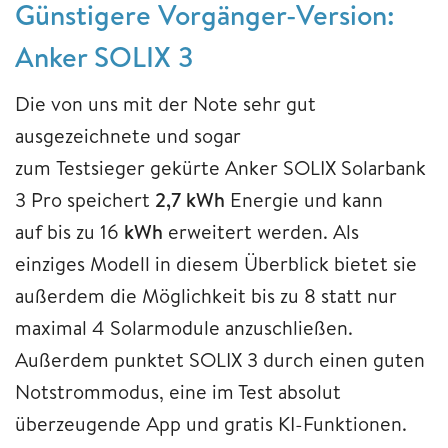
Günstigere Vorgänger-Version:
Anker SOLIX 3
Die von uns mit der Note sehr gut
ausgezeichnete und sogar
zum Testsieger gekürte Anker SOLIX Solarbank
3 Pro speichert
2,7 kWh
Energie und kann
auf bis zu 16
kWh
erweitert werden. Als
einziges Modell in diesem Überblick bietet sie
außerdem die Möglichkeit bis zu 8 statt nur
maximal 4 Solarmodule anzuschließen.
Außerdem punktet SOLIX 3 durch einen guten
Notstrommodus, eine im Test absolut
überzeugende App und gratis KI-Funktionen.