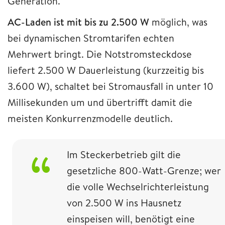
Generation.
AC-Laden ist mit bis zu 2.500 W
möglich, was
bei dynamischen Stromtarifen echten
Mehrwert bringt. Die Notstromsteckdose
liefert 2.500 W Dauerleistung (kurzzeitig bis
3.600 W), schaltet bei Stromausfall in unter 10
Millisekunden um und übertrifft damit die
meisten Konkurrenzmodelle deutlich.
Im Steckerbetrieb gilt die
gesetzliche 800-Watt-Grenze; wer
die volle Wechselrichterleistung
von 2.500 W ins Hausnetz
einspeisen will, benötigt eine