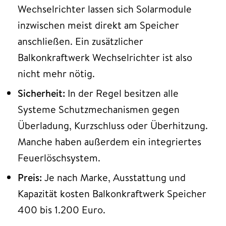
Wechselrichter lassen sich Solarmodule
inzwischen meist direkt am Speicher
anschließen. Ein zusätzlicher
Balkonkraftwerk Wechselrichter ist also
nicht mehr nötig.
Sicherheit:
In der Regel besitzen alle
Systeme Schutzmechanismen gegen
Überladung, Kurzschluss oder Überhitzung.
Manche haben außerdem ein integriertes
Feuerlöschsystem.
Preis:
Je nach Marke, Ausstattung und
Kapazität kosten Balkonkraftwerk Speicher
400 bis 1.200 Euro.