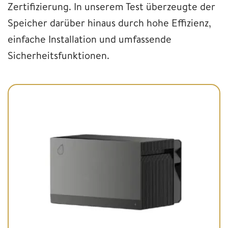
Zertifizierung. In unserem Test überzeugte der
Speicher darüber hinaus durch hohe Effizienz,
einfache Installation und umfassende
Sicherheitsfunktionen.