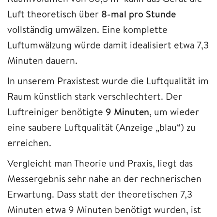
Luft theoretisch über
8-mal pro Stunde
vollständig umwälzen. Eine komplette
Luftumwälzung würde damit idealisiert etwa 7,3
Minuten dauern.
In unserem Praxistest wurde die Luftqualität im
Raum künstlich stark verschlechtert. Der
Luftreiniger benötigte
9 Minuten
, um wieder
eine saubere Luftqualität (Anzeige „blau“) zu
erreichen.
Vergleicht man Theorie und Praxis, liegt das
Messergebnis sehr nahe an der rechnerischen
Erwartung. Dass statt der theoretischen 7,3
Minuten etwa 9 Minuten benötigt wurden, ist