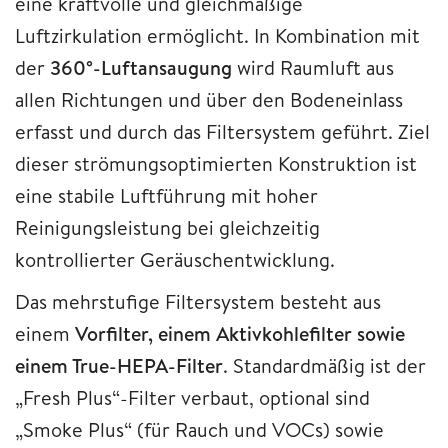
eine kraftvolle und gleichmäßige
Luftzirkulation ermöglicht. In Kombination mit
der
360°-Luftansaugung
wird Raumluft aus
allen Richtungen und über den Bodeneinlass
erfasst und durch das Filtersystem geführt. Ziel
dieser strömungsoptimierten Konstruktion ist
eine stabile Luftführung mit hoher
Reinigungsleistung bei gleichzeitig
kontrollierter Geräuschentwicklung.
Das mehrstufige Filtersystem besteht aus
einem
Vorfilter, einem Aktivkohlefilter sowie
einem True-HEPA-Filter
. Standardmäßig ist der
„Fresh Plus“-Filter verbaut, optional sind
„Smoke Plus“ (für Rauch und VOCs) sowie