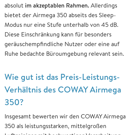
absolut
im akzeptablen Rahmen.
Allerdings
bietet der Airmega 350 abseits des Sleep-
Modus nur eine Stufe unterhalb von 45 dB.
Diese Einschränkung kann für besonders
geräuschempfindliche Nutzer oder eine auf
Ruhe bedachte Büroumgebung relevant sein.
Wie gut ist das Preis-Leistungs-
Verhältnis des COWAY Airmega
350?
Insgesamt bewerten wir den COWAY Airmega
350 als leistungsstarken, mittelgroßen