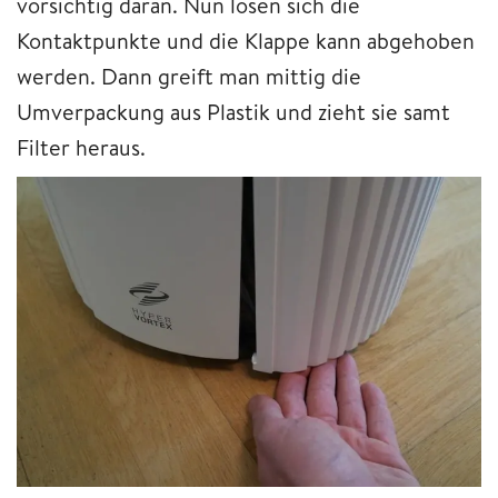
vorsichtig daran. Nun lösen sich die
Kontaktpunkte und die Klappe kann abgehoben
werden. Dann greift man mittig die
Umverpackung aus Plastik und zieht sie samt
Filter heraus.