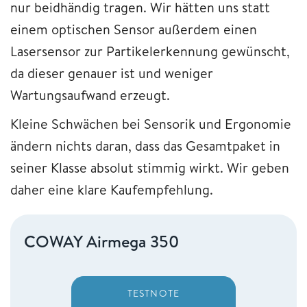
nur beidhändig tragen. Wir hätten uns statt
einem optischen Sensor außerdem einen
Lasersensor zur Partikelerkennung gewünscht,
da dieser genauer ist und weniger
Wartungsaufwand erzeugt.
Kleine Schwächen bei Sensorik und Ergonomie
ändern nichts daran, dass das Gesamtpaket in
seiner Klasse absolut stimmig wirkt. Wir geben
daher eine klare Kaufempfehlung.
COWAY Airmega 350
TESTNOTE