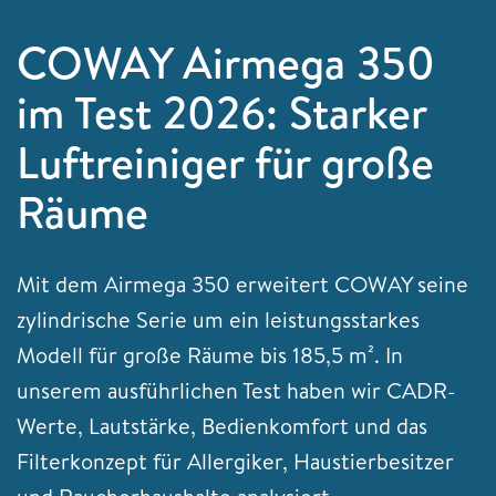
COWAY Airmega 350
im Test 2026: Starker
Luftreiniger für große
Räume
Mit dem Airmega 350 erweitert COWAY seine
zylindrische Serie um ein leistungsstarkes
Modell für große Räume bis 185,5 m². In
unserem ausführlichen Test haben wir CADR-
Werte, Lautstärke, Bedienkomfort und das
Filterkonzept für Allergiker, Haustierbesitzer