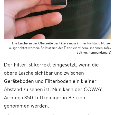
Die Lasche an der Oberseite des Filters muss immer Richtung Nutzer
ausgerichtet werden. So lässt sich der Filter leicht herausnehmen. (Max
Seitner/homeandsmart)
Der Filter ist korrekt eingesetzt, wenn die
obere Lasche sichtbar und zwischen
Geräteboden und Filterboden ein kleiner
Abstand zu sehen ist. Nun kann der COWAY
Airmega 350 Luftreiniger in Betrieb
genommen werden.