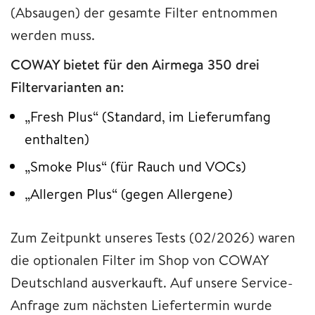
(Absaugen) der gesamte Filter entnommen
werden muss.
COWAY bietet für den Airmega 350 drei
Filtervarianten an:
„Fresh Plus“ (Standard, im Lieferumfang
enthalten)
„Smoke Plus“ (für Rauch und VOCs)
„Allergen Plus“ (gegen Allergene)
Zum Zeitpunkt unseres Tests (02/2026) waren
die optionalen Filter im Shop von COWAY
Deutschland ausverkauft. Auf unsere Service-
Anfrage zum nächsten Liefertermin wurde