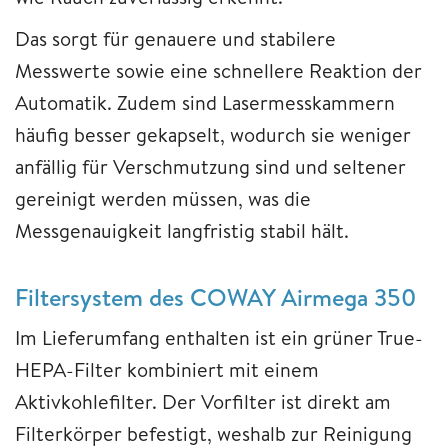
Das sorgt für genauere und stabilere
Messwerte sowie eine schnellere Reaktion der
Automatik. Zudem sind Lasermesskammern
häufig besser gekapselt, wodurch sie weniger
anfällig für Verschmutzung sind und seltener
gereinigt werden müssen, was die
Messgenauigkeit langfristig stabil hält.
Filtersystem des COWAY Airmega 350
Im Lieferumfang enthalten ist ein grüner True-
HEPA-Filter kombiniert mit einem
Aktivkohlefilter. Der Vorfilter ist direkt am
Filterkörper befestigt, weshalb zur Reinigung