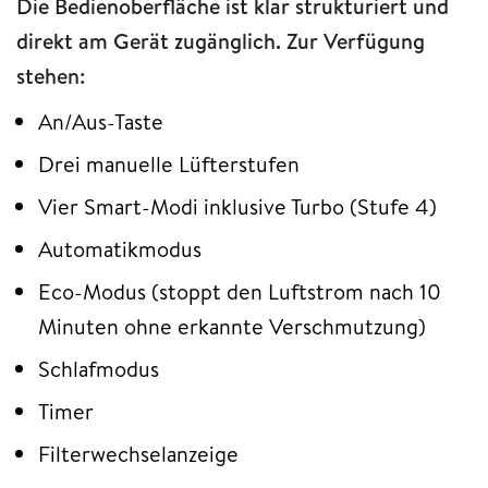
Die Bedienoberfläche ist klar strukturiert und
direkt am Gerät zugänglich. Zur Verfügung
stehen:
An/Aus-Taste
Drei manuelle Lüfterstufen
Vier Smart-Modi inklusive Turbo (Stufe 4)
Automatikmodus
Eco-Modus (stoppt den Luftstrom nach 10
Minuten ohne erkannte Verschmutzung)
Schlafmodus
Timer
Filterwechselanzeige