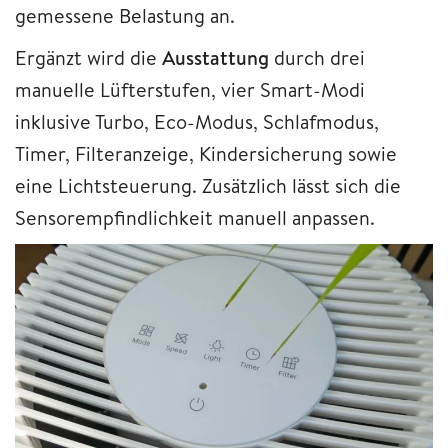
gemessene Belastung an.
Ergänzt wird die
Ausstattung
durch drei
manuelle Lüfterstufen, vier Smart-Modi
inklusive Turbo, Eco-Modus, Schlafmodus,
Timer, Filteranzeige, Kindersicherung sowie
eine Lichtsteuerung. Zusätzlich lässt sich die
Sensorempfindlichkeit manuell anpassen.