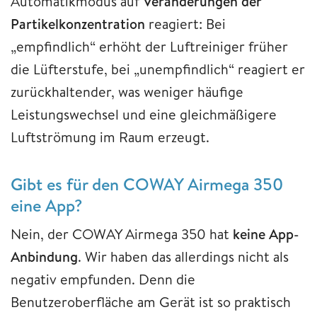
Automatikmodus auf
Veränderungen der
Partikelkonzentration
reagiert: Bei
„empfindlich“ erhöht der Luftreiniger früher
die Lüfterstufe, bei „unempfindlich“ reagiert er
zurückhaltender, was weniger häufige
Leistungswechsel und eine gleichmäßigere
Luftströmung im Raum erzeugt.
Gibt es für den COWAY Airmega 350
eine App?
Nein, der COWAY Airmega 350 hat
keine App-
Anbindung
. Wir haben das allerdings nicht als
negativ empfunden. Denn die
Benutzeroberfläche am Gerät ist so praktisch