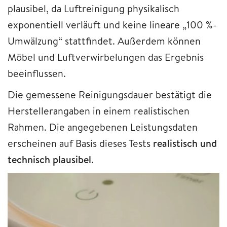
plausibel, da Luftreinigung physikalisch
exponentiell verläuft und keine lineare „100 %-
Umwälzung“ stattfindet. Außerdem können
Möbel und Luftverwirbelungen das Ergebnis
beeinflussen.
Die gemessene Reinigungsdauer bestätigt die
Herstellerangaben in einem realistischen
Rahmen. Die angegebenen Leistungsdaten
erscheinen auf Basis dieses Tests
realistisch und
technisch plausibel
.