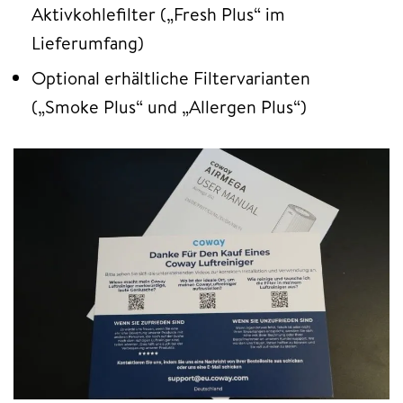
Aktivkohlefilter („Fresh Plus“ im
Lieferumfang)
Optional erhältliche Filtervarianten
(„Smoke Plus“ und „Allergen Plus“)