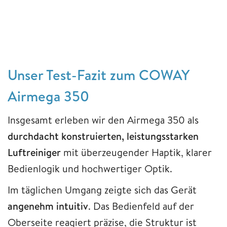
Unser Test-Fazit zum COWAY
Airmega 350
Insgesamt erleben wir den Airmega 350 als
durchdacht konstruierten, leistungsstarken
Luftreiniger
mit überzeugender Haptik, klarer
Bedienlogik und hochwertiger Optik.
Im täglichen Umgang zeigte sich das Gerät
angenehm intuitiv
. Das Bedienfeld auf der
Oberseite reagiert präzise, die Struktur ist