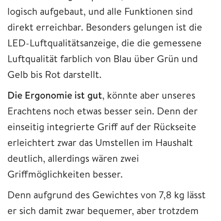
logisch aufgebaut, und alle Funktionen sind
direkt erreichbar. Besonders gelungen ist die
LED-Luftqualitätsanzeige, die die gemessene
Luftqualität farblich von Blau über Grün und
Gelb bis Rot darstellt.
Die Ergonomie ist gut
, könnte aber unseres
Erachtens noch etwas besser sein. Denn der
einseitig integrierte Griff auf der Rückseite
erleichtert zwar das Umstellen im Haushalt
deutlich, allerdings wären zwei
Griffmöglichkeiten besser.
Denn aufgrund des Gewichtes von 7,8 kg lässt
er sich damit zwar bequemer, aber trotzdem