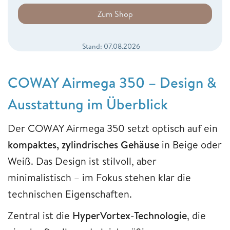
Zum Shop
Stand: 07.08.2026
COWAY Airmega 350 – Design &
Ausstattung im Überblick
Der COWAY Airmega 350 setzt optisch auf ein
kompaktes, zylindrisches Gehäuse
in Beige oder
Weiß. Das Design ist stilvoll, aber
minimalistisch – im Fokus stehen klar die
technischen Eigenschaften.
Zentral ist die
HyperVortex-Technologie
, die