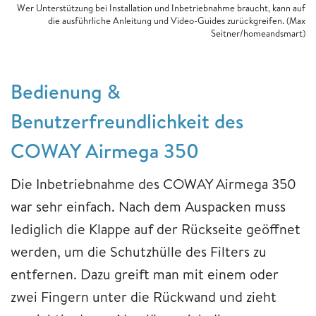
Wer Unterstützung bei Installation und Inbetriebnahme braucht, kann auf
die ausführliche Anleitung und Video-Guides zurückgreifen. (Max
Seitner/homeandsmart)
Bedienung &
Benutzerfreundlichkeit des
COWAY Airmega 350
Die Inbetriebnahme des COWAY Airmega 350
war sehr einfach. Nach dem Auspacken muss
lediglich die Klappe auf der Rückseite geöffnet
werden, um die Schutzhülle des Filters zu
entfernen. Dazu greift man mit einem oder
zwei Fingern unter die Rückwand und zieht