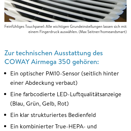
Feinfühliges Touchpanel: Alle wichtigen Grundeinstellungen lassen sich mit
einem Fingerdruck auswählen. (Max Seitner/homeandsmart)
Zur technischen Ausstattung des
COWAY Airmega 350 gehören:
Ein optischer PM10-Sensor (seitlich hinter
einer Abdeckung verbaut)
Eine farbcodierte LED-Luftqualitätsanzeige
(Blau, Grün, Gelb, Rot)
Ein klar strukturiertes Bedienfeld
Ein kombinierter True-HEPA- und