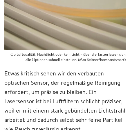
Ob Luftqualität, Nachtlicht oder kein Licht – über die Tasten lassen sich
alle Optionen schnell einstellen. (Max Seitner/homeandsmart)
Etwas kritisch sehen wir den verbauten
optischen Sensor, der regelmäßige Reinigung
erfordert, um präzise zu bleiben. Ein
Lasersensor ist bei Luftfiltern schlicht präziser,
weil er mit einem stark gebündelten Lichtstrahl
arbeitet und dadurch selbst sehr feine Partikel
wie Rauch zuverlässig erkennt.