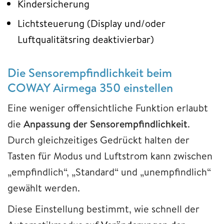
Kindersicherung
Lichtsteuerung (Display und/oder
Luftqualitätsring deaktivierbar)
Die Sensorempfindlichkeit beim
COWAY Airmega 350 einstellen
Eine weniger offensichtliche Funktion erlaubt
die
Anpassung der Sensorempfindlichkeit
.
Durch gleichzeitiges Gedrückt halten der
Tasten für Modus und Luftstrom kann zwischen
„empfindlich“, „Standard“ und „unempfindlich“
gewählt werden.
Diese Einstellung bestimmt, wie schnell der