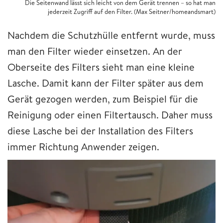
Die Seitenwand lässt sich leicht von dem Gerät trennen – so hat man
jederzeit Zugriff auf den Filter. (Max Seitner/homeandsmart)
Nachdem die Schutzhülle entfernt wurde, muss
man den Filter wieder einsetzen. An der
Oberseite des Filters sieht man eine kleine
Lasche. Damit kann der Filter später aus dem
Gerät gezogen werden, zum Beispiel für die
Reinigung oder einen Filtertausch. Daher muss
diese Lasche bei der Installation des Filters
immer Richtung Anwender zeigen.