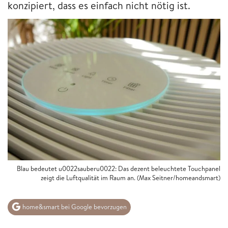
konzipiert, dass es einfach nicht nötig ist.
Blau bedeutet u0022sauberu0022: Das dezent beleuchtete Touchpanel
zeigt die Luftqualität im Raum an. (Max Seitner/homeandsmart)
home&smart bei Google bevorzugen