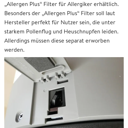
„Allergen Plus“ Filter für Allergiker erhältlich.
Besonders der „Allergen Plus“ Filter soll laut
Hersteller perfekt für Nutzer sein, die unter
starkem Pollenflug und Heuschnupfen leiden.
Allerdings müssen diese separat erworben
werden.