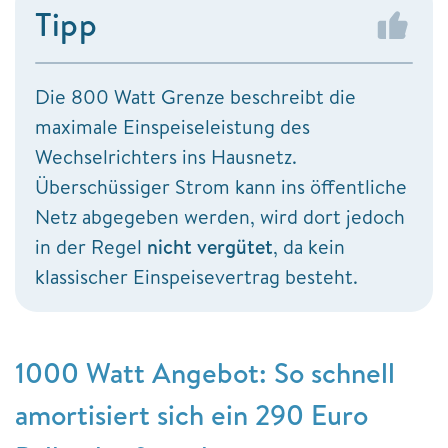
Tipp
Die 800 Watt Grenze beschreibt die
maximale Einspeiseleistung des
Wechselrichters ins Hausnetz.
Überschüssiger Strom kann ins öffentliche
Netz abgegeben werden, wird dort jedoch
in der Regel
nicht vergütet
, da kein
klassischer Einspeisevertrag besteht.
1000 Watt Angebot: So schnell
amortisiert sich ein 290 Euro