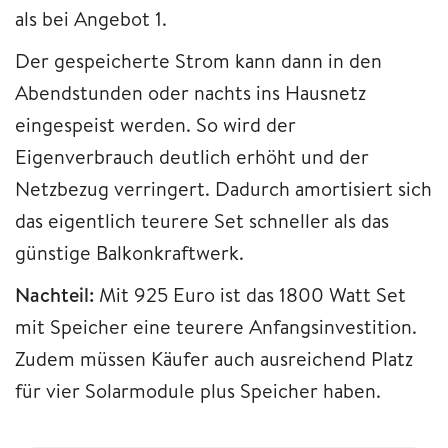
als bei Angebot 1.
Der gespeicherte Strom kann dann in den
Abendstunden oder nachts ins Hausnetz
eingespeist werden. So wird der
Eigenverbrauch deutlich erhöht und der
Netzbezug verringert. Dadurch amortisiert sich
das eigentlich teurere Set schneller als das
günstige Balkonkraftwerk.
Nachteil:
Mit 925 Euro ist das 1800 Watt Set
mit Speicher eine teurere Anfangsinvestition.
Zudem müssen Käufer auch ausreichend Platz
für vier Solarmodule plus Speicher haben.