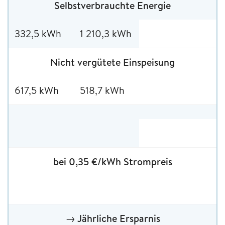
Selbstverbrauchte Energie
332,5 kWh
1 210,3 kWh
Nicht vergütete Einspeisung
617,5 kWh
518,7 kWh
bei 0,35 €/kWh Strompreis
→ Jährliche Ersparnis