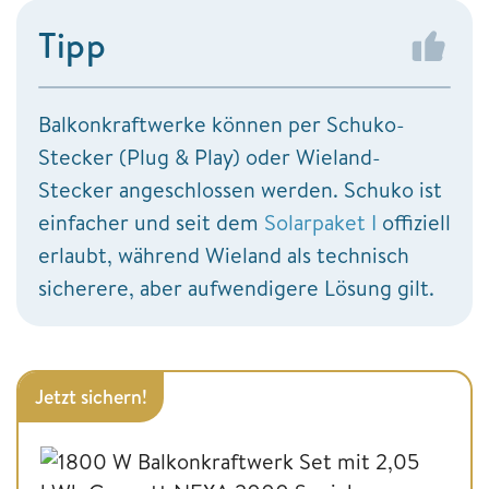
Tipp
Balkonkraftwerke können per Schuko-
Stecker (Plug & Play) oder Wieland-
Stecker angeschlossen werden. Schuko ist
einfacher und seit dem
Solarpaket I
offiziell
erlaubt, während Wieland als technisch
sicherere, aber aufwendigere Lösung gilt.
Jetzt sichern!