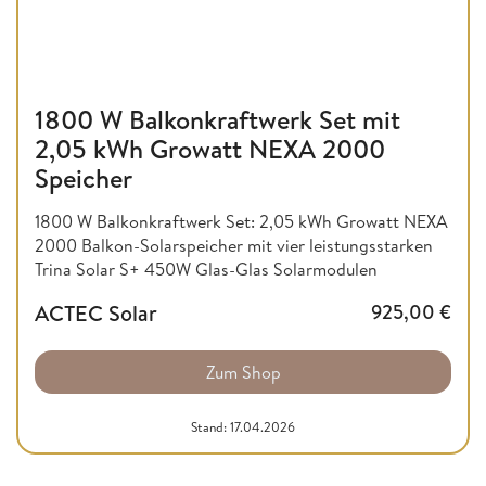
1800 W Balkonkraftwerk Set mit
2,05 kWh Growatt NEXA 2000
Speicher
1800 W Balkonkraftwerk Set: 2,05 kWh Growatt NEXA
2000 Balkon-Solarspeicher mit vier leistungsstarken
Trina Solar S+ 450W Glas-Glas Solarmodulen
ACTEC Solar
925,00
€
Zum Shop
Stand: 17.04.2026