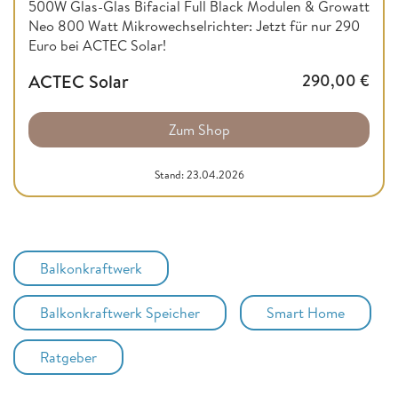
500W Glas-Glas Bifacial Full Black Modulen & Growatt
Neo 800 Watt Mikrowechselrichter: Jetzt für nur 290
Euro bei ACTEC Solar!
ACTEC Solar
290,00
€
Zum Shop
Stand: 23.04.2026
Balkonkraftwerk
Balkonkraftwerk Speicher
Smart Home
Ratgeber