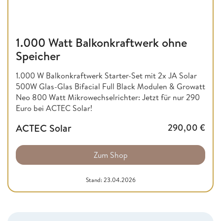
1.000 Watt Balkonkraftwerk ohne
Speicher
1.000 W Balkonkraftwerk Starter-Set mit 2x JA Solar
500W Glas-Glas Bifacial Full Black Modulen & Growatt
Neo 800 Watt Mikrowechselrichter: Jetzt für nur 290
Euro bei ACTEC Solar!
ACTEC Solar
290,00
€
Zum Shop
Stand: 23.04.2026