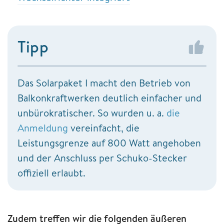
Tipp
Das Solarpaket I macht den Betrieb von
Balkonkraftwerken deutlich einfacher und
unbürokratischer. So wurden u. a.
die
Anmeldung
vereinfacht, die
Leistungsgrenze auf 800 Watt angehoben
und der Anschluss per Schuko-Stecker
offiziell erlaubt.
Zudem treffen wir die folgenden äußeren