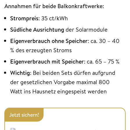
Annahmen für beide Balkonkraftwerke:
Strompreis
: 35 ct/kWh
Südliche Ausrichtung
der Solarmodule
Eigenverbrauch ohne Speicher
: ca. 30 – 40
% des erzeugten Stroms
Eigenverbrauch mit Speicher
: ca. 65 – 75 %
Wichtig
: Bei beiden Sets dürfen aufgrund
der gesetzlichen Vorgabe maximal 800
Watt ins Hausnetz eingespeist werden
Jetzt sichern!