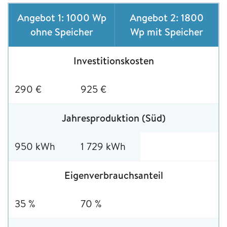
Angebot 1: 1000 Wp
Angebot 2: 1800
ohne Speicher
Wp mit Speicher
Investitionskosten
290 €
925 €
Jahresproduktion (Süd)
950 kWh
1 729 kWh
Eigenverbrauchsanteil
35 %
70 %