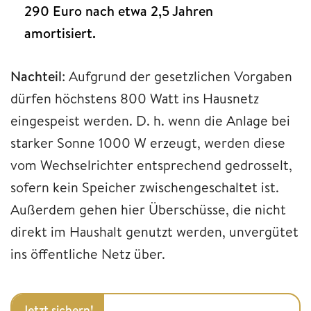
290 Euro nach etwa 2,5 Jahren
amortisiert.
Nachteil
: Aufgrund der gesetzlichen Vorgaben
dürfen höchstens 800 Watt ins Hausnetz
eingespeist werden. D. h. wenn die Anlage bei
starker Sonne 1000 W erzeugt, werden diese
vom Wechselrichter entsprechend gedrosselt,
sofern kein Speicher zwischengeschaltet ist.
Außerdem gehen hier Überschüsse, die nicht
direkt im Haushalt genutzt werden, unvergütet
ins öffentliche Netz über.
Jetzt sichern!