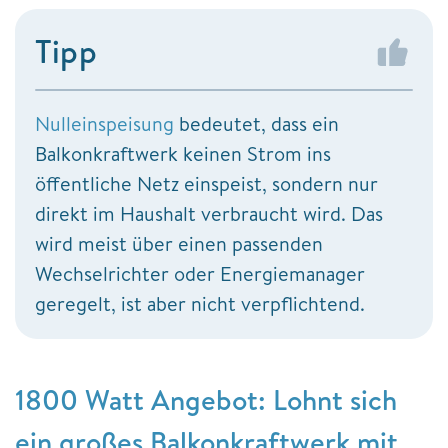
Tipp
Nulleinspeisung
bedeutet, dass ein
Balkonkraftwerk keinen Strom ins
öffentliche Netz einspeist, sondern nur
direkt im Haushalt verbraucht wird. Das
wird meist über einen passenden
Wechselrichter oder Energiemanager
geregelt, ist aber nicht verpflichtend.
1800 Watt Angebot: Lohnt sich
ein großes Balkonkraftwerk mit