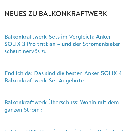
NEUES ZU BALKONKRAFTWERK
Balkonkraftwerk-Sets im Vergleich: Anker
SOLIX 3 Pro tritt an – und der Stromanbieter
schaut nervös zu
Endlich da: Das sind die besten Anker SOLIX 4
Balkonkraftwerk-Set Angebote
Balkonkraftwerk Überschuss: Wohin mit dem
ganzen Strom?