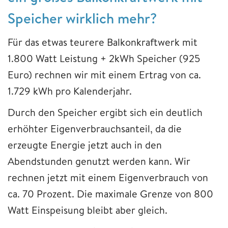
Speicher wirklich mehr?
Für das etwas teurere Balkonkraftwerk mit
1.800 Watt Leistung + 2kWh Speicher (925
Euro) rechnen wir mit einem Ertrag von ca.
1.729 kWh pro Kalenderjahr.
Durch den Speicher ergibt sich ein deutlich
erhöhter Eigenverbrauchsanteil, da die
erzeugte Energie jetzt auch in den
Abendstunden genutzt werden kann. Wir
rechnen jetzt mit einem Eigenverbrauch von
ca. 70 Prozent. Die maximale Grenze von 800
Watt Einspeisung bleibt aber gleich.