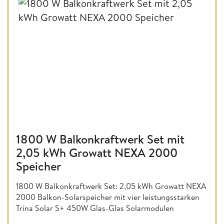
1800 W Balkonkraftwerk Set mit
2,05 kWh Growatt NEXA 2000
Speicher
1800 W Balkonkraftwerk Set: 2,05 kWh Growatt NEXA
2000 Balkon-Solarspeicher mit vier leistungsstarken
Trina Solar S+ 450W Glas-Glas Solarmodulen