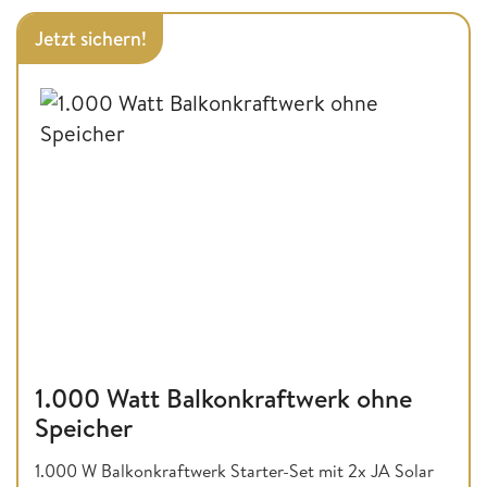
Jetzt sichern!
1.000 Watt Balkonkraftwerk ohne
Speicher
1.000 W Balkonkraftwerk Starter-Set mit 2x JA Solar