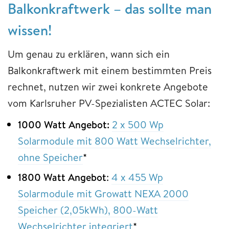
Balkonkraftwerk – das sollte man
wissen!
Um genau zu erklären, wann sich ein
Balkonkraftwerk mit einem bestimmten Preis
rechnet, nutzen wir zwei konkrete Angebote
vom Karlsruher PV-Spezialisten ACTEC Solar:
1000 Watt Angebot:
2 x 500 Wp
Solarmodule mit 800 Watt Wechselrichter,
ohne Speicher
*
1800 Watt Angebot
:
4 x 455 Wp
Solarmodule mit Growatt NEXA 2000
Speicher (2,05kWh), 800-Watt
Wechselrichter integriert
*