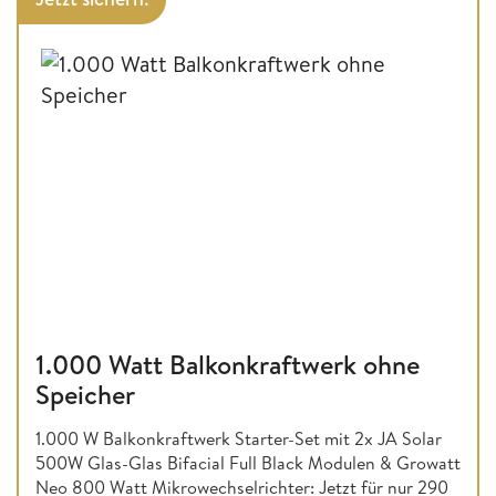
1.000 Watt Balkonkraftwerk ohne
Speicher
1.000 W Balkonkraftwerk Starter-Set mit 2x JA Solar
500W Glas-Glas Bifacial Full Black Modulen & Growatt
Neo 800 Watt Mikrowechselrichter: Jetzt für nur 290