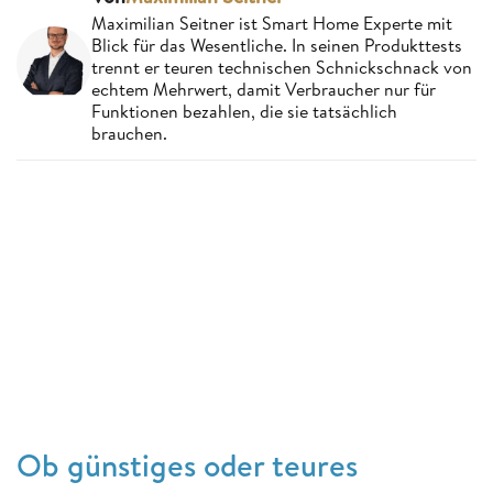
Maximilian Seitner ist Smart Home Experte mit
Blick für das Wesentliche. In seinen Produkttests
trennt er teuren technischen Schnickschnack von
echtem Mehrwert, damit Verbraucher nur für
Funktionen bezahlen, die sie tatsächlich
brauchen.
Ob günstiges oder teures