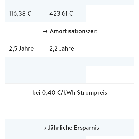
116,38 €
423,61 €
→ Amortisationszeit
2,5 Jahre
2,2 Jahre
bei 0,40 €/kWh Strompreis
→ Jährliche Ersparnis