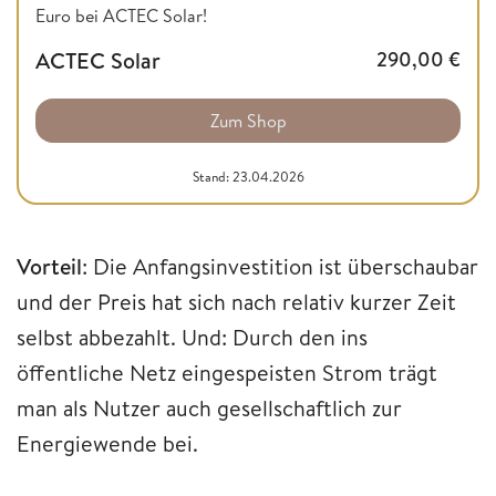
Euro bei ACTEC Solar!
ACTEC Solar
290,00
€
Zum Shop
Stand: 23.04.2026
Vorteil
: Die Anfangsinvestition ist überschaubar
und der Preis hat sich nach relativ kurzer Zeit
selbst abbezahlt. Und: Durch den ins
öffentliche Netz eingespeisten Strom trägt
man als Nutzer auch gesellschaftlich zur
Energiewende bei.