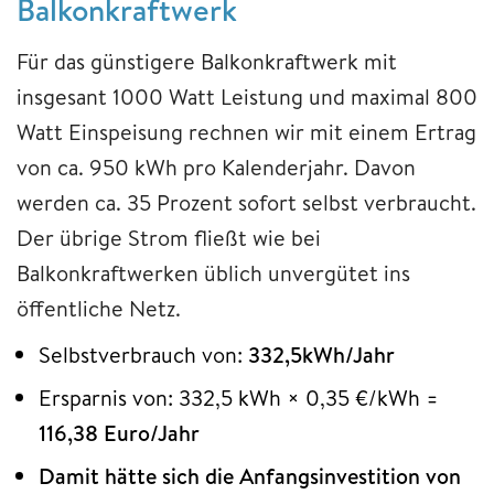
Balkonkraftwerk
Für das günstigere Balkonkraftwerk mit
insgesant 1000 Watt Leistung und maximal 800
Watt Einspeisung rechnen wir mit einem Ertrag
von ca. 950 kWh pro Kalenderjahr. Davon
werden ca. 35 Prozent sofort selbst verbraucht.
Der übrige Strom fließt wie bei
Balkonkraftwerken üblich unvergütet ins
öffentliche Netz.
Selbstverbrauch von:
332,5kWh/Jahr
Ersparnis von: 332,5 kWh × 0,35 €/kWh =
116,38 Euro/Jahr
Damit hätte sich die Anfangsinvestition von