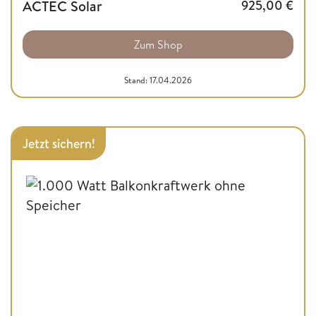
ACTEC Solar
925,00
€
Zum Shop
Stand: 17.04.2026
Jetzt sichern!