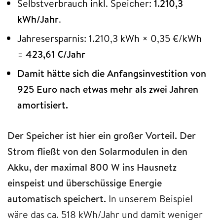
Selbstverbrauch inkl. Speicher:
1.210,3
kWh/Jahr
.
Jahresersparnis: 1.210,3 kWh × 0,35 €/kWh
=
423,61 €/Jahr
Damit hätte sich die Anfangsinvestition von
925 Euro nach etwas mehr als zwei Jahren
amortisiert.
Der Speicher ist hier ein großer Vorteil. Der
Strom fließt von den Solarmodulen in den
Akku, der maximal 800 W ins Hausnetz
einspeist und überschüssige Energie
automatisch speichert.
In unserem Beispiel
wäre das ca. 518 kWh/Jahr und damit weniger