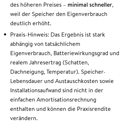
des höheren Preises –
minimal schneller
,
weil der Speicher den Eigenverbrauch
deutlich erhöht.
Praxis-Hinweis: Das Ergebnis ist stark
abhängig von tatsächlichem
Eigenverbrauch, Batteriewirkungsgrad und
realem Jahresertrag (Schatten,
Dachneigung, Temperatur). Speicher-
Lebensdauer und Austauschkosten sowie
Installationsaufwand sind nicht in der
einfachen Amortisationsrechnung
enthalten und können die Praxisrendite
verändern.