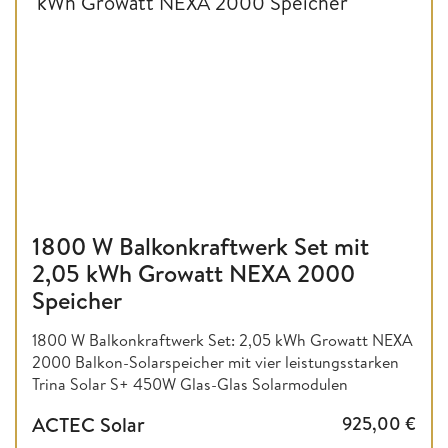
1800 W Balkonkraftwerk Set mit
2,05 kWh Growatt NEXA 2000
Speicher
1800 W Balkonkraftwerk Set: 2,05 kWh Growatt NEXA
2000 Balkon-Solarspeicher mit vier leistungsstarken
Trina Solar S+ 450W Glas-Glas Solarmodulen
ACTEC Solar
925,00
€