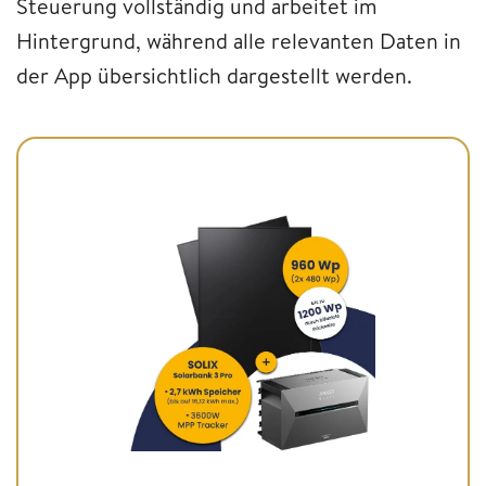
Steuerung vollständig und arbeitet im
Hintergrund, während alle relevanten Daten in
der App übersichtlich dargestellt werden.