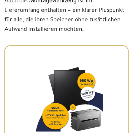
Auch das
Montagewerkzeug
ist im
Lieferumfang enthalten – ein klarer Pluspunkt
für alle, die ihren Speicher ohne zusätzlichen
Aufwand installieren möchten.