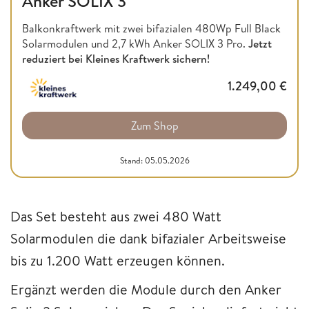
Anker SOLIX 3
Balkonkraftwerk mit zwei bifazialen 480Wp Full Black
Solarmodulen und 2,7 kWh Anker SOLIX 3 Pro.
Jetzt
reduziert bei Kleines Kraftwerk sichern!
1.249,00
€
Zum Shop
Stand: 05.05.2026
Das Set besteht aus zwei 480 Watt
Solarmodulen die dank bifazialer Arbeitsweise
bis zu 1.200 Watt erzeugen können.
Ergänzt werden die Module durch den Anker