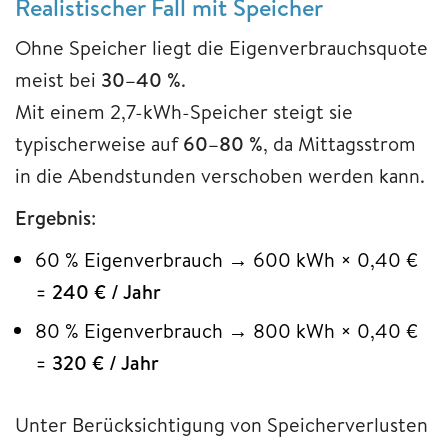
Realistischer Fall mit Speicher
Ohne Speicher liegt die Eigenverbrauchsquote
meist bei
30–40 %
.
Mit einem 2,7-kWh-Speicher steigt sie
typischerweise auf
60–80 %
, da Mittagsstrom
in die Abendstunden verschoben werden kann.
Ergebnis
:
60 % Eigenverbrauch → 600 kWh × 0,40 €
=
240 € / Jahr
80 % Eigenverbrauch → 800 kWh × 0,40 €
=
320 € / Jahr
Unter Berücksichtigung von Speicherverlusten