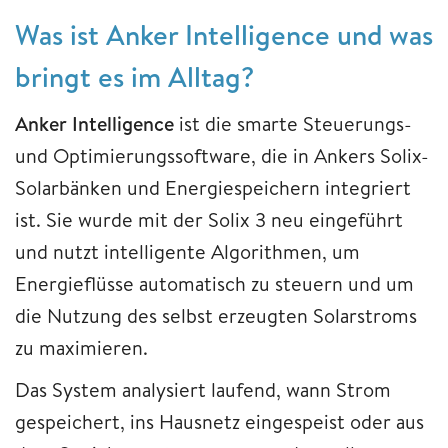
Was ist Anker Intelligence und was
bringt es im Alltag?
Anker Intelligence
ist die smarte Steuerungs-
und Optimierungssoftware, die in Ankers Solix-
Solarbänken und Energiespeichern integriert
ist. Sie wurde mit der Solix 3 neu eingeführt
und nutzt intelligente Algorithmen, um
Energieflüsse automatisch zu steuern und um
die Nutzung des selbst erzeugten Solarstroms
zu maximieren.
Das System analysiert laufend, wann Strom
gespeichert, ins Hausnetz eingespeist oder aus