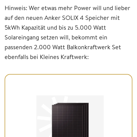
Hinweis: Wer etwas mehr Power will und lieber
auf den neuen Anker SOLIX 4 Speicher mit
5kWh Kapazität und bis zu 5.000 Watt
Solareingang setzen will, bekommt ein
passenden 2.000 Watt Balkonkraftwerk Set
ebenfalls bei Kleines Kraftwerk: