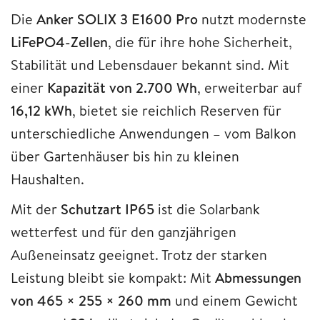
Die
Anker SOLIX 3 E1600 Pro
nutzt modernste
LiFePO4-Zellen
, die für ihre hohe Sicherheit,
Stabilität und Lebensdauer bekannt sind. Mit
einer
Kapazität von 2.700 Wh
, erweiterbar auf
16,12 kWh
, bietet sie reichlich Reserven für
unterschiedliche Anwendungen – vom Balkon
über Gartenhäuser bis hin zu kleinen
Haushalten.
Mit der
Schutzart IP65
ist die Solarbank
wetterfest und für den ganzjährigen
Außeneinsatz geeignet. Trotz der starken
Leistung bleibt sie kompakt: Mit
Abmessungen
von 465 × 255 × 260 mm
und einem Gewicht