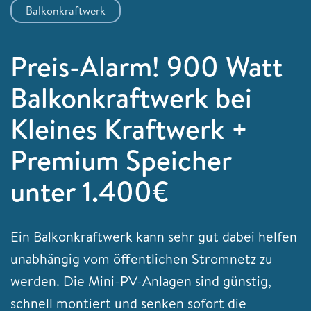
Balkonkraftwerk
Preis-Alarm! 900 Watt
Balkonkraftwerk bei
Kleines Kraftwerk +
Premium Speicher
unter 1.400€
Ein Balkonkraftwerk kann sehr gut dabei helfen
unabhängig vom öffentlichen Stromnetz zu
werden. Die Mini-PV-Anlagen sind günstig,
schnell montiert und senken sofort die