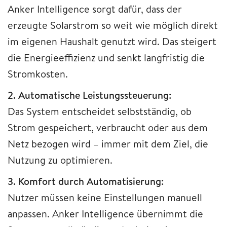
Anker Intelligence sorgt dafür, dass der
erzeugte Solarstrom so weit wie möglich direkt
im eigenen Haushalt genutzt wird. Das steigert
die Energieeffizienz und senkt langfristig die
Stromkosten.
2. Automatische Leistungssteuerung:
Das System entscheidet selbstständig, ob
Strom gespeichert, verbraucht oder aus dem
Netz bezogen wird – immer mit dem Ziel, die
Nutzung zu optimieren.
3. Komfort durch Automatisierung:
Nutzer müssen keine Einstellungen manuell
anpassen. Anker Intelligence übernimmt die