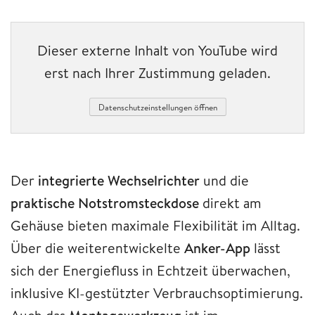
Dieser externe Inhalt von YouTube wird
erst nach Ihrer Zustimmung geladen.
Datenschutzeinstellungen öffnen
Der
integrierte Wechselrichter
und die
praktische Notstromsteckdose
direkt am
Gehäuse bieten maximale Flexibilität im Alltag.
Über die weiterentwickelte
Anker-App
lässt
sich der Energiefluss in Echtzeit überwachen,
inklusive KI-gestützter Verbrauchsoptimierung.