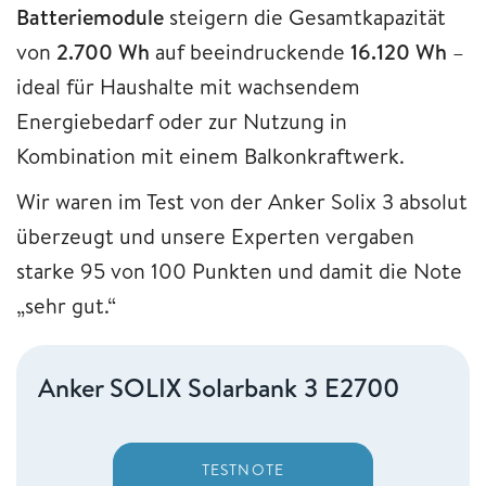
Batteriemodule
steigern die Gesamtkapazität
von
2.700 Wh
auf beeindruckende
16.120 Wh
–
ideal für Haushalte mit wachsendem
Energiebedarf oder zur Nutzung in
Kombination mit einem Balkonkraftwerk.
Wir waren im Test von der Anker Solix 3 absolut
überzeugt und unsere Experten vergaben
starke 95 von 100 Punkten und damit die Note
„sehr gut.“
Anker SOLIX Solarbank 3 E2700
TESTNOTE