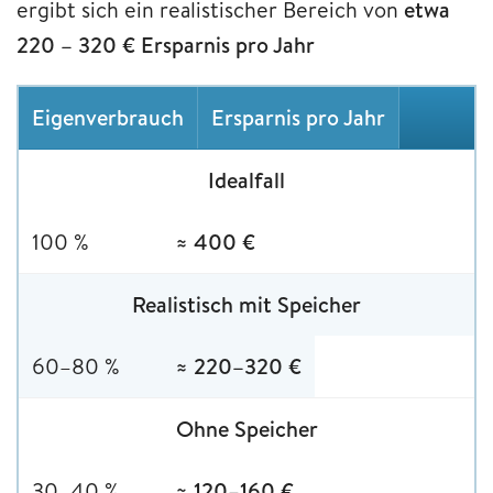
ergibt sich ein realistischer Bereich von
etwa
220 – 320 € Ersparnis pro Jahr
Eigenverbrauch
Ersparnis pro Jahr
Idealfall
100 %
≈ 400 €
Realistisch mit Speicher
60–80 %
≈ 220–320 €
Ohne Speicher
30–40 %
≈ 120–160 €