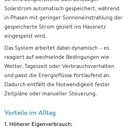
Solarstrom automatisch gespeichert, während
in Phasen mit geringer Sonneneinstrahlung der
gespeicherte Strom gezielt ins Hausnetz
eingespeist wird.
Das System arbeitet dabei dynamisch – es
reagiert auf wechselnde Bedingungen wie
Wetter, Tageszeit oder Verbrauchsverhalten
und passt die Energieflüsse fortlaufend an.
Dadurch entfällt die Notwendigkeit fester
Zeitpläne oder manueller Steuerung.
Vorteile im Alltag
1. Höherer Eigenverbrauch: