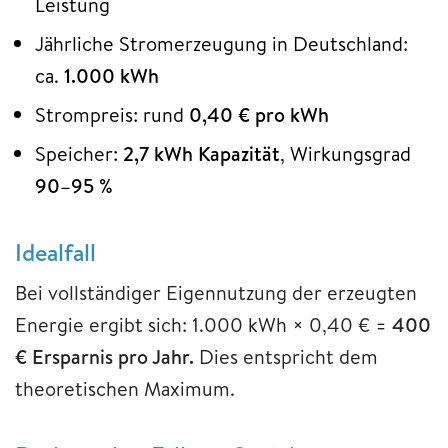
Leistung
Jährliche Stromerzeugung in Deutschland:
ca.
1.000 kWh
Strompreis: rund
0,40 € pro kWh
Speicher:
2,7 kWh Kapazität
, Wirkungsgrad
90–95 %
Idealfall
Bei vollständiger Eigennutzung der erzeugten
Energie ergibt sich: 1.000 kWh × 0,40 € =
400
€ Ersparnis pro Jahr.
Dies entspricht dem
theoretischen Maximum.