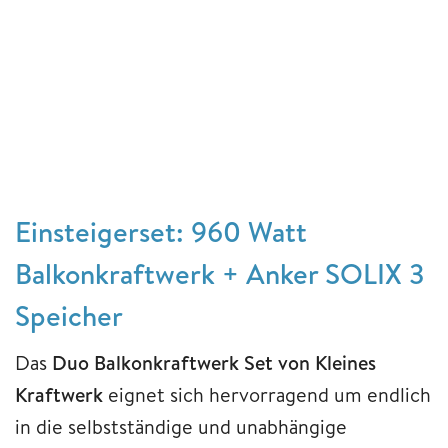
Einsteigerset: 960 Watt
Balkonkraftwerk + Anker SOLIX 3
Speicher
Das
Duo Balkonkraftwerk Set von Kleines
Kraftwerk
eignet sich hervorragend um endlich
in die selbstständige und unabhängige