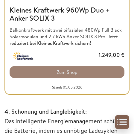
Kleines Kraftwerk 960Wp Duo +
Anker SOLIX 3
Balkonkraftwerk mit zwei bifazialen 480Wp Full Black
Solarmodulen und 2,7 kWh Anker SOLIX 3 Pro.
Jetzt
reduziert bei Kleines Kraftwerk sichern!
1.249,00
€
Zum Shop
Stand: 05.05.2026
4. Schonung und Langlebigkeit:
Das intelligente Energiemanagement schützt
die Batterie, indem es unnötige Ladezyklen