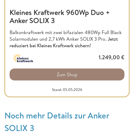
Kleines Kraftwerk 960Wp Duo +
Anker SOLIX 3
Balkonkraftwerk mit zwei bifazialen 480Wp Full Black
Solarmodulen und 2,7 kWh Anker SOLIX 3 Pro.
Jetzt
reduziert bei Kleines Kraftwerk sichern!
1.249,00
€
Zum Shop
Stand: 05.05.2026
Noch mehr Details zur Anker
SOLIX 3