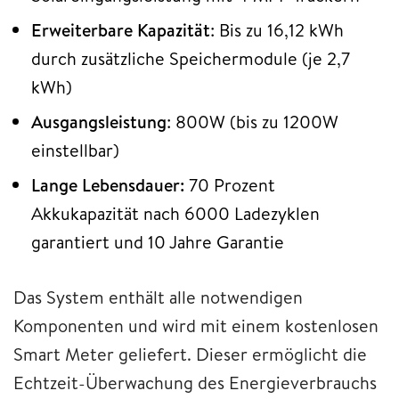
Erweiterbare Kapazität
: Bis zu 16,12 kWh
durch zusätzliche Speichermodule (je 2,7
kWh)
Ausgangsleistung
: 800W (bis zu 1200W
einstellbar)
Lange Lebensdauer:
70 Prozent
Akkukapazität nach 6000 Ladezyklen
garantiert und 10 Jahre Garantie
Das System enthält alle notwendigen
Komponenten und wird mit einem kostenlosen
Smart Meter geliefert. Dieser ermöglicht die
Echtzeit-Überwachung des Energieverbrauchs