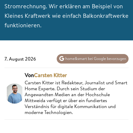
Stromrechnung. Wir erklären am Beispiel von
Kleines Kraftwerk wie einfach Balkonkraftwerke
funktionieren.
7. August 2026
home&smart bei Google bevorzugen
Von
Carsten Kitter
Carsten Kitter ist Redakteur, Journalist und Smart
Home Experte. Durch sein Studium der
Angewandten Medien an der Hochschule
Mittweida verfügt er über ein fundiertes
Verständnis für digitale Kommunikation und
moderne Technologien.