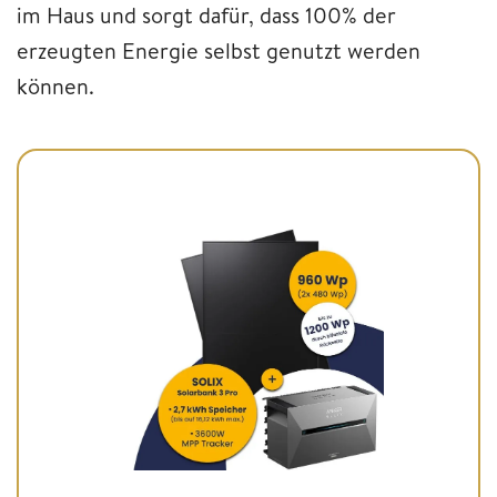
im Haus und sorgt dafür, dass 100% der
erzeugten Energie selbst genutzt werden
können.