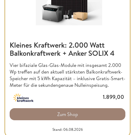
Kleines Kraftwerk: 2.000 Watt
Balkonkraftwerk + Anker SOLIX 4
Vier bifaziale Glas-Glas-Module mit insgesamt 2.000
Wp treffen auf den aktuell stärksten Balkonkraftwerk-
Speicher mit 5 kWh Kapazität – inklusive Gratis-Smart-
Meter für die sekundengenaue Nulleinspeisung.
1.899,00
Zum Shop
Stand: 06.08.2026