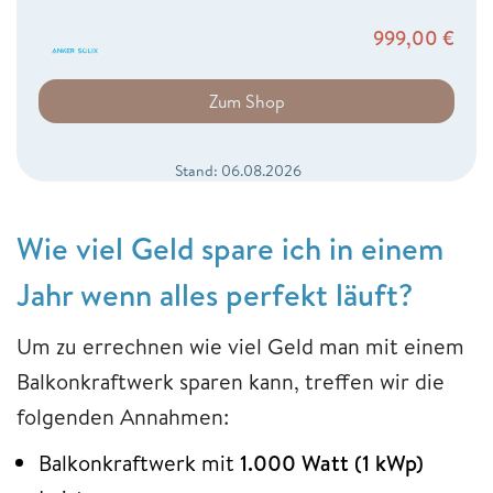
999,00
€
Zum Shop
Stand: 06.08.2026
Wie viel Geld spare ich in einem
Jahr wenn alles perfekt läuft?
Um zu errechnen wie viel Geld man mit einem
Balkonkraftwerk sparen kann, treffen wir die
folgenden Annahmen:
Balkonkraftwerk mit
1.000 Watt (1 kWp)