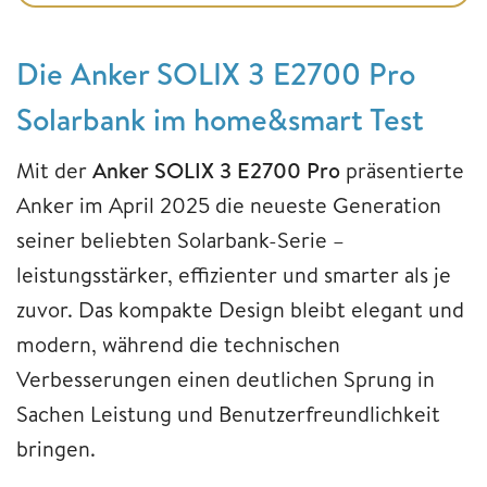
Die Anker SOLIX 3 E2700 Pro
Solarbank im home&smart Test
Mit der
Anker SOLIX 3 E2700 Pro
präsentierte
Anker im April 2025 die neueste Generation
seiner beliebten Solarbank-Serie –
leistungsstärker, effizienter und smarter als je
zuvor. Das kompakte Design bleibt elegant und
modern, während die technischen
Verbesserungen einen deutlichen Sprung in
Sachen Leistung und Benutzerfreundlichkeit
bringen.