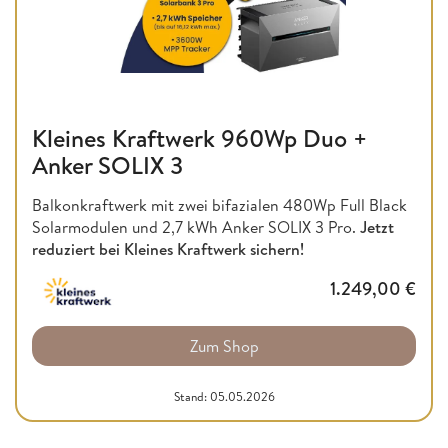
Kleines Kraftwerk 960Wp Duo +
Anker SOLIX 3
Balkonkraftwerk mit zwei bifazialen 480Wp Full Black
Solarmodulen und 2,7 kWh Anker SOLIX 3 Pro.
Jetzt
reduziert bei Kleines Kraftwerk sichern!
1.249,00
€
Zum Shop
Stand: 05.05.2026