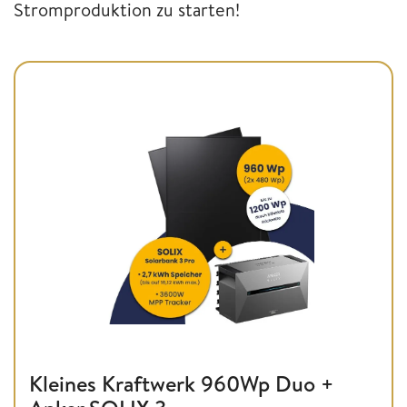
Stromproduktion zu starten!
Kleines Kraftwerk 960Wp Duo +