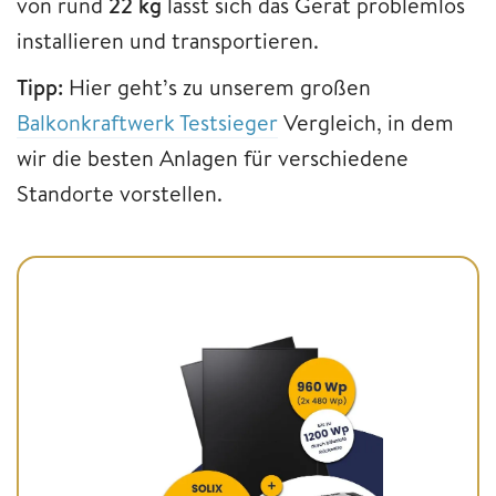
von rund
22 kg
lässt sich das Gerät problemlos
installieren und transportieren.
Tipp:
Hier geht’s zu unserem großen
Balkonkraftwerk Testsieger
Vergleich, in dem
wir die besten Anlagen für verschiedene
Standorte vorstellen.