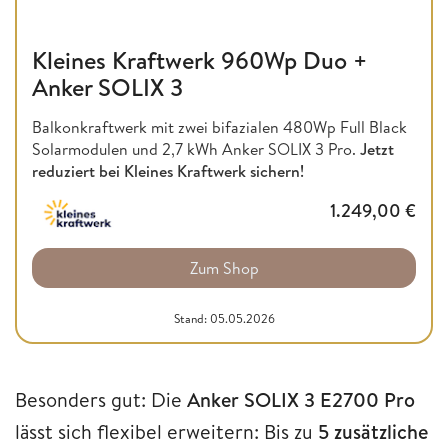
Kleines Kraftwerk 960Wp Duo +
Anker SOLIX 3
Balkonkraftwerk mit zwei bifazialen 480Wp Full Black
Solarmodulen und 2,7 kWh Anker SOLIX 3 Pro.
Jetzt
reduziert bei Kleines Kraftwerk sichern!
1.249,00
€
Zum Shop
Stand: 05.05.2026
Besonders gut: Die
Anker SOLIX 3 E2700 Pro
lässt sich flexibel erweitern: Bis zu
5 zusätzliche