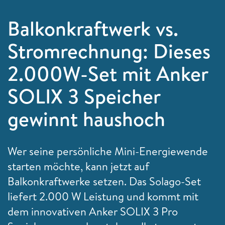
Balkonkraftwerk vs.
Stromrechnung: Dieses
2.000W-Set mit Anker
SOLIX 3 Speicher
gewinnt haushoch
Wer seine persönliche Mini-Energiewende
starten möchte, kann jetzt auf
Balkonkraftwerke setzen. Das Solago-Set
liefert 2.000 W Leistung und kommt mit
dem innovativen Anker SOLIX 3 Pro