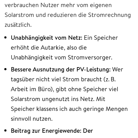
verbrauchen Nutzer mehr vom eigenen
Solarstrom und reduzieren die Stromrechnung
zusätzlich.
Unabhängigkeit vom Netz:
Ein Speicher
erhöht die Autarkie, also die
Unabhängigkeit vom Stromversorger.
Bessere Ausnutzung der PV-Leistung:
Wer
tagsüber nicht viel Strom braucht (z. B.
Arbeit im Büro), gibt ohne Speicher viel
Solarstrom ungenutzt ins Netz. Mit
Speicher klassens ich auch geringe Mengen
sinnvoll nutzen.
Beitrag zur Energiewende: Der