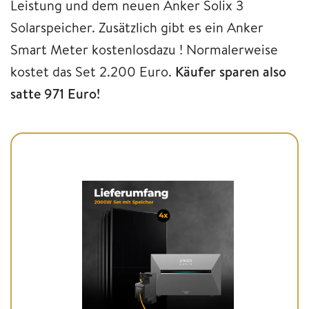
Leistung und dem neuen Anker Solix 3
Solarspeicher. Zusätzlich gibt es ein Anker
Smart Meter kostenlosdazu ! Normalerweise
kostet das Set 2.200 Euro.
Käufer sparen also
satte 971 Euro!