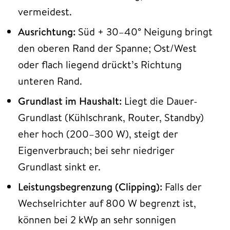
vermeidest.
Ausrichtung:
Süd + 30–40° Neigung bringt
den oberen Rand der Spanne; Ost/West
oder flach liegend drückt’s Richtung
unteren Rand.
Grundlast im Haushalt:
Liegt die Dauer-
Grundlast (Kühlschrank, Router, Standby)
eher hoch (200–300 W), steigt der
Eigenverbrauch; bei sehr niedriger
Grundlast sinkt er.
Leistungsbegrenzung (Clipping):
Falls der
Wechselrichter auf 800 W begrenzt ist,
können bei 2 kWp an sehr sonnigen