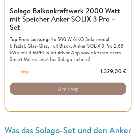
Solago Balkonkraftwerk 2000 Watt
mit Speicher Anker SOLIX 3 Pro –
Set
Top Preis-Leistung:
4x 500 W AIKO Solarmodul
bifazial, Glas-Glas, Full Black, Anker SOLIX 3 Pro 2,68
kWh mit 4 MPPT & intuitiver App sowie kostenlosem
Smart Meter. Jetzt bei Solago sichern!
1.329,00
€
Zum Shop
Was das Solago-Set und den Anker