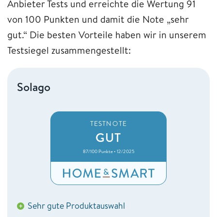
Anbieter Tests und erreichte die Wertung 91
von 100 Punkten und damit die Note „sehr
gut.“ Die besten Vorteile haben wir in unserem
Testsiegel zusammengestellt:
Solago
TESTNOTE
GUT
87/100 Punkte • 12/2025
Sehr gute Produktauswahl
+