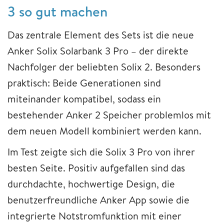
3 so gut machen
Das zentrale Element des Sets ist die neue
Anker Solix Solarbank 3 Pro – der direkte
Nachfolger der beliebten Solix 2. Besonders
praktisch: Beide Generationen sind
miteinander kompatibel, sodass ein
bestehender Anker 2 Speicher problemlos mit
dem neuen Modell kombiniert werden kann.
Im Test zeigte sich die Solix 3 Pro von ihrer
besten Seite. Positiv aufgefallen sind das
durchdachte, hochwertige Design, die
benutzerfreundliche Anker App sowie die
integrierte Notstromfunktion mit einer