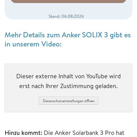
Stand: 06.08.2026
Mehr Details zum Anker SOLIX 3 gibt es
in unserem Video:
Dieser externe Inhalt von YouTube wird
erst nach Ihrer Zustimmung geladen.
Datenschutzeinstellungen öffnen
Hinzu kommt:
Die Anker Solarbank 3 Pro hat