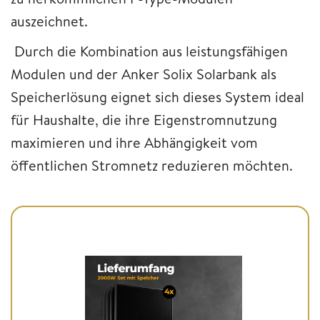
auszeichnet.
Durch die Kombination aus leistungsfähigen
Modulen und der Anker Solix Solarbank als
Speicherlösung eignet sich dieses System ideal
für Haushalte, die ihre Eigenstromnutzung
maximieren und ihre Abhängigkeit vom
öffentlichen Stromnetz reduzieren möchten.