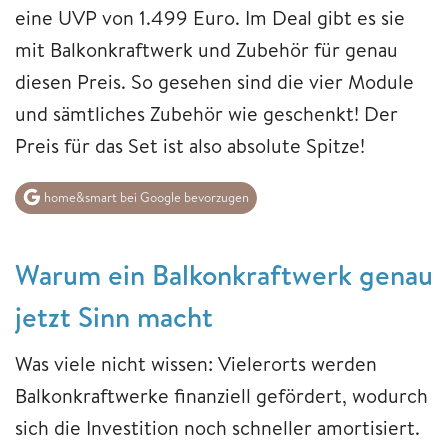
eine UVP von 1.499 Euro. Im Deal gibt es sie
mit Balkonkraftwerk und Zubehör für genau
diesen Preis. So gesehen sind die vier Module
und sämtliches Zubehör wie geschenkt! Der
Preis für das Set ist also absolute Spitze!
home&smart bei Google bevorzugen
Warum ein Balkonkraftwerk genau
jetzt Sinn macht
Was viele nicht wissen: Vielerorts werden
Balkonkraftwerke finanziell gefördert, wodurch
sich die Investition noch schneller amortisiert.