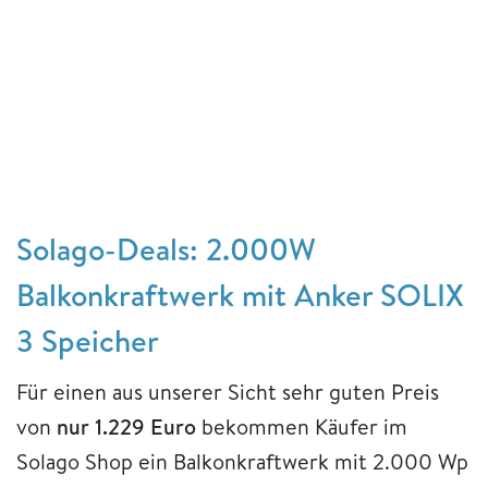
Solago-Deals: 2.000W
Balkonkraftwerk mit Anker SOLIX
3 Speicher
Für einen aus unserer Sicht sehr guten Preis
von
nur 1.229 Euro
bekommen Käufer im
Solago Shop ein Balkonkraftwerk mit 2.000 Wp