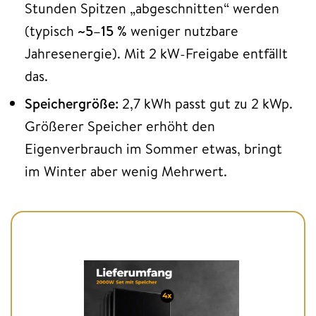
Stunden Spitzen „abgeschnitten“ werden
(typisch
~5–15 %
weniger nutzbare
Jahresenergie). Mit 2 kW-Freigabe entfällt
das.
Speichergröße:
2,7 kWh passt gut zu 2 kWp.
Größerer Speicher erhöht den
Eigenverbrauch im Sommer etwas, bringt
im Winter aber wenig Mehrwert.