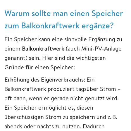
Warum sollte man einen Speicher
zum Balkonkraftwerk ergänze?
Ein Speicher kann eine sinnvolle Ergänzung zu
einem
Balkonkraftwerk
(auch Mini-PV-Anlage
genannt) sein. Hier sind die wichtigsten
Gründe
für
einen Speicher:
Erhöhung des Eigenverbrauchs:
Ein
Balkonkraftwerk produziert tagsüber Strom –
oft dann, wenn er gerade nicht genutzt wird.
Ein Speicher ermöglicht es, diesen
überschüssigen Strom zu speichern und z. B.
abends oder nachts zu nutzen. Dadurch