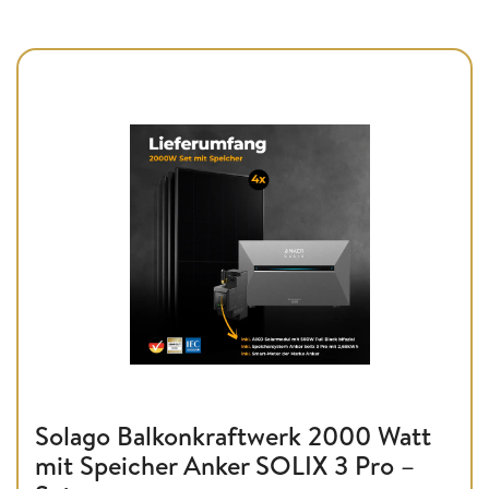
Solago Balkonkraftwerk 2000 Watt
mit Speicher Anker SOLIX 3 Pro –