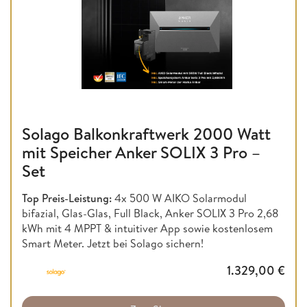
Solago Balkonkraftwerk 2000 Watt
mit Speicher Anker SOLIX 3 Pro –
Set
Top Preis-Leistung:
4x 500 W AIKO Solarmodul
bifazial, Glas-Glas, Full Black, Anker SOLIX 3 Pro 2,68
kWh mit 4 MPPT & intuitiver App sowie kostenlosem
Smart Meter. Jetzt bei Solago sichern!
1.329,00
€