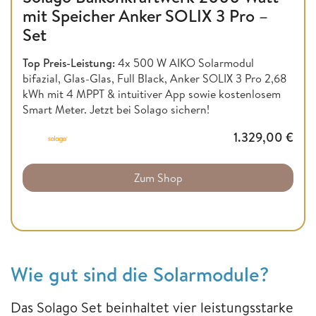
mit Speicher Anker SOLIX 3 Pro –
Set
Top Preis-Leistung:
4x 500 W AIKO Solarmodul
bifazial, Glas-Glas, Full Black, Anker SOLIX 3 Pro 2,68
kWh mit 4 MPPT & intuitiver App sowie kostenlosem
Smart Meter. Jetzt bei Solago sichern!
1.329,00
€
Zum Shop
Wie gut sind die Solarmodule?
Das Solago Set beinhaltet vier leistungsstarke