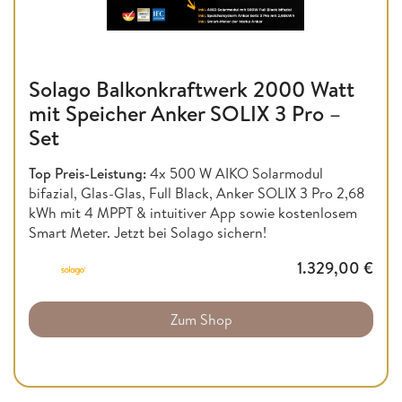
Solago Balkonkraftwerk 2000 Watt
mit Speicher Anker SOLIX 3 Pro –
Set
Top Preis-Leistung:
4x 500 W AIKO Solarmodul
bifazial, Glas-Glas, Full Black, Anker SOLIX 3 Pro 2,68
kWh mit 4 MPPT & intuitiver App sowie kostenlosem
Smart Meter. Jetzt bei Solago sichern!
1.329,00
€
Zum Shop