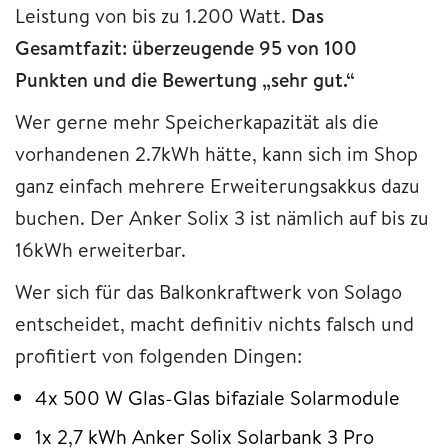
Leistung von bis zu 1.200 Watt.
Das
Gesamtfazit: überzeugende 95 von 100
Punkten und die Bewertung „sehr gut.“
Wer gerne mehr Speicherkapazität als die
vorhandenen 2.7kWh hätte, kann sich im Shop
ganz einfach mehrere Erweiterungsakkus dazu
buchen. Der Anker Solix 3 ist nämlich auf bis zu
16kWh erweiterbar.
Wer sich für das Balkonkraftwerk von Solago
entscheidet, macht definitiv nichts falsch und
profitiert von folgenden Dingen:
4x 500 W Glas-Glas bifaziale Solarmodule
1x 2,7 kWh Anker Solix Solarbank 3 Pro