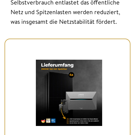
Selbstverbrauch entlastet das öffentliche
Netz und Spitzenlasten werden reduziert,
was insgesamt die Netzstabilität fördert.