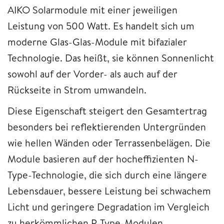
AIKO Solarmodule mit einer jeweiligen
Leistung von 500 Watt. Es handelt sich um
moderne Glas-Glas-Module mit bifazialer
Technologie. Das heißt, sie können Sonnenlicht
sowohl auf der Vorder- als auch auf der
Rückseite in Strom umwandeln.
Diese Eigenschaft steigert den Gesamtertrag
besonders bei reflektierenden Untergründen
wie hellen Wänden oder Terrassenbelägen. Die
Module basieren auf der hocheffizienten N-
Type-Technologie, die sich durch eine längere
Lebensdauer, bessere Leistung bei schwachem
Licht und geringere Degradation im Vergleich
zu herkömmlichen P-Type-Modulen