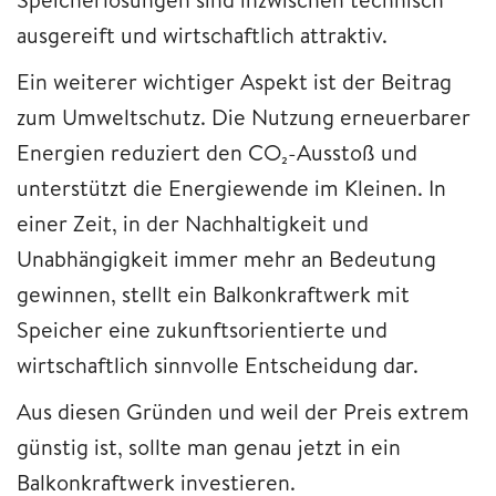
ausgereift und wirtschaftlich attraktiv.
Ein weiterer wichtiger Aspekt ist der Beitrag
zum Umweltschutz. Die Nutzung erneuerbarer
Energien reduziert den CO₂-Ausstoß und
unterstützt die Energiewende im Kleinen. In
einer Zeit, in der Nachhaltigkeit und
Unabhängigkeit immer mehr an Bedeutung
gewinnen, stellt ein Balkonkraftwerk mit
Speicher eine zukunftsorientierte und
wirtschaftlich sinnvolle Entscheidung dar.
Aus diesen Gründen und weil der Preis extrem
günstig ist, sollte man genau jetzt in ein
Balkonkraftwerk investieren.