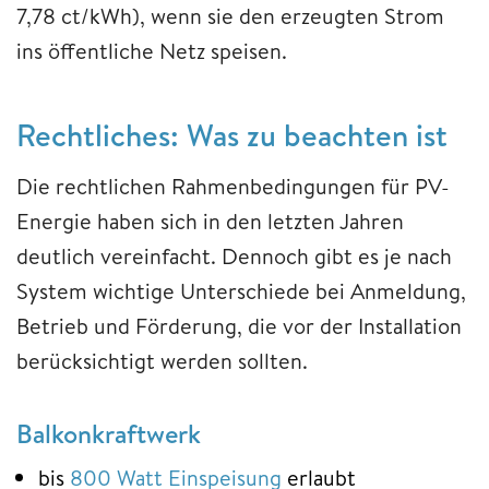
7,78 ct/kWh), wenn sie den erzeugten Strom
ins öffentliche Netz speisen.
Rechtliches: Was zu beachten ist
Die rechtlichen Rahmenbedingungen für PV-
Energie haben sich in den letzten Jahren
deutlich vereinfacht. Dennoch gibt es je nach
System wichtige Unterschiede bei Anmeldung,
Betrieb und Förderung, die vor der Installation
berücksichtigt werden sollten.
Balkonkraftwerk
bis
800 Watt Einspeisung
erlaubt