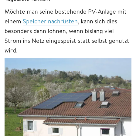
Möchte man seine bestehende PV-Anlage mit
einem
Speicher nachrüsten
, kann sich dies
besonders dann lohnen, wenn bislang viel
Strom ins Netz eingespeist statt selbst genutzt
wird.