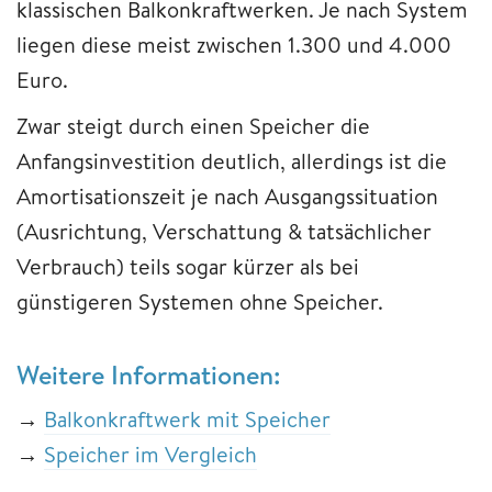
klassischen Balkonkraftwerken. Je nach System
liegen diese meist zwischen 1.300 und 4.000
Euro.
Zwar steigt durch einen Speicher die
Anfangsinvestition deutlich, allerdings ist die
Amortisationszeit je nach Ausgangssituation
(Ausrichtung, Verschattung & tatsächlicher
Verbrauch) teils sogar kürzer als bei
günstigeren Systemen ohne Speicher.
Weitere Informationen:
→
Balkonkraftwerk mit Speicher
→
Speicher im Vergleich