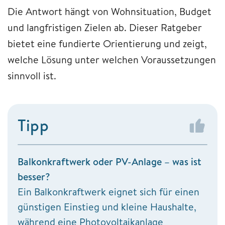
Die Antwort hängt von Wohnsituation, Budget
und langfristigen Zielen ab. Dieser Ratgeber
bietet eine fundierte Orientierung und zeigt,
welche Lösung unter welchen Voraussetzungen
sinnvoll ist.
Tipp
Balkonkraftwerk oder PV-Anlage – was ist
besser?
Ein Balkonkraftwerk eignet sich für einen
günstigen Einstieg und kleine Haushalte,
während eine Photovoltaikanlage