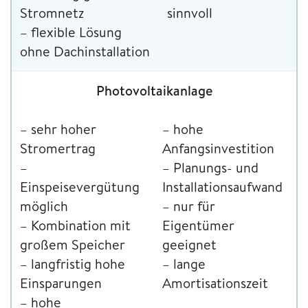
Stromnetz
sinnvoll
– flexible Lösung
ohne Dachinstallation
Photovoltaikanlage
– sehr hoher
– hohe
Stromertrag
Anfangsinvestition
–
– Planungs- und
Einspeisevergütung
Installationsaufwand
möglich
– nur für
– Kombination mit
Eigentümer
großem Speicher
geeignet
– langfristig hohe
– lange
Einsparungen
Amortisationszeit
– hohe