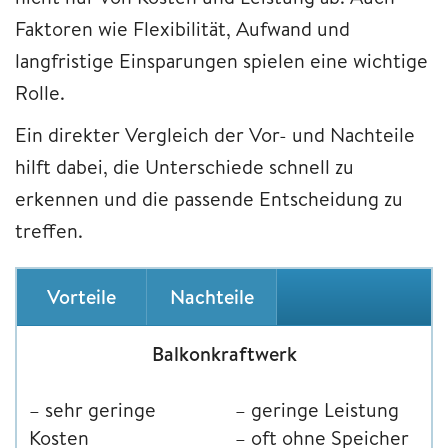
Faktoren wie Flexibilität, Aufwand und
langfristige Einsparungen spielen eine wichtige
Rolle.
Ein direkter Vergleich der Vor- und Nachteile
hilft dabei, die Unterschiede schnell zu
erkennen und die passende Entscheidung zu
treffen.
Vorteile
Nachteile
Balkonkraftwerk
– sehr geringe
– geringe Leistung
Kosten
– oft ohne Speicher