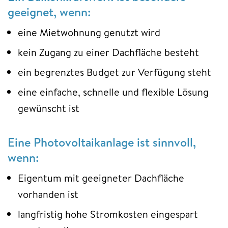
geeignet, wenn:
eine Mietwohnung genutzt wird
kein Zugang zu einer Dachfläche besteht
ein begrenztes Budget zur Verfügung steht
eine einfache, schnelle und flexible Lösung
gewünscht ist
Eine Photovoltaikanlage ist sinnvoll,
wenn:
Eigentum mit geeigneter Dachfläche
vorhanden ist
langfristig hohe Stromkosten eingespart