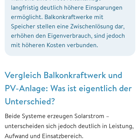
langfristig deutlich höhere Einsparungen
ermöglicht. Balkonkraftwerke mit
Speicher stellen eine Zwischenlösung dar,
erhöhen den Eigenverbrauch, sind jedoch
mit höheren Kosten verbunden.
Vergleich Balkonkraftwerk und
PV-Anlage: Was ist eigentlich der
Unterschied?
Beide Systeme erzeugen Solarstrom –
unterscheiden sich jedoch deutlich in Leistung,
Aufwand und Einsatzbereich.