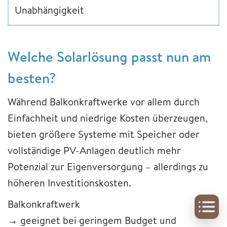
Unabhängigkeit
Welche Solarlösung passt nun am
besten?
Während Balkonkraftwerke vor allem durch
Einfachheit und niedrige Kosten überzeugen,
bieten größere Systeme mit Speicher oder
vollständige PV-Anlagen deutlich mehr
Potenzial zur Eigenversorgung – allerdings zu
höheren Investitionskosten.
Balkonkraftwerk
→ geeignet bei geringem Budget und