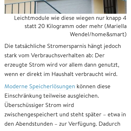
Leichtmodule wie diese wiegen nur knapp 4
statt 20 Kilogramm oder mehr (Mariella
Wendel/home&smart)
Die tatsächliche Stromersparnis hängt jedoch
stark vom Verbrauchsverhalten ab: Der
erzeugte Strom wird vor allem dann genutzt,
wenn er direkt im Haushalt verbraucht wird.
Moderne Speicherlösungen
können diese
Einschränkung teilweise ausgleichen.
Überschüssiger Strom wird
zwischengespeichert und steht später – etwa in
den Abendstunden – zur Verfügung. Dadurch