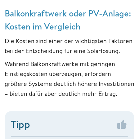
Balkonkraftwerk oder PV-Anlage:
Kosten im Vergleich
Die Kosten sind einer der wichtigsten Faktoren
bei der Entscheidung für eine Solarlösung.
Während Balkonkraftwerke mit geringen
Einstiegskosten überzeugen, erfordern
größere Systeme deutlich höhere Investitionen
– bieten dafür aber deutlich mehr Ertrag.
Tipp