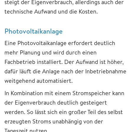
steigt der Eigenverbrauch, allerdings auch der
technische Aufwand und die Kosten.
Photovoltaikanlage
Eine Photovoltaikanlage erfordert deutlich
mehr Planung und wird durch einen
Fachbetrieb installiert. Der Aufwand ist höher,
dafür läuft die Anlage nach der Inbetriebnahme
weitgehend automatisiert.
In Kombination mit einem Stromspeicher kann
der Eigenverbrauch deutlich gesteigert
werden. So lässt sich ein großer Teil des selbst
erzeugten Stroms unabhängig von der
Tageszeit nutzen.