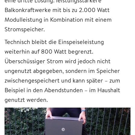
eine dritte Lösung: leistungsstärkere
Balkonkraftwerke mit bis zu 2.000 Watt
Modulleistung in Kombination mit einem
Stromspeicher.
Technisch bleibt die Einspeiseleistung
weiterhin auf 800 Watt begrenzt.
Überschüssiger Strom wird jedoch nicht
ungenutzt abgegeben, sondern im Speicher
zwischengespeichert und kann später – zum
Beispiel in den Abendstunden – im Haushalt
genutzt werden.