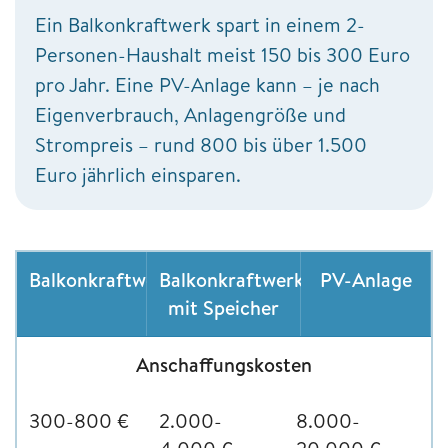
Ein Balkonkraftwerk spart in einem 2-
Personen-Haushalt meist 150 bis 300 Euro
pro Jahr. Eine PV-Anlage kann – je nach
Eigenverbrauch, Anlagengröße und
Strompreis – rund 800 bis über 1.500
Euro jährlich einsparen.
Balkonkraftwerk
Balkonkraftwerk
PV-Anlage
mit Speicher
Anschaffungskosten
300-800 €
2.000-
8.000-