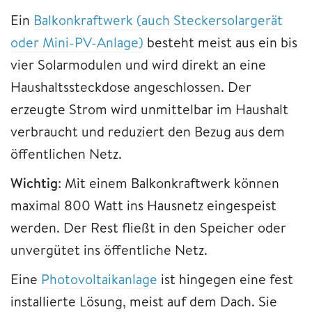
Ein
Balkonkraftwerk (auch Steckersolargerät
oder Mini-PV-Anlage)
besteht meist aus ein bis
vier Solarmodulen und wird direkt an eine
Haushaltssteckdose angeschlossen. Der
erzeugte Strom wird unmittelbar im Haushalt
verbraucht und reduziert den Bezug aus dem
öffentlichen Netz.
Wichtig
: Mit einem Balkonkraftwerk können
maximal 800 Watt ins Hausnetz eingespeist
werden. Der Rest fließt in den Speicher oder
unvergütet ins öffentliche Netz.
Eine
Photovoltaikanlage
ist hingegen eine fest
installierte Lösung, meist auf dem Dach. Sie