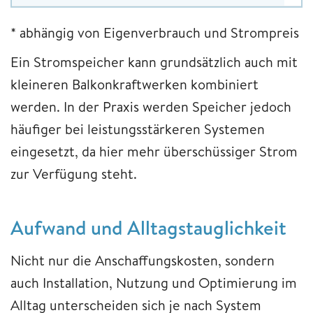
* abhängig von Eigenverbrauch und Strompreis
Ein Stromspeicher kann grundsätzlich auch mit
kleineren Balkonkraftwerken kombiniert
werden. In der Praxis werden Speicher jedoch
häufiger bei leistungsstärkeren Systemen
eingesetzt, da hier mehr überschüssiger Strom
zur Verfügung steht.
Aufwand und Alltagstauglichkeit
Nicht nur die Anschaffungskosten, sondern
auch Installation, Nutzung und Optimierung im
Alltag unterscheiden sich je nach System