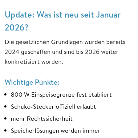
Update: Was ist neu seit Januar
2026?
Die gesetzlichen Grundlagen wurden bereits
2024 geschaffen und sind bis 2026 weiter
konkretisiert worden.
Wichtige Punkte:
800 W Einspeisegrenze fest etabliert
Schuko-Stecker offiziell erlaubt
mehr Rechtssicherheit
Speicherlösungen werden immer