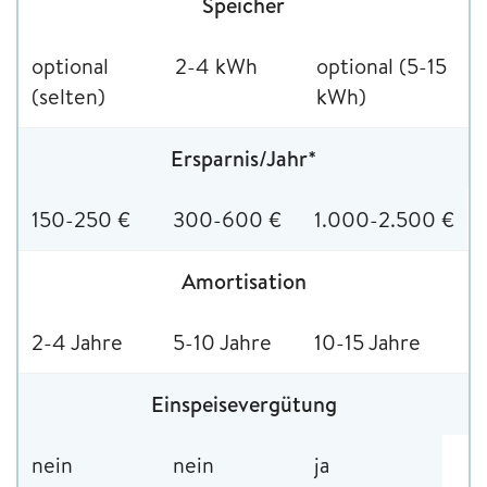
Speicher
optional
2-4 kWh
optional (5-15
(selten)
kWh)
Ersparnis/Jahr*
150-250 €
300-600 €
1.000-2.500 €
Amortisation
2-4 Jahre
5-10 Jahre
10-15 Jahre
Einspeisevergütung
nein
nein
ja