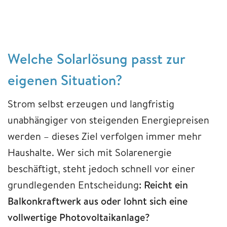
Welche Solarlösung passt zur
eigenen Situation?
Strom selbst erzeugen und langfristig
unabhängiger von steigenden Energiepreisen
werden – dieses Ziel verfolgen immer mehr
Haushalte. Wer sich mit Solarenergie
beschäftigt, steht jedoch schnell vor einer
grundlegenden Entscheidung
: Reicht ein
Balkonkraftwerk aus oder lohnt sich eine
vollwertige Photovoltaikanlage?