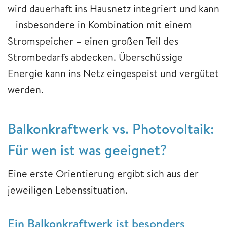
wird dauerhaft ins Hausnetz integriert und kann
– insbesondere in Kombination mit einem
Stromspeicher – einen großen Teil des
Strombedarfs abdecken. Überschüssige
Energie kann ins Netz eingespeist und vergütet
werden.
Balkonkraftwerk vs. Photovoltaik:
Für wen ist was geeignet?
Eine erste Orientierung ergibt sich aus der
jeweiligen Lebenssituation.
Ein Balkonkraftwerk ist besonders