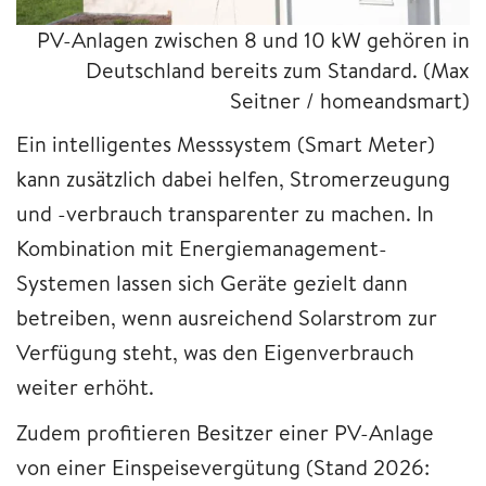
PV-Anlagen zwischen 8 und 10 kW gehören in
Deutschland bereits zum Standard.
(Max
Seitner / homeandsmart)
Ein intelligentes Messsystem (Smart Meter)
kann zusätzlich dabei helfen, Stromerzeugung
und -verbrauch transparenter zu machen. In
Kombination mit Energiemanagement-
Systemen lassen sich Geräte gezielt dann
betreiben, wenn ausreichend Solarstrom zur
Verfügung steht, was den Eigenverbrauch
weiter erhöht.
Zudem profitieren Besitzer einer PV-Anlage
von einer Einspeisevergütung (Stand 2026: