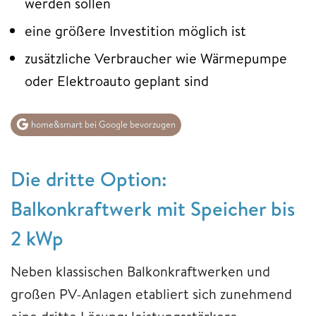
werden sollen
eine größere Investition möglich ist
zusätzliche Verbraucher wie Wärmepumpe
oder Elektroauto geplant sind
home&smart bei Google bevorzugen
Die dritte Option:
Balkonkraftwerk mit Speicher bis
2 kWp
Neben klassischen Balkonkraftwerken und
großen PV-Anlagen etabliert sich zunehmend