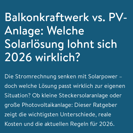
Balkonkraftwerk vs. PV-
Anlage: Welche
Solarlösung lohnt sich
2026 wirklich?
Die Stromrechnung senken mit Solarpower –
doch welche Lösung passt wirklich zur eigenen
Situation? Ob kleine Steckersolaranlage oder
große Photovoltaikanlage: Dieser Ratgeber
zeigt die wichtigsten Unterschiede, reale
Kosten und die aktuellen Regeln für 2026.