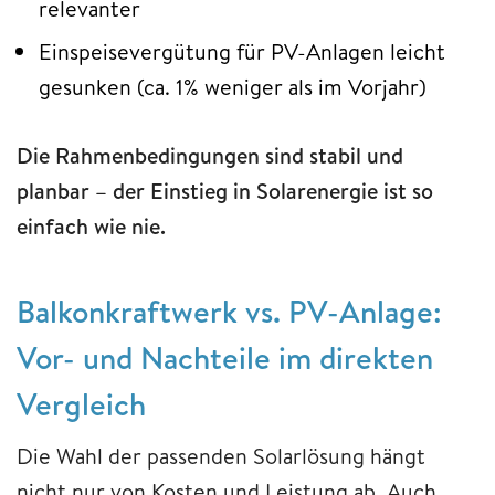
relevanter
Einspeisevergütung für PV-Anlagen leicht
gesunken (ca. 1% weniger als im Vorjahr)
Die Rahmenbedingungen sind stabil und
planbar – der Einstieg in Solarenergie ist so
einfach wie nie.
Balkonkraftwerk vs. PV-Anlage:
Vor- und Nachteile im direkten
Vergleich
Die Wahl der passenden Solarlösung hängt
nicht nur von Kosten und Leistung ab. Auch