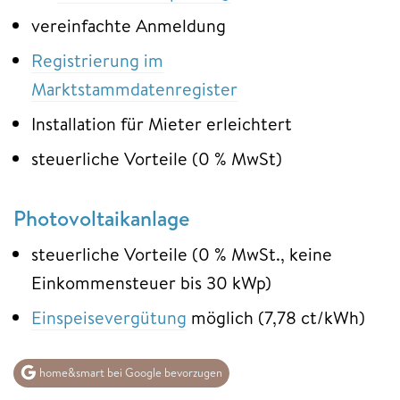
vereinfachte Anmeldung
Registrierung im
Marktstammdatenregister
Installation für Mieter erleichtert
steuerliche Vorteile (0 % MwSt)
Photovoltaikanlage
steuerliche Vorteile (0 % MwSt., keine
Einkommensteuer bis 30 kWp)
Einspeisevergütung
möglich (7,78 ct/kWh)
home&smart bei Google bevorzugen