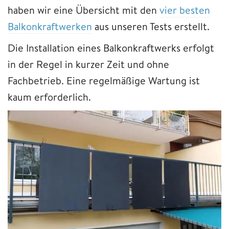
haben wir eine Übersicht mit den
vier besten
Balkonkraftwerken
aus unseren Tests erstellt.
Die Installation eines Balkonkraftwerks erfolgt
in der Regel in kurzer Zeit und ohne
Fachbetrieb. Eine regelmäßige Wartung ist
kaum erforderlich.