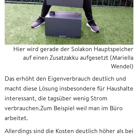
Hier wird gerade der Solakon Hauptspeicher
auf einen Zusatzakku aufgesetzt
(Mariella
Wendel)
Das erhöht den Eigenverbrauch deutlich und
macht diese Lösung insbesondere für Haushalte
interessant, die tagsüber wenig Strom
verbrauchen.Zum Beispiel weil man im Büro
arbeitet.
Allerdings sind die Kosten deutlich höher als bei