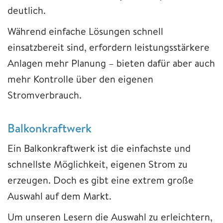
deutlich.
Während einfache Lösungen schnell
einsatzbereit sind, erfordern leistungsstärkere
Anlagen mehr Planung – bieten dafür aber auch
mehr Kontrolle über den eigenen
Stromverbrauch.
Balkonkraftwerk
Ein Balkonkraftwerk ist die einfachste und
schnellste Möglichkeit, eigenen Strom zu
erzeugen. Doch es gibt eine extrem große
Auswahl auf dem Markt.
Um unseren Lesern die Auswahl zu erleichtern,