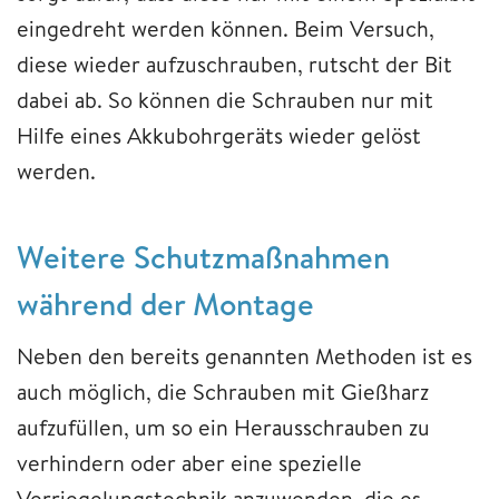
eingedreht werden können. Beim Versuch,
diese wieder aufzuschrauben, rutscht der Bit
dabei ab. So können die Schrauben nur mit
Hilfe eines Akkubohrgeräts wieder gelöst
werden.
Weitere Schutzmaßnahmen
während der Montage
Neben den bereits genannten Methoden ist es
auch möglich, die Schrauben mit Gießharz
aufzufüllen, um so ein Herausschrauben zu
verhindern oder aber eine spezielle
Verriegelungstechnik anzuwenden, die es