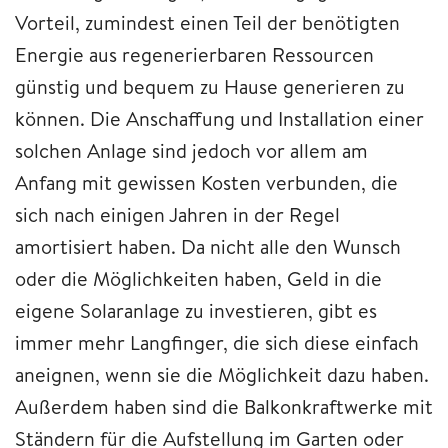
Vorteil, zumindest einen Teil der benötigten
Energie aus regenerierbaren Ressourcen
günstig und bequem zu Hause generieren zu
können. Die Anschaffung und Installation einer
solchen Anlage sind jedoch vor allem am
Anfang mit gewissen Kosten verbunden, die
sich nach einigen Jahren in der Regel
amortisiert haben. Da nicht alle den Wunsch
oder die Möglichkeiten haben, Geld in die
eigene Solaranlage zu investieren, gibt es
immer mehr Langfinger, die sich diese einfach
aneignen, wenn sie die Möglichkeit dazu haben.
Außerdem haben sind die Balkonkraftwerke mit
Ständern für die Aufstellung im Garten oder