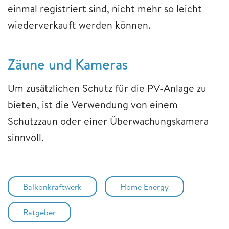
einmal registriert sind, nicht mehr so leicht
wiederverkauft werden können.
Zäune und Kameras
Um zusätzlichen Schutz für die PV-Anlage zu
bieten, ist die Verwendung von einem
Schutzzaun oder einer Überwachungskamera
sinnvoll.
Balkonkraftwerk
Home Energy
Ratgeber