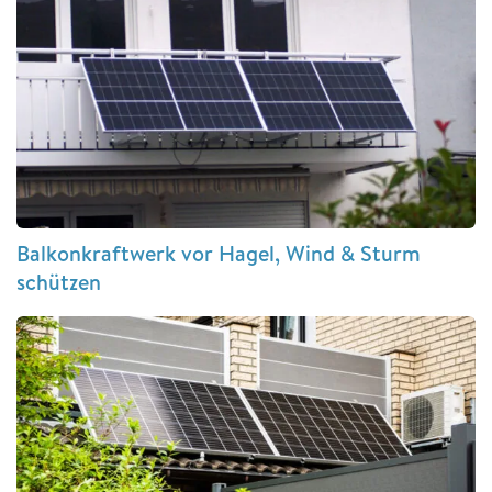
Balkonkraftwerk vor Hagel, Wind & Sturm
schützen