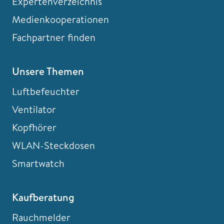
Expertenverzeichnis
Medienkooperationen
Fachpartner finden
Unsere Themen
Luftbefeuchter
Ventilator
Kopfhörer
WLAN-Steckdosen
Smartwatch
Kaufberatung
Rauchmelder