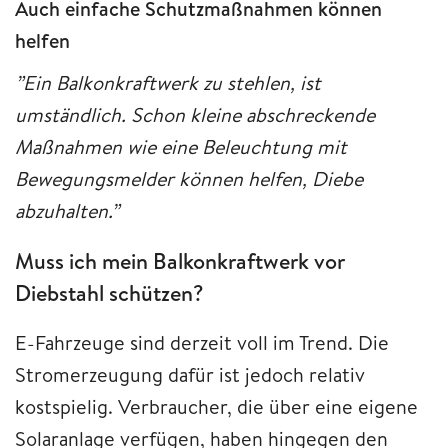
Auch einfache Schutzmaßnahmen können
helfen
”Ein Balkonkraftwerk zu stehlen, ist
umständlich. Schon kleine abschreckende
Maßnahmen wie eine Beleuchtung mit
Bewegungsmelder können helfen, Diebe
abzuhalten.”
Muss ich mein Balkonkraftwerk vor
Diebstahl schützen?
E-Fahrzeuge sind derzeit voll im Trend. Die
Stromerzeugung dafür ist jedoch relativ
kostspielig. Verbraucher, die über eine eigene
Solaranlage verfügen, haben hingegen den