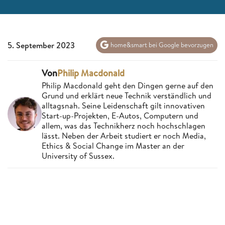
5. September 2023
home&smart bei Google bevorzugen
Von
Philip Macdonald
Philip Macdonald geht den Dingen gerne auf den
Grund und erklärt neue Technik verständlich und
alltagsnah. Seine Leidenschaft gilt innovativen
Start-up-Projekten, E-Autos, Computern und
allem, was das Technikherz noch hochschlagen
lässt. Neben der Arbeit studiert er noch Media,
Ethics & Social Change im Master an der
University of Sussex.