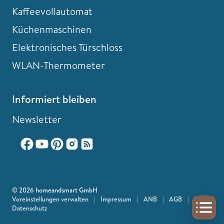
Kaffeevollautomat
Küchenmaschinen
Elektronisches Türschloss
WLAN-Thermometer
Informiert bleiben
Newsletter
© 2026 homeandsmart GmbH
Voreinstellungen verwalten
|
Impressum
|
ANB
|
AGB
|
Datenschutz