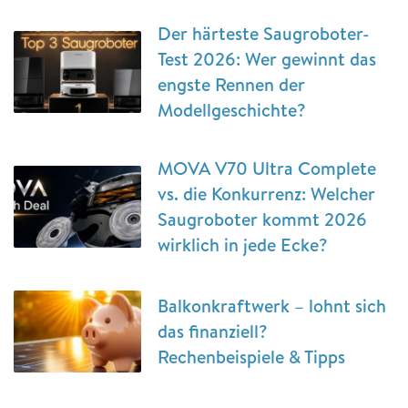
Der härteste Saugroboter-
Test 2026: Wer gewinnt das
engste Rennen der
Modellgeschichte?
MOVA V70 Ultra Complete
vs. die Konkurrenz: Welcher
Saugroboter kommt 2026
wirklich in jede Ecke?
Balkonkraftwerk – lohnt sich
das finanziell?
Rechenbeispiele & Tipps