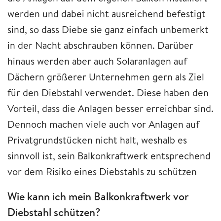
werden und dabei nicht ausreichend befestigt
sind, so dass Diebe sie ganz einfach unbemerkt
in der Nacht abschrauben können. Darüber
hinaus werden aber auch Solaranlagen auf
Dächern größerer Unternehmen gern als Ziel
für den Diebstahl verwendet. Diese haben den
Vorteil, dass die Anlagen besser erreichbar sind.
Dennoch machen viele auch vor Anlagen auf
Privatgrundstücken nicht halt, weshalb es
sinnvoll ist, sein Balkonkraftwerk entsprechend
vor dem Risiko eines Diebstahls zu schützen
Wie kann ich mein Balkonkraftwerk vor
Diebstahl schützen?