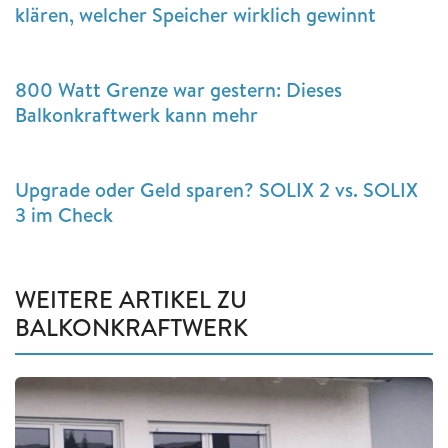
klären, welcher Speicher wirklich gewinnt
800 Watt Grenze war gestern: Dieses
Balkonkraftwerk kann mehr
Upgrade oder Geld sparen? SOLIX 2 vs. SOLIX
3 im Check
WEITERE ARTIKEL ZU
BALKONKRAFTWERK