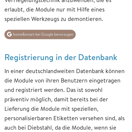
erlaubt, die Module nur mit Hilfe eines
speziellen Werkzeugs zu demontieren.
home&smart bei Google bevorzugen
Registrierung in der Datenbank
In einer deutschlandweiten Datenbank können
die Module von ihren Benutzern eingetragen
und registriert werden. Das ist sowohl
präventiv möglich, damit bereits bei der
Lieferung die Module mit speziellen,
personalisierbaren Etiketten versehen sind, als
auch bei Diebstahl, da die Module, wenn sie