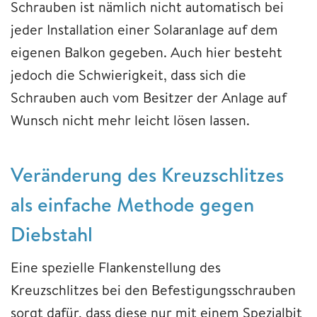
Schrauben ist nämlich nicht automatisch bei
jeder Installation einer Solaranlage auf dem
eigenen Balkon gegeben. Auch hier besteht
jedoch die Schwierigkeit, dass sich die
Schrauben auch vom Besitzer der Anlage auf
Wunsch nicht mehr leicht lösen lassen.
Veränderung des Kreuzschlitzes
als einfache Methode gegen
Diebstahl
Eine spezielle Flankenstellung des
Kreuzschlitzes bei den Befestigungsschrauben
sorgt dafür, dass diese nur mit einem Spezialbit