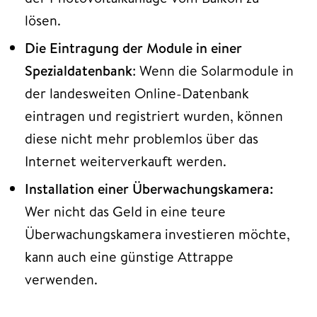
lösen.
Die Eintragung der Module in einer
Spezialdatenbank
: Wenn die Solarmodule in
der landesweiten Online-Datenbank
eintragen und registriert wurden, können
diese nicht mehr problemlos über das
Internet weiterverkauft werden.
Installation einer Überwachungskamera:
Wer nicht das Geld in eine teure
Überwachungskamera investieren möchte,
kann auch eine günstige Attrappe
verwenden.