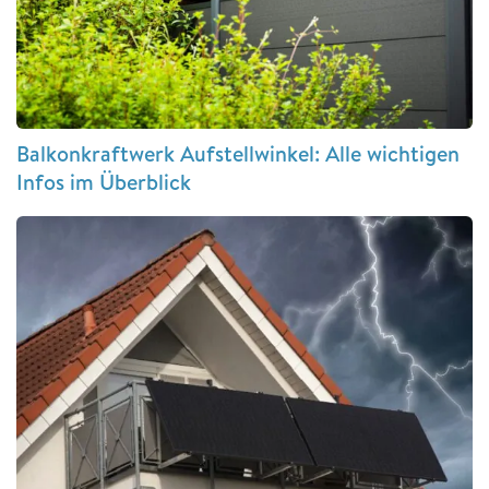
Balkonkraftwerk Aufstellwinkel: Alle wichtigen
Infos im Überblick