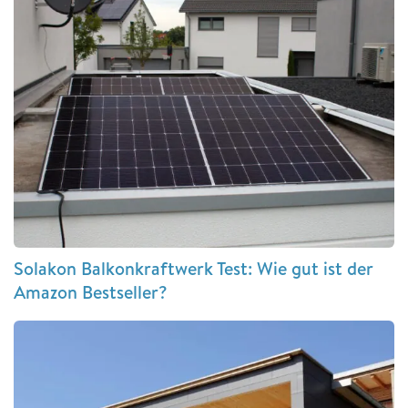
Solakon Balkonkraftwerk Test: Wie gut ist der
Amazon Bestseller?