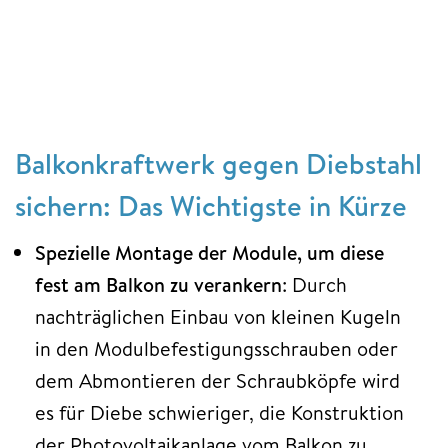
Balkonkraftwerk gegen Diebstahl
sichern: Das Wichtigste in Kürze
Spezielle Montage der Module, um diese
fest am Balkon zu verankern
: Durch
nachträglichen Einbau von kleinen Kugeln
in den Modulbefestigungsschrauben oder
dem Abmontieren der Schraubköpfe wird
es für Diebe schwieriger, die Konstruktion
der Photovoltaikanlage vom Balkon zu