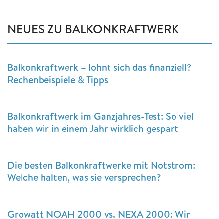
NEUES ZU BALKONKRAFTWERK
Balkonkraftwerk – lohnt sich das finanziell?
Rechenbeispiele & Tipps
Balkonkraftwerk im Ganzjahres-Test: So viel
haben wir in einem Jahr wirklich gespart
Die besten Balkonkraftwerke mit Notstrom:
Welche halten, was sie versprechen?
Growatt NOAH 2000 vs. NEXA 2000: Wir