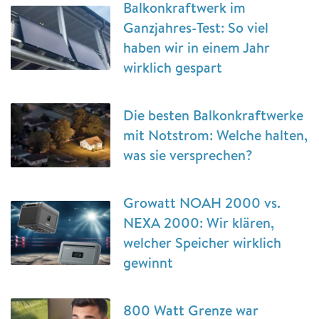
Balkonkraftwerk im
Ganzjahres-Test: So viel
haben wir in einem Jahr
wirklich gespart
Die besten Balkonkraftwerke
mit Notstrom: Welche halten,
was sie versprechen?
Growatt NOAH 2000 vs.
NEXA 2000: Wir klären,
welcher Speicher wirklich
gewinnt
800 Watt Grenze war