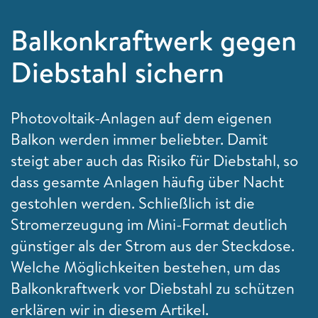
Balkonkraftwerk gegen
Diebstahl sichern
Photovoltaik-Anlagen auf dem eigenen
Balkon werden immer beliebter. Damit
steigt aber auch das Risiko für Diebstahl, so
dass gesamte Anlagen häufig über Nacht
gestohlen werden. Schließlich ist die
Stromerzeugung im Mini-Format deutlich
günstiger als der Strom aus der Steckdose.
Welche Möglichkeiten bestehen, um das
Balkonkraftwerk vor Diebstahl zu schützen
erklären wir in diesem Artikel.