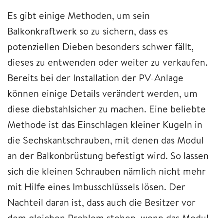
Es gibt einige Methoden, um sein
Balkonkraftwerk so zu sichern, dass es
potenziellen Dieben besonders schwer fällt,
dieses zu entwenden oder weiter zu verkaufen.
Bereits bei der Installation der PV-Anlage
können einige Details verändert werden, um
diese diebstahlsicher zu machen. Eine beliebte
Methode ist das Einschlagen kleiner Kugeln in
die Sechskantschrauben, mit denen das Modul
an der Balkonbrüstung befestigt wird. So lassen
sich die kleinen Schrauben nämlich nicht mehr
mit Hilfe eines Imbusschlüssels lösen. Der
Nachteil daran ist, dass auch die Besitzer vor
dem gleichen Problem stehen, wenn das Modul