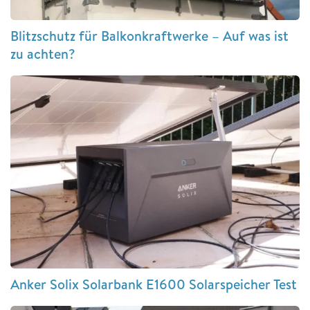
Blitzschutz für Balkonkraftwerke – Auf was ist
zu achten?
Anker Solix Solarbank E1600 Solarspeicher Test