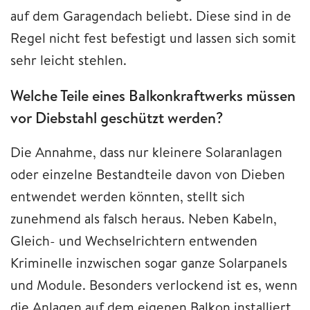
auf dem Garagendach beliebt. Diese sind in de
Regel nicht fest befestigt und lassen sich somit
sehr leicht stehlen.
Welche Teile eines Balkonkraftwerks müssen
vor Diebstahl geschützt werden?
Die Annahme, dass nur kleinere Solaranlagen
oder einzelne Bestandteile davon von Dieben
entwendet werden könnten, stellt sich
zunehmend als falsch heraus. Neben Kabeln,
Gleich- und Wechselrichtern entwenden
Kriminelle inzwischen sogar ganze Solarpanels
und Module. Besonders verlockend ist es, wenn
die Anlagen auf dem eigenen Balkon installiert