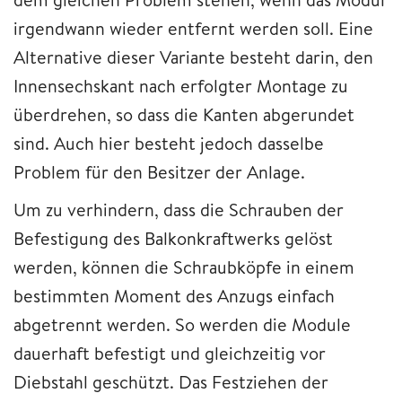
irgendwann wieder entfernt werden soll. Eine
Alternative dieser Variante besteht darin, den
Innensechskant nach erfolgter Montage zu
überdrehen, so dass die Kanten abgerundet
sind. Auch hier besteht jedoch dasselbe
Problem für den Besitzer der Anlage.
Um zu verhindern, dass die Schrauben der
Befestigung des Balkonkraftwerks gelöst
werden, können die Schraubköpfe in einem
bestimmten Moment des Anzugs einfach
abgetrennt werden. So werden die Module
dauerhaft befestigt und gleichzeitig vor
Diebstahl geschützt. Das Festziehen der