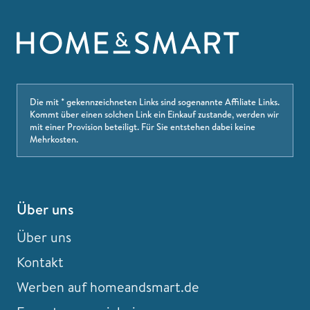
Die mit * gekennzeichneten Links sind sogenannte Affiliate Links.
Kommt über einen solchen Link ein Einkauf zustande, werden wir
mit einer Provision beteiligt. Für Sie entstehen dabei keine
Mehrkosten.
Über uns
Über uns
Kontakt
Werben auf homeandsmart.de