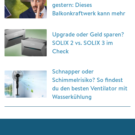
gestern: Dieses
Balkonkraftwerk kann mehr
Upgrade oder Geld sparen?
SOLIX 2 vs. SOLIX 3 im
Check
Schnapper oder
Schimmelrisiko? So findest
du den besten Ventilator mit
Wasserkühlung